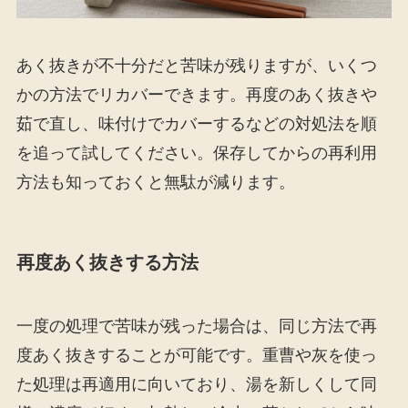
あく抜きが不十分だと苦味が残りますが、いくつ
かの方法でリカバーできます。再度のあく抜きや
茹で直し、味付けでカバーするなどの対処法を順
を追って試してください。保存してからの再利用
方法も知っておくと無駄が減ります。
再度あく抜きする方法
一度の処理で苦味が残った場合は、同じ方法で再
度あく抜きすることが可能です。重曹や灰を使っ
た処理は再適用に向いており、湯を新しくして同