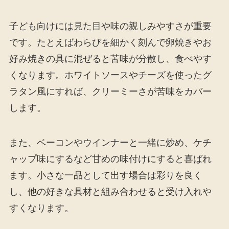
子ども向けには見た目や味の親しみやすさが重要
です。たとえばわらびを細かく刻んで卵焼きやお
好み焼きの具に混ぜると苦味が分散し、食べやす
くなります。ホワイトソースやチーズを使ったグ
ラタン風にすれば、クリーミーさが苦味をカバー
します。
また、ベーコンやウインナーと一緒に炒め、ケチ
ャップ味にするなど甘めの味付けにすると喜ばれ
ます。小さな一品として出す場合は彩りを良く
し、他の好きな具材と組み合わせると受け入れや
すくなります。