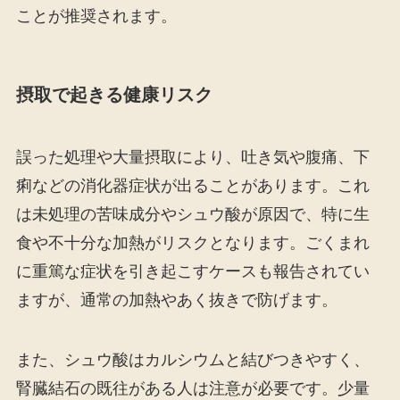
ことが推奨されます。
摂取で起きる健康リスク
誤った処理や大量摂取により、吐き気や腹痛、下
痢などの消化器症状が出ることがあります。これ
は未処理の苦味成分やシュウ酸が原因で、特に生
食や不十分な加熱がリスクとなります。ごくまれ
に重篤な症状を引き起こすケースも報告されてい
ますが、通常の加熱やあく抜きで防げます。
また、シュウ酸はカルシウムと結びつきやすく、
腎臓結石の既往がある人は注意が必要です。少量