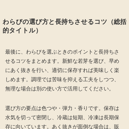
わらびの選び方と長持ちさせるコツ（総括
的タイトル）
最後に、わらびを選ぶときのポイントと長持ちさ
せるコツをまとめます。新鮮な若芽を選び、早め
にあく抜きを行い、適切に保存すれば美味しく楽
しめます。調理では苦味を抑える工夫をしつつ、
無理な場合は別の使い方で活用してください。
選び方の要点は色つや・弾力・香りです。保存は
水気を切って密閉し、冷蔵は短期、冷凍は長期保
存に向いています。あく抜きが面倒な場合は、販