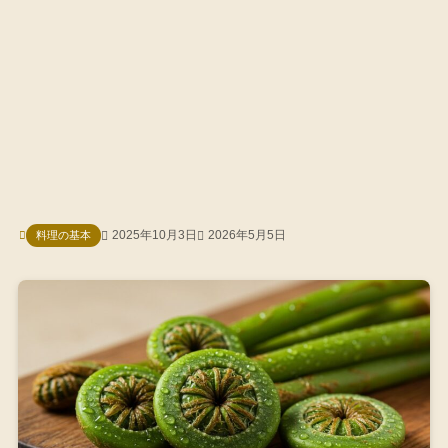
2025年10月3日
2026年5月5日
料理の基本