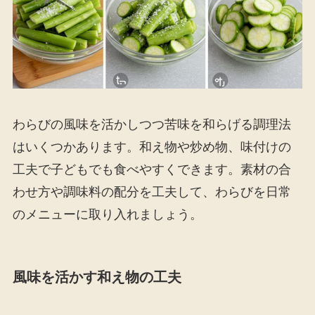
わらびの風味を活かしつつ苦味を和らげる調理法
はいくつかあります。和え物や炒め物、味付けの
工夫で子どもでも食べやすくできます。素材の合
わせ方や調味料の配分を工夫して、わらびを日常
のメニューに取り入れましょう。
風味を活かす和え物の工夫