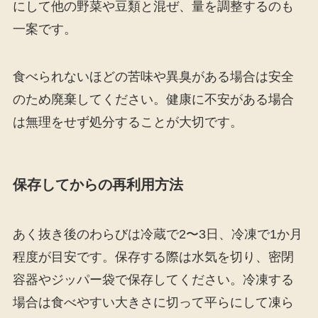
にして他の野菜や豆類と混ぜ、量を調整するのも
一案です。
食べられないほどの苦味や異臭がある場合は安全
のため廃棄してください。健康に不安がある場合
は無理をせず処分することが大切です。
保存してからの再利用方法
あく抜き後のわらびは冷蔵で2〜3日、冷凍で1か月
程度が目安です。保存する際は水気を切り、密閉
容器やジッパー袋で保存してください。冷凍する
場合は食べやすい大きさに切って平らにして凍ら