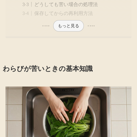
どうしても苦い場合の処理法
保存してからの再利用方法
もっと見る
わらびが苦いときの基本知識