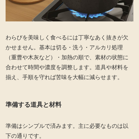
わらびを美味しく食べるには丁寧なあく抜きが欠
かせません。基本は切る・洗う・アルカリ処理
（重曹や木灰など）・加熱の順で、素材の状態に
合わせて時間や濃度を調整します。道具や材料を
揃え、手順を守れば苦味を大幅に減らせます。
準備する道具と材料
準備はシンプルで済みます。主に必要なものは以
下の通りです。