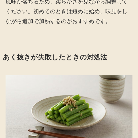
風味が落ちるため、柔らかさを見ながら調整して
ください。初めてのときは短めに始め、味見をし
ながら追加で加熱するのがおすすめです。
あく抜きが失敗したときの対処法