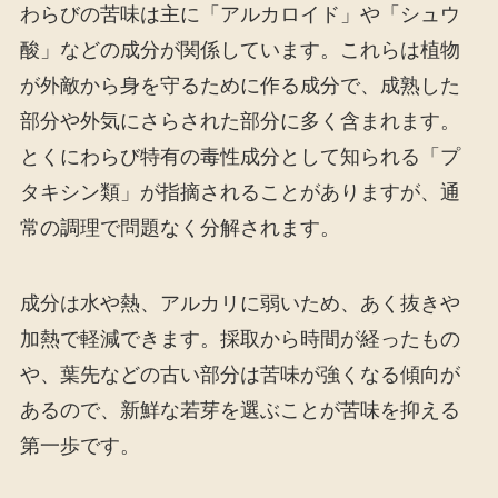
わらびの苦味は主に「アルカロイド」や「シュウ
酸」などの成分が関係しています。これらは植物
が外敵から身を守るために作る成分で、成熟した
部分や外気にさらされた部分に多く含まれます。
とくにわらび特有の毒性成分として知られる「プ
タキシン類」が指摘されることがありますが、通
常の調理で問題なく分解されます。
成分は水や熱、アルカリに弱いため、あく抜きや
加熱で軽減できます。採取から時間が経ったもの
や、葉先などの古い部分は苦味が強くなる傾向が
あるので、新鮮な若芽を選ぶことが苦味を抑える
第一歩です。