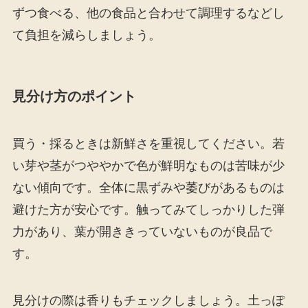
ずつ食べる、他の食品と合わせて調理するなどし
て負担を減らしましょう。
見分け方のポイント
買う・採るときは新鮮さを重視してください。若
い芽や茎がつややかで色が鮮明なものは苦味が少
ない傾向です。全体に黒ずみや萎びがあるものは
避けた方が安心です。触ってみてしっかりした弾
力があり、葉が開ききっていないものが良品で
す。
見分けの際は香りもチェックしましょう。土っぽ