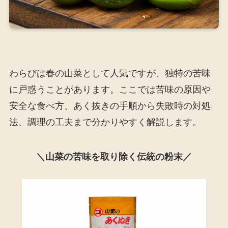
わらびは春の山菜として人気ですが、独特の苦味
に戸惑うことがあります。ここでは苦味の原因や
安全な食べ方、あく抜きの手順から失敗時の対処
法、調理の工夫まで分かりやすく解説します。
＼山菜の苦味を取り除く伝統の粉末／