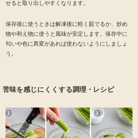
せると取り出しやすくなります。
保存後に使うときは解凍後に軽く茹でるか、炒め
物や和え物に使うと風味が安定します。保存中に
匂いや色に異変があれば使わないようにしましょ
う。
苦味を感じにくくする調理・レシピ