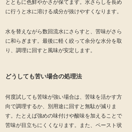
とともに色鮮やかさが保てます。水さらしを長め
に行うと水に溶ける成分が抜けやすくなります。
水を替えながら数回流水にさらすと、苦味がさら
に和らぎます。最後に軽く絞って余分な水分を取
り、調理に回すと風味が安定します。
どうしても苦い場合の処理法
何度試しても苦味が強い場合は、苦味を活かす方
向で調理するか、別用途に回すと無駄が減りま
す。たとえば強めの味付けや酸味を加えることで
苦味が目立ちにくくなります。また、ペースト状