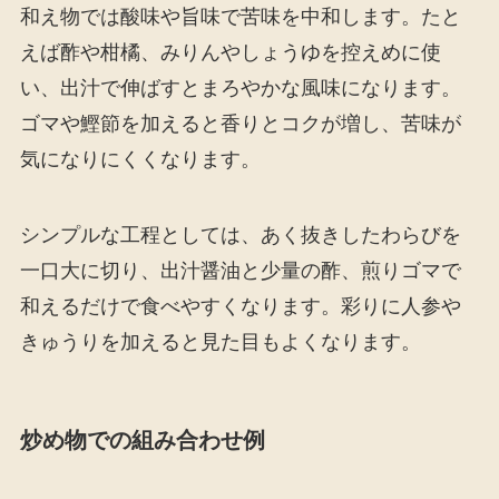
和え物では酸味や旨味で苦味を中和します。たと
えば酢や柑橘、みりんやしょうゆを控えめに使
い、出汁で伸ばすとまろやかな風味になります。
ゴマや鰹節を加えると香りとコクが増し、苦味が
気になりにくくなります。
シンプルな工程としては、あく抜きしたわらびを
一口大に切り、出汁醤油と少量の酢、煎りゴマで
和えるだけで食べやすくなります。彩りに人参や
きゅうりを加えると見た目もよくなります。
炒め物での組み合わせ例