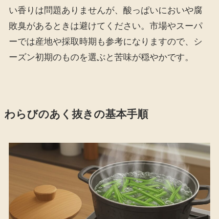
い香りは問題ありませんが、酸っぱいにおいや腐
敗臭があるときは避けてください。市場やスーパ
ーでは産地や採取時期も参考になりますので、シ
ーズン初期のものを選ぶと苦味が穏やかです。
わらびのあく抜きの基本手順