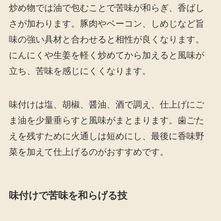
炒め物では油で包むことで苦味が和らぎ、香ばし
さが加わります。豚肉やベーコン、しめじなど旨
味の強い具材と合わせると相性が良くなります。
にんにくや生姜を軽く炒めてから加えると風味が
立ち、苦味を感じにくくなります。
味付けは塩、胡椒、醤油、酒で調え、仕上げにご
ま油を少量垂らすと風味がまとまります。歯ごた
えを残すために火通しは短めにし、最後に香味野
菜を加えて仕上げるのがおすすめです。
味付けで苦味を和らげる技