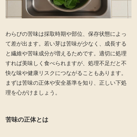
わらびの苦味は採取時期や部位、保存状態によっ
て差が出ます。若い芽は苦味が少なく、成長する
と繊維や苦味成分が増えるためです。適切に処理
すれば美味しく食べられますが、処理不足だと不
快な味や健康リスクにつながることもあります。
まずは苦味の正体や安全基準を知り、正しい下処
理を心がけましょう。
苦味の正体とは