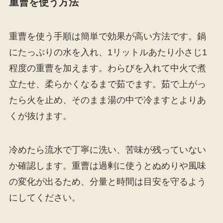
重曹を使う方法
重曹を使う手順は簡単で効果が高い方法です。鍋
にたっぷりの水を入れ、1リットルあたり小さじ1
程度の重曹を加えます。わらびを入れて中火で煮
立たせ、柔らかくなるまで茹でます。茹で上がっ
たら火を止め、そのまま湯の中で冷ますとよりあ
くが抜けます。
冷めたら流水で丁寧に洗い、苦味が残っていない
か確認します。重曹は過剰に使うとぬめりや風味
の変化が出るため、分量と時間は目安を守るよう
にしてください。