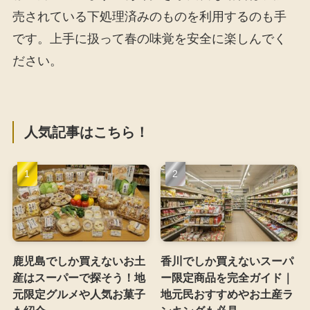
売されている下処理済みのものを利用するのも手
です。上手に扱って春の味覚を安全に楽しんでく
ださい。
人気記事はこちら！
鹿児島でしか買えないお土
香川でしか買えないスーパ
産はスーパーで探そう！地
ー限定商品を完全ガイド｜
元限定グルメや人気お菓子
地元民おすすめやお土産ラ