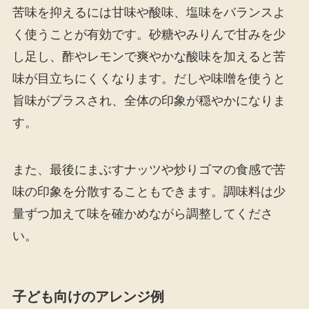
苦味を抑えるには甘味や酸味、塩味をバランスよ
く使うことが有効です。砂糖やみりんで甘みを少
し足し、酢やレモンで爽やかな酸味を加えると苦
味が目立ちにくくなります。だしや味噌を使うと
旨味がプラスされ、全体の印象が穏やかになりま
す。
また、最後にまぶすナッツや炒りゴマの食感で苦
味の印象を分散することもできます。調味料は少
量ずつ加えて味を確かめながら調整してくださ
い。
子ども向けのアレンジ例