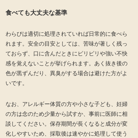
食べても大丈夫な基準
わらびは適切に処理されていれば日常的に食べら
れます。安全の目安としては、苦味が著しく残っ
ておらず、口に含んだときにピリピリや強い不快
感を覚えないことが挙げられます。あく抜き後の
色が黒ずんだり、異臭がする場合は避けた方がよ
いです。
なお、アレルギー体質の方や小さな子ども、妊婦
の方は念のため少量から試すか、事前に医師に相
談してください。保存期間が長くなると成分が変
化しやすいため、採取後は速やかに処理して使う