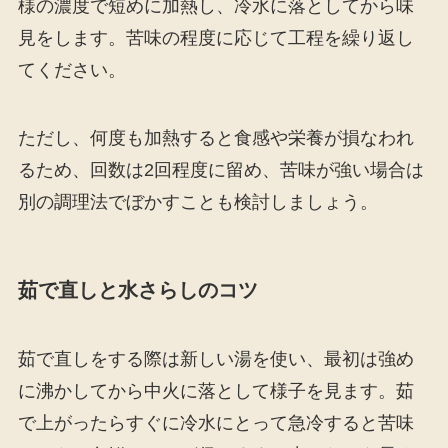
様の濃度で短めに加熱し、冷水に落としてから味
見をします。苦味の程度に応じて工程を繰り返し
てください。
ただし、何度も加熱すると食感や栄養が損なわれ
るため、回数は2回程度に留め、苦味が強い場合は
別の調理法でぼかすことも検討しましょう。
茹で直しと水さらしのコツ
茹で直しをする際は新しい湯を使い、最初は強め
に沸かしてから中火に落として様子を見ます。茹
で上がったらすぐに冷水にとって急冷すると苦味