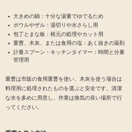
大きめの鍋：十分な湯量でゆでるため
ボウルやザル：湯切りや水さらし用
包丁とまな板：根元の処理やカット用
重曹、木灰、または食用の塩：あく抜きの薬剤
計量スプーン・キッチンタイマー：時間と分量
管理用
重曹は市販の食用重曹を使い、木灰を使う場合は
料理用に処理されたものを選ぶと安全です。清潔
な水を多めに用意し、作業は換気の良い場所で行
ってください。