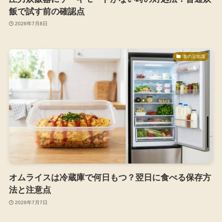
飯で試す前の確認点
2026年7月8日
食の豆知識
オムライスは冷蔵庫で何日もつ？翌日に食べる保存方
法と注意点
2026年7月7日