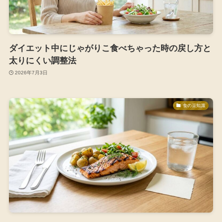
ダイエット中にじゃがりこ食べちゃった時の戻し方と
太りにくい調整法
2026年7月3日
食の豆知識