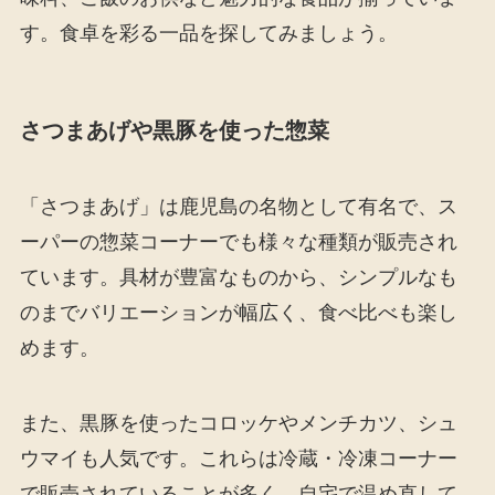
す。食卓を彩る一品を探してみましょう。
さつまあげや黒豚を使った惣菜
「さつまあげ」は鹿児島の名物として有名で、ス
ーパーの惣菜コーナーでも様々な種類が販売され
ています。具材が豊富なものから、シンプルなも
のまでバリエーションが幅広く、食べ比べも楽し
めます。
また、黒豚を使ったコロッケやメンチカツ、シュ
ウマイも人気です。これらは冷蔵・冷凍コーナー
で販売されていることが多く、自宅で温め直して