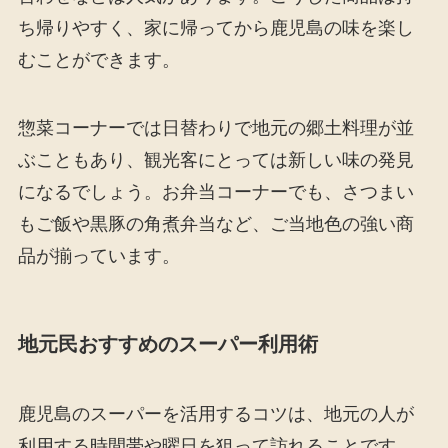
ち帰りやすく、家に帰ってから鹿児島の味を楽し
むことができます。
惣菜コーナーでは日替わりで地元の郷土料理が並
ぶこともあり、観光客にとっては新しい味の発見
になるでしょう。お弁当コーナーでも、さつまい
もご飯や黒豚の角煮弁当など、ご当地色の強い商
品が揃っています。
地元民おすすめのスーパー利用術
鹿児島のスーパーを活用するコツは、地元の人が
利用する時間帯や曜日を狙って訪れることです。