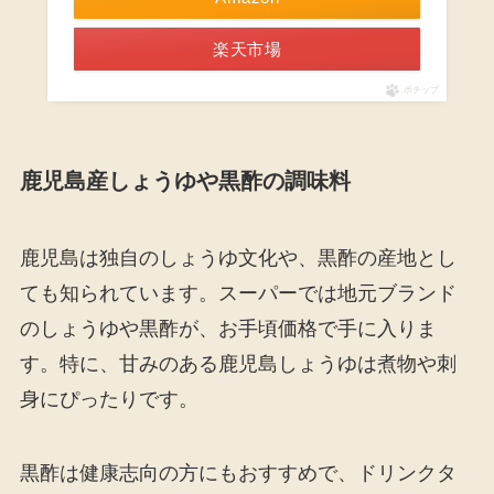
楽天市場
ポチップ
鹿児島産しょうゆや黒酢の調味料
鹿児島は独自のしょうゆ文化や、黒酢の産地とし
ても知られています。スーパーでは地元ブランド
のしょうゆや黒酢が、お手頃価格で手に入りま
す。特に、甘みのある鹿児島しょうゆは煮物や刺
身にぴったりです。
黒酢は健康志向の方にもおすすめで、ドリンクタ