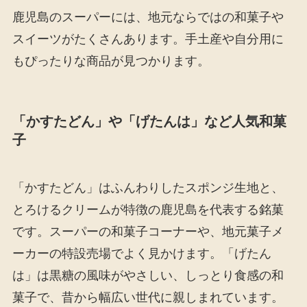
鹿児島のスーパーには、地元ならではの和菓子や
スイーツがたくさんあります。手土産や自分用に
もぴったりな商品が見つかります。
「かすたどん」や「げたんは」など人気和菓
子
「かすたどん」はふんわりしたスポンジ生地と、
とろけるクリームが特徴の鹿児島を代表する銘菓
です。スーパーの和菓子コーナーや、地元菓子メ
ーカーの特設売場でよく見かけます。「げたん
は」は黒糖の風味がやさしい、しっとり食感の和
菓子で、昔から幅広い世代に親しまれています。