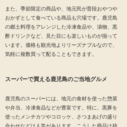
また、季節限定の商品や、地元民が普段おやつや
おかずとして食べている商品も穴場です。鹿児島
の郷土料理をアレンジした冷凍食品や、漬物、黒
酢ドリンクなど、見た目にも楽しいものが揃って
います。価格も観光地よりリーズナブルなので、
気軽に複数買って配ることもできます。
スーパーで買える鹿児島のご当地グルメ
鹿児島のスーパーには、地元の食材を使った惣菜
や弁当、冷凍食品などが豊富です。特に、黒豚を
使ったメンチカツやコロッケ、さつまあげの盛り
合わせなどは人気があります。こうした商品は持