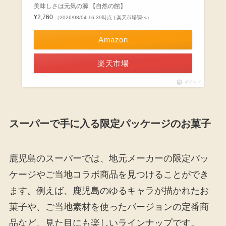
美味しさは元気の源 【自然の館】
¥2,760
（2026/08/04 16:39時点 | 楽天市場調べ）
Amazon
楽天市場
ポチップ
スーパーで手に入る限定パッケージのお菓子
鹿児島のスーパーでは、地元メーカーの限定パッ
ケージやご当地コラボ商品を見つけることができ
ます。例えば、鹿児島のゆるキャラが描かれたお
菓子や、ご当地素材を使ったバージョンの定番商
品など、見た目にも楽しいラインナップです。