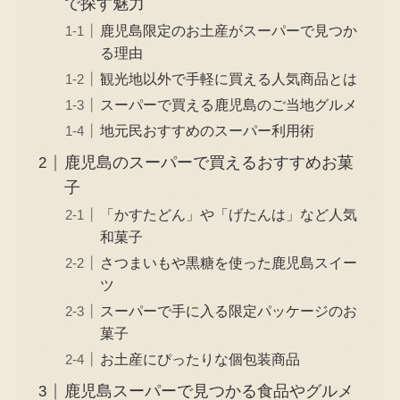
で探す魅力
鹿児島限定のお土産がスーパーで見つか
る理由
観光地以外で手軽に買える人気商品とは
スーパーで買える鹿児島のご当地グルメ
地元民おすすめのスーパー利用術
鹿児島のスーパーで買えるおすすめお菓
子
「かすたどん」や「げたんは」など人気
和菓子
さつまいもや黒糖を使った鹿児島スイー
ツ
スーパーで手に入る限定パッケージのお
菓子
お土産にぴったりな個包装商品
鹿児島スーパーで見つかる食品やグルメ