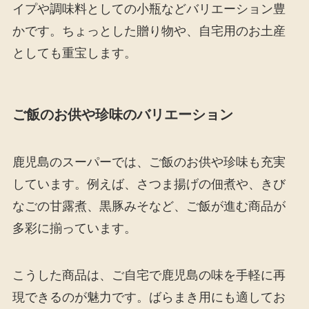
イプや調味料としての小瓶などバリエーション豊
かです。ちょっとした贈り物や、自宅用のお土産
としても重宝します。
ご飯のお供や珍味のバリエーション
鹿児島のスーパーでは、ご飯のお供や珍味も充実
しています。例えば、さつま揚げの佃煮や、きび
なごの甘露煮、黒豚みそなど、ご飯が進む商品が
多彩に揃っています。
こうした商品は、ご自宅で鹿児島の味を手軽に再
現できるのが魅力です。ばらまき用にも適してお