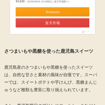
¥3,630
（2026/08/04 16:39時点 | 楽天市場調べ）
Amazon
楽天市場
ポチップ
さつまいもや黒糖を使った鹿児島スイーツ
鹿児島産のさつまいもや黒糖を使ったスイーツ
は、自然な甘さと素材の風味が自慢です。スーパ
ーでは、スイートポテトや芋けんぴ、黒糖まんじ
ゅうなど種類も豊富に取り揃えられています。