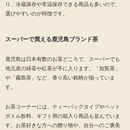
り、冷蔵保存や常温保存できる商品も多いので、
選びやすいのが特徴です。
スーパーで買える鹿児島ブランド茶
鹿児島は日本有数のお茶どころで、スーパーでも
地元産の緑茶や紅茶が手に入ります。「知覧茶」
や「霧島茶」など、香り高い銘柄が揃っていま
す。
お茶コーナーには、ティーバッグタイプやペット
ボトル飲料、ギフト用の箱入り商品も並んでいま
す。お茶好きな方への贈り物や、自分へのご褒美