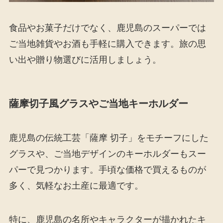
食品やお菓子だけでなく、鹿児島のスーパーでは
ご当地雑貨やお酒も手軽に購入できます。旅の思
い出や贈り物選びに活用しましょう。
薩摩切子風グラスやご当地キーホルダー
鹿児島の伝統工芸「薩摩 切子」をモチーフにした
グラスや、ご当地デザインのキーホルダーもスー
パーで見つかります。手頃な価格で買えるものが
多く、気軽なお土産に最適です。
特に、鹿児島の名所やキャラクターが描かれたキ