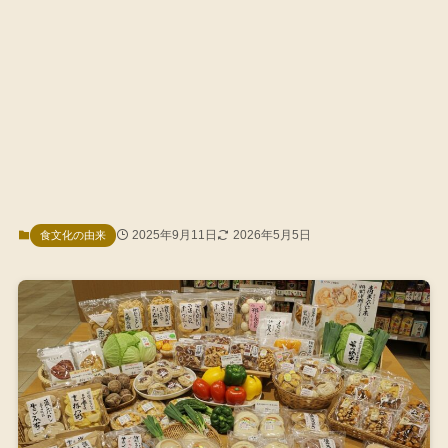
2025年9月11日
2026年5月5日
食文化の由来