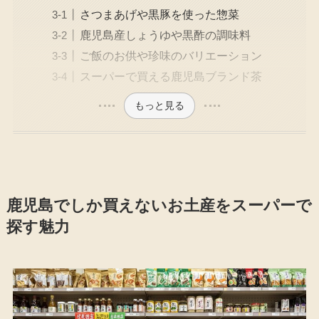
さつまあげや黒豚を使った惣菜
鹿児島産しょうゆや黒酢の調味料
ご飯のお供や珍味のバリエーション
スーパーで買える鹿児島ブランド茶
もっと見る
鹿児島でしか買えないお土産をスーパーで
探す魅力