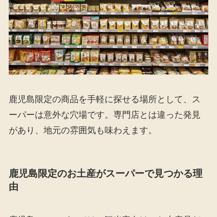
鹿児島限定の商品を手軽に探せる場所として、ス
ーパーは意外な穴場です。専門店とは違った発見
があり、地元の雰囲気も味わえます。
鹿児島限定のお土産がスーパーで見つかる理
由