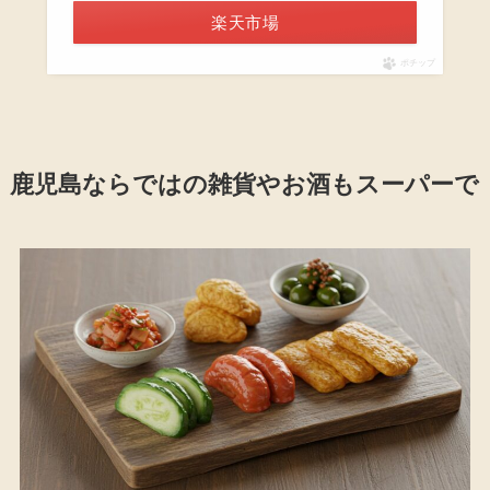
楽天市場
ポチップ
鹿児島ならではの雑貨やお酒もスーパーで