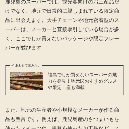
鹿児島のスーパーでは、観光客向けのお土産品だ
けでなく、地元で日常的に親しまれている限定商
品に出会えます。大手チェーンや地元密着型のス
ーパーは、メーカーと直接取引している場合が多
く、ここでしか買えないパッケージや限定フレー
バーが並びます。
あわせて読みたい
福島でしか買えないスーパーの魅
力を発見！地元民おすすめグルメ
や限定土産も満載
また、地元の生産者や小規模なメーカーが作る商
品も豊富です。例えば、鹿児島産のさつまいもを
使ったスイーツや、黒豚を使った加工品など、ス