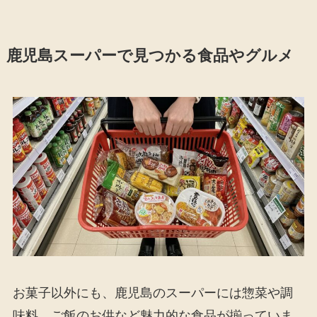
鹿児島スーパーで見つかる食品やグルメ
お菓子以外にも、鹿児島のスーパーには惣菜や調
味料、ご飯のお供など魅力的な食品が揃っていま