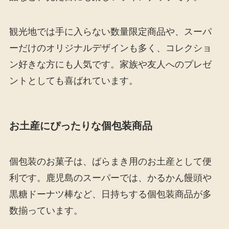
観光地では手に入らない数量限定商品や、スーパ
ーだけのオリジナルデザインも多く、コレクショ
ン好きな方にも人気です。家族や友人へのプレゼ
ントとしても喜ばれています。
お土産にぴったりな個包装商品
個包装のお菓子は、ばらまき用のお土産として便
利です。鹿児島のスーパーでは、かるかん饅頭や
黒糖ドーナツ棒など、日持ちする個包装商品が多
数揃っています。