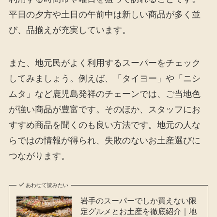
平日の夕方や土日の午前中は新しい商品が多く並
び、品揃えが充実しています。
また、地元民がよく利用するスーパーをチェック
してみましょう。例えば、「タイヨー」や「ニシ
ムタ」など鹿児島発祥のチェーンでは、ご当地色
が強い商品が豊富です。そのほか、スタッフにお
すすめ商品を聞くのも良い方法です。地元の人な
らではの情報が得られ、失敗のないお土産選びに
つながります。
あわせて読みたい
岩手のスーパーでしか買えない限
定グルメとお土産を徹底紹介｜地