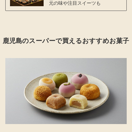
元の味や注目スイーツも
鹿児島のスーパーで買えるおすすめお菓子