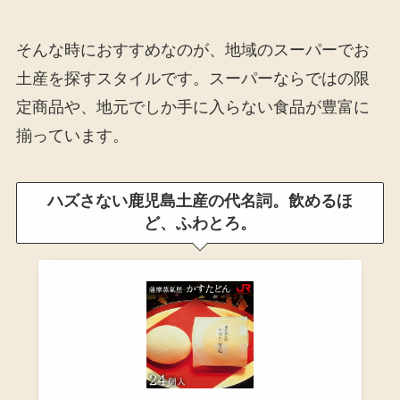
そんな時におすすめなのが、地域のスーパーでお
土産を探すスタイルです。スーパーならではの限
定商品や、地元でしか手に入らない食品が豊富に
揃っています。
ハズさない鹿児島土産の代名詞。飲めるほ
ど、ふわとろ。