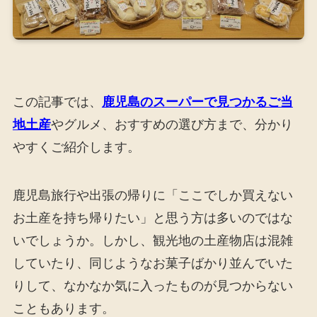
この記事では、
鹿児島のスーパーで見つかるご当
地土産
やグルメ、おすすめの選び方まで、分かり
やすくご紹介します。
鹿児島旅行や出張の帰りに「ここでしか買えない
お土産を持ち帰りたい」と思う方は多いのではな
いでしょうか。しかし、観光地の土産物店は混雑
していたり、同じようなお菓子ばかり並んでいた
りして、なかなか気に入ったものが見つからない
こともあります。