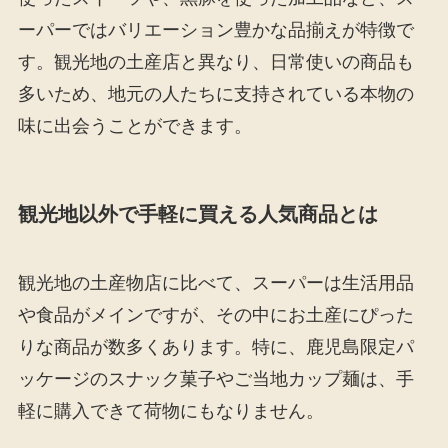
ーパーではバリエーション豊かな品揃えが特徴で
す。観光地の土産店と異なり、日常使いの商品も
多いため、地元の人たちに支持されている本物の
味に出会うことができます。
観光地以外で手軽に買える人気商品とは
観光地の土産物店に比べて、スーパーは生活用品
や食品がメインですが、その中にお土産にぴった
りな商品が数多くあります。特に、鹿児島限定パ
ッケージのスナック菓子やご当地カップ麺は、手
軽に購入できて荷物にもなりません。