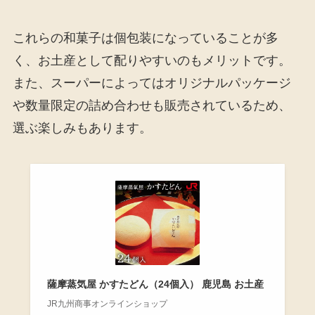
これらの和菓子は個包装になっていることが多
く、お土産として配りやすいのもメリットです。
また、スーパーによってはオリジナルパッケージ
や数量限定の詰め合わせも販売されているため、
選ぶ楽しみもあります。
薩摩蒸気屋 かすたどん（24個入） 鹿児島 お土産
JR九州商事オンラインショップ