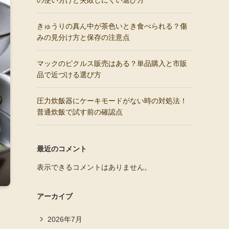
の使い分けと失敗しにくい選び方
きゅうりの真ん中が茶色いとき食べられる？傷
みの見分け方と保存の注意点
マックのピクルス販売はある？単品購入と市販
品で近づける選び方
圧力炊飯器にケーキモードがない時の対処法！
普通炊飯で試す前の確認点
最近のコメント
表示できるコメントはありません。
アーカイブ
2026年7月