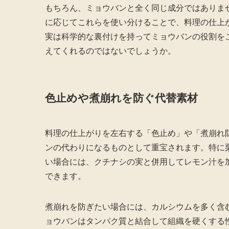
もちろん、ミョウバンと全く同じ成分ではありま
に応じてこれらを使い分けることで、料理の仕上
実は科学的な裏付けを持ってミョウバンの役割を
えてくれるのではないでしょうか。
色止めや煮崩れを防ぐ代替素材
料理の仕上がりを左右する「色止め」や「煮崩れ
ンの代わりになるものとして重宝されます。特に
い場合には、クチナシの実と併用してレモン汁を
できます。
煮崩れを防ぎたい場合には、カルシウムを多く含
ョウバンはタンパク質と結合して組織を硬くする