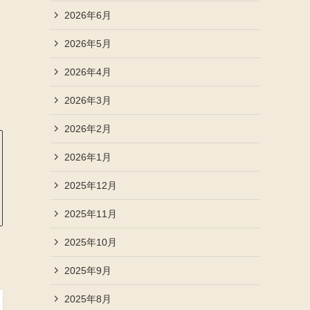
2026年6月
2026年5月
2026年4月
2026年3月
2026年2月
2026年1月
2025年12月
2025年11月
2025年10月
2025年9月
2025年8月