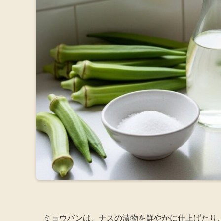
ミョウバンは、ナスの漬物を鮮やかに仕上げたり