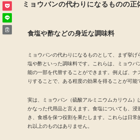
ミョウバンの代わりになるものの正
食塩や酢などの身近な調味料
ミョウバンの代わりになるものとして、まず挙げ
塩や酢といった調味料です。これらは、ミョウバ
能の一部を代替することができます。例えば、ナ
りすることで、ある程度の効果を得ることが可能
実は、ミョウバン（硫酸アルミニウムカリウム）
かなった代用品と言えます。食塩についても、浸
き、食感を保つ役割を果たします。これらは日常
れ以上のものはありません。