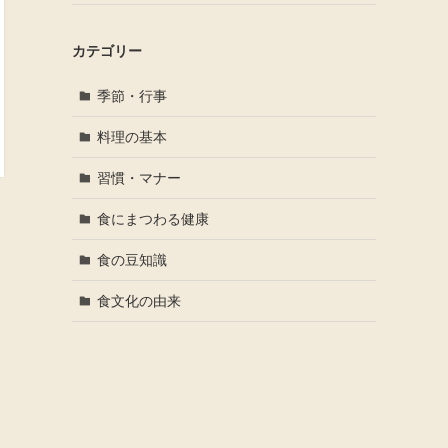
カテゴリー
季節・行事
料理の基本
習慣・マナー
食にまつわる健康
食の豆知識
食文化の由来