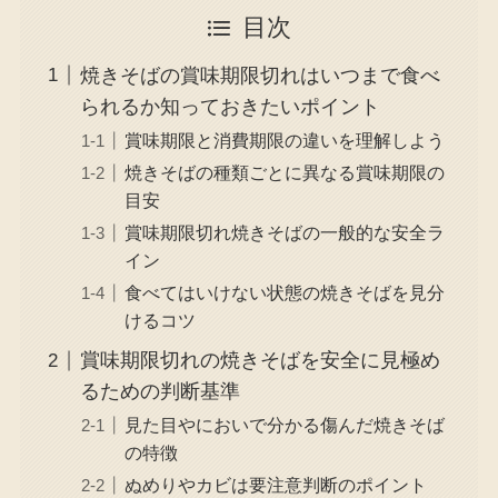
目次
焼きそばの賞味期限切れはいつまで食べ
られるか知っておきたいポイント
賞味期限と消費期限の違いを理解しよう
焼きそばの種類ごとに異なる賞味期限の
目安
賞味期限切れ焼きそばの一般的な安全ラ
イン
食べてはいけない状態の焼きそばを見分
けるコツ
賞味期限切れの焼きそばを安全に見極め
るための判断基準
見た目やにおいで分かる傷んだ焼きそば
の特徴
ぬめりやカビは要注意判断のポイント