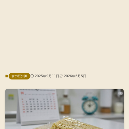
2025年9月11日
2026年5月5日
食の豆知識