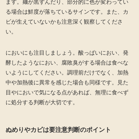
ます。麺が黒ずんだり、部分的に色が変わってい
る場合は鮮度が落ちているサインです。また、カ
ビが生えていないかも注意深く観察してくださ
い。
においにも注目しましょう。酸っぱいにおい、発
酵したようなにおい、腐敗臭がする場合は食べな
いようにしてください。調理前だけでなく、加熱
中や加熱後に異常を感じた場合も同様です。見た
目やにおいで気になる点があれば、無理に食べず
に処分する判断が大切です。
ぬめりやカビは要注意判断のポイント