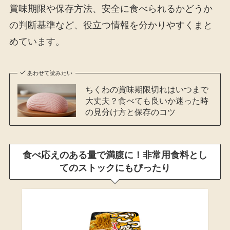
賞味期限や保存方法、安全に食べられるかどうか
の判断基準など、役立つ情報を分かりやすくまと
めています。
あわせて読みたい
ちくわの賞味期限切れはいつまで
大丈夫？食べても良いか迷った時
の見分け方と保存のコツ
食べ応えのある量で満腹に！非常用食料とし
てのストックにもぴったり