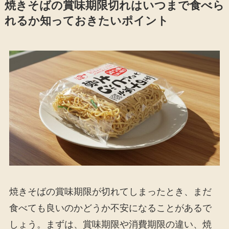
焼きそばの賞味期限切れはいつまで食べら
れるか知っておきたいポイント
焼きそばの賞味期限が切れてしまったとき、まだ
食べても良いのかどうか不安になることがあるで
しょう。まずは、賞味期限や消費期限の違い、焼