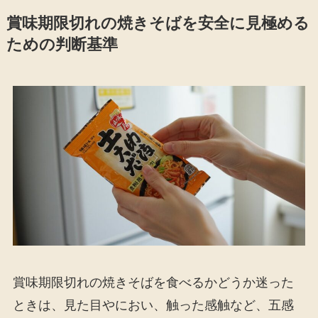
賞味期限切れの焼きそばを安全に見極める
ための判断基準
賞味期限切れの焼きそばを食べるかどうか迷った
ときは、見た目やにおい、触った感触など、五感