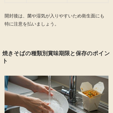
開封後は、菌や湿気が入りやすいため衛生面にも
特に注意を払いましょう。
焼きそばの種類別賞味期限と保存のポイン
ト