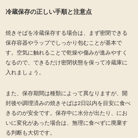
冷蔵保存の正しい手順と注意点
焼きそばを冷蔵保存する場合は、まず密閉できる
保存容器やラップでしっかり包むことが基本で
す。空気に触れることで乾燥や傷みが進みやすく
なるので、できるだけ密閉状態を保って冷蔵庫に
入れましょう。
また、保存期間は種類によって異なりますが、開
封後や調理済みの焼きそばは2日以内を目安に食べ
きるのが安全です。保存中に水分が出たり、にお
いに変化があった場合は、無理に食べずに廃棄す
る判断も大切です。