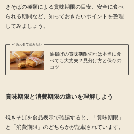
きそばの種類による賞味期限の目安、安全に食べ
られる期間など、知っておきたいポイントを整理
してみましょう。
あわせて読みたい
油揚げの賞味期限切れは本当に食
べても大丈夫？見分け方と保存の
コツ
賞味期限と消費期限の違いを理解しよう
焼きそばを食品表示で確認すると、「賞味期限」
と「消費期限」のどちらかが記載されています。