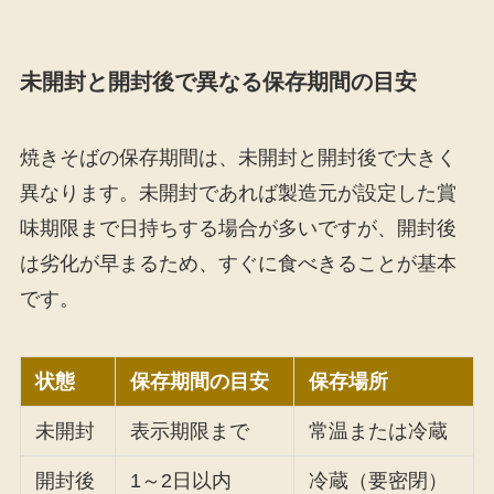
未開封と開封後で異なる保存期間の目安
焼きそばの保存期間は、未開封と開封後で大きく
異なります。未開封であれば製造元が設定した賞
味期限まで日持ちする場合が多いですが、開封後
は劣化が早まるため、すぐに食べきることが基本
です。
状態
保存期間の目安
保存場所
未開封
表示期限まで
常温または冷蔵
開封後
1～2日以内
冷蔵（要密閉）