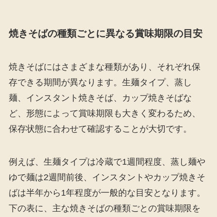
焼きそばの種類ごとに異なる賞味期限の目安
焼きそばにはさまざまな種類があり、それぞれ保
存できる期間が異なります。生麺タイプ、蒸し
麺、インスタント焼きそば、カップ焼きそばな
ど、形態によって賞味期限も大きく変わるため、
保存状態に合わせて確認することが大切です。
例えば、生麺タイプは冷蔵で1週間程度、蒸し麺や
ゆで麺は2週間前後、インスタントやカップ焼きそ
ばは半年から1年程度が一般的な目安となります。
下の表に、主な焼きそばの種類ごとの賞味期限を