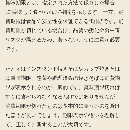
賞味期限とは、指定された方法で保存した場合
に“美味しく食べられる”期間を示します。一方、消
費期限は食品の安全性を保証できる“期限”です。消
費期限が切れている場合は、品質の劣化や食中毒
リスクが高まるため、食べないように注意が必要
です。
たとえばインスタント焼きそばやカップ焼きそば
は賞味期限、惣菜や調理済みの焼きそばは消費期
限が表示されるのが一般的です。賞味期限切れは
すぐに食べられなくなるわけではありませんが、
消費期限が切れたものは基本的に食べるのを避け
たほうが良いでしょう。期限表示の違いを理解し
て、正しく判断することが大切です。