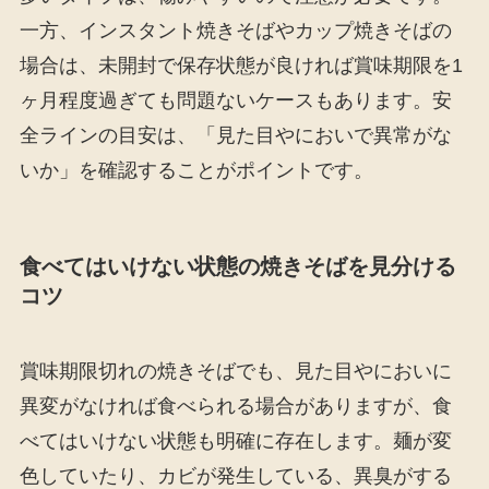
一方、インスタント焼きそばやカップ焼きそばの
場合は、未開封で保存状態が良ければ賞味期限を1
ヶ月程度過ぎても問題ないケースもあります。安
全ラインの目安は、「見た目やにおいで異常がな
いか」を確認することがポイントです。
食べてはいけない状態の焼きそばを見分ける
コツ
賞味期限切れの焼きそばでも、見た目やにおいに
異変がなければ食べられる場合がありますが、食
べてはいけない状態も明確に存在します。麺が変
色していたり、カビが発生している、異臭がする