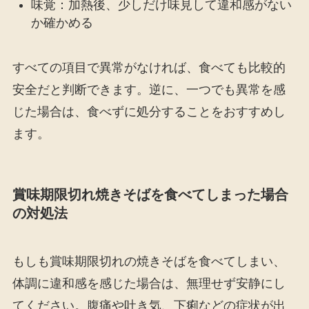
味覚：加熱後、少しだけ味見して違和感がない
か確かめる
すべての項目で異常がなければ、食べても比較的
安全だと判断できます。逆に、一つでも異常を感
じた場合は、食べずに処分することをおすすめし
ます。
賞味期限切れ焼きそばを食べてしまった場合
の対処法
もしも賞味期限切れの焼きそばを食べてしまい、
体調に違和感を感じた場合は、無理せず安静にし
てください。腹痛や吐き気、下痢などの症状が出