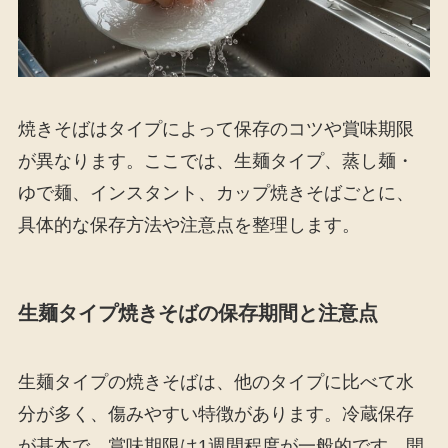
焼きそばはタイプによって保存のコツや賞味期限
が異なります。ここでは、生麺タイプ、蒸し麺・
ゆで麺、インスタント、カップ焼きそばごとに、
具体的な保存方法や注意点を整理します。
生麺タイプ焼きそばの保存期間と注意点
生麺タイプの焼きそばは、他のタイプに比べて水
分が多く、傷みやすい特徴があります。冷蔵保存
が基本で、賞味期限は1週間程度が一般的です。開