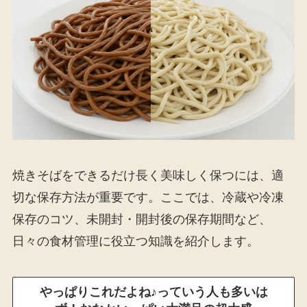
焼きそばをできるだけ長く美味しく保つには、適
切な保存方法が重要です。ここでは、冷蔵や冷凍
保存のコツ、未開封・開封後の保存期間など、
日々の食材管理に役立つ知識を紹介します。
やっぱりこれだよね♪っていう人も多いは