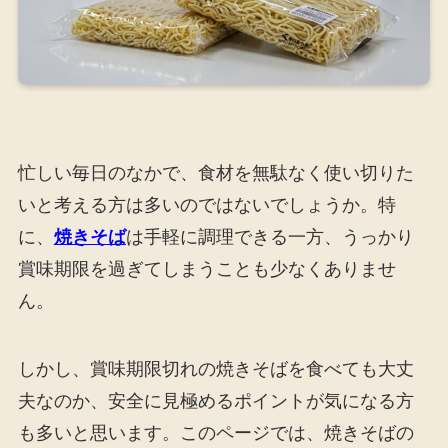
忙しい毎日のなかで、食材を無駄なく使い切りた
いと考える方は多いのではないでしょうか。特
に、
焼きそば
は手軽に調理できる一方、うっかり
賞味期限を過ぎてしまうことも少なくありませ
ん。
しかし、賞味期限切れの焼きそばを食べても大丈
夫なのか、安全に見極めるポイントが気になる方
も多いと思います。このページでは、焼きそばの