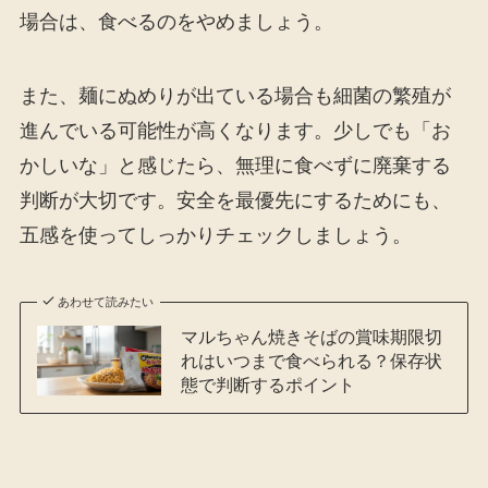
場合は、食べるのをやめましょう。
また、麺にぬめりが出ている場合も細菌の繁殖が
進んでいる可能性が高くなります。少しでも「お
かしいな」と感じたら、無理に食べずに廃棄する
判断が大切です。安全を最優先にするためにも、
五感を使ってしっかりチェックしましょう。
あわせて読みたい
マルちゃん焼きそばの賞味期限切
れはいつまで食べられる？保存状
態で判断するポイント