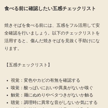
食べる前に確認したい五感チェックリスト
焼きそばを食べる前には、五感をフル活用して安
全確認を行いましょう。以下のチェックリストを
活用すると、傷んだ焼きそばを見抜く手助けにな
ります。
【五感チェックリスト】
視覚：変色やカビの有無を確認する
嗅覚：酸っぱいにおいや異臭がないか嗅ぐ
触覚：麺にぬめりやベタつきがないか触る
聴覚：調理時に異常な音がしないか気にする