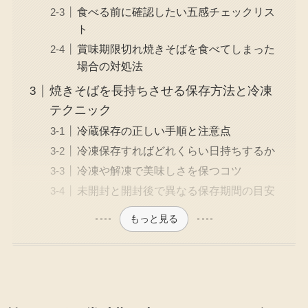
食べる前に確認したい五感チェックリス
ト
賞味期限切れ焼きそばを食べてしまった
場合の対処法
焼きそばを長持ちさせる保存方法と冷凍
テクニック
冷蔵保存の正しい手順と注意点
冷凍保存すればどれくらい日持ちするか
冷凍や解凍で美味しさを保つコツ
未開封と開封後で異なる保存期間の目安
もっと見る