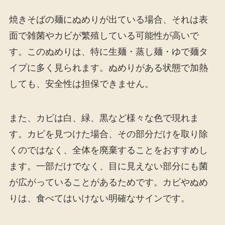
焼きそばの麺にぬめりが出ている場合、それは表
面で雑菌やカビが繁殖している可能性が高いで
す。このぬめりは、特に生麺・蒸し麺・ゆで麺タ
イプに多く見られます。ぬめりがある状態で加熱
しても、安全性は担保できません。
また、カビは白、緑、黒など様々な色で現れま
す。カビを見つけた場合、その部分だけを取り除
くのではなく、全体を廃棄することをおすすめし
ます。一部だけでなく、目に見えない部分にも菌
が広がっていることがあるためです。カビやぬめ
りは、食べてはいけない明確なサインです。