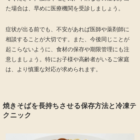
た場合は、早めに医療機関を受診しましょう。
症状が出る前でも、不安があれば医師や薬剤師に
相談することが大切です。また、今後同じことが
起こらないように、食材の保存や期限管理にも注
意しましょう。特にお子様や高齢者がいるご家庭
は、より慎重な対応が求められます。
焼きそばを長持ちさせる保存方法と冷凍テ
クニック