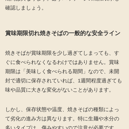
確認しましょう。
賞味期限切れ焼きそばの一般的な安全ライン
焼きそばが賞味期限を少し過ぎてしまっても、す
ぐに食べられなくなるわけではありません。賞味
期限は「美味しく食べられる期間」なので、未開
封で適切に保存されていれば、1週間程度過ぎても
味や品質に大きな変化がないことがあります。
しかし、保存状態や温度、焼きそばの種類によっ
て劣化の進み方は異なります。特に生麺や水分の
多いタイプは、傷みやすいので注意が必要です。