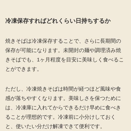
冷凍保存すればどれくらい日持ちするか
焼きそばは冷凍保存することで、さらに長期間の
保存が可能になります。未開封の麺や調理済み焼
きそばでも、1ヶ月程度を目安に美味しく食べるこ
とができます。
ただし、冷凍焼きそばは時間が経つほど風味や食
感が落ちやすくなります。美味しさを保つために
は、冷凍庫に入れてからできるだけ早めに食べき
ることが理想的です。冷凍前に小分けしておく
と、使いたい分だけ解凍できて便利です。