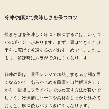
冷凍や解凍で美味しさを保つコツ
焼きそばを美味しく冷凍・解凍するには、いくつ
かのポイントがあります。まず、麺はできるだけ
平らに広げて冷凍するのがおすすめです。これに
より、解凍時にムラができにくくなります。
解凍の際は、電子レンジで加熱しすぎると麺が固
くなるので、あらかじめ冷蔵庫で自然解凍させて
から、最後にフライパンで炒め直す方法が良いで
しょう。冷凍前にソースや具材をしっかり絡めて
おくと、解凍後もパサつきにくくなります。