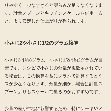
りやすく、少なすぎると膨らみが足りなくなりま
す。計量スプーンとキッチンスケールを併用する
と、より安定した仕上がりが得られます。
小さじ2や小さじ1/2のグラム換算
小さじ2は約8グラム、小さじ1/2は約2グラムが目
安です。レシピで小さじの分量が複数示されてい
る場合は、この換算を基にグラムで計算するとミ
スが少なくなります。分量が細かい場合は計量ス
プーンよりもスケールで量るのがおすすめです。
少量の差が生地に影響するため、特にケーキやメ