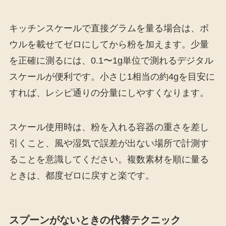
キッチンスケールで直接グラムを量る場合は、ボ
ウルを載せてゼロにしてから粉を加えます。少量
を正確に測るには、0.1〜1g単位で測れるデジタル
スケールが便利です。小さじ1相当の約4gを目安に
すれば、レシピ通りの分量にしやすくなります。
スケール使用時は、粉を入れる容器の重さを差し
引くこと、風や湿気で誤差が出ない場所で計測す
ることを意識してください。複数素材を順に量る
ときは、都度ゼロに戻すと楽です。
スプーンがないときの代替テクニック