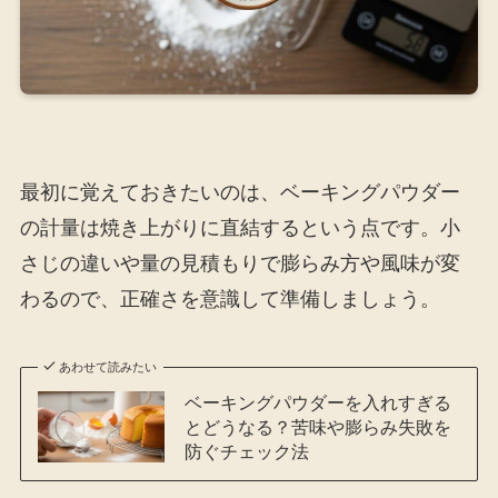
最初に覚えておきたいのは、ベーキングパウダー
の計量は焼き上がりに直結するという点です。小
さじの違いや量の見積もりで膨らみ方や風味が変
わるので、正確さを意識して準備しましょう。
あわせて読みたい
ベーキングパウダーを入れすぎる
とどうなる？苦味や膨らみ失敗を
防ぐチェック法