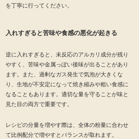
を丁寧に行ってください。
入れすぎると苦味や食感の悪化が起きる
逆に入れすぎると、未反応のアルカリ成分が残り
やすく、苦味や金属っぽい後味が出ることがあり
ます。また、過剰なガス発生で気泡が大きくな
り、生地が不安定になって焼き縮みや粗い食感に
なることもあります。適切な量を守ることが味と
見た目の両方で重要です。
レシピの分量を増やす際は、全体の粉量に合わせ
て比例配分で増やすとバランスが取れます。