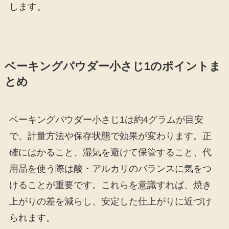
します。
ベーキングパウダー小さじ1のポイントま
とめ
ベーキングパウダー小さじ1は約4グラムが目安
で、計量方法や保存状態で効果が変わります。正
確にはかること、湿気を避けて保管すること、代
用品を使う際は酸・アルカリのバランスに気をつ
けることが重要です。これらを意識すれば、焼き
上がりの差を減らし、安定した仕上がりに近づけ
られます。