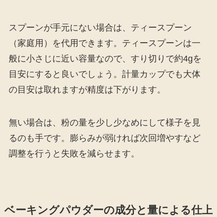
スプーンが手元にない場合は、ティースプーン
（家庭用）を代用できます。ティースプーンは一
般に小さじに近い容量なので、すり切りで約4gを
目安にすると良いでしょう。計量カップでも大体
の目安は取れますが精度は下がります。
無い場合は、粉の量を少し少なめにして様子を見
るのも手です。膨らみが弱ければ次回増やすなど
調整を行うと失敗を減らせます。
ベーキングパウダーの成分と量による仕上