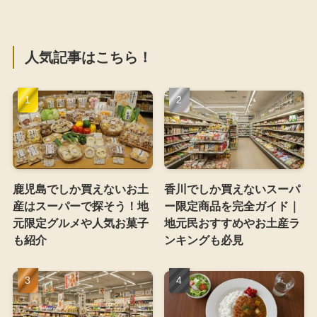
人気記事はこちら！
鹿児島でしか買えないお土
香川でしか買えないスーパ
産はスーパーで探そう！地
ー限定商品を完全ガイド｜
元限定グルメや人気お菓子
地元民おすすめやお土産ラ
も紹介
ンキングも必見