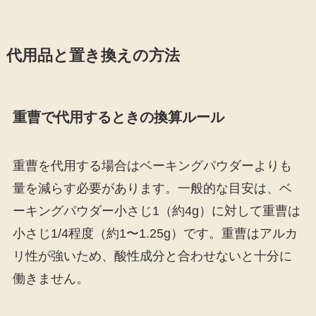
代用品と置き換えの方法
重曹で代用するときの換算ルール
重曹を代用する場合はベーキングパウダーよりも
量を減らす必要があります。一般的な目安は、ベ
ーキングパウダー小さじ1（約4g）に対して重曹は
小さじ1/4程度（約1〜1.25g）です。重曹はアルカ
リ性が強いため、酸性成分と合わせないと十分に
働きません。