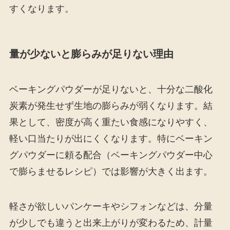
すくなります。
量が少ないと膨らみが足りない理由
ベーキングパウダーが足りないと、十分な二酸化
炭素が発生せず生地の膨らみが弱くなります。結
果として、密度が高く重たい食感になりやすく、
軽い口当たりが出にくくなります。特にベーキン
グパウダーに頼る配合（ベーキングパウダー中心
で膨らませるレシピ）では影響が大きく出ます。
軽さが欲しいパンケーキやシフォンなどは、分量
が少しでも違うと出来上がりが変わるため、計量