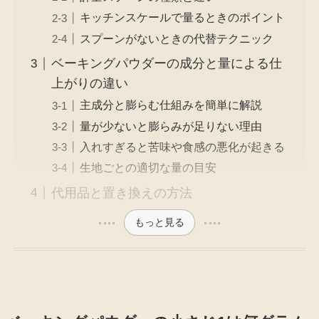
キッチンスケールで量るときのポイント
スプーンがないときの代替テクニック
ベーキングパウダーの成分と量による仕
上がりの違い
主成分と膨らむ仕組みを簡単に解説
量が少ないと膨らみが足りない理由
入れすぎると苦味や食感の悪化が起きる
生地ごとの適切な量の目安
代用品と置き換えの方法
もっと見る