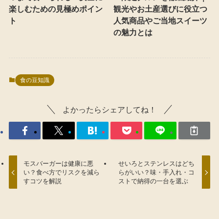
楽しむための見極めポイン
観光やお土産選びに役立つ
ト
人気商品やご当地スイーツ
の魅力とは
食の豆知識
よかったらシェアしてね！
モスバーガーは健康に悪
せいろとステンレスはどち
い？食べ方でリスクを減ら
らがいい？味・手入れ・コ
すコツを解説
ストで納得の一台を選ぶ