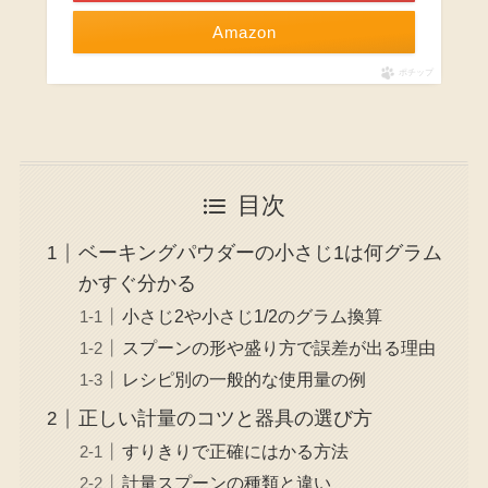
Amazon
ポチップ
目次
ベーキングパウダーの小さじ1は何グラム
かすぐ分かる
小さじ2や小さじ1/2のグラム換算
スプーンの形や盛り方で誤差が出る理由
レシピ別の一般的な使用量の例
正しい計量のコツと器具の選び方
すりきりで正確にはかる方法
計量スプーンの種類と違い