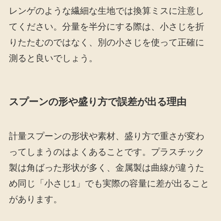
レンゲのような繊細な生地では換算ミスに注意し
てください。分量を半分にする際は、小さじを折
りたたむのではなく、別の小さじを使って正確に
測ると良いでしょう。
スプーンの形や盛り方で誤差が出る理由
計量スプーンの形状や素材、盛り方で重さが変わ
ってしまうのはよくあることです。プラスチック
製は角ばった形状が多く、金属製は曲線が違うた
め同じ「小さじ1」でも実際の容量に差が出ること
があります。