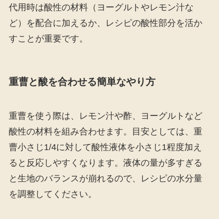
代用時は酸性の材料（ヨーグルトやレモン汁な
ど）を配合に加えるか、レシピの酸性部分を活か
すことが重要です。
重曹と酸を合わせる簡単なやり方
重曹を使う際は、レモン汁や酢、ヨーグルトなど
酸性の材料を組み合わせます。目安としては、重
曹小さじ1/4に対して酸性液体を小さじ1程度加え
ると反応しやすくなります。液体の量が多すぎる
と生地のバランスが崩れるので、レシピの水分量
を調整してください。