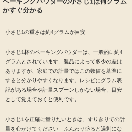
ベーキングパウダーの小さじ1は何グラム
かすぐ分かる
小さじ1の重さは約4グラムが目安
小さじ1杯のベーキングパウダーは、一般的に約4
グラムとされています。製品によって多少の差は
ありますが、家庭での計量ではこの数値を基準に
すると分かりやすくなります。レシピにグラム表
記がある場合や計量スプーンしかない場合、目安
として覚えておくと便利です。
小さじ1を正確に量りたいときは、すりきりでの計
量を心がけてください。ふんわり盛ると過剰にな