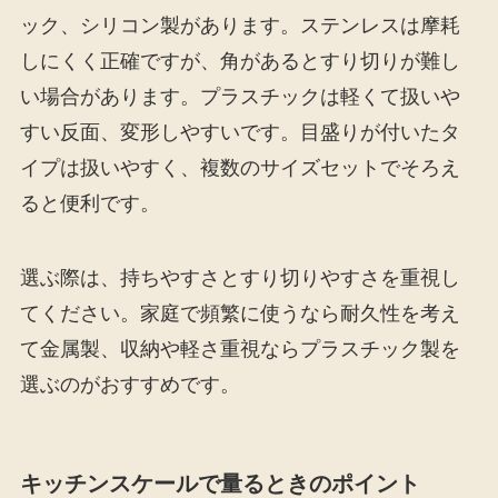
ック、シリコン製があります。ステンレスは摩耗
しにくく正確ですが、角があるとすり切りが難し
い場合があります。プラスチックは軽くて扱いや
すい反面、変形しやすいです。目盛りが付いたタ
イプは扱いやすく、複数のサイズセットでそろえ
ると便利です。
選ぶ際は、持ちやすさとすり切りやすさを重視し
てください。家庭で頻繁に使うなら耐久性を考え
て金属製、収納や軽さ重視ならプラスチック製を
選ぶのがおすすめです。
キッチンスケールで量るときのポイント