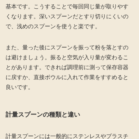
基本です。こうすることで毎回同じ量が取りやす
くなります。深いスプーンだとすり切りにくいの
で、浅めのスプーンを使うと楽です。
また、量った後にスプーンを振って粉を落とすの
は避けましょう。振ると空気が入り量が変わるこ
とがあります。できれば調理前に測って保存容器
に戻すか、直接ボウルに入れて作業をすすめると
良いです。
計量スプーンの種類と違い
計量スプーンには一般的にステンレスやプラスチ