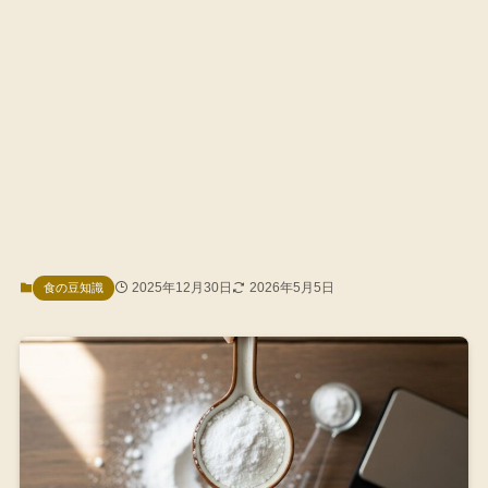
2025年12月30日
2026年5月5日
食の豆知識