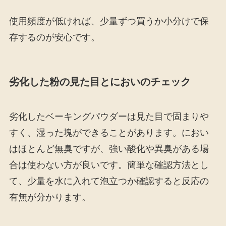
使用頻度が低ければ、少量ずつ買うか小分けで保
存するのが安心です。
劣化した粉の見た目とにおいのチェック
劣化したベーキングパウダーは見た目で固まりや
すく、湿った塊ができることがあります。におい
はほとんど無臭ですが、強い酸化や異臭がある場
合は使わない方が良いです。簡単な確認方法とし
て、少量を水に入れて泡立つか確認すると反応の
有無が分かります。