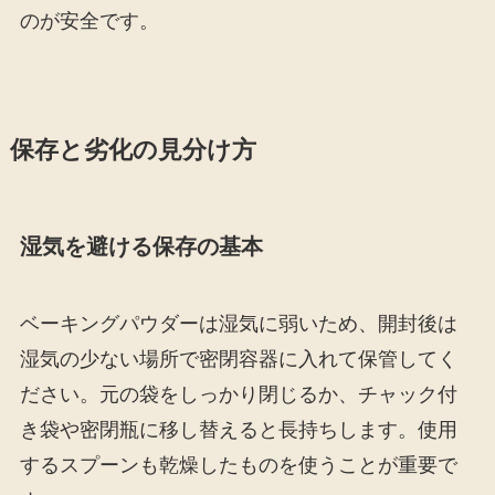
のが安全です。
保存と劣化の見分け方
湿気を避ける保存の基本
ベーキングパウダーは湿気に弱いため、開封後は
湿気の少ない場所で密閉容器に入れて保管してく
ださい。元の袋をしっかり閉じるか、チャック付
き袋や密閉瓶に移し替えると長持ちします。使用
するスプーンも乾燥したものを使うことが重要で