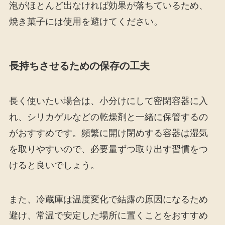
泡がほとんど出なければ効果が落ちているため、
焼き菓子には使用を避けてください。
長持ちさせるための保存の工夫
長く使いたい場合は、小分けにして密閉容器に入
れ、シリカゲルなどの乾燥剤と一緒に保管するの
がおすすめです。頻繁に開け閉めする容器は湿気
を取りやすいので、必要量ずつ取り出す習慣をつ
けると良いでしょう。
また、冷蔵庫は温度変化で結露の原因になるため
避け、常温で安定した場所に置くことをおすすめ