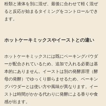
粉類と液体を別に混ぜ、最後に合わせて軽く混ぜ
ると反応が始まるタイミングをコントロールでき
ます。
ホットケーキミックスやイーストとの違い
ホットケーキミックスには既にベーキングパウダ
ーが配合されているため、追加で入れる必要は基
本的にありません。イーストは別の発酵原理（酵
母の発酵）でゆっくり膨らませるため、ベーキン
グパウダーとは使い方や風味が異なります。イー
ストは時間がかかる代わりに発酵による香りや食
感が出ます。