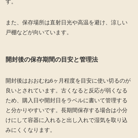
す。
また、保存場所は直射日光や高温を避け、涼しい
戸棚などが向いています。
開封後の保存期間の目安と管理法
開封後はおおむね6ヶ月程度を目安に使い切るのが
良いとされています。古くなると反応が弱くなる
ため、購入日や開封日をラベルに書いて管理する
と分かりやすいです。長期間保存する場合は小分
けにして容器に入れると出し入れで湿気を取り込
みにくくなります。