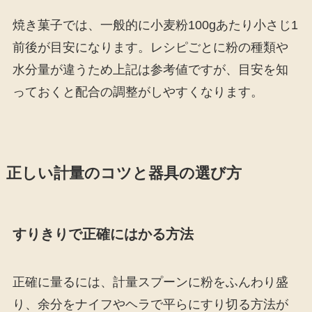
焼き菓子では、一般的に小麦粉100gあたり小さじ1
前後が目安になります。レシピごとに粉の種類や
水分量が違うため上記は参考値ですが、目安を知
っておくと配合の調整がしやすくなります。
正しい計量のコツと器具の選び方
すりきりで正確にはかる方法
正確に量るには、計量スプーンに粉をふんわり盛
り、余分をナイフやヘラで平らにすり切る方法が