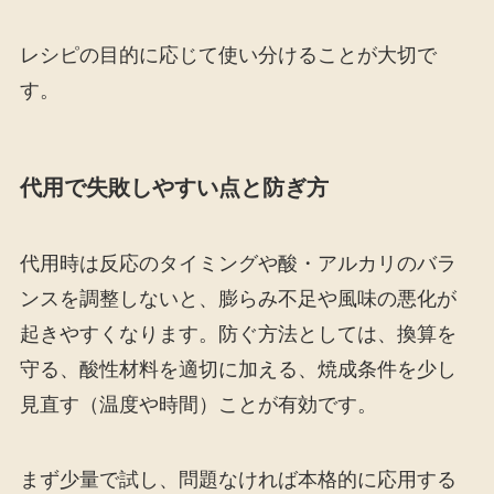
レシピの目的に応じて使い分けることが大切で
す。
代用で失敗しやすい点と防ぎ方
代用時は反応のタイミングや酸・アルカリのバラ
ンスを調整しないと、膨らみ不足や風味の悪化が
起きやすくなります。防ぐ方法としては、換算を
守る、酸性材料を適切に加える、焼成条件を少し
見直す（温度や時間）ことが有効です。
まず少量で試し、問題なければ本格的に応用する