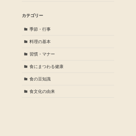
カテゴリー
季節・行事
料理の基本
習慣・マナー
食にまつわる健康
食の豆知識
食文化の由来