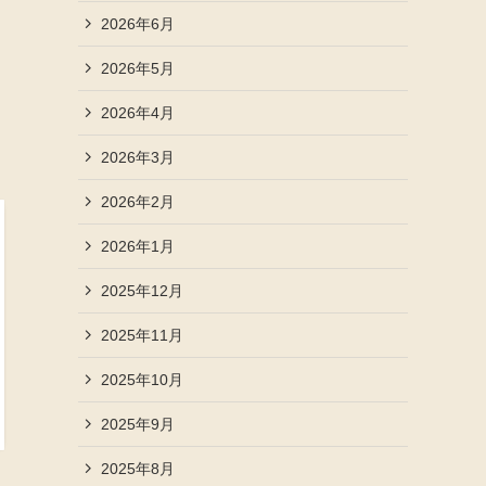
2026年6月
2026年5月
2026年4月
2026年3月
2026年2月
2026年1月
2025年12月
2025年11月
2025年10月
2025年9月
2025年8月