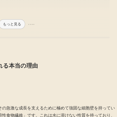
もっと見る
れる本当の理由
その急激な成長を支えるために極めて強固な細胞壁を持ってい
溶性食物繊維」です。これは水に溶けない性質を持っており、