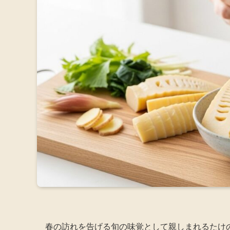
春の訪れを告げる旬の味覚として親しまれるたけの