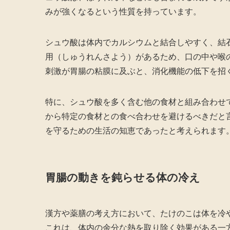
みが強くなるという性質を持っています。
シュウ酸は体内でカルシウムと結合しやすく、結
用（しゅうれんさよう）があるため、口の中や喉
刺激が胃腸の粘膜に及ぶと、消化機能の低下を招
特に、シュウ酸を多く含む他の食材と組み合わせ
から特定の食材との食べ合わせを避けるべきだと
を守るための生活の知恵であったと考えられます
胃腸の動きを鈍らせる体の冷え
漢方や薬膳の考え方において、たけのこは体を冷
これは、体内の余分な熱を取り除く効果がある一