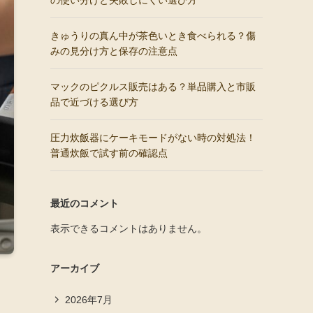
の使い分けと失敗しにくい選び方
きゅうりの真ん中が茶色いとき食べられる？傷
みの見分け方と保存の注意点
マックのピクルス販売はある？単品購入と市販
品で近づける選び方
圧力炊飯器にケーキモードがない時の対処法！
普通炊飯で試す前の確認点
最近のコメント
表示できるコメントはありません。
アーカイブ
2026年7月