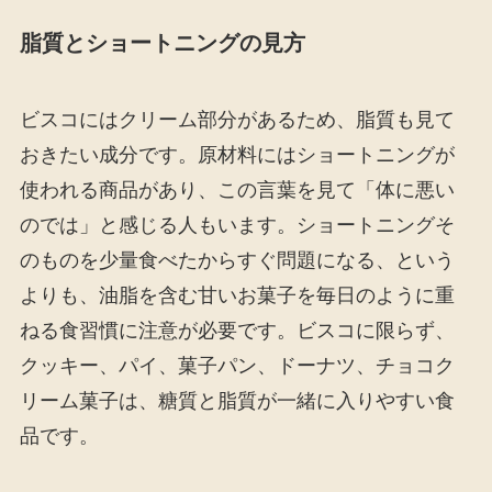
脂質とショートニングの見方
ビスコにはクリーム部分があるため、脂質も見て
おきたい成分です。原材料にはショートニングが
使われる商品があり、この言葉を見て「体に悪い
のでは」と感じる人もいます。ショートニングそ
のものを少量食べたからすぐ問題になる、という
よりも、油脂を含む甘いお菓子を毎日のように重
ねる食習慣に注意が必要です。ビスコに限らず、
クッキー、パイ、菓子パン、ドーナツ、チョコク
リーム菓子は、糖質と脂質が一緒に入りやすい食
品です。