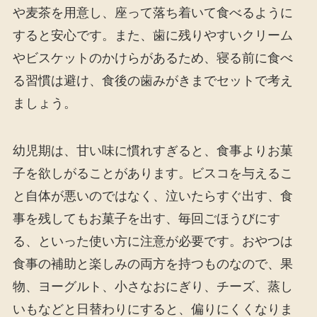
や麦茶を用意し、座って落ち着いて食べるように
すると安心です。また、歯に残りやすいクリーム
やビスケットのかけらがあるため、寝る前に食べ
る習慣は避け、食後の歯みがきまでセットで考え
ましょう。
幼児期は、甘い味に慣れすぎると、食事よりお菓
子を欲しがることがあります。ビスコを与えるこ
と自体が悪いのではなく、泣いたらすぐ出す、食
事を残してもお菓子を出す、毎回ごほうびにす
る、といった使い方に注意が必要です。おやつは
食事の補助と楽しみの両方を持つものなので、果
物、ヨーグルト、小さなおにぎり、チーズ、蒸し
いもなどと日替わりにすると、偏りにくくなりま