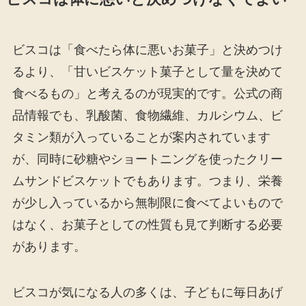
ビスコは「食べたら体に悪いお菓子」と決めつけ
るより、「甘いビスケット菓子として量を決めて
食べるもの」と考えるのが現実的です。公式の商
品情報でも、乳酸菌、食物繊維、カルシウム、ビ
タミン類が入っていることが案内されています
が、同時に砂糖やショートニングを使ったクリー
ムサンドビスケットでもあります。つまり、栄養
が少し入っているから無制限に食べてよいもので
はなく、お菓子としての性質も見て判断する必要
があります。
ビスコが気になる人の多くは、子どもに毎日あげ