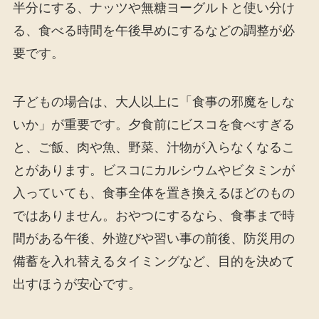
半分にする、ナッツや無糖ヨーグルトと使い分け
る、食べる時間を午後早めにするなどの調整が必
要です。
子どもの場合は、大人以上に「食事の邪魔をしな
いか」が重要です。夕食前にビスコを食べすぎる
と、ご飯、肉や魚、野菜、汁物が入らなくなるこ
とがあります。ビスコにカルシウムやビタミンが
入っていても、食事全体を置き換えるほどのもの
ではありません。おやつにするなら、食事まで時
間がある午後、外遊びや習い事の前後、防災用の
備蓄を入れ替えるタイミングなど、目的を決めて
出すほうが安心です。