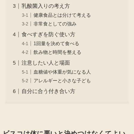
乳酸菌入りの考え方
健康食品とは分けて考える
非常食としての強み
食べすぎを防ぐ使い方
1回量を決めて食べる
飲み物と時間を整える
注意したい人と場面
血糖値や体重が気になる人
アレルギーと小さな子ども
自分に合う付き合い方
ビスコは体に悪いと決めつけなくてよい