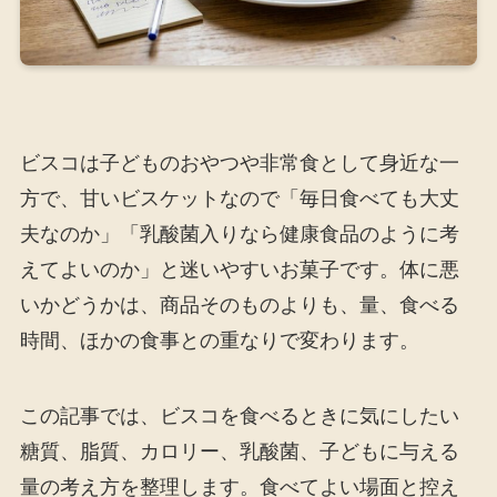
ビスコは子どものおやつや非常食として身近な一
方で、甘いビスケットなので「毎日食べても大丈
夫なのか」「乳酸菌入りなら健康食品のように考
えてよいのか」と迷いやすいお菓子です。体に悪
いかどうかは、商品そのものよりも、量、食べる
時間、ほかの食事との重なりで変わります。
この記事では、ビスコを食べるときに気にしたい
糖質、脂質、カロリー、乳酸菌、子どもに与える
量の考え方を整理します。食べてよい場面と控え