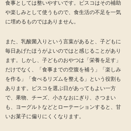
食事としては整いやすいです。ビスコはその補助
や楽しみとして使うもので、食生活の不足を一気
に埋めるものではありません。
また、乳酸菌入りという言葉があると、子どもに
毎日あげたほうがよいのではと感じることがあり
ます。しかし、子どものおやつは「栄養を足す」
だけでなく、「食事までの空腹を補う」「楽しみ
を作る」「食べるリズムを整える」という役割も
あります。ビスコを選ぶ日があってもよい一方
で、果物、チーズ、小さなおにぎり、さつまい
も、ヨーグルトなどとローテーションすると、甘
いお菓子に偏りにくくなります。