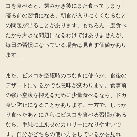
コを食べると、歯みがき後にまた食べてしまう、
寝る前の習慣になる、朝食が入りにくくなるなど
の問題が出ることがあります。もちろん一度食べ
たから大きな問題になるわけではありませんが、
毎日の習慣になっている場合は見直す価値があり
ます。
また、ビスコを空腹時のつなぎに使うか、食後の
デザートにするかでも意味が変わります。食事前
の強い空腹を抑えるために少量食べるなら、ドカ
食い防止になることがあります。一方で、しっか
り食べたあとにさらにビスコを食べる習慣がある
なら、単純に上乗せのカロリーになりやすいで
す。自分がどちらの使い方をしているかを見れ