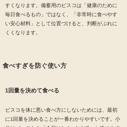
すくなります。備蓄用のビスコは「健康のために
毎日食べるもの」ではなく、「非常時に食べやす
い安心材料」として位置づけると、判断がぶれに
くくなります。
食べすぎを防ぐ使い方
1回量を決めて食べる
ビスコを体に悪い食べ方にしないためには、最初
に1回量を決めることが一番わかりやすいです。小