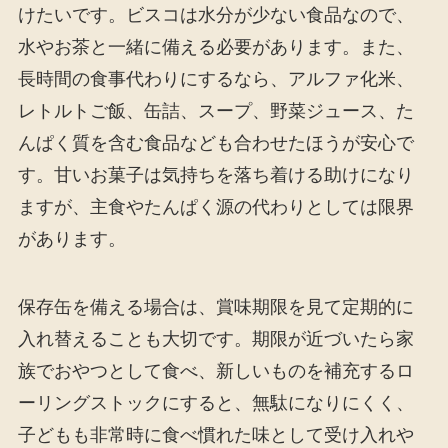
けたいです。ビスコは水分が少ない食品なので、
水やお茶と一緒に備える必要があります。また、
長時間の食事代わりにするなら、アルファ化米、
レトルトご飯、缶詰、スープ、野菜ジュース、た
んぱく質を含む食品なども合わせたほうが安心で
す。甘いお菓子は気持ちを落ち着ける助けになり
ますが、主食やたんぱく源の代わりとしては限界
があります。
保存缶を備える場合は、賞味期限を見て定期的に
入れ替えることも大切です。期限が近づいたら家
族でおやつとして食べ、新しいものを補充するロ
ーリングストックにすると、無駄になりにくく、
子どもも非常時に食べ慣れた味として受け入れや