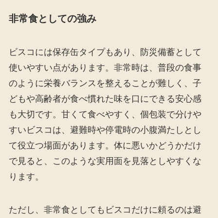
非常食としての強み
ビスコには保存缶タイプもあり、防災備蓄として
使いやすい点があります。非常時は、普段の食事
のように栄養バランスを整えることが難しく、子
どもや高齢者が食べ慣れた味を口にできる安心感
も大切です。甘くて食べやすく、個包装で分けや
すいビスコは、避難時や停電時の小腹満たしとし
て役立つ場面があります。体に悪いかどうかだけ
で見ると、このような実用面を見落としやすくな
ります。
ただし、非常食としてもビスコだけに頼るのは避