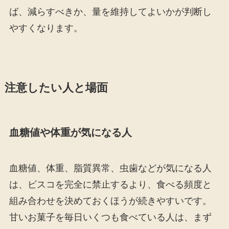
ば、減らすべきか、量を維持してよいかが判断し
やすくなります。
注意したい人と場面
血糖値や体重が気になる人
血糖値、体重、脂質異常、虫歯などが気になる人
は、ビスコを完全に禁止するより、食べる頻度と
組み合わせを決めておくほうが続きやすいです。
甘いお菓子を毎日いくつも食べている人は、まず