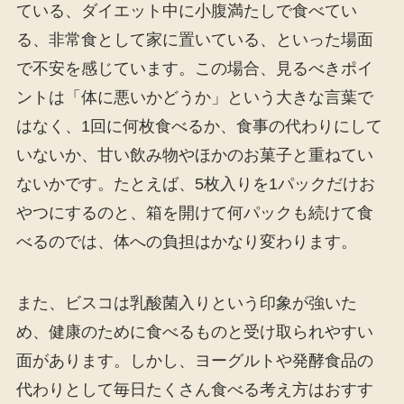
ている、ダイエット中に小腹満たしで食べてい
る、非常食として家に置いている、といった場面
で不安を感じています。この場合、見るべきポイ
ントは「体に悪いかどうか」という大きな言葉で
はなく、1回に何枚食べるか、食事の代わりにして
いないか、甘い飲み物やほかのお菓子と重ねてい
ないかです。たとえば、5枚入りを1パックだけお
やつにするのと、箱を開けて何パックも続けて食
べるのでは、体への負担はかなり変わります。
また、ビスコは乳酸菌入りという印象が強いた
め、健康のために食べるものと受け取られやすい
面があります。しかし、ヨーグルトや発酵食品の
代わりとして毎日たくさん食べる考え方はおすす