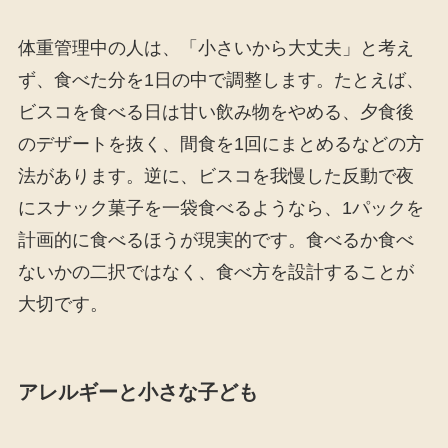
体重管理中の人は、「小さいから大丈夫」と考え
ず、食べた分を1日の中で調整します。たとえば、
ビスコを食べる日は甘い飲み物をやめる、夕食後
のデザートを抜く、間食を1回にまとめるなどの方
法があります。逆に、ビスコを我慢した反動で夜
にスナック菓子を一袋食べるようなら、1パックを
計画的に食べるほうが現実的です。食べるか食べ
ないかの二択ではなく、食べ方を設計することが
大切です。
アレルギーと小さな子ども