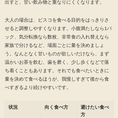
出すと、甘い飲み物と重なりにくくなります。
大人の場合は、ビスコを食べる目的をはっきりさ
せると調整しやすくなります。小腹満たしなら1パ
ック、気分転換なら数枚、非常食の入れ替えなら
家族で分けるなど、場面ごとに量を決めましょ
う。なんとなく甘いものが欲しいだけなら、まず
温かいお茶を飲む、歯を磨く、少し歩くなどで落
ち着くこともあります。それでも食べたいときに
量を決めて食べるほうが、我慢しすぎて後から食
べすぎるより続けやすいです。
状況
向く食べ方
避けたい食べ
方