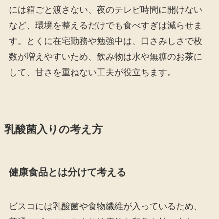
には箱ごと渡さない、夜のテレビ時間に開けない
など、環境を整えるだけでも食べすぎは減らせま
す。とくに在宅勤務や勉強中は、口さみしさで枚
数が増えやすいため、飲み物は水や無糖のお茶に
して、甘さを重ねない工夫が役立ちます。
乳酸菌入りの考え方
健康食品とは分けて考える
ビスコには乳酸菌や食物繊維が入っているため、