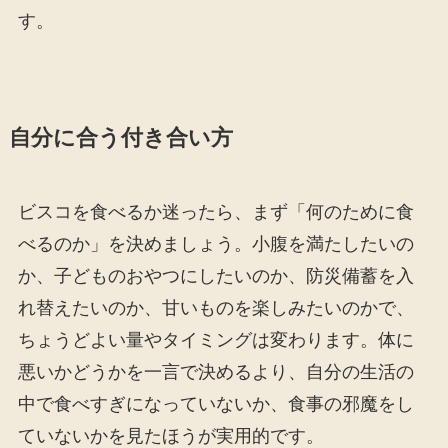
す。
自分に合う付き合い方
ビスコを食べるか迷ったら、まず「何のために食
べるのか」を決めましょう。小腹を満たしたいの
か、子どものおやつにしたいのか、防災備蓄を入
れ替えたいのか、甘いものを楽しみたいのかで、
ちょうどよい量やタイミングは変わります。体に
悪いかどうかを一言で決めるより、自分の生活の
中で食べすぎになっていないか、食事の邪魔をし
ていないかを見たほうが実用的です。