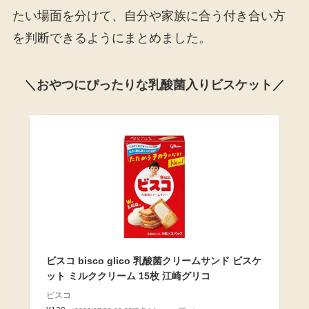
たい場面を分けて、自分や家族に合う付き合い方
を判断できるようにまとめました。
＼おやつにぴったりな乳酸菌入りビスケット／
ビスコ bisco glico 乳酸菌クリームサンド ビスケ
ット ミルククリーム 15枚 江崎グリコ
ビスコ