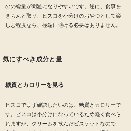
のの総量が問題になりやすいです。逆に、食事を
きちんと取り、ビスコを小分けのおやつとして楽
しむ程度なら、極端に避ける必要はありません。
気にすべき成分と量
糖質とカロリーを見る
ビスコでまず確認したいのは、糖質とカロリーで
す。ビスコは小分けになっているため軽く食べら
れますが、クリームを挟んだビスケットなので、