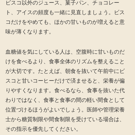
ビスコ以外のジュース、菓子パン、チョコレー
ト、アイスの頻度も一緒に見直しましょう。ビス
コだけをやめても、ほかの甘いものが増えると意
味が薄くなります。
血糖値を気にしている人は、空腹時に甘いものだ
けを食べるより、食事全体のリズムを整えること
が大切です。たとえば、朝食を抜いて午前中にビ
スコと甘いコーヒーだけで済ませると、栄養が偏
りやすくなります。食べるなら、食事を抜いた代
わりではなく、食事と食事の間の軽い間食として
位置づけるほうがよいでしょう。医師や管理栄養
士から糖質制限や間食制限を受けている場合は、
その指示を優先してください。