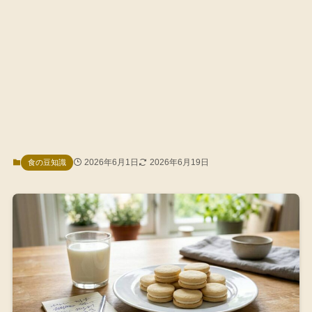
2026年6月1日
2026年6月19日
食の豆知識