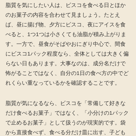
脂質を気にしたい人は、ビスコを食べる日とほか
のお菓子の内容を合わせて見ましょう。たとえ
ば、昼に揚げ物、夕方にビスコ、夜にアイスを食
べると、1つ1つは小さくても油脂が積み上がりま
す。一方で、昼食がそばやおにぎり中心で、間食
にビスコ1パック程度なら、全体としては大きく偏
らない日もあります。大事なのは、成分名だけで
怖がることではなく、自分の1日の食べ方の中でど
れくらい重なっているかを確認することです。
脂質が気になるなら、ビスコを「常備して好きな
だけ食べるお菓子」ではなく、「小分けの1パック
で止めるお菓子」として扱うのが現実的です。袋
から直接食べず、食べる分だけ皿に出す、子ども