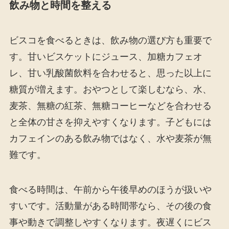
飲み物と時間を整える
ビスコを食べるときは、飲み物の選び方も重要で
す。甘いビスケットにジュース、加糖カフェオ
レ、甘い乳酸菌飲料を合わせると、思った以上に
糖質が増えます。おやつとして楽しむなら、水、
麦茶、無糖の紅茶、無糖コーヒーなどを合わせる
と全体の甘さを抑えやすくなります。子どもには
カフェインのある飲み物ではなく、水や麦茶が無
難です。
食べる時間は、午前から午後早めのほうが扱いや
すいです。活動量がある時間帯なら、その後の食
事や動きで調整しやすくなります。夜遅くにビス