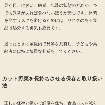
見た目、におい、触感、包装の状態のどれか一つ
でも異常があれば食べないほうが安心です。体調
を崩すリスクを避けるためには、リスクのある食
品は処分する勇気も必要です。
迷ったときは家庭内で見解を共有し、子どもや高
齢者には特に慎重な判断をしてください。
カット野菜を長持ちさせる保存と取り扱い
法
正しい保存と扱いで鮮度を保ち、食品ロスを減ら