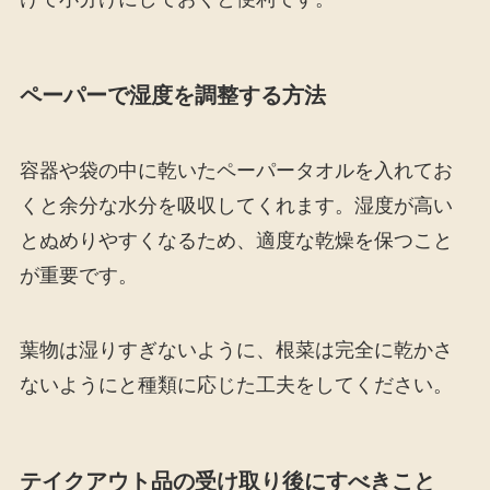
ペーパーで湿度を調整する方法
容器や袋の中に乾いたペーパータオルを入れてお
くと余分な水分を吸収してくれます。湿度が高い
とぬめりやすくなるため、適度な乾燥を保つこと
が重要です。
葉物は湿りすぎないように、根菜は完全に乾かさ
ないようにと種類に応じた工夫をしてください。
テイクアウト品の受け取り後にすべきこと