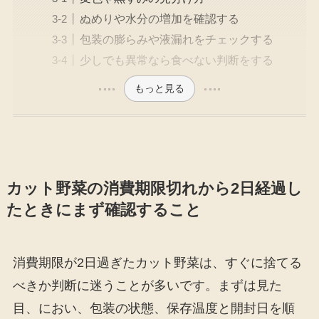
ぬめりや水分の増加を確認する
包装の膨らみや液漏れをチェックする
少しでも異常なら食べない判断をする
もっと見る
カット野菜の消費期限切れから2日経過し
たときにまず確認すること
消費期限が2日過ぎたカット野菜は、すぐに捨てる
べきか判断に迷うことが多いです。まずは見た
目、におい、包装の状態、保存温度と開封日を順