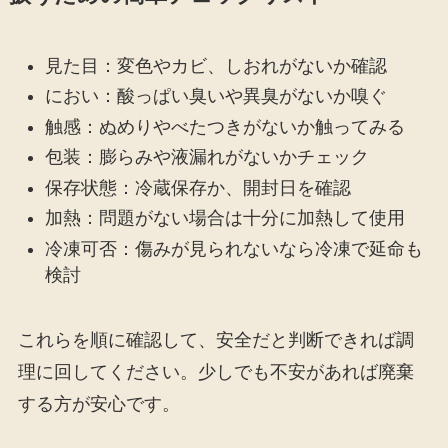
見た目：変色やカビ、しおれがないか確認
におい：酸っぱい臭いや異臭がないか嗅ぐ
触感：ぬめりやべたつきがないか触ってみる
包装：膨らみや液漏れがないかチェック
保存状態：冷蔵保存か、開封日を確認
加熱：問題がない場合は十分に加熱して使用
冷凍可否：傷みが見られないなら冷凍で延命も
検討
これらを順に確認して、安全だと判断できれば調
理に回してください。少しでも不安があれば廃棄
する方が安心です。