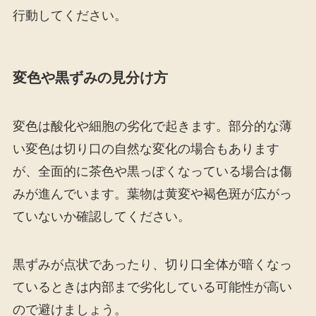
行動してください。
変色や黒ずみの見分け方
変色は酸化や細胞の劣化で起きます。部分的な薄
い変色は切り口の自然な変化の場合もあります
が、全面的に茶色や黒っぽくなっている場合は傷
みが進んでいます。葉物は黄変や褐色斑が広がっ
ていないか確認してください。
黒ずみが点状であったり、切り口全体が暗くなっ
ているときは内部まで劣化している可能性が高い
ので避けましょう。