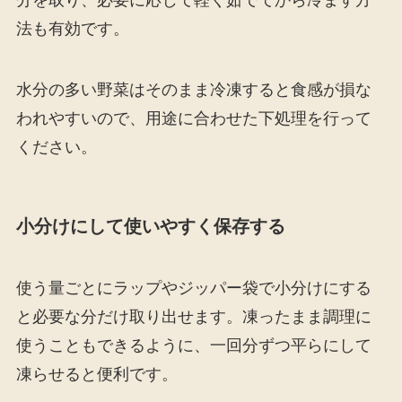
法も有効です。
水分の多い野菜はそのまま冷凍すると食感が損な
われやすいので、用途に合わせた下処理を行って
ください。
小分けにして使いやすく保存する
使う量ごとにラップやジッパー袋で小分けにする
と必要な分だけ取り出せます。凍ったまま調理に
使うこともできるように、一回分ずつ平らにして
凍らせると便利です。