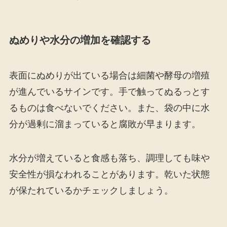
ぬめりや水分の増加を確認する
表面にぬめりが出ている場合は細菌や酵母の増殖
が進んでいるサインです。手で触ってぬるっとす
るものは食べないでください。また、袋の中に水
分が過剰に溜まっていると腐敗が早まります。
水分が増えていると食感も落ち、調理しても味や
安全性が損なわれることがあります。乾いた状態
が保たれているかチェックしましょう。