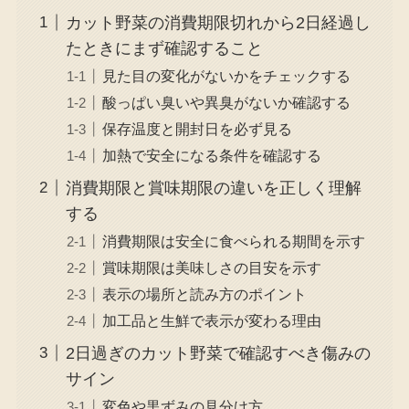
カット野菜の消費期限切れから2日経過し
たときにまず確認すること
見た目の変化がないかをチェックする
酸っぱい臭いや異臭がないか確認する
保存温度と開封日を必ず見る
加熱で安全になる条件を確認する
消費期限と賞味期限の違いを正しく理解
する
消費期限は安全に食べられる期間を示す
賞味期限は美味しさの目安を示す
表示の場所と読み方のポイント
加工品と生鮮で表示が変わる理由
2日過ぎのカット野菜で確認すべき傷みの
サイン
変色や黒ずみの見分け方