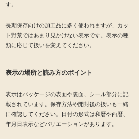
す。
長期保存向けの加工品に多く使われますが、カッ
ト野菜ではあまり見かけない表示です。表示の種
類に応じて扱いを変えてください。
表示の場所と読み方のポイント
表示はパッケージの表面や裏面、シール部分に記
載されています。保存方法や開封後の扱いも一緒
に確認してください。日付の形式は和暦や西暦、
年月日表示などバリエーションがあります。