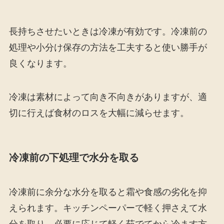
長持ちさせたいときは冷凍が有効です。冷凍前の
処理や小分け保存の方法を工夫すると使い勝手が
良くなります。
冷凍は素材によって向き不向きがありますが、適
切に行えば食材のロスを大幅に減らせます。
冷凍前の下処理で水分を取る
冷凍前に余分な水分を取ると霜や食感の劣化を抑
えられます。キッチンペーパーで軽く押さえて水
分を取り、必要に応じて軽く茹でてから冷ます方