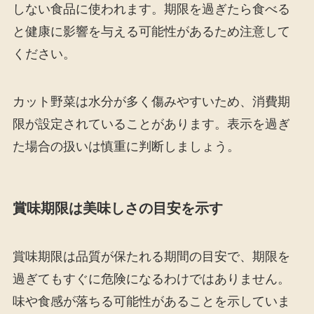
しない食品に使われます。期限を過ぎたら食べる
と健康に影響を与える可能性があるため注意して
ください。
カット野菜は水分が多く傷みやすいため、消費期
限が設定されていることがあります。表示を過ぎ
た場合の扱いは慎重に判断しましょう。
賞味期限は美味しさの目安を示す
賞味期限は品質が保たれる期間の目安で、期限を
過ぎてもすぐに危険になるわけではありません。
味や食感が落ちる可能性があることを示していま