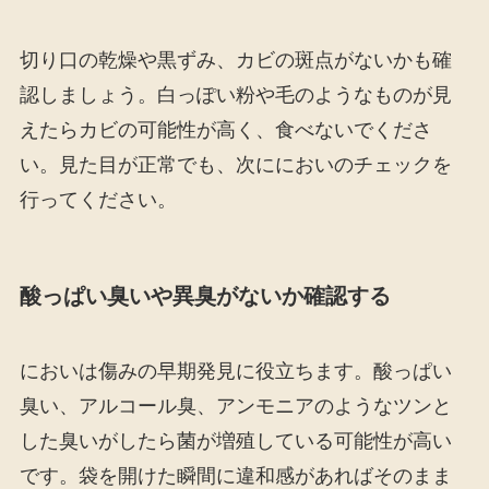
切り口の乾燥や黒ずみ、カビの斑点がないかも確
認しましょう。白っぽい粉や毛のようなものが見
えたらカビの可能性が高く、食べないでくださ
い。見た目が正常でも、次ににおいのチェックを
行ってください。
酸っぱい臭いや異臭がないか確認する
においは傷みの早期発見に役立ちます。酸っぱい
臭い、アルコール臭、アンモニアのようなツンと
した臭いがしたら菌が増殖している可能性が高い
です。袋を開けた瞬間に違和感があればそのまま