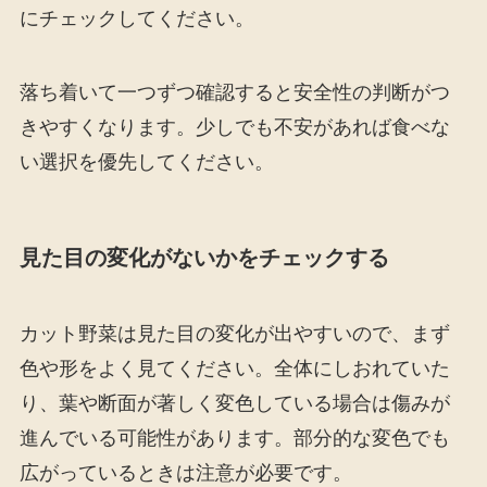
にチェックしてください。
落ち着いて一つずつ確認すると安全性の判断がつ
きやすくなります。少しでも不安があれば食べな
い選択を優先してください。
見た目の変化がないかをチェックする
カット野菜は見た目の変化が出やすいので、まず
色や形をよく見てください。全体にしおれていた
り、葉や断面が著しく変色している場合は傷みが
進んでいる可能性があります。部分的な変色でも
広がっているときは注意が必要です。