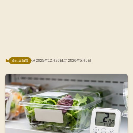
2025年12月26日
2026年5月5日
食の豆知識