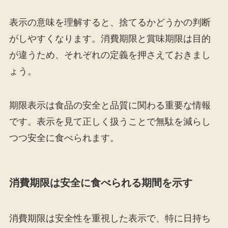
表示の意味を理解すると、捨てるかどうかの判断
がしやすくなります。消費期限と賞味期限は目的
が違うため、それぞれの定義を押さえておきまし
ょう。
期限表示は食品の安全と品質に関わる重要な情報
です。表示を見て正しく扱うことで無駄を減らし
つつ安全に食べられます。
消費期限は安全に食べられる期間を示す
消費期限は安全性を重視した表示で、特に日持ち