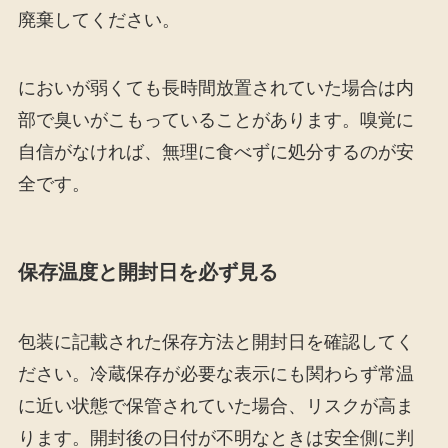
廃棄してください。
においが弱くても長時間放置されていた場合は内
部で臭いがこもっていることがあります。嗅覚に
自信がなければ、無理に食べずに処分するのが安
全です。
保存温度と開封日を必ず見る
包装に記載された保存方法と開封日を確認してく
ださい。冷蔵保存が必要な表示にも関わらず常温
に近い状態で保管されていた場合、リスクが高ま
ります。開封後の日付が不明なときは安全側に判