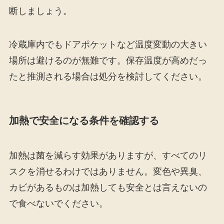
断しましょう。
冷蔵庫内でもドアポケットなど温度変動の大きい
場所は避けるのが無難です。保存温度が高めだっ
たと推測される場合は処分を検討してください。
加熱で安全になる条件を確認する
加熱は菌を減らす効果がありますが、すべてのリ
スクを消せるわけではありません。変色や異臭、
カビがあるものは加熱しても安全とは言えないの
で食べないでください。