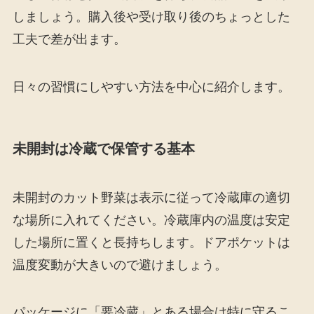
しましょう。購入後や受け取り後のちょっとした
工夫で差が出ます。
日々の習慣にしやすい方法を中心に紹介します。
未開封は冷蔵で保管する基本
未開封のカット野菜は表示に従って冷蔵庫の適切
な場所に入れてください。冷蔵庫内の温度は安定
した場所に置くと長持ちします。ドアポケットは
温度変動が大きいので避けましょう。
パッケージに「要冷蔵」とある場合は特に守るこ