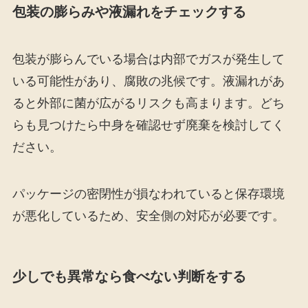
包装の膨らみや液漏れをチェックする
包装が膨らんでいる場合は内部でガスが発生して
いる可能性があり、腐敗の兆候です。液漏れがあ
ると外部に菌が広がるリスクも高まります。どち
らも見つけたら中身を確認せず廃棄を検討してく
ださい。
パッケージの密閉性が損なわれていると保存環境
が悪化しているため、安全側の対応が必要です。
少しでも異常なら食べない判断をする