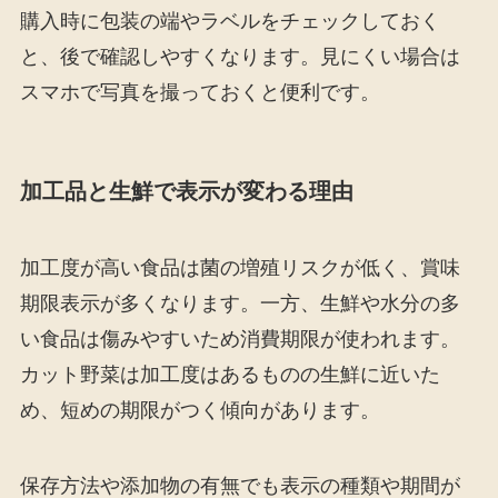
購入時に包装の端やラベルをチェックしておく
と、後で確認しやすくなります。見にくい場合は
スマホで写真を撮っておくと便利です。
加工品と生鮮で表示が変わる理由
加工度が高い食品は菌の増殖リスクが低く、賞味
期限表示が多くなります。一方、生鮮や水分の多
い食品は傷みやすいため消費期限が使われます。
カット野菜は加工度はあるものの生鮮に近いた
め、短めの期限がつく傾向があります。
保存方法や添加物の有無でも表示の種類や期間が