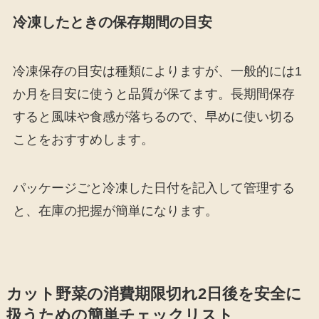
冷凍したときの保存期間の目安
冷凍保存の目安は種類によりますが、一般的には1
か月を目安に使うと品質が保てます。長期間保存
すると風味や食感が落ちるので、早めに使い切る
ことをおすすめします。
パッケージごと冷凍した日付を記入して管理する
と、在庫の把握が簡単になります。
カット野菜の消費期限切れ2日後を安全に
扱うための簡単チェックリスト