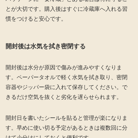
とが大切です。購入後はすぐに冷蔵庫へ入れる習
慣をつけると安心です。
開封後は水気を拭き密閉する
開封後は水分が原因で傷みが進みやすくなりま
す。ペーパータオルで軽く水気を拭き取り、密閉
容器やジッパー袋に入れて保存してください。で
きるだけ空気を抜くと劣化を遅らせられます。
開封日を書いたシールを貼ると管理が楽になりま
す。早めに使い切る予定があるときは複数回に分
けて小分けにしておくと便利です。