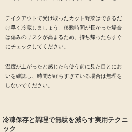
テイクアウトで受け取ったカット野菜はできるだ
け早く冷蔵しましょう。移動時間が長かった場合
は傷みのリスクが高まるため、持ち帰ったらすぐ
にチェックしてください。
温度が上がったと感じたら使う前に見た目とにお
いを確認し、時間が経ちすぎている場合は無理を
しないでください。
冷凍保存と調理で無駄を減らす実用テクニ
ック