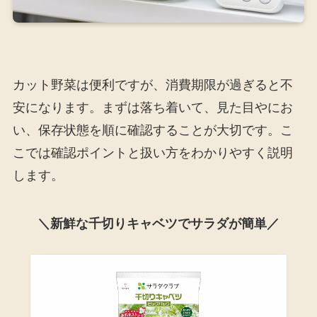
カット野菜は便利ですが、消費期限が過ぎると不
安になります。まずは落ち着いて、見た目やにお
い、保存状態を順に確認することが大切です。こ
こでは確認ポイントと扱い方をわかりやすく説明
します。
＼新鮮な千切りキャベツでサラダが簡単／