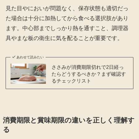
見た目やにおいが問題なく、保存状態も適切だっ
た場合は十分に加熱してから食べる選択肢があり
ます。中心部までしっかり熱を通すこと、調理器
具やまな板の衛生に気を配ることが重要です。
あわせて読みたい
ささみが消費期限切れで2日経っ
たらどうするべきか？まず確認す
るチェックリスト
消費期限と賞味期限の違いを正しく理解す
る