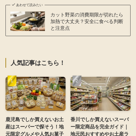
あわせて読みたい
カット野菜の消費期限が切れたら
加熱で大丈夫？安全に食べる判断
と注意点
人気記事はこちら！
鹿児島でしか買えないお土
香川でしか買えないスーパ
産はスーパーで探そう！地
ー限定商品を完全ガイド｜
元限定グルメや人気お菓子
地元民おすすめやお土産ラ