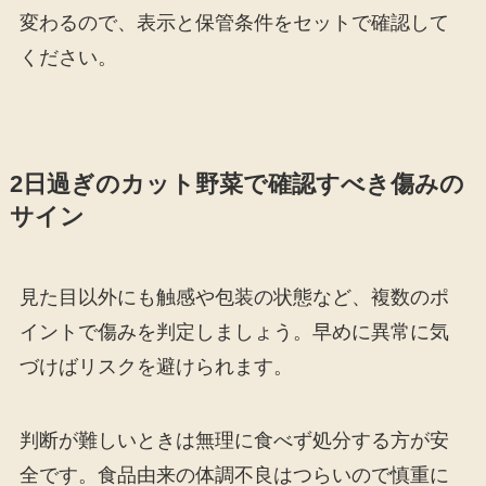
変わるので、表示と保管条件をセットで確認して
ください。
2日過ぎのカット野菜で確認すべき傷みの
サイン
見た目以外にも触感や包装の状態など、複数のポ
イントで傷みを判定しましょう。早めに異常に気
づけばリスクを避けられます。
判断が難しいときは無理に食べず処分する方が安
全です。食品由来の体調不良はつらいので慎重に