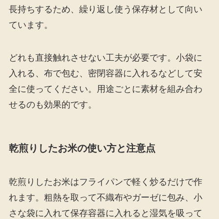
長持ちするため、繰り返し使う保存材として向い
ています。
どれも直接触れさせない工夫が必要です。小袋に
入れる、布で包む、密閉容器に入れるなどして安
全に使ってください。用途ごとに素材を組み合わ
せるのも効果的です。
乾煎りしたお米の使い方と注意点
乾煎りしたお米はフライパンで軽く炒るだけで作
れます。粗熱を取って不織布やガーゼに包み、小
さな袋に入れて保存容器に入れると湿気を吸って