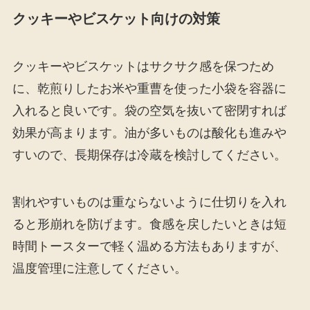
クッキーやビスケット向けの対策
クッキーやビスケットはサクサク感を保つため
に、乾煎りしたお米や重曹を使った小袋を容器に
入れると良いです。袋の空気を抜いて密閉すれば
効果が高まります。油が多いものは酸化も進みや
すいので、長期保存は冷蔵を検討してください。
割れやすいものは重ならないように仕切りを入れ
ると形崩れを防げます。食感を戻したいときは短
時間トースターで軽く温める方法もありますが、
温度管理に注意してください。