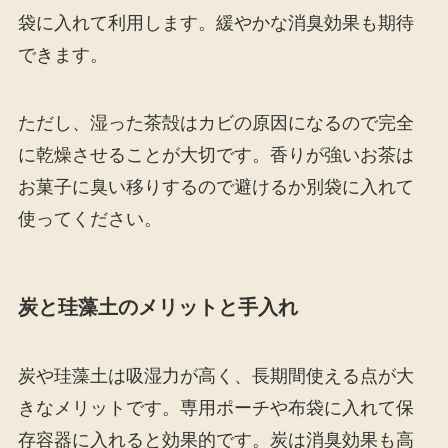
袋に入れて利用します。緩やかな消臭効果も期待
できます。
ただし、湿った茶殻はカビの原因になるので完全
に乾燥させることが大切です。香りが強いお茶は
お菓子に臭い移りするので避けるか別袋に入れて
使ってください。
炭と珪藻土のメリットと手入れ
炭や珪藻土は吸湿力が高く、長期間使える点が大
きなメリットです。専用ポーチや布袋に入れて保
存容器に入れると効果的です。炭は消臭効果も高