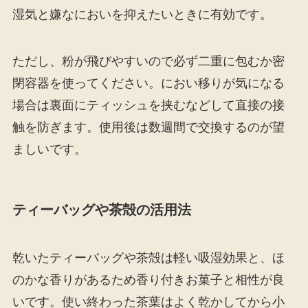
湿気と嫌なにおいを抑えたいときに有効です。
ただし、粉が飛びやすいので必ず二重に包むか密
閉容器を使ってください。におい移りが気になる
場合は裏面にティッシュを挟むなどして直接の接
触を防ぎます。使用後は数週間で交換するのが望
ましいです。
ティーバッグや茶殻の活用法
乾いたティーバッグや茶殻は軽い吸湿効果と、ほ
のかな香りがあるため香り付きお菓子と相性が良
いです。使い終わった茶葉はよく乾かしてから小