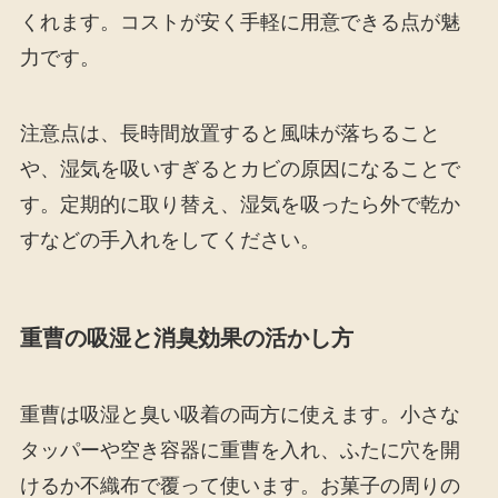
くれます。コストが安く手軽に用意できる点が魅
力です。
注意点は、長時間放置すると風味が落ちること
や、湿気を吸いすぎるとカビの原因になることで
す。定期的に取り替え、湿気を吸ったら外で乾か
すなどの手入れをしてください。
重曹の吸湿と消臭効果の活かし方
重曹は吸湿と臭い吸着の両方に使えます。小さな
タッパーや空き容器に重曹を入れ、ふたに穴を開
けるか不織布で覆って使います。お菓子の周りの