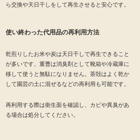
ら交換や天日干しをして再生させると安心です。
使い終わった代用品の再利用方法
乾煎りしたお米や炭は天日干しで再生できること
が多いです。重曹は消臭剤として靴箱や冷蔵庫に
移して使うと無駄になりません。茶殻はよく乾か
して園芸の土に混ぜるなどの再利用も可能です。
再利用する際は衛生面を確認し、カビや異臭があ
る場合は処分してください。