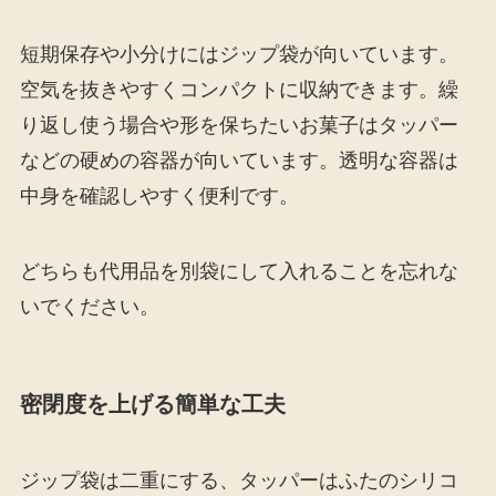
短期保存や小分けにはジップ袋が向いています。
空気を抜きやすくコンパクトに収納できます。繰
り返し使う場合や形を保ちたいお菓子はタッパー
などの硬めの容器が向いています。透明な容器は
中身を確認しやすく便利です。
どちらも代用品を別袋にして入れることを忘れな
いでください。
密閉度を上げる簡単な工夫
ジップ袋は二重にする、タッパーはふたのシリコ