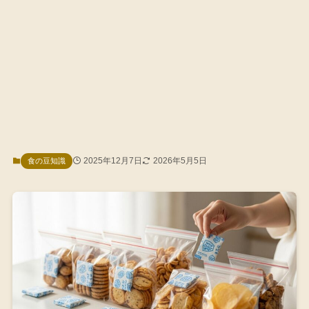
2025年12月7日
2026年5月5日
食の豆知識