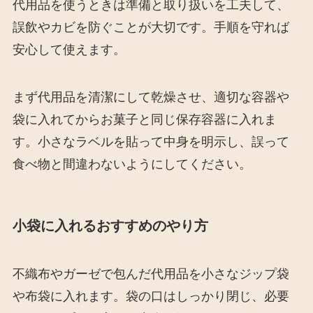
代用品を使うときは準備と取り扱いを工夫して、
誤飲やカビを防ぐことが大切です。手順を守れば
安心して使えます。
まず代用品を清潔にして乾燥させ、適切な容器や
袋に入れてからお菓子と同じ保存容器に入れま
す。小さなラベルを貼って中身を明示し、誤って
食べ物と間違わないようにしてください。
小袋に入れるおすすめのやり方
不織布やガーゼで包んだ代用品を小さなジップ袋
や布袋に入れます。袋の口はしっかり閉じ、必要