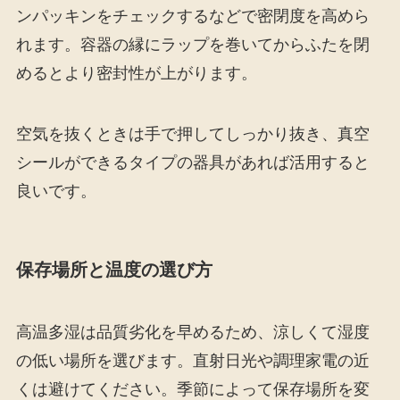
ンパッキンをチェックするなどで密閉度を高めら
れます。容器の縁にラップを巻いてからふたを閉
めるとより密封性が上がります。
空気を抜くときは手で押してしっかり抜き、真空
シールができるタイプの器具があれば活用すると
良いです。
保存場所と温度の選び方
高温多湿は品質劣化を早めるため、涼しくて湿度
の低い場所を選びます。直射日光や調理家電の近
くは避けてください。季節によって保存場所を変