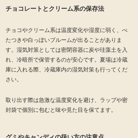
チョコレートとクリーム系の保存法
チョコやクリーム系は温度変化や湿度に弱く、べ
たつきや白っぽいブルームが出ることがありま
す。湿気対策としては密閉容器に炭や珪藻土を入
れ、冷暗所で保管するのが安心です。夏場は冷蔵
庫に入れる際、冷蔵庫内の湿気対策も行ってくだ
さい。
取り出す際は急激な温度変化を避け、ラップや密
封袋で個別に包むと味や見た目を保てます。
グミやキャンディの扱い方の注意点