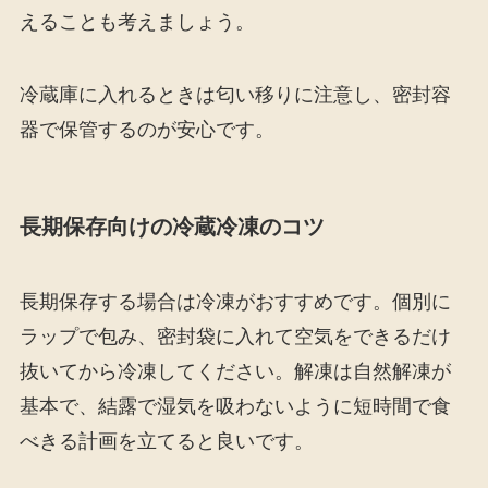
えることも考えましょう。
冷蔵庫に入れるときは匂い移りに注意し、密封容
器で保管するのが安心です。
長期保存向けの冷蔵冷凍のコツ
長期保存する場合は冷凍がおすすめです。個別に
ラップで包み、密封袋に入れて空気をできるだけ
抜いてから冷凍してください。解凍は自然解凍が
基本で、結露で湿気を吸わないように短時間で食
べきる計画を立てると良いです。