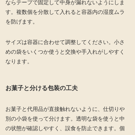
ならテープで固定して中身が漏れないようにしま
す。複数個を分散して入れると容器内の湿度ムラ
を防げます。
サイズは容器に合わせて調整してください。小さ
めの袋をいくつか使うと交換や手入れがしやすく
なります。
お菓子と分ける包装の工夫
お菓子と代用品が直接触れないように、仕切りや
別の小袋を使って分けます。透明な袋を使うと中
の状態が確認しやすく、誤食を防止できます。個