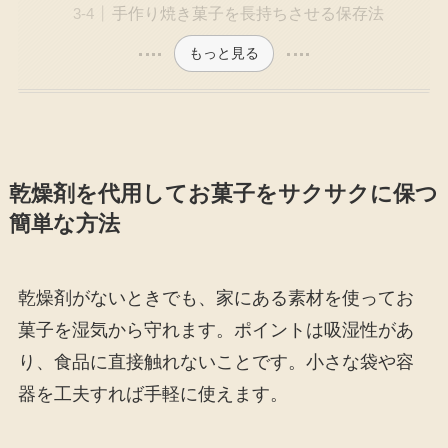
手作り焼き菓子を長持ちさせる保存法
もっと見る
乾燥剤を代用してお菓子をサクサクに保つ
簡単な方法
乾燥剤がないときでも、家にある素材を使ってお
菓子を湿気から守れます。ポイントは吸湿性があ
り、食品に直接触れないことです。小さな袋や容
器を工夫すれば手軽に使えます。