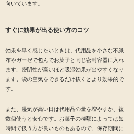
向いています。
すぐに効果が出る使い方のコツ
効果を早く感じたいときは、代用品を小さな不織
布やガーゼで包んでお菓子と同じ密封容器に入れ
ます。密閉性が高いほど吸湿効果が出やすくなり
ます。袋の空気をできるだけ抜くとより効果的で
す。
また、湿気が高い日は代用品の量を増やすか、複
数個使うと安心です。お菓子の種類によっては短
時間で扱う方が良いものもあるので、保存期間に