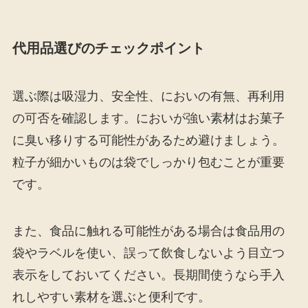
代用品選びのチェックポイント
選ぶ際は吸湿力、安全性、においの有無、再利用
の可否を確認します。においが強い素材はお菓子
に臭い移りする可能性があるため避けましょう。
粒子が細かいものは袋でしっかり包むことが重要
です。
また、食品に触れる可能性がある場合は食品用の
袋やラベルを使い、誤って飲食しないよう目立つ
表示をしておいてください。長期間使うなら手入
れしやすい素材を選ぶと便利です。