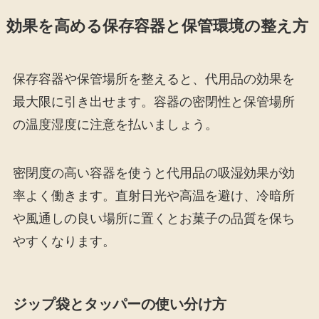
効果を高める保存容器と保管環境の整え方
保存容器や保管場所を整えると、代用品の効果を
最大限に引き出せます。容器の密閉性と保管場所
の温度湿度に注意を払いましょう。
密閉度の高い容器を使うと代用品の吸湿効果が効
率よく働きます。直射日光や高温を避け、冷暗所
や風通しの良い場所に置くとお菓子の品質を保ち
やすくなります。
ジップ袋とタッパーの使い分け方