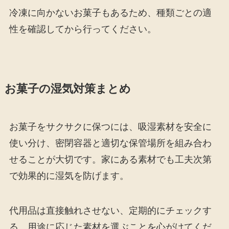
冷凍に向かないお菓子もあるため、種類ごとの適
性を確認してから行ってください。
お菓子の湿気対策まとめ
お菓子をサクサクに保つには、吸湿素材を安全に
使い分け、密閉容器と適切な保管場所を組み合わ
せることが大切です。家にある素材でも工夫次第
で効果的に湿気を防げます。
代用品は直接触れさせない、定期的にチェックす
る、用途に応じた素材を選ぶことを心がけてくだ