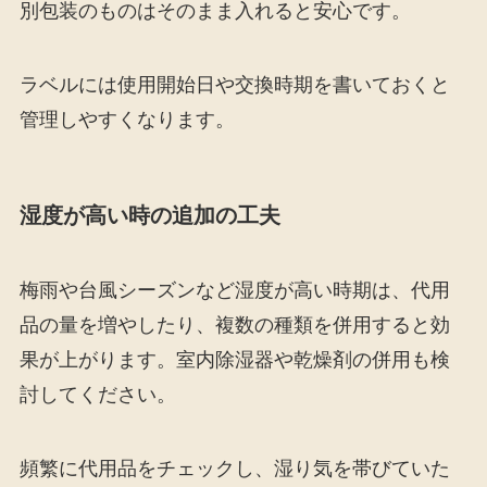
別包装のものはそのまま入れると安心です。
ラベルには使用開始日や交換時期を書いておくと
管理しやすくなります。
湿度が高い時の追加の工夫
梅雨や台風シーズンなど湿度が高い時期は、代用
品の量を増やしたり、複数の種類を併用すると効
果が上がります。室内除湿器や乾燥剤の併用も検
討してください。
頻繁に代用品をチェックし、湿り気を帯びていた