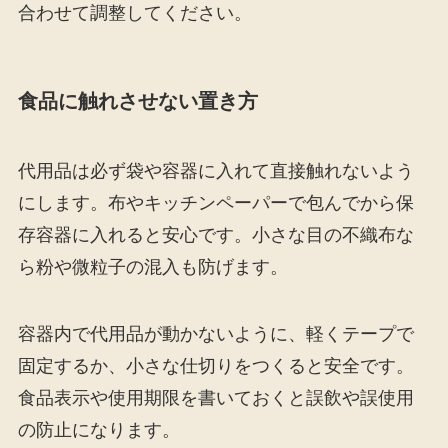
合わせて調整してください。
食品に触れさせない置き方
代用品は必ず袋や容器に入れて直接触れないよう
にします。布やキッチンペーパーで包んでから保
存容器に入れると安心です。小さな目の不織布な
ら粉や微粒子の混入も防げます。
容器内で代用品が動かないように、軽くテープで
固定するか、小さな仕切りをつくると安全です。
食品表示や使用期限を書いておくと誤飲や誤使用
の防止になります。