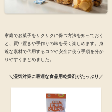
家庭でお菓子をサクサクに保つ方法を知っておく
と、買い置きや手作りの味を長く楽しめます。身
近な素材で代用するコツや安全に使う手順を分か
りやすくまとめました。
＼湿気対策に最適な食品用乾燥剤がたっぷり／