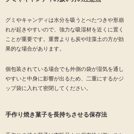
グミやキャンディは水分を吸うとべたつきや形崩
れが起きやすいので、強力な吸湿材を近くに置く
ことが重要です。重曹よりも炭や珪藻土の方が効
果的な場合があります。
個包装されている場合でも外側の袋が湿気を通し
やすいと中身に影響が出るため、二重にするかジ
ップ袋に入れて密閉してください。
手作り焼き菓子を長持ちさせる保存法