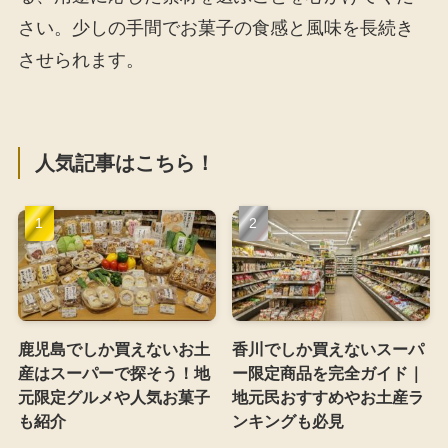
さい。少しの手間でお菓子の食感と風味を長続き
させられます。
人気記事はこちら！
鹿児島でしか買えないお土
香川でしか買えないスーパ
産はスーパーで探そう！地
ー限定商品を完全ガイド｜
元限定グルメや人気お菓子
地元民おすすめやお土産ラ
も紹介
ンキングも必見