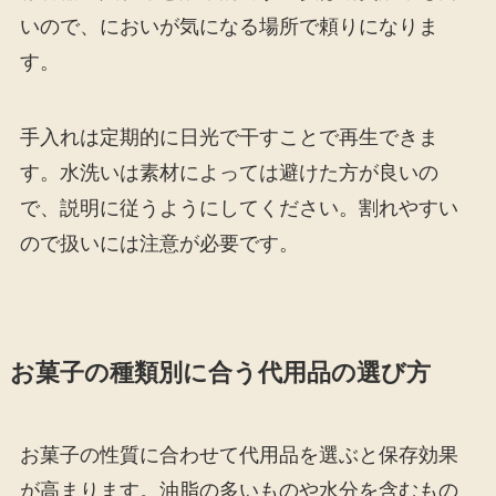
いので、においが気になる場所で頼りになりま
す。
手入れは定期的に日光で干すことで再生できま
す。水洗いは素材によっては避けた方が良いの
で、説明に従うようにしてください。割れやすい
ので扱いには注意が必要です。
お菓子の種類別に合う代用品の選び方
お菓子の性質に合わせて代用品を選ぶと保存効果
が高まります。油脂の多いものや水分を含むもの