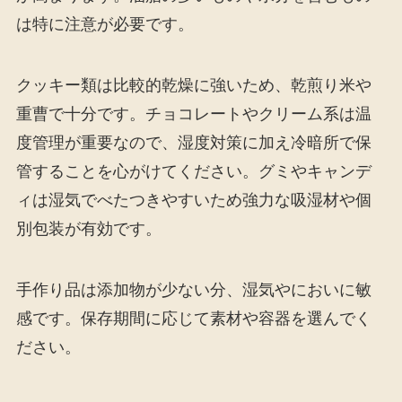
は特に注意が必要です。
クッキー類は比較的乾燥に強いため、乾煎り米や
重曹で十分です。チョコレートやクリーム系は温
度管理が重要なので、湿度対策に加え冷暗所で保
管することを心がけてください。グミやキャンデ
ィは湿気でべたつきやすいため強力な吸湿材や個
別包装が有効です。
手作り品は添加物が少ない分、湿気やにおいに敏
感です。保存期間に応じて素材や容器を選んでく
ださい。