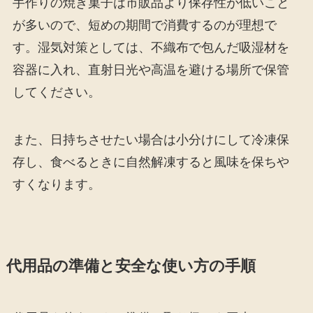
手作りの焼き菓子は市販品より保存性が低いこと
が多いので、短めの期間で消費するのが理想で
す。湿気対策としては、不織布で包んだ吸湿材を
容器に入れ、直射日光や高温を避ける場所で保管
してください。
また、日持ちさせたい場合は小分けにして冷凍保
存し、食べるときに自然解凍すると風味を保ちや
すくなります。
代用品の準備と安全な使い方の手順