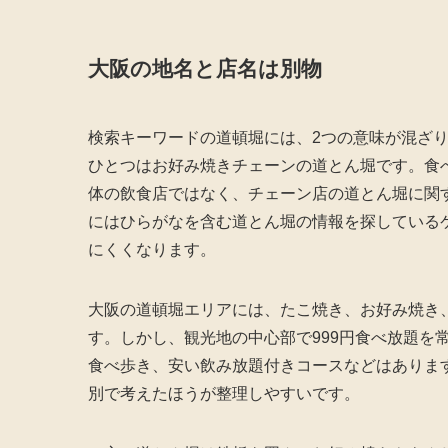
大阪の地名と店名は別物
検索キーワードの道頓堀には、2つの意味が混ざ
ひとつはお好み焼きチェーンの道とん堀です。食べ
体の飲食店ではなく、チェーン店の道とん堀に関
にはひらがなを含む道とん堀の情報を探している
にくくなります。
大阪の道頓堀エリアには、たこ焼き、お好み焼き
す。しかし、観光地の中心部で999円食べ放題を
食べ歩き、安い飲み放題付きコースなどはあります
別で考えたほうが整理しやすいです。