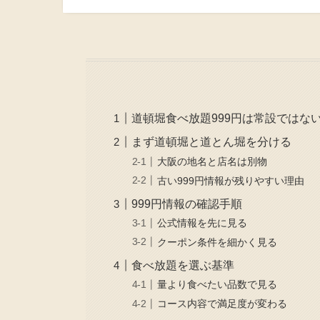
道頓堀食べ放題999円は常設ではな
まず道頓堀と道とん堀を分ける
大阪の地名と店名は別物
古い999円情報が残りやすい理由
999円情報の確認手順
公式情報を先に見る
クーポン条件を細かく見る
食べ放題を選ぶ基準
量より食べたい品数で見る
コース内容で満足度が変わる