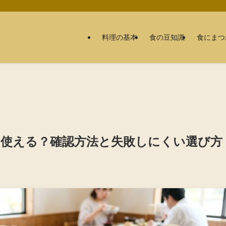
料理の基本
食の豆知識
食にまつ
も使える？確認方法と失敗しにくい選び方