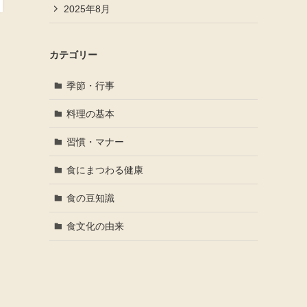
2025年8月
カテゴリー
季節・行事
料理の基本
習慣・マナー
食にまつわる健康
食の豆知識
食文化の由来