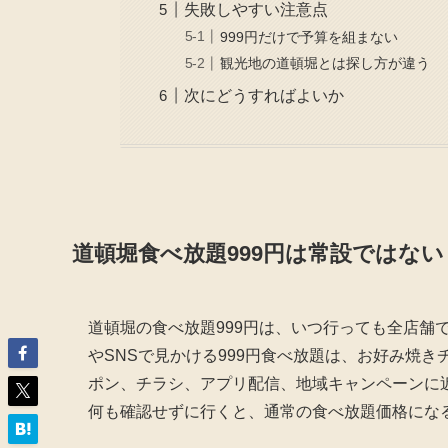
失敗しやすい注意点
999円だけで予算を組まない
観光地の道頓堀とは探し方が違う
次にどうすればよいか
道頓堀食べ放題999円は常設ではない
道頓堀の食べ放題999円は、いつ行っても全店舗
やSNSで見かける999円食べ放題は、お好み焼
ポン、チラシ、アプリ配信、地域キャンペーンに
何も確認せずに行くと、通常の食べ放題価格にな