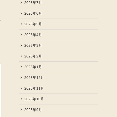
2026年7月
2026年6月
だ
2026年5月
2026年4月
2026年3月
2026年2月
2026年1月
2025年12月
2025年11月
2025年10月
2025年9月