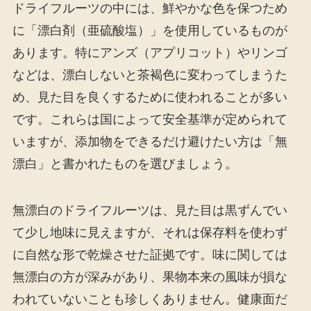
ドライフルーツの中には、鮮やかな色を保つため
に「漂白剤（亜硫酸塩）」を使用しているものが
あります。特にアンズ（アプリコット）やリンゴ
などは、漂白しないと茶褐色に変わってしまうた
め、見た目を良くするために使われることが多い
です。これらは国によって安全基準が定められて
いますが、添加物をできるだけ避けたい方は「無
漂白」と書かれたものを選びましょう。
無漂白のドライフルーツは、見た目は黒ずんでい
て少し地味に見えますが、それは保存料を使わず
に自然な形で乾燥させた証拠です。味に関しては
無漂白の方が深みがあり、果物本来の風味が損な
われていないことも珍しくありません。健康面だ