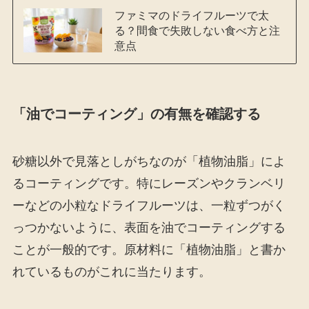
ファミマのドライフルーツで太
る？間食で失敗しない食べ方と注
意点
「油でコーティング」の有無を確認する
砂糖以外で見落としがちなのが「植物油脂」によ
るコーティングです。特にレーズンやクランベリ
ーなどの小粒なドライフルーツは、一粒ずつがく
っつかないように、表面を油でコーティングする
ことが一般的です。原材料に「植物油脂」と書か
れているものがこれに当たります。