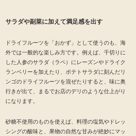
サラダや副菜に加えて満足感を出す
ドライフルーツを「おかず」として使うのも、海
外では一般的な楽しみ方です。例えば、千切りに
した人参のサラダ（ラペ）にレーズンやドライク
ランベリーを加えたり、ポテトサラダに刻んだリ
ンゴのドライフルーツを混ぜたりすると、味に奥
行きが出て、まるでお店のデリのような仕上がり
になります。
砂糖不使用のものを使えば、料理の塩気やドレッ
シングの酸味と、果物の自然な甘みが絶妙にマッ