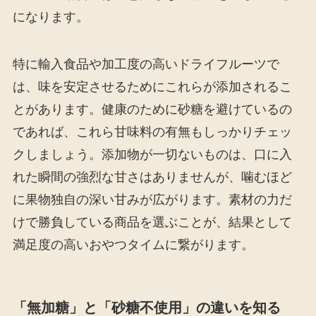
になります。
特に輸入食品や加工度の高いドライフルーツで
は、味を安定させるためにこれらが添加されるこ
とがあります。健康のために砂糖を避けているの
であれば、これら甘味料の有無もしっかりチェッ
クしましょう。添加物が一切ないものは、口に入
れた瞬間の強烈な甘さはありませんが、噛むほど
に果物独自の深い甘みが広がります。素材の力だ
けで勝負している商品を選ぶことが、結果として
満足度の高いおやつタイムに繋がります。
「無加糖」と「砂糖不使用」の違いを知る