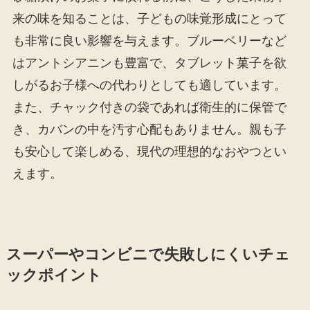
来の味を知ることは、子どもの味覚形成にとって
も非常に良い影響を与えます。ブルーベリーなど
はアントシアニンも豊富で、タブレット菓子を欲
しがるお子様への代わりとしても適しています。
また、チャック付きの袋であれば衛生的に保管で
き、カバンの中を汚す心配もありません。親も子
も安心して楽しめる、現代の理想的なおやつとい
えます。
スーパーやコンビニで失敗しにくいチェ
ックポイント