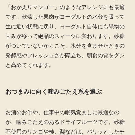
「おかえりマンゴー」のようなアレンジにも最適
です。乾燥した果肉がヨーグルトの水分を吸って
生に近い状態に戻り、ヨーグルト自体にも果物の
甘みが移って絶品のスィーツに変わります。砂糖
がついていないからこそ、水分を含ませたときの
発酵感やフレッシュさが際立ち、朝食の質をグン
と高めてくれます。
おつまみに向く噛みごたえ系を選ぶ
お酒のお供や、仕事中の眠気覚ましに最適なの
が、噛みごたえのあるドライフルーツです。砂糖
不使用のリンゴや柿、梨などは、パリッとしたチ