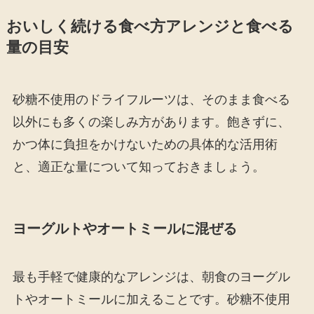
おいしく続ける食べ方アレンジと食べる
量の目安
砂糖不使用のドライフルーツは、そのまま食べる
以外にも多くの楽しみ方があります。飽きずに、
かつ体に負担をかけないための具体的な活用術
と、適正な量について知っておきましょう。
ヨーグルトやオートミールに混ぜる
最も手軽で健康的なアレンジは、朝食のヨーグル
トやオートミールに加えることです。砂糖不使用