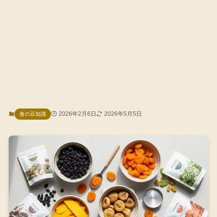
2026年2月6日
2026年5月5日
食の豆知識