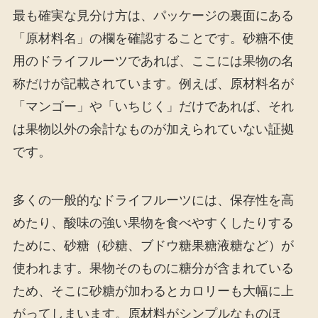
最も確実な見分け方は、パッケージの裏面にある
「原材料名」の欄を確認することです。砂糖不使
用のドライフルーツであれば、ここには果物の名
称だけが記載されています。例えば、原材料名が
「マンゴー」や「いちじく」だけであれば、それ
は果物以外の余計なものが加えられていない証拠
です。
多くの一般的なドライフルーツには、保存性を高
めたり、酸味の強い果物を食べやすくしたりする
ために、砂糖（砂糖、ブドウ糖果糖液糖など）が
使われます。果物そのものに糖分が含まれている
ため、そこに砂糖が加わるとカロリーも大幅に上
がってしまいます。原材料がシンプルなものほ