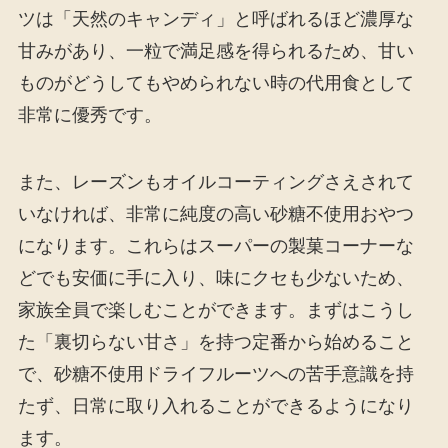
ツは「天然のキャンディ」と呼ばれるほど濃厚な
甘みがあり、一粒で満足感を得られるため、甘い
ものがどうしてもやめられない時の代用食として
非常に優秀です。
また、レーズンもオイルコーティングさえされて
いなければ、非常に純度の高い砂糖不使用おやつ
になります。これらはスーパーの製菓コーナーな
どでも安価に手に入り、味にクセも少ないため、
家族全員で楽しむことができます。まずはこうし
た「裏切らない甘さ」を持つ定番から始めること
で、砂糖不使用ドライフルーツへの苦手意識を持
たず、日常に取り入れることができるようになり
ます。