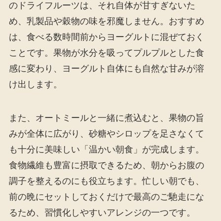
のドライフルーツは、それ自体が甘すぎないた
め、乳製品や穀物の味を邪魔しません。おすすめ
は、食べる数時間前からヨーグルトに混ぜておく
ことです。果物が水分を吸ってプルプルとした食
感に変わり、ヨーグルト自体にも自然な甘みが溶
け出します。
また、オートミールと一緒に煮込むと、果物の旨
みが全体に広がり、砂糖やシロップを足さなくて
も十分に美味しい「温かい朝食」が完成します。
食物繊維も豊富に摂取できるため、朝からお腹の
調子を整えるのにも役立ちます。忙しい朝でも、
前の晩にセットしておくだけで最高のご馳走にな
るため、習慣化しやすいアレンジの一つです。