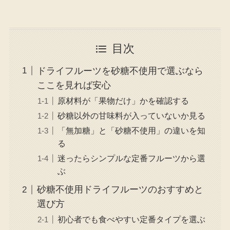
目次
ドライフルーツを砂糖不使用で選ぶなら
ここを見れば安心
原材料が「果物だけ」かを確認する
砂糖以外の甘味料が入っていないか見る
「無加糖」と「砂糖不使用」の違いを知
る
迷ったらシンプルな定番フルーツから選
ぶ
砂糖不使用ドライフルーツのおすすめと
選び方
初心者でも食べやすい定番タイプを選ぶ