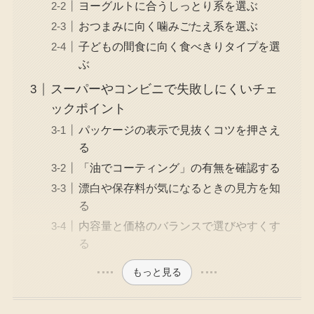
ヨーグルトに合うしっとり系を選ぶ
おつまみに向く噛みごたえ系を選ぶ
子どもの間食に向く食べきりタイプを選
ぶ
スーパーやコンビニで失敗しにくいチェ
ックポイント
パッケージの表示で見抜くコツを押さえ
る
「油でコーティング」の有無を確認する
漂白や保存料が気になるときの見方を知
る
内容量と価格のバランスで選びやすくす
る
もっと見る