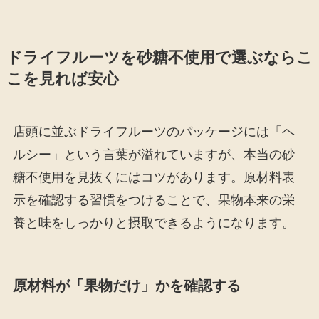
ドライフルーツを砂糖不使用で選ぶならこ
こを見れば安心
店頭に並ぶドライフルーツのパッケージには「ヘ
ルシー」という言葉が溢れていますが、本当の砂
糖不使用を見抜くにはコツがあります。原材料表
示を確認する習慣をつけることで、果物本来の栄
養と味をしっかりと摂取できるようになります。
原材料が「果物だけ」かを確認する