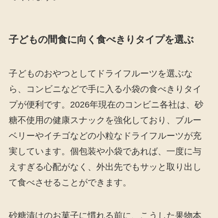
子どもの間食に向く食べきりタイプを選ぶ
子どものおやつとしてドライフルーツを選ぶな
ら、コンビニなどで手に入る小袋の食べきりタイ
プが便利です。2026年現在のコンビニ各社は、砂
糖不使用の健康スナックを強化しており、ブルー
ベリーやイチゴなどの小粒なドライフルーツが充
実しています。個包装や小袋であれば、一度に与
えすぎる心配がなく、外出先でもサッと取り出し
て食べさせることができます。
砂糖漬けのお菓子に慣れる前に、こうした果物本