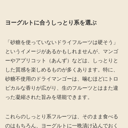
ヨーグルトに合うしっとり系を選ぶ
「砂糖を使っていないドライフルーツは硬そう」
というイメージがあるかもしれませんが、マンゴ
ーやアプリコット（あんず）などは、しっとりと
した質感を楽しめるものが多くあります。特に、
砂糖不使用のドライマンゴーは、噛むほどにトロ
ピカルな香りが広がり、生のフルーツとはまた違
った凝縮された旨みを堪能できます。
これらのしっとり系フルーツは、そのまま食べる
のはもちろん、ヨーグルトに一晩漬け込んでおく