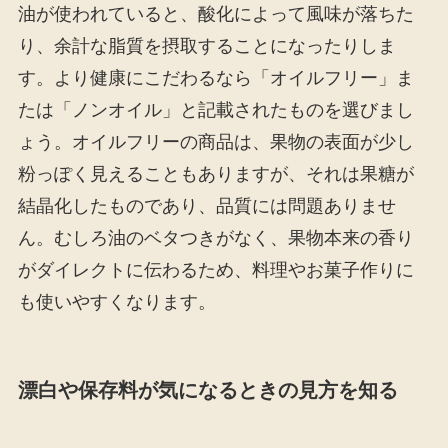
油が使われていると、酸化によって風味が落ちた
り、余計な脂質を摂取することになったりしま
す。より健康にこだわるなら「オイルフリー」ま
たは「ノンオイル」と記載されたものを選びまし
ょう。オイルフリーの商品は、果物の表面が少し
粉っぽく見えることもありますが、それは果糖が
結晶化したものであり、品質には問題ありませ
ん。むしろ油のベタつきがなく、果物本来の香り
がダイレクトに伝わるため、料理やお菓子作りに
も使いやすくなります。
漂白や保存料が気になるときの見方を知る