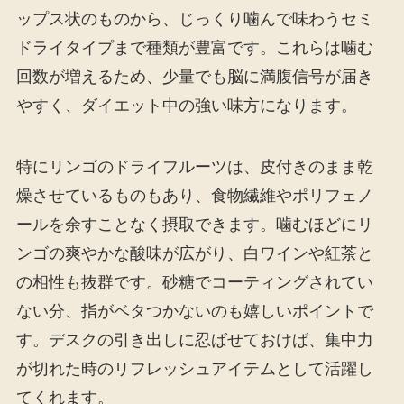
ップス状のものから、じっくり噛んで味わうセミ
ドライタイプまで種類が豊富です。これらは噛む
回数が増えるため、少量でも脳に満腹信号が届き
やすく、ダイエット中の強い味方になります。
特にリンゴのドライフルーツは、皮付きのまま乾
燥させているものもあり、食物繊維やポリフェノ
ールを余すことなく摂取できます。噛むほどにリ
ンゴの爽やかな酸味が広がり、白ワインや紅茶と
の相性も抜群です。砂糖でコーティングされてい
ない分、指がベタつかないのも嬉しいポイントで
す。デスクの引き出しに忍ばせておけば、集中力
が切れた時のリフレッシュアイテムとして活躍し
てくれます。