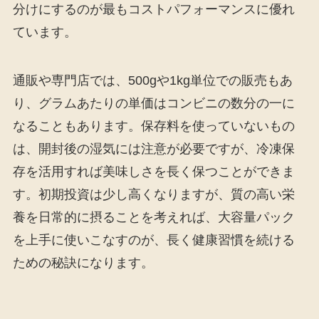
分けにするのが最もコストパフォーマンスに優れ
ています。
通販や専門店では、500gや1kg単位での販売もあ
り、グラムあたりの単価はコンビニの数分の一に
なることもあります。保存料を使っていないもの
は、開封後の湿気には注意が必要ですが、冷凍保
存を活用すれば美味しさを長く保つことができま
す。初期投資は少し高くなりますが、質の高い栄
養を日常的に摂ることを考えれば、大容量パック
を上手に使いこなすのが、長く健康習慣を続ける
ための秘訣になります。