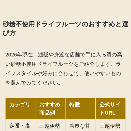
砂糖不使用ドライフルーツのおすすめと選
び方
2026年現在、通販や身近な店舗で手に入る質の高
い砂糖不使用ドライフルーツをご紹介します。ラ
イフスタイルや好みに合わせて、使いやすいもの
を選んでみてください。
カテゴリ
おすすめ
特徴
公式サイ
商品例
トURL
定番・高
三越伊勢
濃厚な甘
三越伊勢