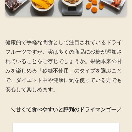
健康的で手軽な間食として注目されているドライ
フルーツですが、実は多くの商品に砂糖が添加さ
れていることをご存じでしょうか。果物本来の甘
みを楽しめる「砂糖不使用」のタイプを選ぶこと
で、ダイエット中や健康に気を使っている方でも
安心して楽しめます。
＼甘くて食べやすいと評判のドライマンゴー／