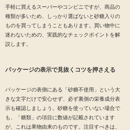
手軽に買えるスーパーやコンビニですが、商品の
種類が多いため、しっかり選ばないと砂糖入りの
ものを買ってしまうこともあります。買い物中に
迷わないための、実践的なチェックポイントを解
説します。
パッケージの表示で見抜くコツを押さえる
パッケージの表側にある「砂糖不使用」という大
きな文字だけで安心せず、必ず裏側の栄養成分表
示も確認しましょう。砂糖を使っていない場合で
も、「糖類」の項目に数値が記載されています
が、これは果物由来のものです。注目すべきは、