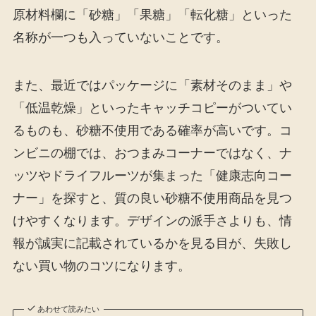
原材料欄に「砂糖」「果糖」「転化糖」といった
名称が一つも入っていないことです。
また、最近ではパッケージに「素材そのまま」や
「低温乾燥」といったキャッチコピーがついてい
るものも、砂糖不使用である確率が高いです。コ
ンビニの棚では、おつまみコーナーではなく、ナ
ッツやドライフルーツが集まった「健康志向コー
ナー」を探すと、質の良い砂糖不使用商品を見つ
けやすくなります。デザインの派手さよりも、情
報が誠実に記載されているかを見る目が、失敗し
ない買い物のコツになります。
あわせて読みたい