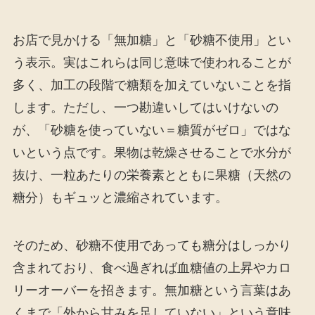
お店で見かける「無加糖」と「砂糖不使用」とい
う表示。実はこれらは同じ意味で使われることが
多く、加工の段階で糖類を加えていないことを指
します。ただし、一つ勘違いしてはいけないの
が、「砂糖を使っていない＝糖質がゼロ」ではな
いという点です。果物は乾燥させることで水分が
抜け、一粒あたりの栄養素とともに果糖（天然の
糖分）もギュッと濃縮されています。
そのため、砂糖不使用であっても糖分はしっかり
含まれており、食べ過ぎれば血糖値の上昇やカロ
リーオーバーを招きます。無加糖という言葉はあ
くまで「外から甘みを足していない」という意味