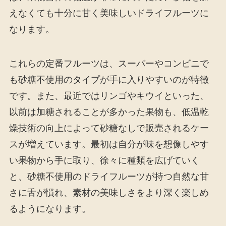
えなくても十分に甘く美味しいドライフルーツに
なります。
これらの定番フルーツは、スーパーやコンビニで
も砂糖不使用のタイプが手に入りやすいのが特徴
です。また、最近ではリンゴやキウイといった、
以前は加糖されることが多かった果物も、低温乾
燥技術の向上によって砂糖なしで販売されるケー
スが増えています。最初は自分が味を想像しやす
い果物から手に取り、徐々に種類を広げていく
と、砂糖不使用のドライフルーツが持つ自然な甘
さに舌が慣れ、素材の美味しさをより深く楽しめ
るようになります。