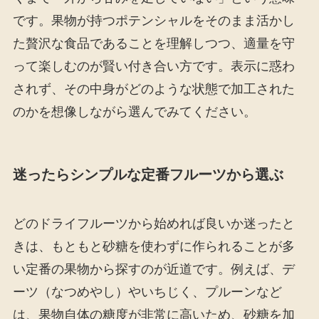
です。果物が持つポテンシャルをそのまま活かし
た贅沢な食品であることを理解しつつ、適量を守
って楽しむのが賢い付き合い方です。表示に惑わ
されず、その中身がどのような状態で加工された
のかを想像しながら選んでみてください。
迷ったらシンプルな定番フルーツから選ぶ
どのドライフルーツから始めれば良いか迷ったと
きは、もともと砂糖を使わずに作られることが多
い定番の果物から探すのが近道です。例えば、デ
ーツ（なつめやし）やいちじく、プルーンなど
は、果物自体の糖度が非常に高いため、砂糖を加