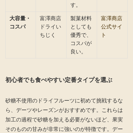
す。
大容量・
富澤商店
製菓材料
富澤商店
コスパ
ドライい
としても
公式サイ
ちじく
優秀で、
ト
コスパが
良い。
初心者でも食べやすい定番タイプを選ぶ
砂糖不使用のドライフルーツに初めて挑戦するな
ら、デーツやレーズンがおすすめです。これらは
加工の過程で砂糖を加える必要がないほど、果実
そのものの甘みが非常に強いのが特徴です。デー