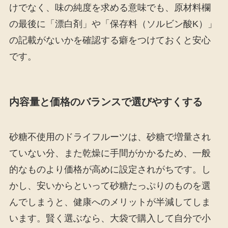
けでなく、味の純度を求める意味でも、原材料欄
の最後に「漂白剤」や「保存料（ソルビン酸K）」
の記載がないかを確認する癖をつけておくと安心
です。
内容量と価格のバランスで選びやすくする
砂糖不使用のドライフルーツは、砂糖で増量され
ていない分、また乾燥に手間がかかるため、一般
的なものより価格が高めに設定されがちです。し
かし、安いからといって砂糖たっぷりのものを選
んでしまうと、健康へのメリットが半減してしま
います。賢く選ぶなら、大袋で購入して自分で小