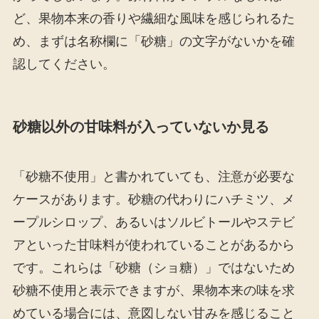
ど、果物本来の香りや繊細な風味を感じられるた
め、まずは名称欄に「砂糖」の文字がないかを確
認してください。
砂糖以外の甘味料が入っていないか見る
「砂糖不使用」と書かれていても、注意が必要な
ケースがあります。砂糖の代わりにハチミツ、メ
ープルシロップ、あるいはソルビトールやステビ
アといった甘味料が使われていることがあるから
です。これらは「砂糖（ショ糖）」ではないため
砂糖不使用と表示できますが、果物本来の味を求
めている場合には、意図しない甘みを感じること