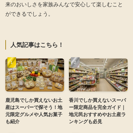
来のおいしさを家族みんなで安心して楽しむこと
ができるでしょう。
人気記事はこちら！
鹿児島でしか買えないお土
香川でしか買えないスーパ
産はスーパーで探そう！地
ー限定商品を完全ガイド｜
元限定グルメや人気お菓子
地元民おすすめやお土産ラ
も紹介
ンキングも必見