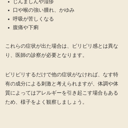
じんましんや湿疹
口や喉の強い腫れ、かゆみ
呼吸が苦しくなる
腹痛や下痢
これらの症状が出た場合は、ピリピリ感とは異な
り、医師の診察が必要となります。
ピリピリするだけで他の症状がなければ、なす特
有の成分による刺激と考えられますが、体調や体
質によってはアレルギーを引き起こす場合もある
ため、様子をよく観察しましょう。