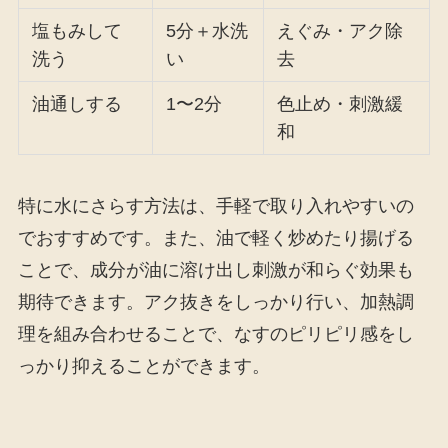
塩もみして
5分＋水洗
えぐみ・アク除
洗う
い
去
油通しする
1〜2分
色止め・刺激緩
和
特に水にさらす方法は、手軽で取り入れやすいの
でおすすめです。また、油で軽く炒めたり揚げる
ことで、成分が油に溶け出し刺激が和らぐ効果も
期待できます。アク抜きをしっかり行い、加熱調
理を組み合わせることで、なすのピリピリ感をし
っかり抑えることができます。