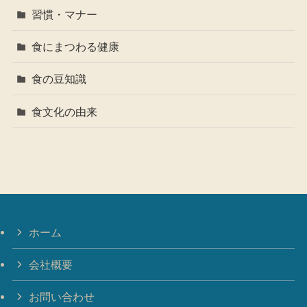
習慣・マナー
食にまつわる健康
食の豆知識
食文化の由来
ホーム
会社概要
お問い合わせ