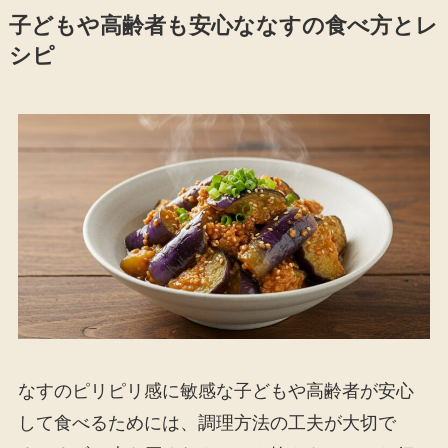
子どもや高齢者も安心ななすの食べ方とレ
シピ
なすのピリピリ感に敏感な子どもや高齢者が安心
して食べるためには、調理方法の工夫が大切で