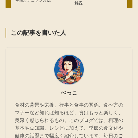
時間とチェック方法
解説
この記事を書いた人
べっこ
食材の背景や栄養、行事と食事の関係、食べ方の
マナーなど知れば知るほど、食はもっと楽しく、
奥深く感じられるもの。このブログでは、料理の
基本や豆知識、レシピに加えて、季節の食文化や
健康の話題まで幅広く紹介しています。毎日のご