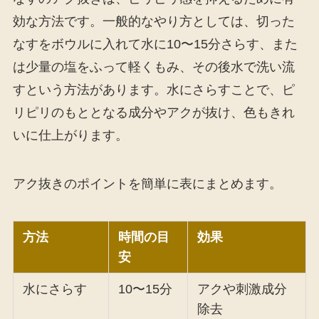
効な方法です。一般的なやり方としては、切った
なすをボウルに入れて水に10〜15分さらす、また
は少量の塩をふって軽くもみ、その後水で洗い流
すという方法があります。水にさらすことで、ピ
リピリのもととなる成分やアクが抜け、色もきれ
いに仕上がります。
アク抜きのポイントを簡単に表にまとめます。
方法
時間の目
効果
安
水にさらす
10〜15分
アクや刺激成分
除去