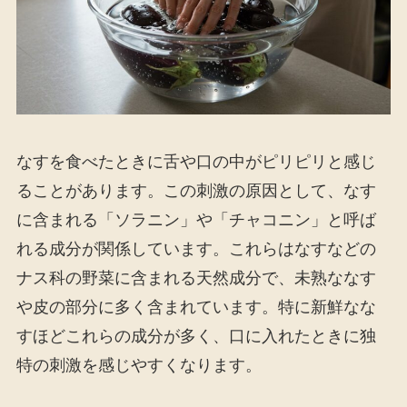
なすを食べたときに舌や口の中がピリピリと感じ
ることがあります。この刺激の原因として、なす
に含まれる「ソラニン」や「チャコニン」と呼ば
れる成分が関係しています。これらはなすなどの
ナス科の野菜に含まれる天然成分で、未熟ななす
や皮の部分に多く含まれています。特に新鮮なな
すほどこれらの成分が多く、口に入れたときに独
特の刺激を感じやすくなります。