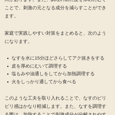
ことで、刺激の元となる成分を減らすことができ
ます。
家庭で実践しやすい対策をまとめると、次のよう
になります。
なすを水に15分ほどさらしてアク抜きをする
皮を厚めにむいて調理する
塩もみや油通しをしてから加熱調理する
火をしっかり通してから食べる
このような工夫を取り入れることで、なすのピリ
ピリ感はかなり軽減します。また、なすを調理す
る際は、加熱することで刺激成分が分解されやす