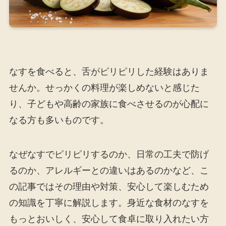
なすを食べると、舌がピリピリした経験はありま
せんか。せっかくの料理が楽しめないと感じた
り、子どもや高齢の家族に食べさせるのが心配に
なる方も多いものです。
なぜなすでピリピリするのか、日常の工夫で防げ
るのか、アレルギーとの違いはあるのかなど、こ
の記事ではその理由や対策、安心して楽しむため
の知識を丁寧に解説します。身近な食材のなすを
もっとおいしく、安心して食卓に取り入れたい方