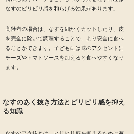
なすのピリピリ感を和らげる効果があります。
高齢者の場合は、なすを細かくカットしたり、皮
を完全に除いて調理することで、より安全に食べ
ることができます。子どもには味のアクセントに
チーズやトマトソースを加えると食べやすくなり
ます。
なすのあく抜き方法とピリピリ感を抑え
る知識
なすのアク抜きは、ピリピリ感を抑えるために有