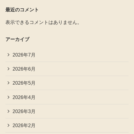
最近のコメント
表示できるコメントはありません。
アーカイブ
2026年7月
2026年6月
2026年5月
2026年4月
2026年3月
2026年2月