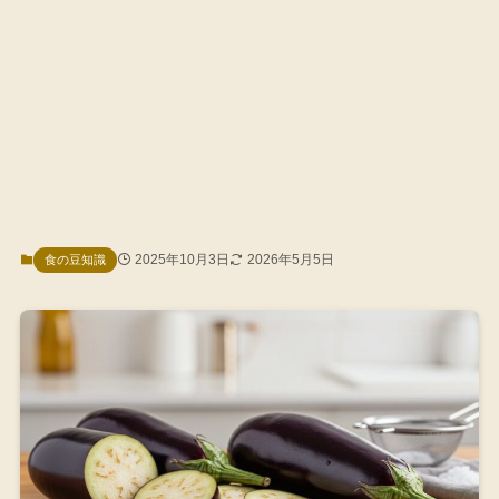
2025年10月3日
2026年5月5日
食の豆知識