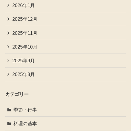
2026年1月
2025年12月
2025年11月
2025年10月
2025年9月
2025年8月
カテゴリー
季節・行事
料理の基本