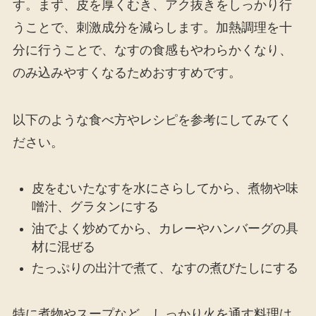
す。まず、皮を厚くむき、アク抜きをしっかり行
うことで、刺激成分を減らします。加熱調理を十
分に行うことで、なすの食感もやわらかくなり、
のみ込みやすくなるためおすすめです。
以下のような食べ方やレシピを参考にしてみてく
ださい。
皮をむいたなすを水にさらしてから、煮物や味
噌汁、グラタンにする
油でよく炒めてから、カレーやハンバーグの具
材に混ぜる
たっぷりの出汁で煮て、なすの煮びたしにする
特に煮物やスープなど、しっかり火を通す料理は