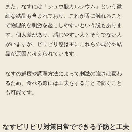
また、なすには「シュウ酸カルシウム」という微
細な結晶も含まれており、これが舌に触れること
で物理的な刺激を起こしやすいという説もありま
す。個人差があり、感じやすい人とそうでない人
がいますが、ピリピリ感は主にこれらの成分や結
晶が原因と考えられています。
なすの鮮度や調理方法によって刺激の強さは変わ
るため、食べる際には工夫をすることで防ぐこと
も可能です。
なすピリピリ対策日常でできる予防と工夫