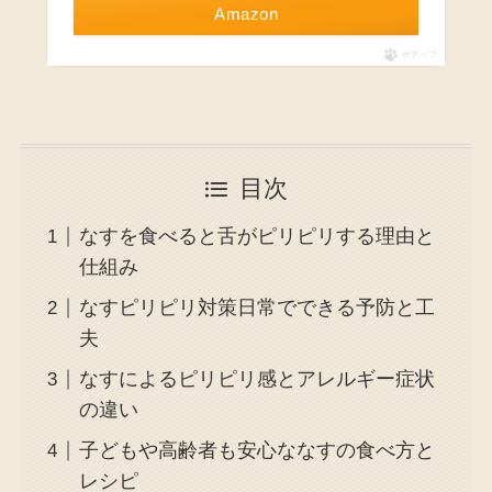
Amazon
ポチップ
目次
なすを食べると舌がピリピリする理由と
仕組み
なすピリピリ対策日常でできる予防と工
夫
なすによるピリピリ感とアレルギー症状
の違い
子どもや高齢者も安心ななすの食べ方と
レシピ