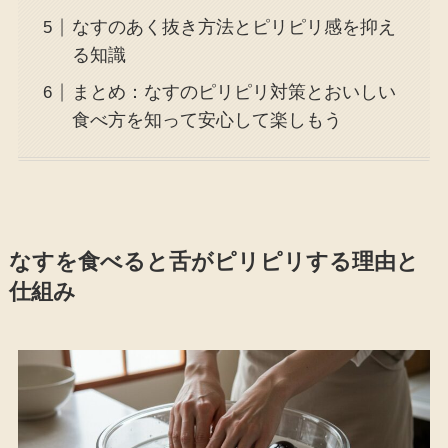
なすのあく抜き方法とピリピリ感を抑え
る知識
まとめ：なすのピリピリ対策とおいしい
食べ方を知って安心して楽しもう
なすを食べると舌がピリピリする理由と
仕組み