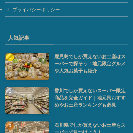
プライバシーポリシー
人気記事
鹿児島でしか買えないお土産はス
ーパーで探そう！地元限定グルメ
や人気お菓子も紹介
香川でしか買えないスーパー限定
商品を完全ガイド｜地元民おすす
めやお土産ランキングも必見
石川県でしか買えないお土産をス
ーパーで見つけよう！