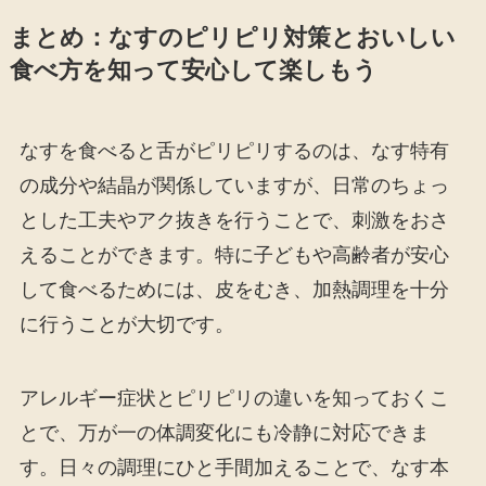
まとめ：なすのピリピリ対策とおいしい
食べ方を知って安心して楽しもう
なすを食べると舌がピリピリするのは、なす特有
の成分や結晶が関係していますが、日常のちょっ
とした工夫やアク抜きを行うことで、刺激をおさ
えることができます。特に子どもや高齢者が安心
して食べるためには、皮をむき、加熱調理を十分
に行うことが大切です。
アレルギー症状とピリピリの違いを知っておくこ
とで、万が一の体調変化にも冷静に対応できま
す。日々の調理にひと手間加えることで、なす本