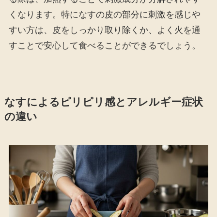
くなります。特になすの皮の部分に刺激を感じや
すい方は、皮をしっかり取り除くか、よく火を通
すことで安心して食べることができるでしょう。
なすによるピリピリ感とアレルギー症状
の違い