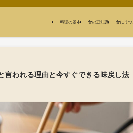
料理の基本
食の豆知識
食にまつ
と言われる理由と今すぐできる味戻し法