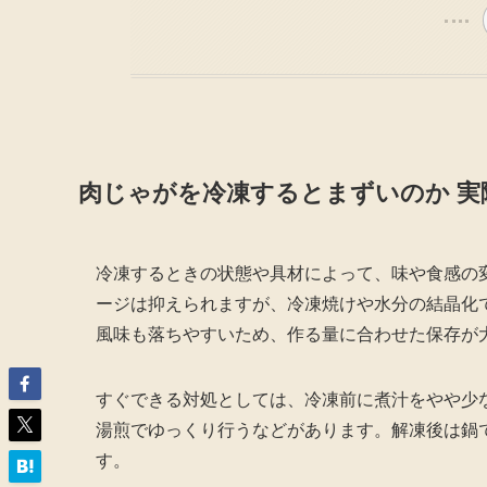
肉じゃがを冷凍するとまずいのか 実
冷凍するときの状態や具材によって、味や食感の
ージは抑えられますが、冷凍焼けや水分の結晶化
風味も落ちやすいため、作る量に合わせた保存が
すぐできる対処としては、冷凍前に煮汁をやや少
湯煎でゆっくり行うなどがあります。解凍後は鍋
す。