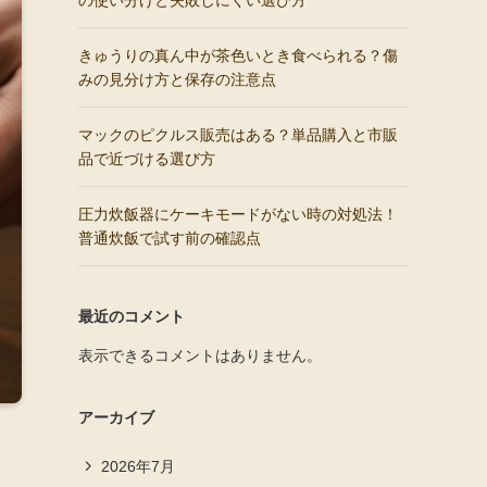
の使い分けと失敗しにくい選び方
きゅうりの真ん中が茶色いとき食べられる？傷
みの見分け方と保存の注意点
マックのピクルス販売はある？単品購入と市販
品で近づける選び方
圧力炊飯器にケーキモードがない時の対処法！
普通炊飯で試す前の確認点
最近のコメント
表示できるコメントはありません。
アーカイブ
2026年7月