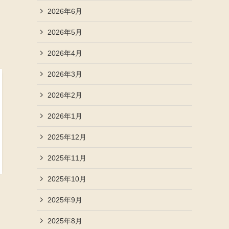
2026年6月
2026年5月
2026年4月
2026年3月
2026年2月
2026年1月
2025年12月
2025年11月
2025年10月
2025年9月
2025年8月