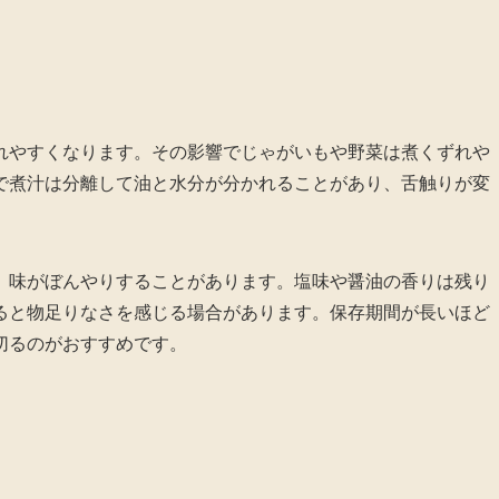
れやすくなります。その影響でじゃがいもや野菜は煮くずれや
で煮汁は分離して油と水分が分かれることがあり、舌触りが変
、味がぼんやりすることがあります。塩味や醤油の香りは残り
ると物足りなさを感じる場合があります。保存期間が長いほど
切るのがおすすめです。