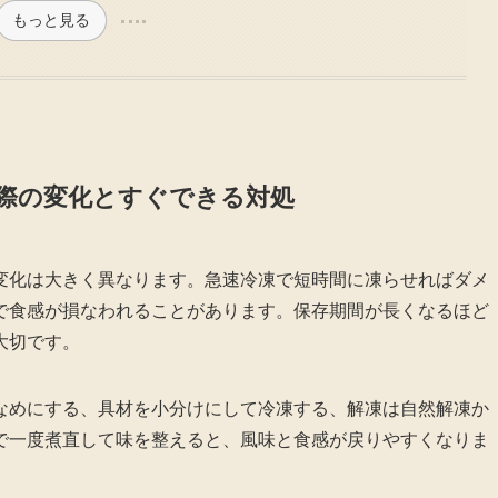
もっと見る
際の変化とすぐできる対処
変化は大きく異なります。急速冷凍で短時間に凍らせればダメ
で食感が損なわれることがあります。保存期間が長くなるほど
大切です。
なめにする、具材を小分けにして冷凍する、解凍は自然解凍か
で一度煮直して味を整えると、風味と食感が戻りやすくなりま