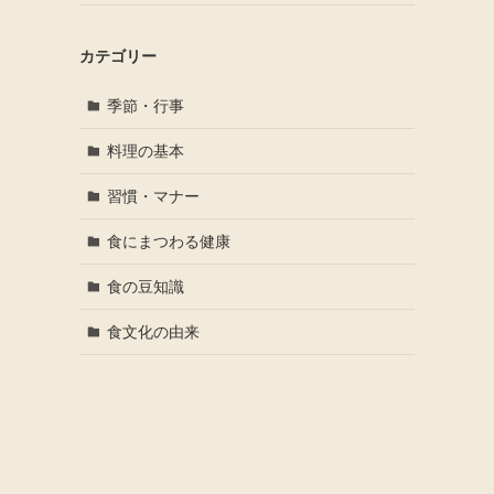
カテゴリー
季節・行事
料理の基本
習慣・マナー
食にまつわる健康
食の豆知識
食文化の由来