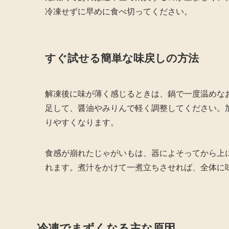
冷凍せずに早めに食べ切ってください。
すぐ試せる簡単な味戻しの方法
解凍後に味が薄く感じるときは、鍋で一度温めな
足して、醤油やみりんで軽く調整してください。
りやすくなります。
食感が崩れたじゃがいもは、器によそってから上
れます。煮汁をかけて一煮立ちさせれば、全体に
冷凍でまずくなる主な原因