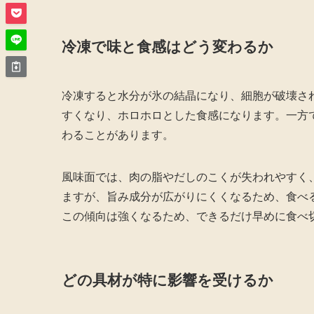
冷凍で味と食感はどう変わるか
冷凍すると水分が氷の結晶になり、細胞が破壊さ
すくなり、ホロホロとした食感になります。一方
わることがあります。
風味面では、肉の脂やだしのこくが失われやすく
ますが、旨み成分が広がりにくくなるため、食べ
この傾向は強くなるため、できるだけ早めに食べ
どの具材が特に影響を受けるか