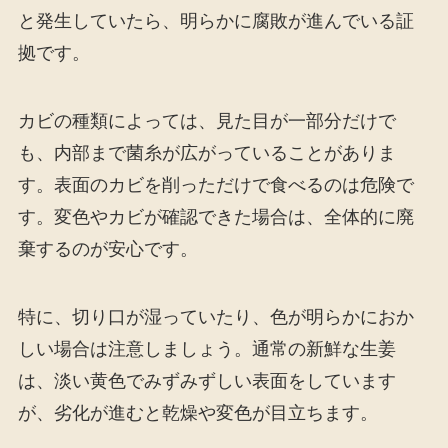
と発生していたら、明らかに腐敗が進んでいる証
拠です。
カビの種類によっては、見た目が一部分だけで
も、内部まで菌糸が広がっていることがありま
す。表面のカビを削っただけで食べるのは危険で
す。変色やカビが確認できた場合は、全体的に廃
棄するのが安心です。
特に、切り口が湿っていたり、色が明らかにおか
しい場合は注意しましょう。通常の新鮮な生姜
は、淡い黄色でみずみずしい表面をしています
が、劣化が進むと乾燥や変色が目立ちます。