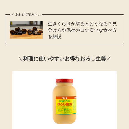
あわせて読みたい
生きくらげが腐るとどうなる？見
分け方や保存のコツ安全な食べ方
を解説
＼料理に使いやすいお得なおろし生姜／