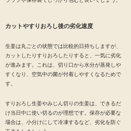
ラップや保存袋でしっかり包むと良いでしょう。
カットやすりおろし後の劣化速度
生姜は丸ごとの状態では比較的日持ちしますが、
カットしたりすりおろしたりすると、一気に劣化
が進みます。これは、切り口から水分が蒸発しや
すくなり、空気中の菌が付着しやすくなるためで
す。
すりおろし生姜やみじん切りの生姜は、できるだ
け当日中に使い切るのが理想です。保存が必要な
場合は、小分けにして冷凍するなど、劣化を防ぐ