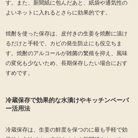
す。また、新聞紙に包んだあと、紙袋や通気性の
よいネットに入れるとさらに効果的です。
焼酎を使った保存は、皮付きの生姜を焼酎に漬け
るだけと手軽で、カビの発生防止にも役立ちま
す。焼酎のアルコールが雑菌の繁殖を抑え、風味
の変化も少ないため、長期保存したい場合におす
すめです。
冷蔵保存で効果的な水漬けやキッチンペーパ
ー活用法
冷蔵保存は、生姜の鮮度を保つのに最も手軽で効