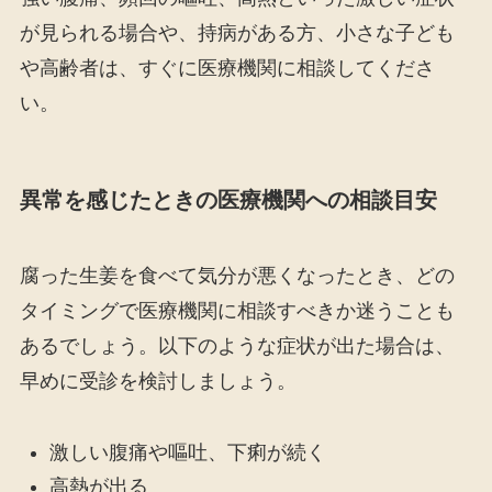
が見られる場合や、持病がある方、小さな子ども
や高齢者は、すぐに医療機関に相談してくださ
い。
異常を感じたときの医療機関への相談目安
腐った生姜を食べて気分が悪くなったとき、どの
タイミングで医療機関に相談すべきか迷うことも
あるでしょう。以下のような症状が出た場合は、
早めに受診を検討しましょう。
激しい腹痛や嘔吐、下痢が続く
高熱が出る