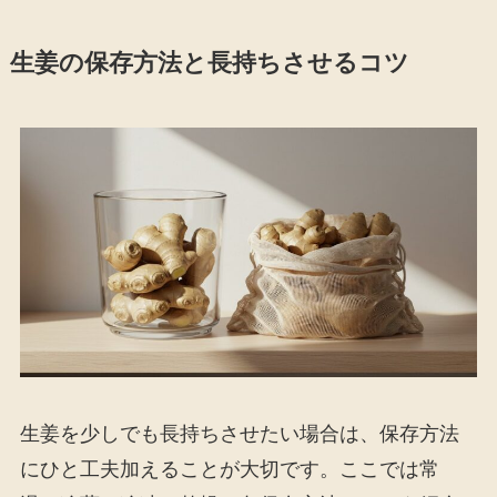
生姜の保存方法と長持ちさせるコツ
生姜を少しでも長持ちさせたい場合は、保存方法
にひと工夫加えることが大切です。ここでは常