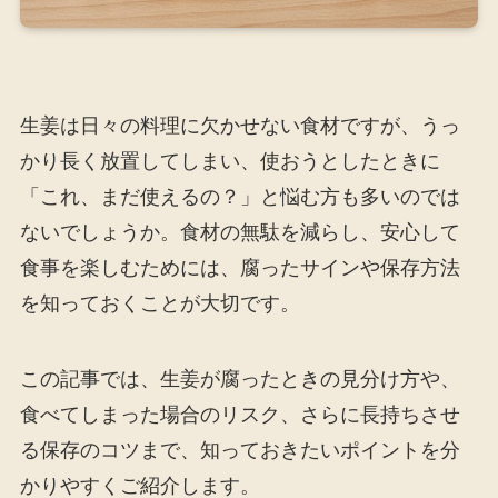
生姜は日々の料理に欠かせない食材ですが、うっ
かり長く放置してしまい、使おうとしたときに
「これ、まだ使えるの？」と悩む方も多いのでは
ないでしょうか。食材の無駄を減らし、安心して
食事を楽しむためには、腐ったサインや保存方法
を知っておくことが大切です。
この記事では、生姜が腐ったときの見分け方や、
食べてしまった場合のリスク、さらに長持ちさせ
る保存のコツまで、知っておきたいポイントを分
かりやすくご紹介します。