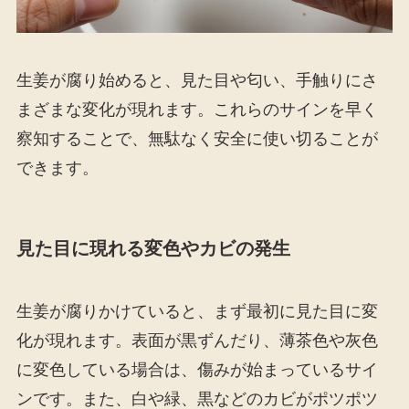
生姜が腐り始めると、見た目や匂い、手触りにさ
まざまな変化が現れます。これらのサインを早く
察知することで、無駄なく安全に使い切ることが
できます。
見た目に現れる変色やカビの発生
生姜が腐りかけていると、まず最初に見た目に変
化が現れます。表面が黒ずんだり、薄茶色や灰色
に変色している場合は、傷みが始まっているサイ
ンです。また、白や緑、黒などのカビがポツポツ