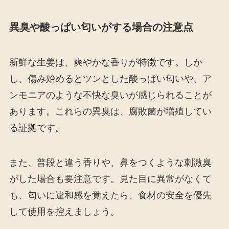
異臭や酸っぱい匂いがする場合の注意点
新鮮な生姜は、爽やかな香りが特徴です。しか
し、傷み始めるとツンとした酸っぱい匂いや、ア
ンモニアのような不快な臭いが感じられることが
あります。これらの異臭は、腐敗菌が増殖してい
る証拠です。
また、普段と違う香りや、鼻をつくような刺激臭
がした場合も要注意です。見た目に異常がなくて
も、匂いに違和感を覚えたら、食材の安全を優先
して使用を控えましょう。