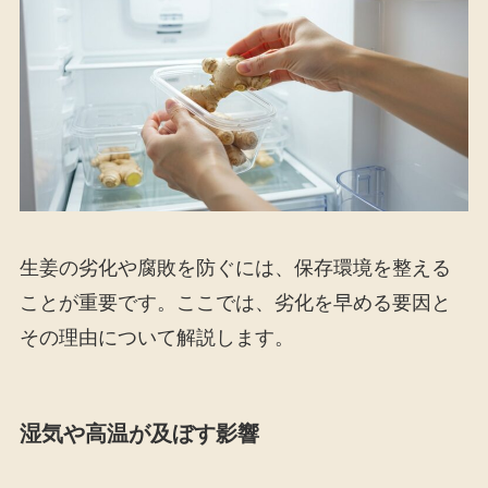
生姜の劣化や腐敗を防ぐには、保存環境を整える
ことが重要です。ここでは、劣化を早める要因と
その理由について解説します。
湿気や高温が及ぼす影響