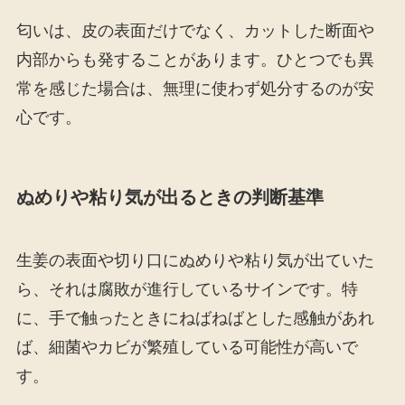
匂いは、皮の表面だけでなく、カットした断面や
内部からも発することがあります。ひとつでも異
常を感じた場合は、無理に使わず処分するのが安
心です。
ぬめりや粘り気が出るときの判断基準
生姜の表面や切り口にぬめりや粘り気が出ていた
ら、それは腐敗が進行しているサインです。特
に、手で触ったときにねばねばとした感触があれ
ば、細菌やカビが繁殖している可能性が高いで
す。