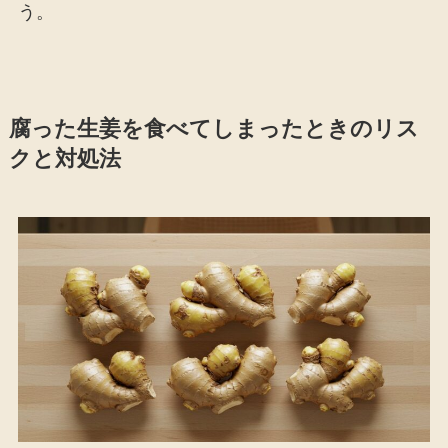
う。
腐った生姜を食べてしまったときのリス
クと対処法