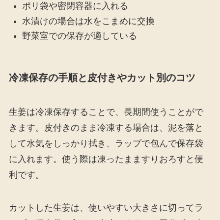
ポリ袋や密閉容器に入れる
水漬けの場合は水をこまめに交換
野菜室での保存が適している
冷凍保存の手順と皮付きやカット別のコツ
生姜は冷凍保存することで、長期間使うことがで
きます。皮付きのまま冷凍する場合は、泥を落と
して水気をしっかり拭き、ラップで包んで保存袋
に入れます。使う際は凍ったまますりおろすと便
利です。
カットした生姜は、使いやすい大きさに切ってラ