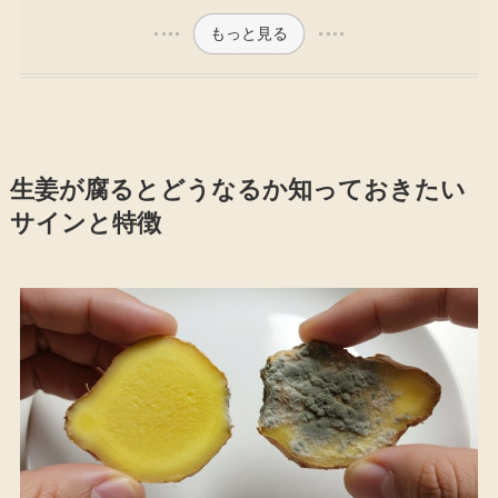
もっと見る
生姜が腐るとどうなるか知っておきたい
サインと特徴