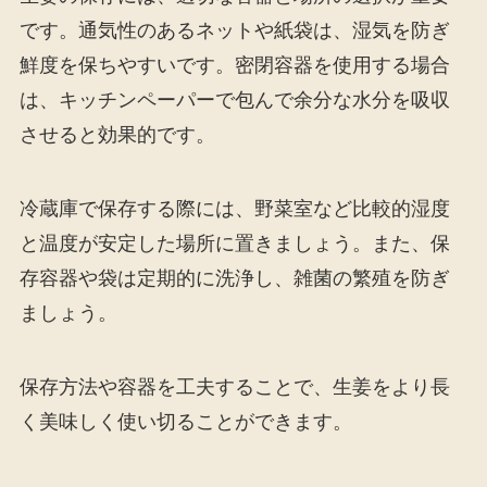
です。通気性のあるネットや紙袋は、湿気を防ぎ
鮮度を保ちやすいです。密閉容器を使用する場合
は、キッチンペーパーで包んで余分な水分を吸収
させると効果的です。
冷蔵庫で保存する際には、野菜室など比較的湿度
と温度が安定した場所に置きましょう。また、保
存容器や袋は定期的に洗浄し、雑菌の繁殖を防ぎ
ましょう。
保存方法や容器を工夫することで、生姜をより長
く美味しく使い切ることができます。