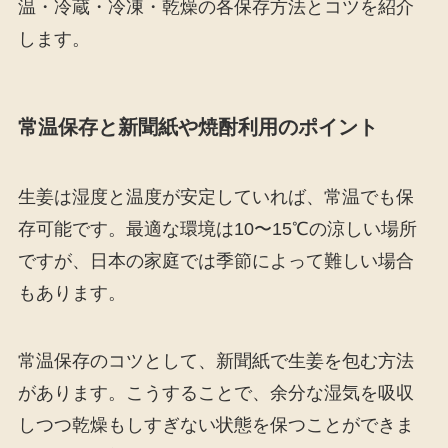
温・冷蔵・冷凍・乾燥の各保存方法とコツを紹介
します。
常温保存と新聞紙や焼酎利用のポイント
生姜は湿度と温度が安定していれば、常温でも保
存可能です。最適な環境は10〜15℃の涼しい場所
ですが、日本の家庭では季節によって難しい場合
もあります。
常温保存のコツとして、新聞紙で生姜を包む方法
があります。こうすることで、余分な湿気を吸収
しつつ乾燥もしすぎない状態を保つことができま