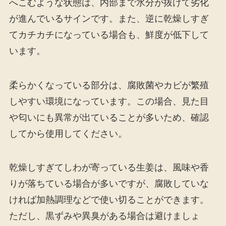
へこむような状態は、内部まで水分が抜けて劣化
が進んでいるサインです。また、逆に乾燥しすぎ
てカチカチになっている場合も、鮮度が低下して
います。
柔らかくなっている部分は、腐敗菌やカビが繁殖
しやすい環境になっています。この場合、見た目
や匂いにも異常が出ていることが多いため、確認
してから使用してください。
乾燥しすぎてしわが寄っている生姜は、風味や香
りが落ちている場合が多いですが、腐敗していな
ければ加熱調理などで使い切ることができます。
ただし、黒ずみや異臭がある場合は避けましょ