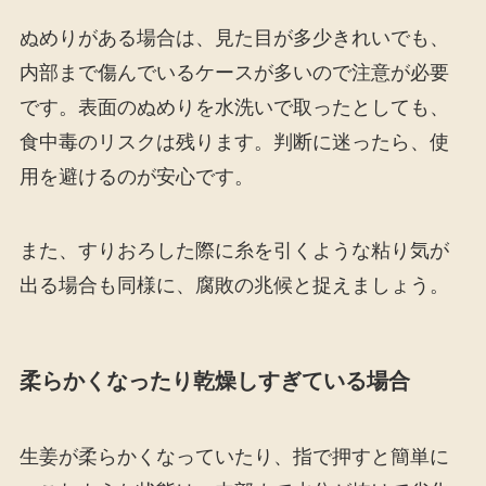
ぬめりがある場合は、見た目が多少きれいでも、
内部まで傷んでいるケースが多いので注意が必要
です。表面のぬめりを水洗いで取ったとしても、
食中毒のリスクは残ります。判断に迷ったら、使
用を避けるのが安心です。
また、すりおろした際に糸を引くような粘り気が
出る場合も同様に、腐敗の兆候と捉えましょう。
柔らかくなったり乾燥しすぎている場合
生姜が柔らかくなっていたり、指で押すと簡単に