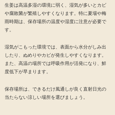
生姜は高温多湿の環境に弱く、湿気が多いとカビ
や腐敗菌が繁殖しやすくなります。特に夏場や梅
雨時期は、保存場所の温度や湿度に注意が必要で
す。
湿気がこもった環境では、表面から水分がしみ出
したり、ぬめりやカビが発生しやすくなります。
また、高温の場所では呼吸作用が活発になり、鮮
度低下が早まります。
保存場所は、できるだけ風通しが良く直射日光の
当たらない涼しい場所を選びましょう。