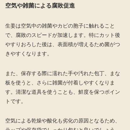
空気や雑菌による腐敗促進
生姜は空気中の雑菌やカビの胞子に触れること
で、腐敗のスピードが加速します。特にカット後
やすりおろした後は、表面積が増えるため菌がつ
きやすくなります。
また、保存する際に濡れた手や汚れた包丁、まな
板を使うと、さらに雑菌が付着しやすくなりま
す。清潔な道具を使うことも、鮮度を保つポイン
トです。
空気による乾燥や酸化も劣化の原因となるため、