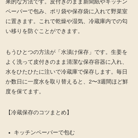
果的な方法です。皮付きのまま新聞紙やキッチン
ペーパーで包み、ポリ袋や保存袋に入れて野菜室
に置きます。これで乾燥や湿気、冷蔵庫内での匂
い移りを防ぐことができます。
もうひとつの方法が「水漬け保存」です。生姜を
よく洗って皮付きのまま清潔な保存容器に入れ、
水をひたひたに注いで冷蔵庫で保存します。毎日
か数日に一度水を取り替えると、2〜3週間ほど鮮
度を保てます。
【冷蔵保存のコツまとめ】
キッチンペーパーで包む