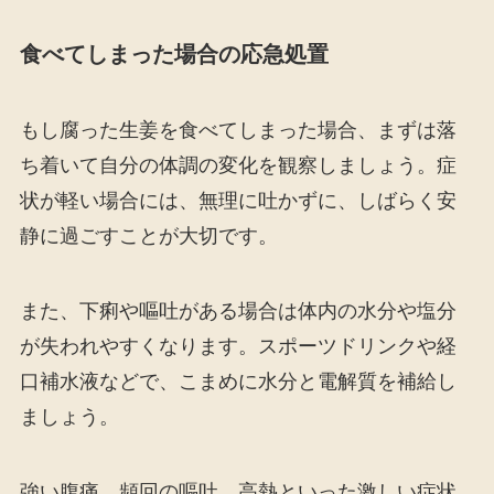
食べてしまった場合の応急処置
もし腐った生姜を食べてしまった場合、まずは落
ち着いて自分の体調の変化を観察しましょう。症
状が軽い場合には、無理に吐かずに、しばらく安
静に過ごすことが大切です。
また、下痢や嘔吐がある場合は体内の水分や塩分
が失われやすくなります。スポーツドリンクや経
口補水液などで、こまめに水分と電解質を補給し
ましょう。
強い腹痛、頻回の嘔吐、高熱といった激しい症状