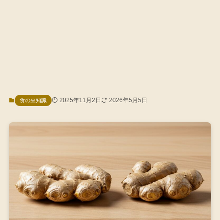
2025年11月2日
2026年5月5日
食の豆知識