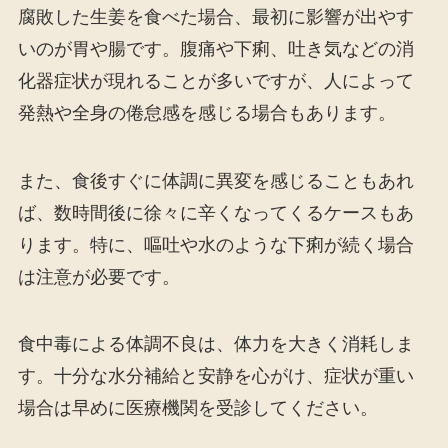
腐敗した生姜を食べた場合、最初に影響が出やす
いのが胃や腸です。腹痛や下痢、吐き気などの消
化器症状が現れることが多いですが、人によって
発熱や全身の倦怠感を感じる場合もあります。
また、食後すぐに体調に異変を感じることもあれ
ば、数時間後に徐々に辛くなってくるケースもあ
ります。特に、嘔吐や水のような下痢が続く場合
は注意が必要です。
食中毒による体調不良は、体力を大きく消耗しま
す。十分な水分補給と安静を心がけ、症状が重い
場合は早めに医療機関を受診してください。