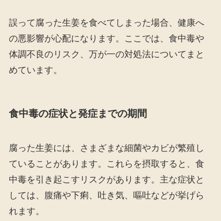
誤って腐った生姜を食べてしまった場合、健康へ
の悪影響が心配になります。ここでは、食中毒や
体調不良のリスク、万が一の対処法についてまと
めています。
食中毒の症状と発症までの期間
腐った生姜には、さまざまな細菌やカビが繁殖し
ていることがあります。これらを摂取すると、食
中毒を引き起こすリスクがあります。主な症状と
しては、腹痛や下痢、吐き気、嘔吐などが挙げら
れます。