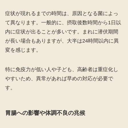
症状が現れるまでの時間は、原因となる菌によっ
て異なります。一般的に、摂取後数時間から1日以
内に症状が出ることが多いです。まれに潜伏期間
が長い場合もありますが、大半は24時間以内に異
変を感じます。
特に免疫力が低い人や子ども、高齢者は重症化し
やすいため、異常があれば早めの対応が必要で
す。
胃腸への影響や体調不良の兆候