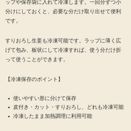
ップや保存袋に入れて冷凍します。一回分ずつ小
分けにしておくと、必要な分だけ取り出せて便利
です。
すりおろし生姜も冷凍可能です。ラップに薄く広
げて包み、板状にして冷凍すれば、使う分だけ折
って使うことができます。
【冷凍保存のポイント】
使いやすい形に分けて保存
皮付き・カット・すりおろし、どれも冷凍可能
冷凍したまま加熱調理に利用可能