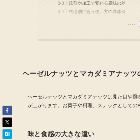
焙煎や加工で変わる風味の差
料理別に合う使い方の具体例
ヘーゼルナッツとマカダミアナッツ
ヘーゼルナッツとマカダミアナッツは見た目や風
が上がります。お菓子や料理、スナックとしての
味と食感の大きな違い