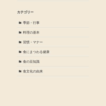
カテゴリー
季節・行事
料理の基本
習慣・マナー
食にまつわる健康
食の豆知識
食文化の由来