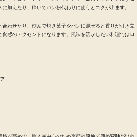
スに加えたり、砕いてパン粉代わりに使うとコクが出ます。
と合わせたり、刻んで焼き菓子やパンに混ぜると香りが引き立
で食感のアクセントになります。風味を活かしたい料理ではロ
ア
価格が高めで、輸入品中心のため季節や流通で価格変動が出や