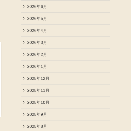
2026年6月
2026年5月
2026年4月
2026年3月
2026年2月
2026年1月
2025年12月
2025年11月
2025年10月
2025年9月
2025年8月