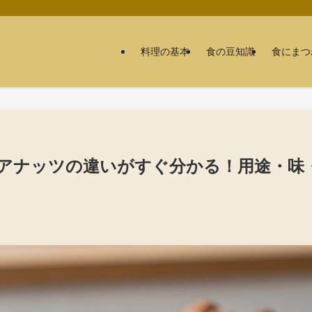
料理の基本
食の豆知識
食にまつ
アナッツの違いがすぐ分かる！用途・味