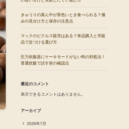
の使い分けと失敗しにくい選び方
きゅうりの真ん中が茶色いとき食べられる？傷
みの見分け方と保存の注意点
マックのピクルス販売はある？単品購入と市販
品で近づける選び方
圧力炊飯器にケーキモードがない時の対処法！
普通炊飯で試す前の確認点
最近のコメント
表示できるコメントはありません。
アーカイブ
2026年7月