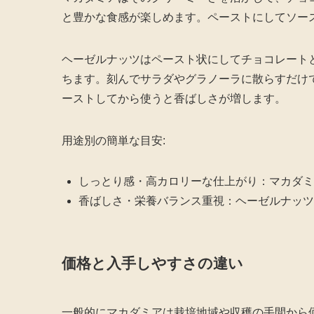
と豊かな食感が楽しめます。ペーストにしてソー
ヘーゼルナッツはペースト状にしてチョコレート
ちます。刻んでサラダやグラノーラに散らすだけ
ーストしてから使うと香ばしさが増します。
用途別の簡単な目安:
しっとり感・高カロリーな仕上がり：マカダミ
香ばしさ・栄養バランス重視：ヘーゼルナッツ
価格と入手しやすさの違い
一般的にマカダミアは栽培地域や収穫の手間から