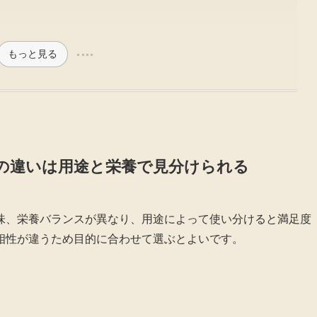
もっと見る
の違いは用途と栄養で見分けられる
味、栄養バランスが異なり、用途によって使い分けると満足度
相性が違うため目的に合わせて選ぶとよいです。