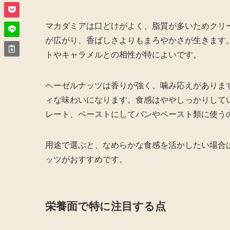
マカダミアは口どけがよく、脂質が多いためクリ
が広がり、香ばしさよりもまろやかさが生きます
トやキャラメルとの相性が特によいです。
ヘーゼルナッツは香りが強く、噛み応えがありま
ィな味わいになります。食感はややしっかりして
レート、ペーストにしてパンやペースト類に使う
用途で選ぶと、なめらかな食感を活かしたい場合
ッツがおすすめです。
栄養面で特に注目する点