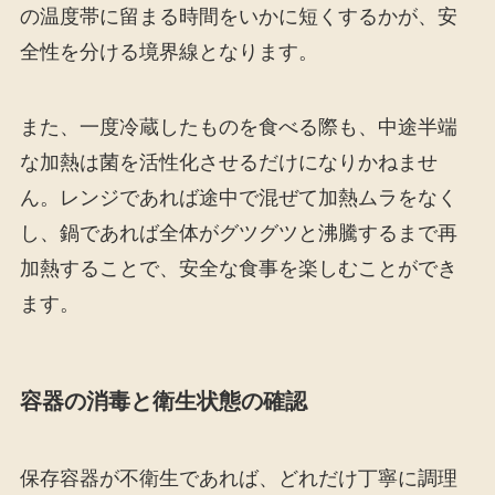
の温度帯に留まる時間をいかに短くするかが、安
全性を分ける境界線となります。
また、一度冷蔵したものを食べる際も、中途半端
な加熱は菌を活性化させるだけになりかねませ
ん。レンジであれば途中で混ぜて加熱ムラをなく
し、鍋であれば全体がグツグツと沸騰するまで再
加熱することで、安全な食事を楽しむことができ
ます。
容器の消毒と衛生状態の確認
保存容器が不衛生であれば、どれだけ丁寧に調理