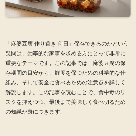
「麻婆豆腐 作り置き 何日」保存できるのかという
疑問は、効率的な家事を求める方にとって非常に
重要なテーマです。この記事では、麻婆豆腐の保
存期間の目安から、鮮度を保つための科学的な仕
組み、そして安全に食べるための注意点を詳しく
解説します。この記事を読むことで、食中毒のリ
スクを抑えつつ、最後まで美味しく食べ切るため
の知識が身につきます。