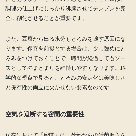
調理の仕上げにしっかり沸騰させてデンプンを完
全に糊化させることが重要です。
また、豆腐から出る水分もとろみを壊す原因にな
ります。保存を前提とする場合は、少し強めにと
ろみをつけておくことで、時間が経過してもソー
スとしてのまとまりを維持しやすくなります。科
学的な視点で見ると、とろみの安定化は美味しさ
と保存性の両立に欠かせない要素なのです。
空気を遮断する密閉の重要性
保存において「密閉」は、外部からの雑菌混入を