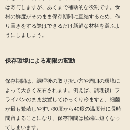
は寄与しますが、あくまで補助的な役割です。食
材の鮮度がそのまま保存期間に直結するため、作
り置きをする際はできるだけ新鮮な材料を選ぶよ
うにしましょう。
保存環境による期限の変動
保存期間は、調理後の取り扱い方や周囲の環境に
よって大きく左右されます。例えば、調理後にフ
ライパンのまま放置してゆっくり冷ますと、細菌
が最も繁殖しやすい30度から40度の温度帯に長時
間留まることになり、保存期間は極端に短くなっ
てしまいます。