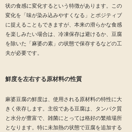
状の食感に変化するという特徴があります。この
変化を「味が染み込みやすくなる」とポジティブ
に捉えることもできますが、本来の滑らかな食感
を楽しみたい場合は、冷凍保存は避けるか、豆腐
を除いた「麻婆の素」の状態で保存するなどの工
夫が必要です。
鮮度を左右する原材料の性質
麻婆豆腐の鮮度は、使用される原材料の特性に大
きく依存します。主役である豆腐は、タンパク質
と水分が豊富で、雑菌にとっては格好の繁殖場所
となります。特に未加熱の状態で豆腐を追加する