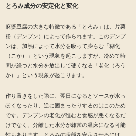
とろみ成分の安定化と変化
麻婆豆腐の大きな特徴である「とろみ」は、片栗
粉（デンプン）によって作られます。このデンプ
ンは、加熱によって水分を吸って膨らむ「糊化
（こか）」という現象を起こしますが、冷めて時
間が経つと水分を放出して硬くなる「老化（ろう
か）」という現象が起こります。
作り置きをした際に、翌日になるとソースが水っ
ぽくなったり、逆に固まったりするのはこのため
です。デンプンの老化が進むと食感が悪くなるだ
けでなく、分離した水分が雑菌の温床になる可能
性もあります。とろみの状態を安定させるには、