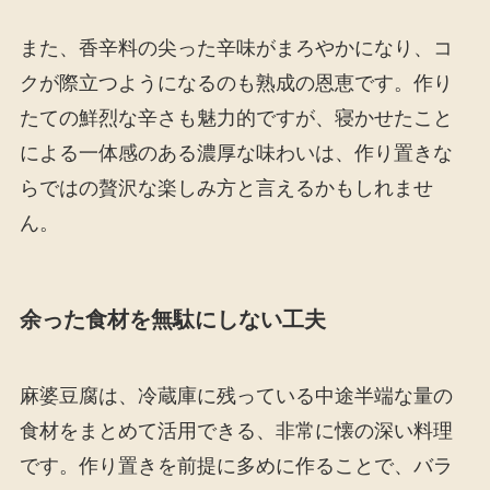
また、香辛料の尖った辛味がまろやかになり、コ
クが際立つようになるのも熟成の恩恵です。作り
たての鮮烈な辛さも魅力的ですが、寝かせたこと
による一体感のある濃厚な味わいは、作り置きな
らではの贅沢な楽しみ方と言えるかもしれませ
ん。
余った食材を無駄にしない工夫
麻婆豆腐は、冷蔵庫に残っている中途半端な量の
食材をまとめて活用できる、非常に懐の深い料理
です。作り置きを前提に多めに作ることで、バラ