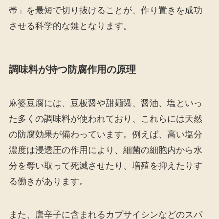
帯」を最短で切り抜けることが、作り置きを成功
させる科学的な鍵となります。
調味料が持つ防腐作用の原理
麻婆豆腐には、豆板醤や甜麺醤、醤油、塩といっ
た多くの調味料が使われており、これらには天然
の防腐効果が備わっています。例えば、高い塩分
濃度は浸透圧の作用により、細菌の細胞内から水
分を奪い取って死滅させたり、増殖を抑えたりす
る働きがあります。
また、唐辛子に含まれるカプサイシンなどのスパ