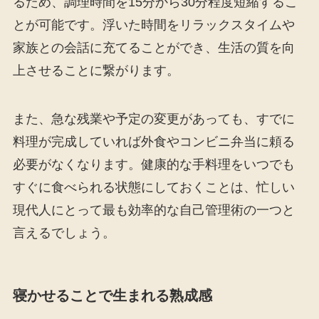
るため、調理時間を15分から30分程度短縮するこ
とが可能です。浮いた時間をリラックスタイムや
家族との会話に充てることができ、生活の質を向
上させることに繋がります。
また、急な残業や予定の変更があっても、すでに
料理が完成していれば外食やコンビニ弁当に頼る
必要がなくなります。健康的な手料理をいつでも
すぐに食べられる状態にしておくことは、忙しい
現代人にとって最も効率的な自己管理術の一つと
言えるでしょう。
寝かせることで生まれる熟成感