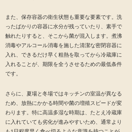
また、保存容器の衛生状態も重要な要素です。洗
ったばかりの容器に水分が残っていたり、素手で
触れたりすると、そこから菌が混入します。煮沸
消毒やアルコール消毒を施した清潔な密閉容器に
入れ、できるだけ早く粗熱を取ってから冷蔵庫に
入れることが、期限を全うさせるための最低条件
です。
さらに、夏場と冬場ではキッチンの室温が異なる
ため、放熱にかかる時間や菌の増殖スピードが変
わります。特に高温多湿な時期は、たとえ冷蔵庫
に入れていても劣化が進みやすいため、通常より
も1日程度早く食べ切るような意識を持つことが、