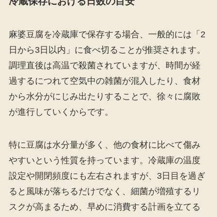
冷蔵保存における日数の目安
麻婆豆腐を冷蔵庫で保存する場合、一般的には「2
日から3日以内」に食べ切ることが推奨されます。
調理直後は高温で殺菌されていますが、時間が経
過するにつれて空気中の雑菌が混入したり、食材
から水分がにじみ出たりすることで、徐々に腐敗
が進行していくからです。
特に豆腐は水分量が多く、他の食材に比べて傷み
やすいという性質を持っています。冷蔵庫の温度
設定や開閉頻度にも左右されますが、3日目を過ぎ
ると風味が落ちるだけでなく、細菌が増殖するリ
スクが高まるため、早めに消費する計画を立てる