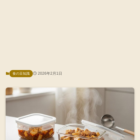
2026年2月1日
食の豆知識