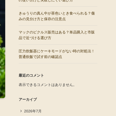
の使い分けと失敗しにくい選び方
きゅうりの真ん中が茶色いとき食べられる？傷
みの見分け方と保存の注意点
マックのピクルス販売はある？単品購入と市販
品で近づける選び方
圧力炊飯器にケーキモードがない時の対処法！
普通炊飯で試す前の確認点
最近のコメント
表示できるコメントはありません。
アーカイブ
2026年7月