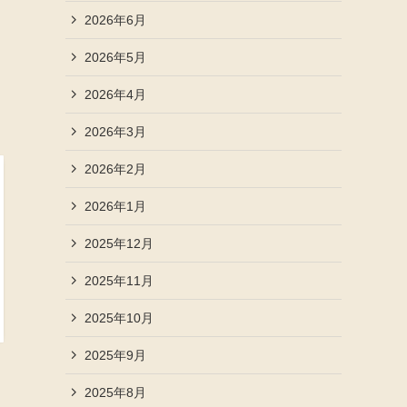
2026年6月
2026年5月
2026年4月
2026年3月
2026年2月
2026年1月
2025年12月
2025年11月
2025年10月
2025年9月
2025年8月