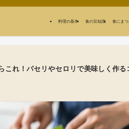
料理の基本
食の豆知識
食にまつ
らこれ！パセリやセロリで美味しく作る