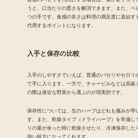
うと、口当たりの悪さを解消できます。また、ベ
つの手です。食感の良さは料理の満足度に直結す
代用するポイントになります。
入手と保存の比較
入手のしやすさでいえば、普通のパセリやセロリ
て手に入ります。一方で、チャービルなどは高級
の際は身近な野菜から選ぶのが現実的です。
保存性については、生のハーブはどれも傷みが早
す。また、乾燥タイプ（ドライハーブ）を常備し
リの葉が余った時に乾燥させたり、冷凍保存した
強い味方になってくれます。