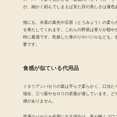
が、細かく刻んでしまえば見た目の美しさは遜色
他にも、水菜の葉先や豆苗（とうみょう）の柔ら
を果たしてくれます。これらの野菜は香りが穏や
時に最適です。乾燥した青のりやバジルなども、
要です。
食感が似ている代用品
イタリアンパセリの葉は平らで柔らかく、口当た
場合、三つ葉やセロリの若葉が適しています。ど
感がありません。
普通のパセリを代用にする場合は、葉が硬くゴワ