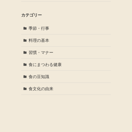
カテゴリー
季節・行事
料理の基本
習慣・マナー
食にまつわる健康
食の豆知識
食文化の由来