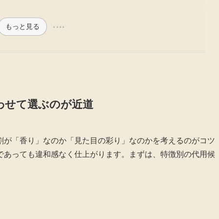
もっと見る
わせて選ぶのが近道
割が「香り」なのか「見た目の彩り」なのかを考えるのがコツ
であっても違和感なく仕上がります。まずは、特徴別の代用候