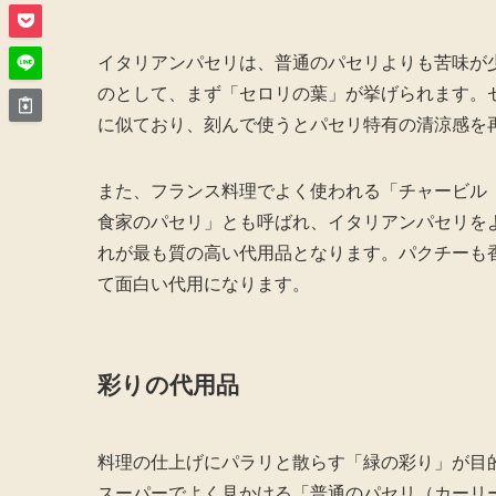
イタリアンパセリは、普通のパセリよりも苦味が
のとして、まず「セロリの葉」が挙げられます。
に似ており、刻んで使うとパセリ特有の清涼感を
また、フランス料理でよく使われる「チャービル
食家のパセリ」とも呼ばれ、イタリアンパセリを
れが最も質の高い代用品となります。パクチーも
て面白い代用になります。
彩りの代用品
料理の仕上げにパラリと散らす「緑の彩り」が目
スーパーでよく見かける「普通のパセリ（カーリ