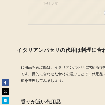
大葉
イタリアンパセリの代用は料理に合
代用品を選ぶ際は、イタリアンパセリに求める役
です。目的に合わせた食材を選ぶことで、代用品
補を整理してみましょう。
香りが近い代用品