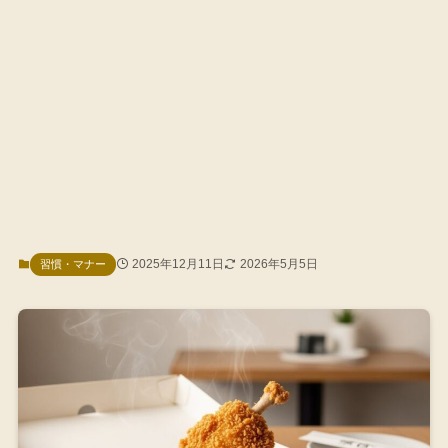
2025年12月11日
2026年5月5日
習慣・マナー