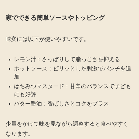
家でできる簡単ソースやトッピング
味変には以下が使いやすいです。
レモン汁：さっぱりして脂っこさを抑える
ホットソース：ピリッとした刺激でパンチを追
加
はちみつマスタード：甘辛のバランスで子ども
にも好評
バター醤油：香ばしさとコクをプラス
少量をかけて味を見ながら調整すると食べやすく
なります。