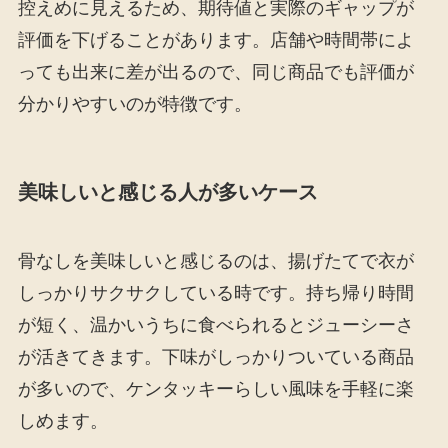
控えめに見えるため、期待値と実際のギャップが
評価を下げることがあります。店舗や時間帯によ
っても出来に差が出るので、同じ商品でも評価が
分かりやすいのが特徴です。
美味しいと感じる人が多いケース
骨なしを美味しいと感じるのは、揚げたてで衣が
しっかりサクサクしている時です。持ち帰り時間
が短く、温かいうちに食べられるとジューシーさ
が活きてきます。下味がしっかりついている商品
が多いので、ケンタッキーらしい風味を手軽に楽
しめます。