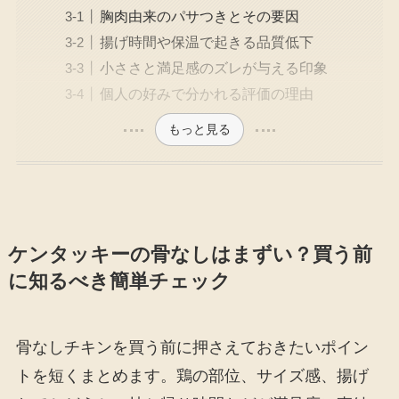
胸肉由来のパサつきとその要因
揚げ時間や保温で起きる品質低下
小ささと満足感のズレが与える印象
個人の好みで分かれる評価の理由
もっと見る
ケンタッキーの骨なしはまずい？買う前
に知るべき簡単チェック
骨なしチキンを買う前に押さえておきたいポイン
トを短くまとめます。鶏の部位、サイズ感、揚げ