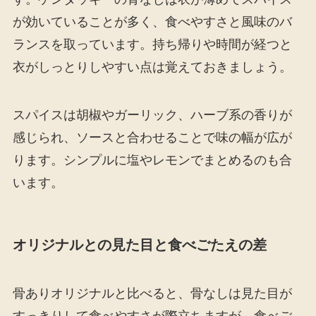
が効いていることが多く、食べやすさと風味のバ
ランスを取っています。持ち帰りや時間が経つと
衣がしっとりしやすい点は覚えておきましょう。
スパイスは胡椒やガーリック、ハーブ系の香りが
感じられ、ソースと合わせることで味の幅が広が
ります。シンプルに塩やレモンでまとめるのも合
います。
オリジナルとの見た目と食べごたえの差
骨ありオリジナルと比べると、骨なしは見た目が