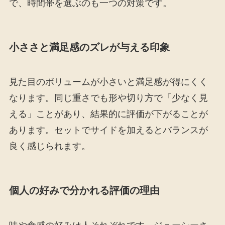
で、時間帯を選ぶのも一つの対策です。
小ささと満足感のズレが与える印象
見た目のボリュームが小さいと満足感が得にくく
なります。同じ重さでも形や切り方で「少なく見
える」ことがあり、結果的に評価が下がることが
あります。セットでサイドを加えるとバランスが
良く感じられます。
個人の好みで分かれる評価の理由