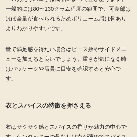
一般的には80〜130グラム程度の範囲で、可食部は
ほぼ全量が食べられるためボリューム感は骨あり
よりわかりやすいです。
量で満足感を得たい場合はピース数やサイドメニ
ューを加えると良いでしょう。重さが気になる時
はパッケージや店員に目安を確認すると安心で
す。
衣とスパイスの特徴を押さえる
衣はサクサク感とスパイスの香りが魅力の中心で
す。ケンタッキーの骨なしは衣が薄めでスパイス