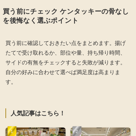
買う前にチェック ケンタッキーの骨なし
を後悔なく選ぶポイント
買う前に確認しておきたい点をまとめます。揚げ
たてで受け取れるか、部位や量、持ち帰り時間、
サイドの有無をチェックすると失敗が減ります。
自分の好みに合わせて選べば満足度は高まりま
す。
人気記事はこちら！