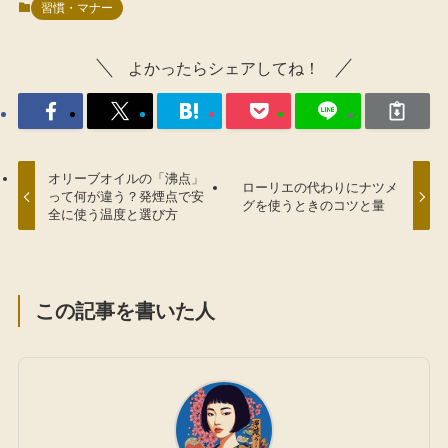
習慣・マナー
よかったらシェアしてね！
オリーブオイルの「沸点」
ローリエの代わりにナツメ
って何が違う？発煙点で安
グを使うときのコツと量
全に使う温度と選び方
この記事を書いた人