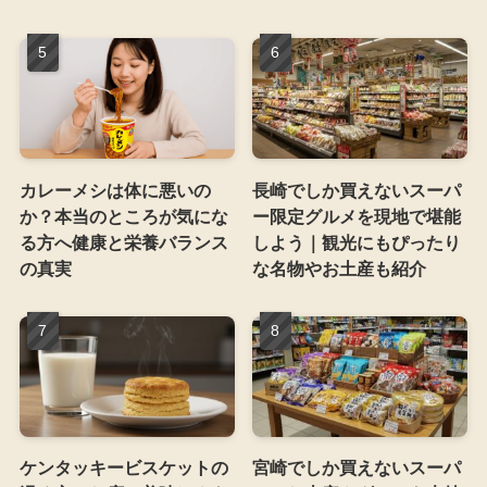
カレーメシは体に悪いの
長崎でしか買えないスーパ
か？本当のところが気にな
ー限定グルメを現地で堪能
る方へ健康と栄養バランス
しよう｜観光にもぴったり
の真実
な名物やお土産も紹介
ケンタッキービスケットの
宮崎でしか買えないスーパ