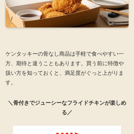
ケンタッキーの骨なし商品は手軽で食べやすい一
方、期待と違うこともあります。買う前に特徴や
扱い方を知っておくと、満足度がぐっと上がりま
す。
＼骨付きでジューシーなフライドチキンが楽しめ
る／