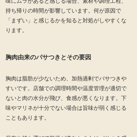
味にムラがあると感じる場合、素材や調理工程、
持ち帰りの時間が影響しています。何が原因で
「まずい」と感じるかを知ると対処がしやすくな
ります。
胸肉由来のパサつきとその要因
胸肉は脂肪が少ないため、加熱過剰でパサつきや
すいです。店舗での調理時間や温度管理が適切で
ないと肉の水分が飛び、食感が悪くなります。下
味やマリネが十分でない場合は旨味が弱く感じる
こともあります。