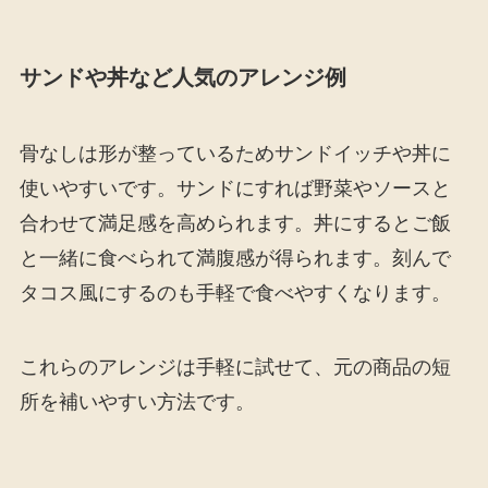
サンドや丼など人気のアレンジ例
骨なしは形が整っているためサンドイッチや丼に
使いやすいです。サンドにすれば野菜やソースと
合わせて満足感を高められます。丼にするとご飯
と一緒に食べられて満腹感が得られます。刻んで
タコス風にするのも手軽で食べやすくなります。
これらのアレンジは手軽に試せて、元の商品の短
所を補いやすい方法です。