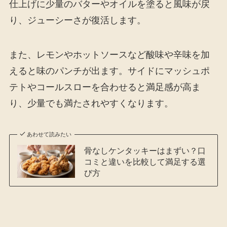
仕上げに少量のバターやオイルを塗ると風味が戻
り、ジューシーさが復活します。
また、レモンやホットソースなど酸味や辛味を加
えると味のパンチが出ます。サイドにマッシュポ
テトやコールスローを合わせると満足感が高ま
り、少量でも満たされやすくなります。
あわせて読みたい
骨なしケンタッキーはまずい？口
コミと違いを比較して満足する選
び方