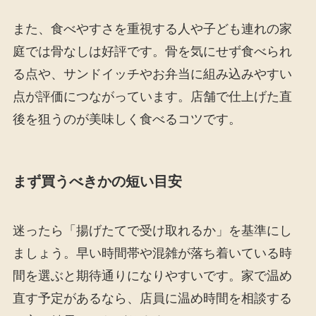
また、食べやすさを重視する人や子ども連れの家
庭では骨なしは好評です。骨を気にせず食べられ
る点や、サンドイッチやお弁当に組み込みやすい
点が評価につながっています。店舗で仕上げた直
後を狙うのが美味しく食べるコツです。
まず買うべきかの短い目安
迷ったら「揚げたてで受け取れるか」を基準にし
ましょう。早い時間帯や混雑が落ち着いている時
間を選ぶと期待通りになりやすいです。家で温め
直す予定があるなら、店員に温め時間を相談する