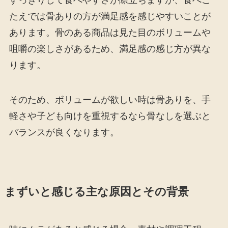
すっきりして食べやすさが際立ちますが、食べご
たえでは骨ありの方が満足感を感じやすいことが
あります。骨のある商品は見た目のボリュームや
咀嚼の楽しさがあるため、満足感の感じ方が異な
ります。
そのため、ボリュームが欲しい時は骨ありを、手
軽さや子ども向けを重視するなら骨なしを選ぶと
バランスが良くなります。
まずいと感じる主な原因とその背景