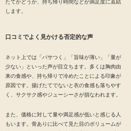
たてかどうか、持ち帰り時間などが満足度に直結
します。
口コミでよく見かける否定的な声
ネット上では「パサつく」「旨味が薄い」「量が
少ない」といった声が目立ちます。多くは胸肉由
来の食感や、持ち帰りで冷めたことによる印象が
原因です。揚げたてでないと衣の食感も落ちやす
く、サクサク感やジューシーさが損なわれます。
また、価格に対して量や満足感が低いと感じる人
もいます。骨ありに比べて見た目のボリュームが