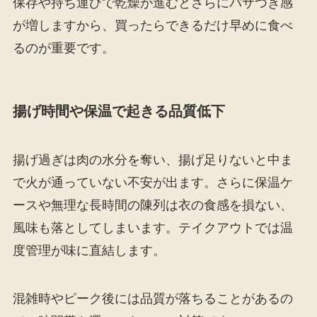
保存や持ち運びで乾燥が進むとさらにパサつき感
が増しますから、買ったらできるだけ早めに食べ
るのが重要です。
揚げ時間や保温で起きる品質低下
揚げ過ぎは肉の水分を奪い、揚げ足りないと中ま
で火が通っていない不安が出ます。さらに保温ケ
ースや無理な長時間の陳列は衣の食感を損ない、
風味も落としてしまいます。テイクアウトでは温
度管理が味に直結します。
混雑時やピーク後には品質が落ちることがあるの