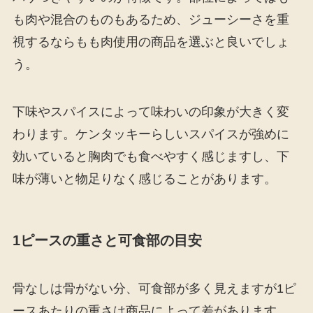
も肉や混合のものもあるため、ジューシーさを重
視するならもも肉使用の商品を選ぶと良いでしょ
う。
下味やスパイスによって味わいの印象が大きく変
わります。ケンタッキーらしいスパイスが強めに
効いていると胸肉でも食べやすく感じますし、下
味が薄いと物足りなく感じることがあります。
1ピースの重さと可食部の目安
骨なしは骨がない分、可食部が多く見えますが1ピ
ースあたりの重さは商品によって差があります。