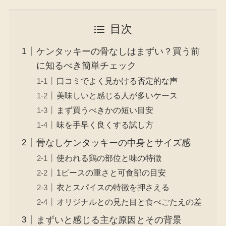
目次
ケンタッキーの骨なしはまずい？買う前
に知るべき簡単チェック
口コミでよく見かける否定的な声
美味しいと感じる人が多いケース
まず買うべきかの短い目安
味を手早く良くする試し方
骨なしケンタッキーの中身とサイズ感
使われる鶏の部位と味の特徴
1ピースの重さと可食部の目安
衣とスパイスの特徴を押さえる
オリジナルとの見た目と食べごたえの差
まずいと感じる主な原因とその背景