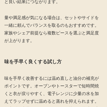
と良い結果につながります。
量や満足感が気になる場合は、セットやサイドを
一緒に頼んでバランスを取るのもおすすめです。
家族やシェア前提なら複数ピースを選ぶと満足度
が上がります。
味を手早く良くする試し方
味を手早く改善するには温め直しと油分の補充が
ポイントです。オーブンやトースターで短時間焼
くと衣が戻りやすく、電子レンジに少量の水を加
えてラップせずに温めると蒸れを抑えられます。