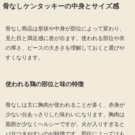
骨なしケンタッキーの中身とサイズ感
骨なし商品は形状や中身が部位によって変わり、
見た目と満足感に差が出ます。使われる部位や衣
の厚さ、ピースの大きさを理解しておくと選びや
すくなります。
使われる鶏の部位と味の特徴
骨なしは主に胸肉が使われることが多く、赤身が
少ない分あっさりした味わいになります。胸肉は
脂肪が少なくヘルシーですが、火が入りすぎると
パサつきやすいのが特徴です。部位によってはも