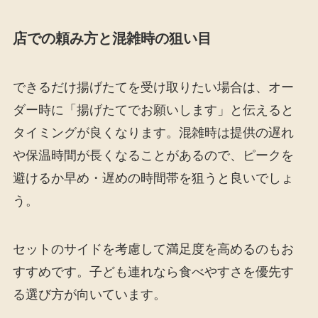
店での頼み方と混雑時の狙い目
できるだけ揚げたてを受け取りたい場合は、オー
ダー時に「揚げたてでお願いします」と伝えると
タイミングが良くなります。混雑時は提供の遅れ
や保温時間が長くなることがあるので、ピークを
避けるか早め・遅めの時間帯を狙うと良いでしょ
う。
セットのサイドを考慮して満足度を高めるのもお
すすめです。子ども連れなら食べやすさを優先す
る選び方が向いています。