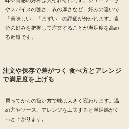
味や食感の好みは人それぞれです。ジューシーさ
やスパイスの強さ、衣の厚さなど、好みの違いで
「美味しい」「まずい」の評価が分かれます。自
分の好みを把握して注文することが満足度を高め
る近道です。
注文や保存で差がつく 食べ方とアレンジ
で満足度を上げる
買ってからの扱い方で味は大きく変わります。温
め方やソース、アレンジを工夫すると満足感がぐ
っと上がります。