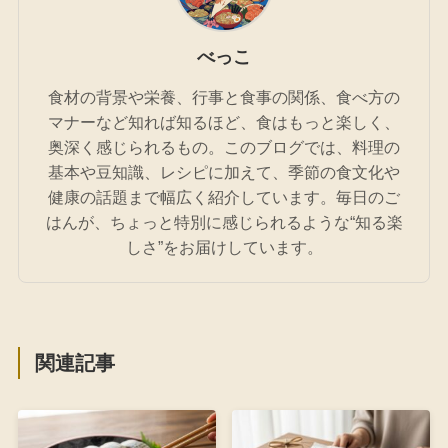
べっこ
食材の背景や栄養、行事と食事の関係、食べ方の
マナーなど知れば知るほど、食はもっと楽しく、
奥深く感じられるもの。このブログでは、料理の
基本や豆知識、レシピに加えて、季節の食文化や
健康の話題まで幅広く紹介しています。毎日のご
はんが、ちょっと特別に感じられるような“知る楽
しさ”をお届けしています。
関連記事