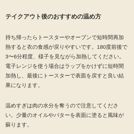
テイクアウト後のおすすめの温め方
持ち帰ったらトースターやオーブンで短時間再加
熱すると衣の食感が戻りやすいです。180度前後で
3〜6分程度、様子を見ながら加熱してください。
電子レンジを使う場合はラップをかけずに短時間
加熱し、最後にトースターで表面を戻すと良い結
果になります。
温めすぎは肉の水分を奪うので注意してくださ
い。少量のオイルやバターを表面に塗ると風味が
蘇ります。