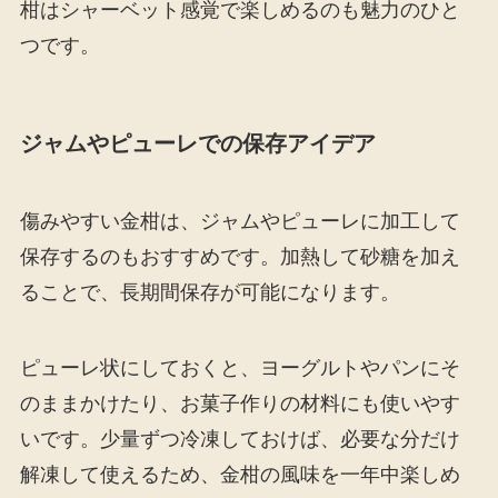
柑はシャーベット感覚で楽しめるのも魅力のひと
つです。
ジャムやピューレでの保存アイデア
傷みやすい金柑は、ジャムやピューレに加工して
保存するのもおすすめです。加熱して砂糖を加え
ることで、長期間保存が可能になります。
ピューレ状にしておくと、ヨーグルトやパンにそ
のままかけたり、お菓子作りの材料にも使いやす
いです。少量ずつ冷凍しておけば、必要な分だけ
解凍して使えるため、金柑の風味を一年中楽しめ