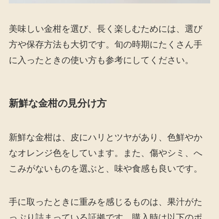
美味しい金柑を選び、長く楽しむためには、選び
方や保存方法も大切です。旬の時期にたくさん手
に入ったときの使い方も参考にしてください。
新鮮な金柑の見分け方
新鮮な金柑は、皮にハリとツヤがあり、色鮮やか
なオレンジ色をしています。また、傷やシミ、へ
こみがないものを選ぶと、味や食感も良いです。
手に取ったときに重みを感じるものは、果汁がた
っぷり詰まっている証拠です。購入時は以下のポ