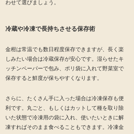
わせて選びましょう。
冷蔵や冷凍で長持ちさせる保存術
金柑は常温でも数日程度保存できますが、長く楽
しみたい場合は冷蔵保存が安心です。湿らせたキ
ッチンペーパーで包み、ポリ袋に入れて野菜室で
保存すると鮮度が保ちやすくなります。
さらに、たくさん手に入った場合は冷凍保存も便
利です。丸ごと、もしくはカットして種を取り除
いた状態で冷凍用の袋に入れ、使いたいときに解
凍すればそのまま食べることもできます。冷凍金