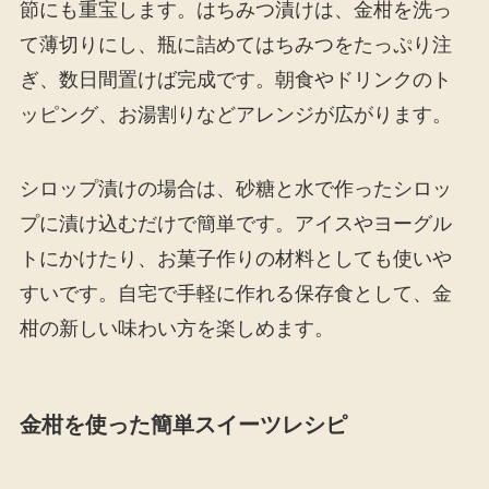
節にも重宝します。はちみつ漬けは、金柑を洗っ
て薄切りにし、瓶に詰めてはちみつをたっぷり注
ぎ、数日間置けば完成です。朝食やドリンクのト
ッピング、お湯割りなどアレンジが広がります。
シロップ漬けの場合は、砂糖と水で作ったシロッ
プに漬け込むだけで簡単です。アイスやヨーグル
トにかけたり、お菓子作りの材料としても使いや
すいです。自宅で手軽に作れる保存食として、金
柑の新しい味わい方を楽しめます。
金柑を使った簡単スイーツレシピ