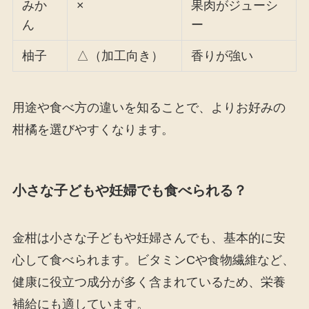
みか
×
果肉がジューシ
ん
ー
柚子
△（加工向き）
香りが強い
用途や食べ方の違いを知ることで、よりお好みの
柑橘を選びやすくなります。
小さな子どもや妊婦でも食べられる？
金柑は小さな子どもや妊婦さんでも、基本的に安
心して食べられます。ビタミンCや食物繊維など、
健康に役立つ成分が多く含まれているため、栄養
補給にも適しています。