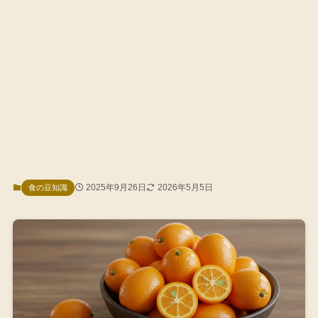
2025年9月26日
2026年5月5日
食の豆知識