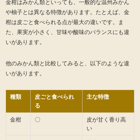
金柑はみかん類といっても、一般的な温州みかん
や柚子とは異なる特徴があります。たとえば、金
柑は皮ごと食べられる点が最大の違いです。ま
た、果実が小さく、甘味や酸味のバランスにも違
いがあります。
他のみかん類と比較してみると、以下のような違
いがあります。
種類
皮ごと食べられ
主な特徴
る
金柑
〇
皮が甘く香り高
い