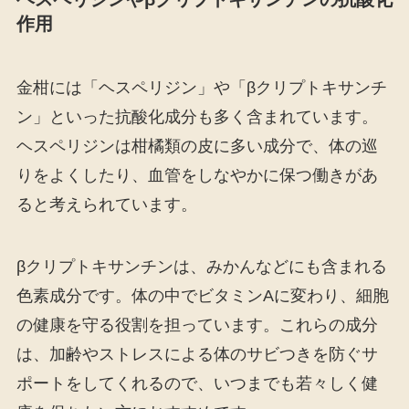
作用
金柑には「ヘスペリジン」や「βクリプトキサンチ
ン」といった抗酸化成分も多く含まれています。
ヘスペリジンは柑橘類の皮に多い成分で、体の巡
りをよくしたり、血管をしなやかに保つ働きがあ
ると考えられています。
βクリプトキサンチンは、みかんなどにも含まれる
色素成分です。体の中でビタミンAに変わり、細胞
の健康を守る役割を担っています。これらの成分
は、加齢やストレスによる体のサビつきを防ぐサ
ポートをしてくれるので、いつまでも若々しく健