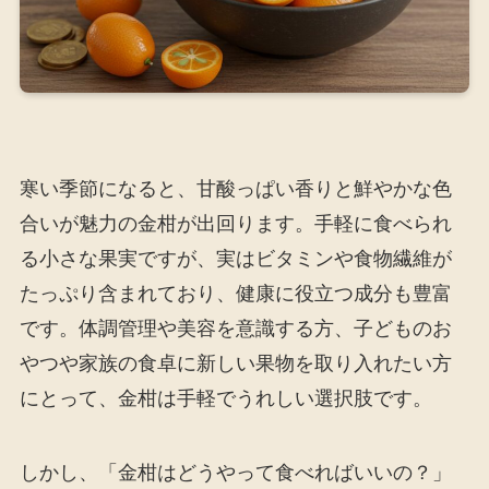
寒い季節になると、甘酸っぱい香りと鮮やかな色
合いが魅力の金柑が出回ります。手軽に食べられ
る小さな果実ですが、実はビタミンや食物繊維が
たっぷり含まれており、健康に役立つ成分も豊富
です。体調管理や美容を意識する方、子どものお
やつや家族の食卓に新しい果物を取り入れたい方
にとって、金柑は手軽でうれしい選択肢です。
しかし、「金柑はどうやって食べればいいの？」