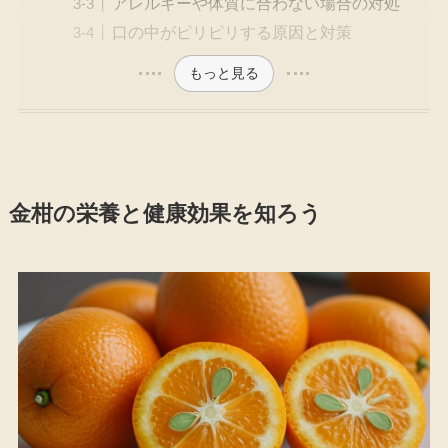
アレルギーや体質に合わない場合の対処
口の中がピリピリする原因と対策
もっと見る
金柑の栄養と健康効果を知ろう