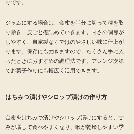
りです。
ジャムにする場合は、金柑を半分に切って種を取
り除き、皮ごと煮詰めていきます。甘さの調節が
しやすく、自家製ならではのやさしい味に仕上が
ります。保存にも効きますので、たくさん手に入
ったときにおすすめの調理法です。アレンジ次第
でお菓子作りにも幅広く活用できます。
はちみつ漬けやシロップ漬けの作り方
金柑をはちみつ漬けやシロップ漬けにすると、甘
みが増して食べやすくなり、喉が乾燥しやすい季