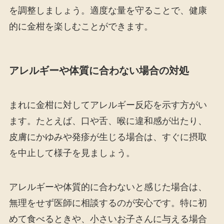
を調整しましょう。適度な量を守ることで、健康
的に金柑を楽しむことができます。
アレルギーや体質に合わない場合の対処
まれに金柑に対してアレルギー反応を示す方がい
ます。たとえば、口や舌、喉に違和感が出たり、
皮膚にかゆみや発疹が生じる場合は、すぐに摂取
を中止して様子を見ましょう。
アレルギーや体質的に合わないと感じた場合は、
無理をせず医師に相談するのが安心です。特に初
めて食べるときや、小さいお子さんに与える場合