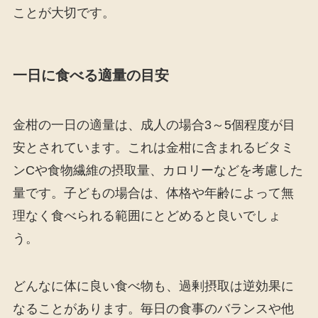
ことが大切です。
一日に食べる適量の目安
金柑の一日の適量は、成人の場合3～5個程度が目
安とされています。これは金柑に含まれるビタミ
ンCや食物繊維の摂取量、カロリーなどを考慮した
量です。子どもの場合は、体格や年齢によって無
理なく食べられる範囲にとどめると良いでしょ
う。
どんなに体に良い食べ物も、過剰摂取は逆効果に
なることがあります。毎日の食事のバランスや他