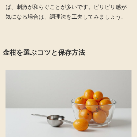
ば、刺激が和らぐことが多いです。ピリピリ感が
気になる場合は、調理法を工夫してみましょう。
金柑を選ぶコツと保存方法