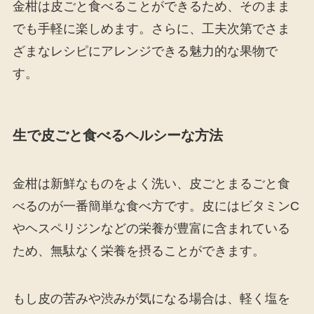
金柑は皮ごと食べることができるため、そのまま
でも手軽に楽しめます。さらに、工夫次第でさま
ざまなレシピにアレンジできる魅力的な果物で
す。
生で皮ごと食べるヘルシーな方法
金柑は新鮮なものをよく洗い、皮ごとまるごと食
べるのが一番簡単な食べ方です。皮にはビタミンC
やヘスペリジンなどの栄養が豊富に含まれている
ため、無駄なく栄養を摂ることができます。
もし皮の苦みや渋みが気になる場合は、軽く塩を