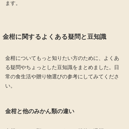
ます。
金柑に関するよくある疑問と豆知識
金柑についてもっと知りたい方のために、よくあ
る疑問やちょっとした豆知識をまとめました。日
常の食生活や贈り物選びの参考にしてみてくださ
い。
金柑と他のみかん類の違い