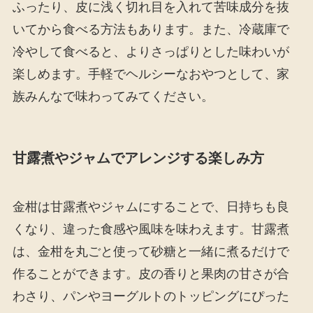
ふったり、皮に浅く切れ目を入れて苦味成分を抜
いてから食べる方法もあります。また、冷蔵庫で
冷やして食べると、よりさっぱりとした味わいが
楽しめます。手軽でヘルシーなおやつとして、家
族みんなで味わってみてください。
甘露煮やジャムでアレンジする楽しみ方
金柑は甘露煮やジャムにすることで、日持ちも良
くなり、違った食感や風味を味わえます。甘露煮
は、金柑を丸ごと使って砂糖と一緒に煮るだけで
作ることができます。皮の香りと果肉の甘さが合
わさり、パンやヨーグルトのトッピングにぴった