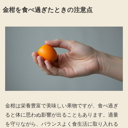
金柑を食べ過ぎたときの注意点
金柑は栄養豊富で美味しい果物ですが、食べ過ぎ
ると体に思わぬ影響が出ることもあります。適量
を守りながら、バランスよく食生活に取り入れる