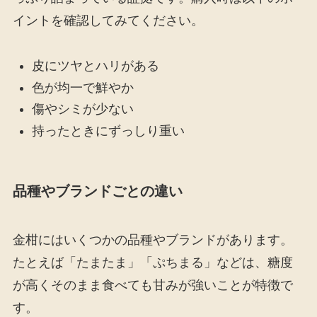
イントを確認してみてください。
皮にツヤとハリがある
色が均一で鮮やか
傷やシミが少ない
持ったときにずっしり重い
品種やブランドごとの違い
金柑にはいくつかの品種やブランドがあります。
たとえば「たまたま」「ぷちまる」などは、糖度
が高くそのまま食べても甘みが強いことが特徴で
す。