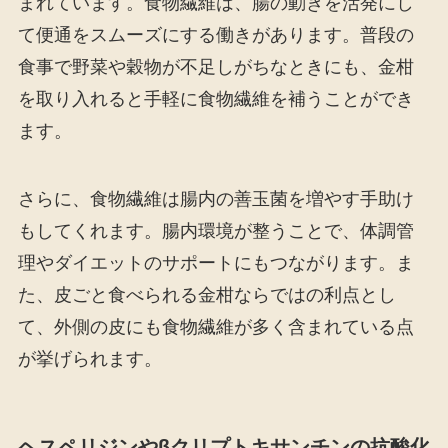
まれています。食物繊維は、腸の動きを活発にし
て便通をスムーズにする働きがあります。普段の
食事で野菜や穀物が不足しがちなときにも、金柑
を取り入れると手軽に食物繊維を補うことができ
ます。
さらに、食物繊維は腸内の善玉菌を増やす手助け
もしてくれます。腸内環境が整うことで、体調管
理やダイエットのサポートにもつながります。ま
た、皮ごと食べられる金柑ならではの利点とし
て、外側の皮にも食物繊維が多く含まれている点
が挙げられます。
ヘスペリジンやβクリプトキサンチンの抗酸化