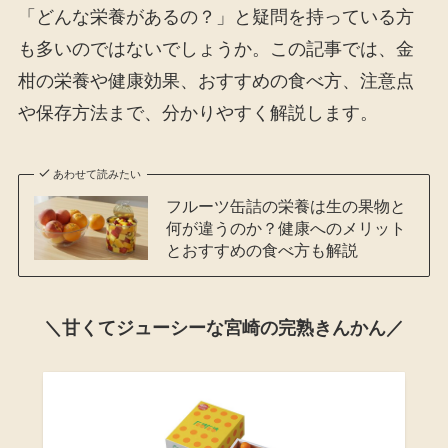
「どんな栄養があるの？」と疑問を持っている方
も多いのではないでしょうか。この記事では、金
柑の栄養や健康効果、おすすめの食べ方、注意点
や保存方法まで、分かりやすく解説します。
あわせて読みたい
フルーツ缶詰の栄養は生の果物と
何が違うのか？健康へのメリット
とおすすめの食べ方も解説
＼甘くてジューシーな宮崎の完熟きんかん／