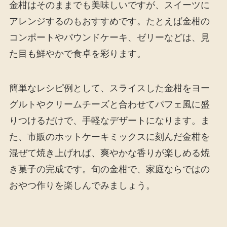
金柑はそのままでも美味しいですが、スイーツに
アレンジするのもおすすめです。たとえば金柑の
コンポートやパウンドケーキ、ゼリーなどは、見
た目も鮮やかで食卓を彩ります。
簡単なレシピ例として、スライスした金柑をヨー
グルトやクリームチーズと合わせてパフェ風に盛
りつけるだけで、手軽なデザートになります。ま
た、市販のホットケーキミックスに刻んだ金柑を
混ぜて焼き上げれば、爽やかな香りが楽しめる焼
き菓子の完成です。旬の金柑で、家庭ならではの
おやつ作りを楽しんでみましょう。