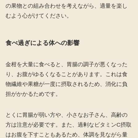
の果物との組み合わせを考えながら、適量を楽し
むよう心がけてください。
食べ過ぎによる体への影響
金柑を大量に食べると、胃腸の調子が悪くなった
り、お腹がゆるくなることがあります。これは食
物繊維や果糖が一度に摂取されるため、消化に負
担がかかるためです。
とくに胃腸が弱い方や、小さなお子さん、高齢の
方は注意が必要です。また、過剰なビタミンC摂取
はお腹を下すこともあるため、体調を見ながら量