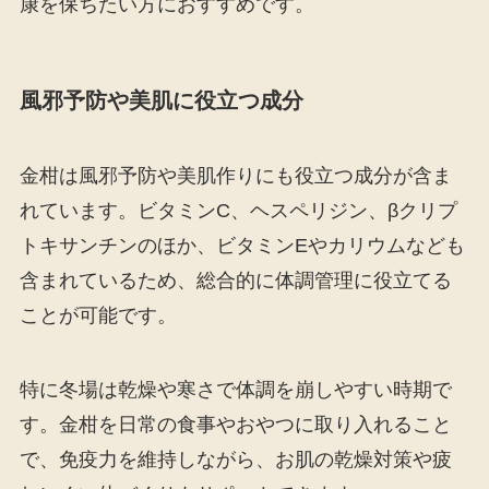
康を保ちたい方におすすめです。
風邪予防や美肌に役立つ成分
金柑は風邪予防や美肌作りにも役立つ成分が含ま
れています。ビタミンC、ヘスペリジン、βクリプ
トキサンチンのほか、ビタミンEやカリウムなども
含まれているため、総合的に体調管理に役立てる
ことが可能です。
特に冬場は乾燥や寒さで体調を崩しやすい時期で
す。金柑を日常の食事やおやつに取り入れること
で、免疫力を維持しながら、お肌の乾燥対策や疲