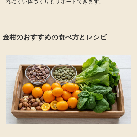
れにくい体づくりもサポートできます。
金柑のおすすめの食べ方とレシピ