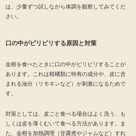
は、少量ずつ試しながら体調を観察してみてくだ
さい。
口の中がピリピリする原因と対策
金柑を食べたときに口の中がピリピリすることが
あります。これは柑橘類に特有の成分や、皮に含
まれる油分（リモネンなど）が刺激になるためで
す。
対策としては、皮ごと食べる場合はよく洗う、も
しくは皮を薄くむいて食べる方法があります。ま
た、金柑を加熱調理（甘露煮やジャムなど）すれ