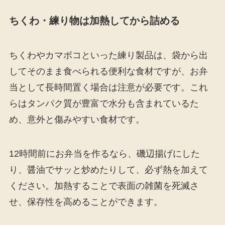
ちくわ・練り物は加熱してから詰める
ちくわやカマボコといった練り製品は、袋から出
してそのまま食べられる便利な食材ですが、お弁
当として長時間置く場合は注意が必要です。これ
らはタンパク質が豊富で水分も含まれているた
め、意外と傷みやすい食材です。
12時間前にお弁当を作るなら、磯辺揚げにした
り、醤油でサッと炒めたりして、必ず熱を加えて
ください。加熱することで表面の雑菌を死滅さ
せ、保存性を高めることができます。