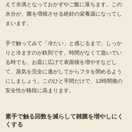
えて水滴となっておかずやご飯に落ちます。この
水分が、菌を増殖させる絶好の栄養源になってし
まいます。
手で触ってみて「冷たい」と感じるまで、しっか
りと冷ますのが鉄則です。時間がなくて急いでい
る時でも、お皿に広げて表面積を増やすなどし
て、蒸気を完全に逃がしてからフタを閉めるよう
にしましょう。このひと手間だけで、12時間後の
安全性が格段に高まります。
素手で触る回数を減らして雑菌を増やしにく
くする