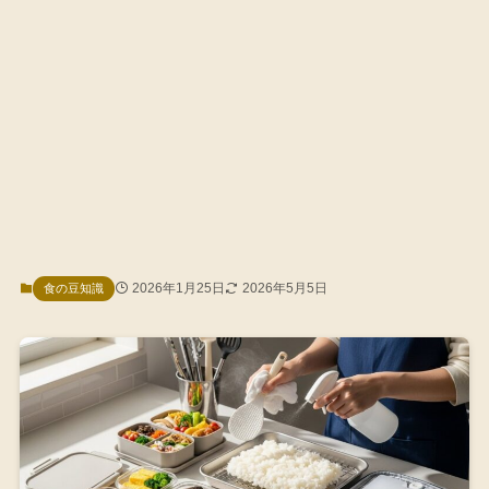
2026年1月25日
2026年5月5日
食の豆知識