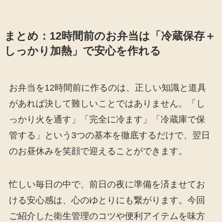
まとめ：12時間前のお弁当は「冷蔵保存＋
しっかり加熱」で安心を作れる
お弁当を12時間前に作るのは、正しい知識と道具
があれば決して難しいことではありません。「し
っかり火を通す」「完全に冷ます」「冷蔵庫で保
管する」という3つの基本を徹底するだけで、翌日
のお昼休みを笑顔で迎えることができます。
忙しい毎日の中で、前日の夜に準備を済ませてお
ける安心感は、心のゆとりにも繋がります。今回
ご紹介した衛生管理のコツや便利アイテムを味方