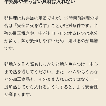
半熟卵や生っぽい具材は入れない
卵料理はお弁当の定番ですが、12時間前調理の場
合は「完全に火を通す」ことが絶対条件です。半
熟の目玉焼きや、中がトロトロのオムレツは水分
が多く、菌が繁殖しやすいため、避けるのが無難
です。
卵焼きを作る際もしっかりと焼き色をつけ、中心
まで熱を通してください。また、ハムやちくわな
どの加工食品も、そのまま入れるのではなく、一
度加熱してから入れるようにすると、より安全性
が高まります。