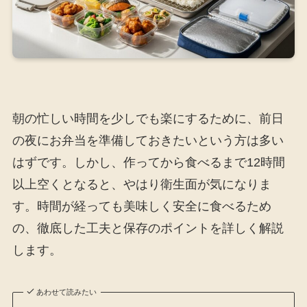
朝の忙しい時間を少しでも楽にするために、前日
の夜にお弁当を準備しておきたいという方は多い
はずです。しかし、作ってから食べるまで12時間
以上空くとなると、やはり衛生面が気になりま
す。時間が経っても美味しく安全に食べるため
の、徹底した工夫と保存のポイントを詳しく解説
します。
あわせて読みたい