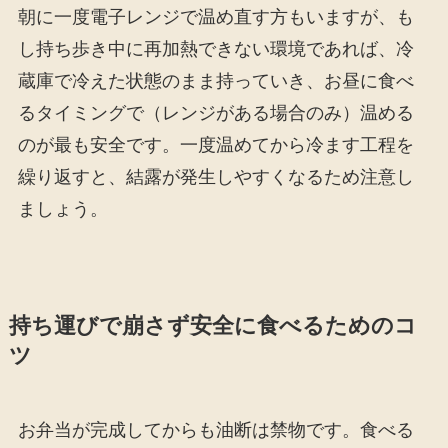
朝に一度電子レンジで温め直す方もいますが、も
し持ち歩き中に再加熱できない環境であれば、冷
蔵庫で冷えた状態のまま持っていき、お昼に食べ
るタイミングで（レンジがある場合のみ）温める
のが最も安全です。一度温めてから冷ます工程を
繰り返すと、結露が発生しやすくなるため注意し
ましょう。
持ち運びで崩さず安全に食べるためのコ
ツ
お弁当が完成してからも油断は禁物です。食べる