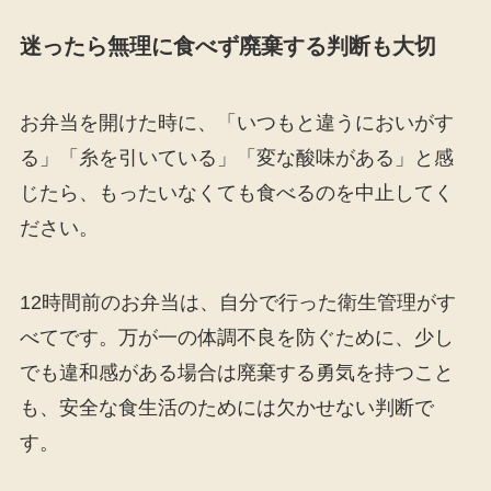
迷ったら無理に食べず廃棄する判断も大切
お弁当を開けた時に、「いつもと違うにおいがす
る」「糸を引いている」「変な酸味がある」と感
じたら、もったいなくても食べるのを中止してく
ださい。
12時間前のお弁当は、自分で行った衛生管理がす
べてです。万が一の体調不良を防ぐために、少し
でも違和感がある場合は廃棄する勇気を持つこと
も、安全な食生活のためには欠かせない判断で
す。