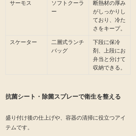
サーモス
ソフトクーラ
断熱材の厚み
ー
がしっかりし
ており、冷た
さをキープ。
スケーター
二層式ランチ
下段に保冷
バッグ
剤、上段にお
弁当と分けて
収納できる。
抗菌シート・除菌スプレーで衛生を整える
盛り付け後の仕上げや、容器の清掃に役立つアイ
テムです。