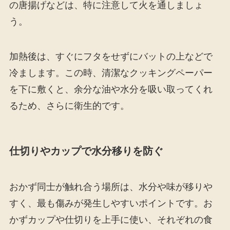
の唐揚げなどは、特に注意して火を通しましょ
う。
加熱後は、すぐにフタをせずにバットの上などで
冷まします。この時、清潔なクッキングペーパー
を下に敷くと、余分な油や水分を吸い取ってくれ
るため、さらに衛生的です。
仕切りやカップで水分移りを防ぐ
おかず同士が触れ合う場所は、水分や味が移りや
すく、最も傷みが発生しやすいポイントです。お
かずカップや仕切りを上手に使い、それぞれの食