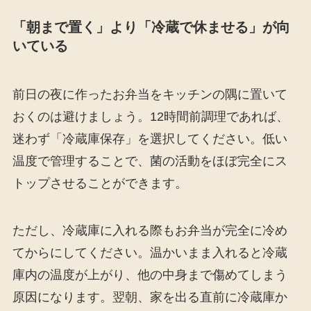
「朝まで置く」より「冷蔵で休ませる」が向
いている
前日の夜に作ったお弁当をキッチンの隅に置いて
おくのは避けましょう。12時間前調理であれば、
迷わず「冷蔵庫保存」を選択してください。低い
温度で管理することで、菌の活動をほぼ完全にス
トップさせることができます。
ただし、冷蔵庫に入れる際もお弁当が完全に冷め
てからにしてください。温かいまま入れると冷蔵
庫内の温度が上がり、他の中身まで傷めてしまう
原因になります。翌朝、家を出る直前に冷蔵庫か