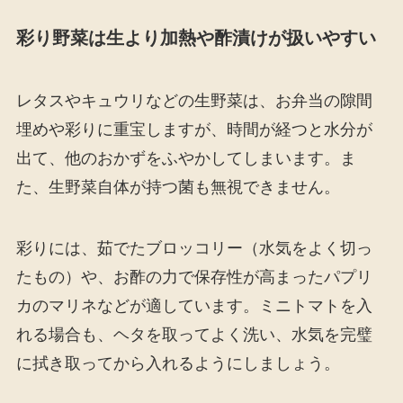
彩り野菜は生より加熱や酢漬けが扱いやすい
レタスやキュウリなどの生野菜は、お弁当の隙間
埋めや彩りに重宝しますが、時間が経つと水分が
出て、他のおかずをふやかしてしまいます。ま
た、生野菜自体が持つ菌も無視できません。
彩りには、茹でたブロッコリー（水気をよく切っ
たもの）や、お酢の力で保存性が高まったパプリ
カのマリネなどが適しています。ミニトマトを入
れる場合も、ヘタを取ってよく洗い、水気を完璧
に拭き取ってから入れるようにしましょう。