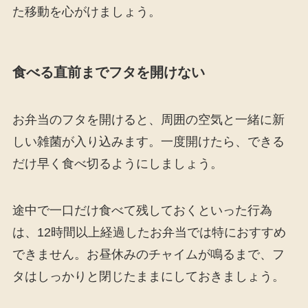
た移動を心がけましょう。
食べる直前までフタを開けない
お弁当のフタを開けると、周囲の空気と一緒に新
しい雑菌が入り込みます。一度開けたら、できる
だけ早く食べ切るようにしましょう。
途中で一口だけ食べて残しておくといった行為
は、12時間以上経過したお弁当では特におすすめ
できません。お昼休みのチャイムが鳴るまで、フ
タはしっかりと閉じたままにしておきましょう。