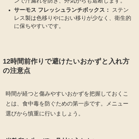
ンで汁漏れを防ぎ、外気からも遮断します。
サーモス フレッシュランチボックス：
ステン
レス製は色移りやにおい移りが少なく、衛生的
に保ちやすいです。
12時間前作りで避けたいおかずと入れ方
の注意点
時間が経つと傷みやすいおかずを把握しておくこ
とは、食中毒を防ぐための第一歩です。メニュー
選びから慎重に行いましょう。