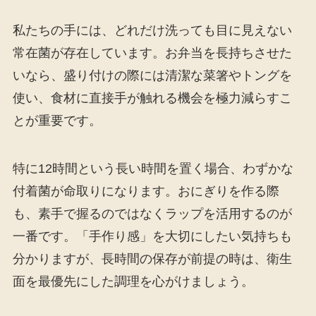
私たちの手には、どれだけ洗っても目に見えない
常在菌が存在しています。お弁当を長持ちさせた
いなら、盛り付けの際には清潔な菜箸やトングを
使い、食材に直接手が触れる機会を極力減らすこ
とが重要です。
特に12時間という長い時間を置く場合、わずかな
付着菌が命取りになります。おにぎりを作る際
も、素手で握るのではなくラップを活用するのが
一番です。「手作り感」を大切にしたい気持ちも
分かりますが、長時間の保存が前提の時は、衛生
面を最優先にした調理を心がけましょう。