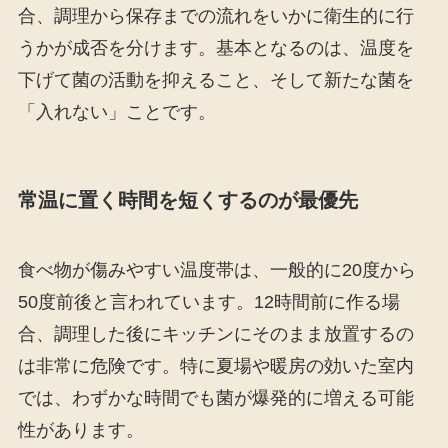
合、調理から保存までの流れをいかに衛生的に行
うかが成否を分けます。基本となるのは、温度を
下げて菌の活動を抑えること、そして新たな菌を
「入れない」ことです。
常温に置く時間を短くするのが最優先
食べ物が傷みやすい温度帯は、一般的に20度から
50度前後と言われています。12時間前に作る場
合、調理した後にキッチンにそのまま放置するの
は非常に危険です。特に夏場や暖房の効いた室内
では、わずかな時間でも菌が爆発的に増える可能
性があります。