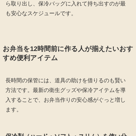
ら取り出し、保冷バッグに入れて持ち出すのが最
も安心なスケジュールです。
お弁当を12時間前に作る人が揃えたいおす
すめ便利アイテム
長時間の保管には、道具の助けを借りるのも賢い
方法です。最新の衛生グッズや保冷アイテムを導
入することで、お弁当作りの安心感がぐっと増し
ます。