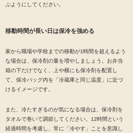
ぶようにしてください。
移動時間が長い日は保冷を強める
家から職場や学校までの移動が1時間を超えるよう
な場合は、保冷剤の量を増やしましょう。お弁当
箱の下だけでなく、上や横にも保冷剤を配置し
て、保冷バッグ内を「冷蔵庫と同じ温度」に近づ
けるイメージです。
また、冷たすぎるのが気になる場合は、保冷剤を
タオルで巻いて調節してください。12時間という
経過時間を考慮し、常に「冷やす」ことを意識し