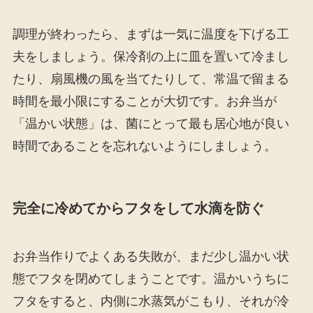
調理が終わったら、まずは一気に温度を下げる工
夫をしましょう。保冷剤の上に皿を置いて冷まし
たり、扇風機の風を当てたりして、常温で留まる
時間を最小限にすることが大切です。お弁当が
「温かい状態」は、菌にとって最も居心地が良い
時間であることを忘れないようにしましょう。
完全に冷めてからフタをして水滴を防ぐ
お弁当作りでよくある失敗が、まだ少し温かい状
態でフタを閉めてしまうことです。温かいうちに
フタをすると、内側に水蒸気がこもり、それが冷