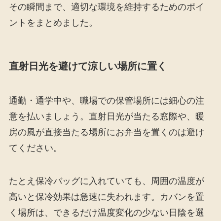
その瞬間まで、適切な環境を維持するためのポイ
ントをまとめました。
直射日光を避けて涼しい場所に置く
通勤・通学中や、職場での保管場所には細心の注
意を払いましょう。直射日光が当たる窓際や、暖
房の風が直接当たる場所にお弁当を置くのは避け
てください。
たとえ保冷バッグに入れていても、周囲の温度が
高いと保冷効果は急速に失われます。カバンを置
く場所は、できるだけ温度変化の少ない日陰を選