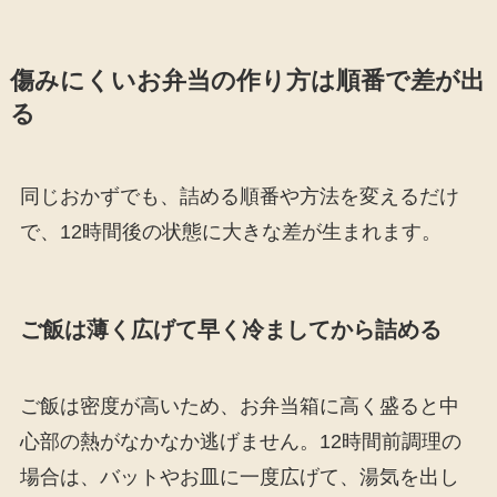
傷みにくいお弁当の作り方は順番で差が出
る
同じおかずでも、詰める順番や方法を変えるだけ
で、12時間後の状態に大きな差が生まれます。
ご飯は薄く広げて早く冷ましてから詰める
ご飯は密度が高いため、お弁当箱に高く盛ると中
心部の熱がなかなか逃げません。12時間前調理の
場合は、バットやお皿に一度広げて、湯気を出し