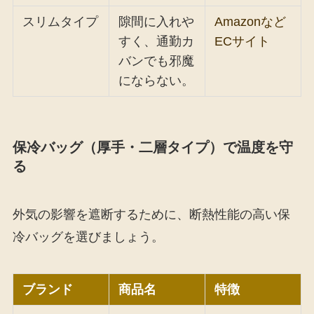
スリムタイプ
隙間に入れや
Amazonなど
すく、通勤カ
ECサイト
バンでも邪魔
にならない。
保冷バッグ（厚手・二層タイプ）で温度を守
る
外気の影響を遮断するために、断熱性能の高い保
冷バッグを選びましょう。
ブランド
商品名
特徴