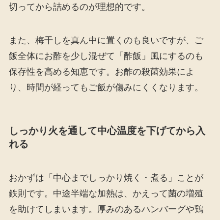
切ってから詰めるのが理想的です。
また、梅干しを真ん中に置くのも良いですが、ご
飯全体にお酢を少し混ぜて「酢飯」風にするのも
保存性を高める知恵です。お酢の殺菌効果によ
り、時間が経ってもご飯が傷みにくくなります。
しっかり火を通して中心温度を下げてから入
れる
おかずは「中心までしっかり焼く・煮る」ことが
鉄則です。中途半端な加熱は、かえって菌の増殖
を助けてしまいます。厚みのあるハンバーグや鶏