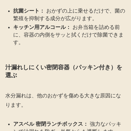
抗菌シート：
おかずの上に乗せるだけで、菌の
繁殖を抑制する成分が広がります。
キッチン用アルコール：
お弁当箱を詰める前
に、容器の内側をサッと拭くだけで除菌できま
す。
汁漏れしにくい密閉容器（パッキン付き）を
選ぶ
水分漏れは、他のおかずを傷める大きな原因にな
ります。
アスベル 密閉ランチボックス：
強力なパッキ