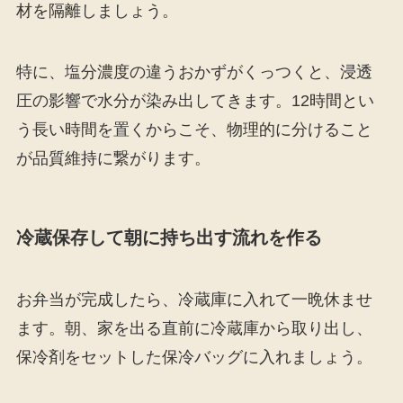
材を隔離しましょう。
特に、塩分濃度の違うおかずがくっつくと、浸透
圧の影響で水分が染み出してきます。12時間とい
う長い時間を置くからこそ、物理的に分けること
が品質維持に繋がります。
冷蔵保存して朝に持ち出す流れを作る
お弁当が完成したら、冷蔵庫に入れて一晩休ませ
ます。朝、家を出る直前に冷蔵庫から取り出し、
保冷剤をセットした保冷バッグに入れましょう。