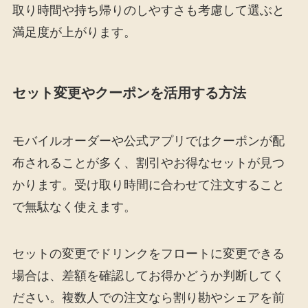
取り時間や持ち帰りのしやすさも考慮して選ぶと
満足度が上がります。
セット変更やクーポンを活用する方法
モバイルオーダーや公式アプリではクーポンが配
布されることが多く、割引やお得なセットが見つ
かります。受け取り時間に合わせて注文すること
で無駄なく使えます。
セットの変更でドリンクをフロートに変更できる
場合は、差額を確認してお得かどうか判断してく
ださい。複数人での注文なら割り勘やシェアを前