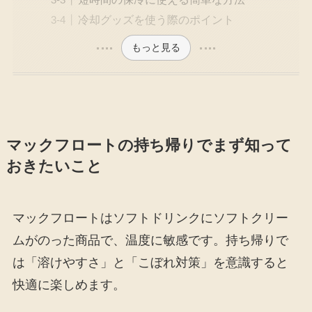
冷却グッズを使う際のポイント
もっと見る
マックフロートの持ち帰りでまず知って
おきたいこと
マックフロートはソフトドリンクにソフトクリー
ムがのった商品で、温度に敏感です。持ち帰りで
は「溶けやすさ」と「こぼれ対策」を意識すると
快適に楽しめます。