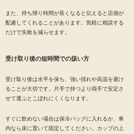
また、持ち帰り時間が長くなると伝えると店側が
配慮してくれることがあります。気軽に相談する
だけで失敗を減らせます。
受け取り後の短時間での扱い方
受け取り後は水平を保ち、強い揺れや高温を避け
ることが大切です。片手で持つより両手で安定さ
せて運ぶとこぼれにくくなります。
すぐに飲めない場合は保冷バッグに入れるか、車
内なら床に置いて固定してください。カップの上