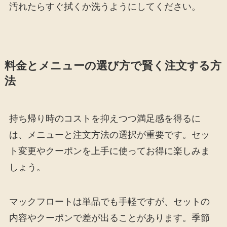
汚れたらすぐ拭くか洗うようにしてください。
料金とメニューの選び方で賢く注文する方
法
持ち帰り時のコストを抑えつつ満足感を得るに
は、メニューと注文方法の選択が重要です。セッ
ト変更やクーポンを上手に使ってお得に楽しみま
しょう。
マックフロートは単品でも手軽ですが、セットの
内容やクーポンで差が出ることがあります。季節