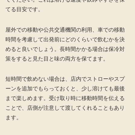
てる目安です。
屋外での移動や公共交通機関の利用、車での移動
時間を考慮して出発前にどのくらいで飲むかを決
めると良いでしょう。長時間かかる場合は保冷対
策をすると見た目と味の両方を保てます。
短時間で飲めない場合は、店内でストローやスプ
ーンを追加でもらっておくと、少し溶けても最後
まで楽しめます。受け取り時に移動時間を伝える
ことで、店側が注意して渡してくれることもあり
ます。