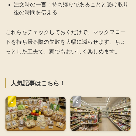
注文時の一言：持ち帰りであることと受け取り
後の時間を伝える
これらをチェックしておくだけで、マックフロー
トを持ち帰る際の失敗を大幅に減らせます。ちょ
っとした工夫で、家でもおいしく楽しめます。
人気記事はこちら！