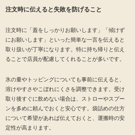
注文時に伝えると失敗を防げること
注文時に「蓋をしっかりお願いします」「傾けず
にお願いします」といった簡単な一言を伝えると
取り扱いが丁寧になります。特に持ち帰りと伝え
ることで店員が配慮してくれることが多いです。
氷の量やトッピングについても事前に伝えると、
溶けやすさやこぼれにくさを調整できます。受け
取り後すぐに飲めない場合は、ストローやスプー
ンを多めに頼んでおくと安心です。袋詰めの仕方
について希望があれば伝えておくと、運搬時の安
定性が高まります。