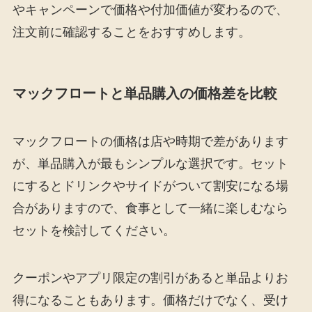
やキャンペーンで価格や付加価値が変わるので、
注文前に確認することをおすすめします。
マックフロートと単品購入の価格差を比較
マックフロートの価格は店や時期で差があります
が、単品購入が最もシンプルな選択です。セット
にするとドリンクやサイドがついて割安になる場
合がありますので、食事として一緒に楽しむなら
セットを検討してください。
クーポンやアプリ限定の割引があると単品よりお
得になることもあります。価格だけでなく、受け