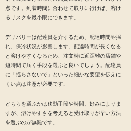
点です。到着時間に合わせて取りに行けば、溶け
るリスクを最小限にできます。
デリバリーは配達員を介するため、配達時間や揺
れ、保冷状況が影響します。配達時間が長くなる
と溶けやすくなるため、注文時に近距離の店舗や
短時間で届く手段を選ぶと良いでしょう。配達員
に「揺らさないで」といった細かな要望を伝えに
くい点は注意が必要です。
どちらを選ぶかは移動手段や時間、好みによりま
すが、溶けやすさを考えると受け取りが早い方法
を選ぶのが無難です。