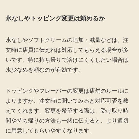
氷なしやトッピング変更は頼めるか
氷なしやソフトクリームの追加・減量などは、注
文時に店員に伝えれば対応してもらえる場合が多
いです。特に持ち帰りで溶けにくくしたい場合は
氷少なめを頼むのが有効です。
トッピングやフレーバーの変更は店舗のルールに
よりますが、注文時に聞いてみると対応可否を教
えてくれます。変更を希望する際は、受け取り時
間や持ち帰りの方法も一緒に伝えると、より適切
に用意してもらいやすくなります。