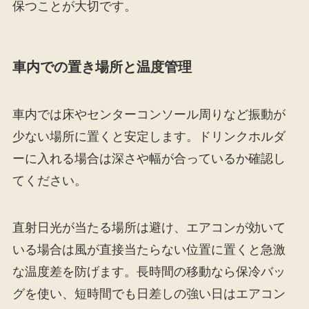
保つことが大切です。
車内での置き場所と温度管理
車内では床やセンターコンソール周りなど振動が
少ない場所に置くと安定します。ドリンクホルダ
ーに入れる場合は深さや幅が合っているか確認し
てください。
直射日光が当たる場所は避け、エアコンが効いて
いる場合は風が直接当たらない位置に置くと急激
な温度差を防げます。長時間の移動なら保冷バッ
グを使い、短時間でも日差しの強い日はエアコン