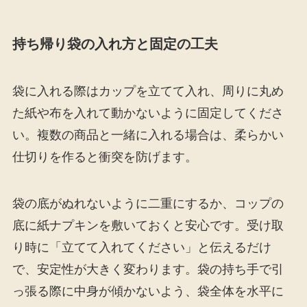
持ち帰り袋の入れ方と固定の工夫
袋に入れる際はカップを立てて入れ、周りに丸め
た紙や布を入れて動かないように固定してくださ
い。複数の商品と一緒に入れる場合は、柔らかい
仕切りを作ると衝突を防げます。
袋の底がぬれないように二重にするか、コップの
底に紙ナプキンを敷いておくと安心です。受け取
り時に「立てて入れてください」と伝えるだけ
で、安定性が大きく変わります。袋の持ち手で引
っ張る際に中身が傾かないよう、袋全体を水平に