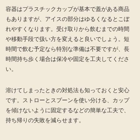
容器はプラスチックカップが基本で蓋がある商品
もありますが、アイスの部分はゆるくなるとこぼ
れやすくなります。受け取りから飲むまでの時間
や移動手段で扱い方を変えると良いでしょう。短
時間で飲む予定なら特別な準備は不要ですが、長
時間持ち歩く場合は保冷や固定を工夫してくださ
い。
溶けてしまったときの対処法も知っておくと安心
です。ストローとスプーンを使い分ける、カップ
を傾けないように固定するなどの簡単な工夫で、
持ち帰りの失敗を減らせます。