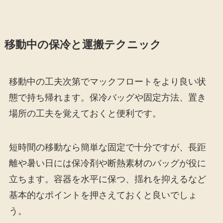
移動中の保冷と運搬テクニック
移動中の工夫次第でマックフロートをより良い状
態で持ち帰れます。保冷バッグや固定方法、置き
場所の工夫を覚えておくと便利です。
短時間の移動なら簡単な固定で十分ですが、長距
離や暑い日には保冷剤や断熱素材のバッグが役に
立ちます。容器を水平に保つ、揺れを抑えるなど
基本的なポイントを押さえておくと良いでしょ
う。