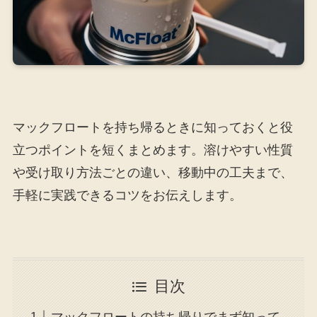
マックフロートを持ち帰るときに知っておくと役
立つポイントを短くまとめます。溶けやすい性質
や受け取り方法ごとの違い、移動中の工夫まで、
手軽に実践できるコツをお伝えします。
目次
マックフロートの持ち帰りでまず知って