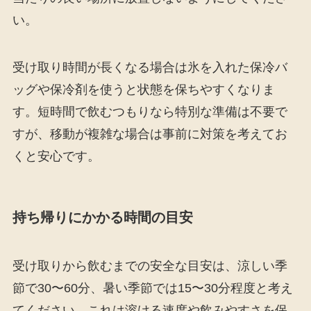
い。
受け取り時間が長くなる場合は氷を入れた保冷バ
ッグや保冷剤を使うと状態を保ちやすくなりま
す。短時間で飲むつもりなら特別な準備は不要で
すが、移動が複雑な場合は事前に対策を考えてお
くと安心です。
持ち帰りにかかる時間の目安
受け取りから飲むまでの安全な目安は、涼しい季
節で30〜60分、暑い季節では15〜30分程度と考え
てください。これは溶ける速度や飲みやすさを保