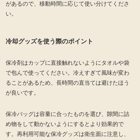
があるので、移動時間に応じて使い分けてくださ
い。
冷却グッズを使う際のポイント
保冷剤はカップに直接触れないようにタオルや袋
で包んで使ってください。冷えすぎて風味が変わ
ることがあるため、長時間の直当ては避けたほう
が良いです。
保冷バッグは容量に合ったものを選び、隙間に詰
め物をして動かないようにするとより効果的で
す。再利用可能な保冷グッズは衛生面に注意し、