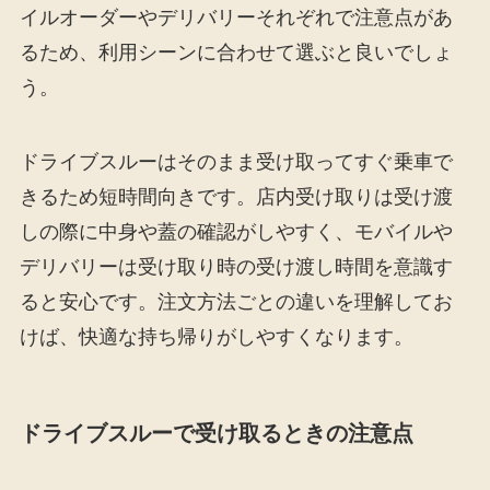
イルオーダーやデリバリーそれぞれで注意点があ
るため、利用シーンに合わせて選ぶと良いでしょ
う。
ドライブスルーはそのまま受け取ってすぐ乗車で
きるため短時間向きです。店内受け取りは受け渡
しの際に中身や蓋の確認がしやすく、モバイルや
デリバリーは受け取り時の受け渡し時間を意識す
ると安心です。注文方法ごとの違いを理解してお
けば、快適な持ち帰りがしやすくなります。
ドライブスルーで受け取るときの注意点