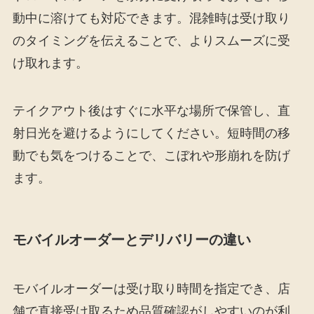
動中に溶けても対応できます。混雑時は受け取り
のタイミングを伝えることで、よりスムーズに受
け取れます。
テイクアウト後はすぐに水平な場所で保管し、直
射日光を避けるようにしてください。短時間の移
動でも気をつけることで、こぼれや形崩れを防げ
ます。
モバイルオーダーとデリバリーの違い
モバイルオーダーは受け取り時間を指定でき、店
舗で直接受け取るため品質確認がしやすいのが利