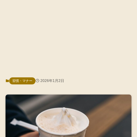
2026年1月2日
習慣・マナー