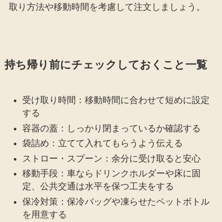
取り方法や移動時間を考慮して注文しましょう。
持ち帰り前にチェックしておくこと一覧
受け取り時間：移動時間に合わせて短めに設定
する
容器の蓋：しっかり閉まっているか確認する
袋詰め：立てて入れてもらうよう伝える
ストロー・スプーン：余分に受け取ると安心
移動手段：車ならドリンクホルダーや床に固
定、公共交通は水平を保つ工夫をする
保冷対策：保冷バッグや凍らせたペットボトル
を用意する