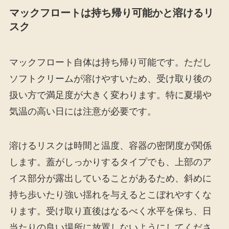
マックフロートは持ち帰り可能かと溶けるリ
スク
マックフロート自体は持ち帰り可能です。ただし
ソフトクリームが溶けやすいため、受け取り後の
扱い方で満足度が大きく変わります。特に夏場や
気温の高い日には注意が必要です。
溶けるリスクは時間と温度、容器の密閉度が関係
します。蓋がしっかりするタイプでも、上部のア
イス部分が露出していることがあるため、斜めに
持ち歩いたり強い揺れを与えるとこぼれやすくな
ります。受け取り直後はなるべく水平を保ち、日
当たりの良い場所に放置しないようにしてくださ