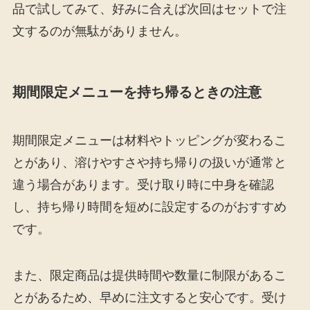
品で試してみて、好みに合えば次回はセットで注
文するのが無駄がありません。
期間限定メニューを持ち帰るときの注意
期間限定メニューは材料やトッピングが変わるこ
とがあり、溶けやすさや持ち帰りの扱いが通常と
違う場合があります。受け取り時に中身を確認
し、持ち帰り時間を短めに設定するのがおすすめ
です。
また、限定商品は提供時間や数量に制限があるこ
とがあるため、早めに注文すると安心です。受け