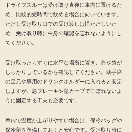
ドライブスルーは受け取り直後に車内に置けるた
め、比較的短時間で飲める場合に向いています。
ただし受け取り口での受け渡しは慌ただしいた
め、受け取り時に中身の確認を忘れないようにし
てください。
受け取ったらすぐに水平な場所に置き、蓋や袋が
しっかりしているかを確認してください。助手席
の足元や専用のドリンクホルダーに入れると安定
しますが、急ブレーキや急カーブでこぼれないよ
うに固定する工夫も必要です。
車内で温度が上がりやすい場合は、保冷バッグや
保冷剤を準備しておくと安心です。受け取り時に