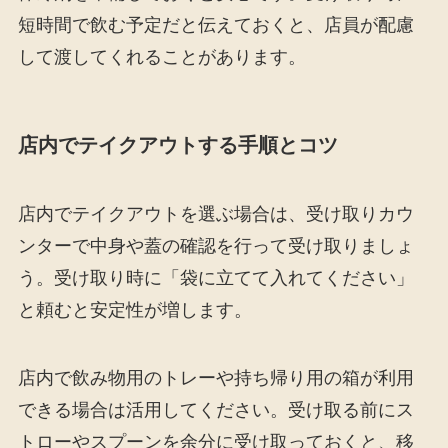
短時間で飲む予定だと伝えておくと、店員が配慮
して渡してくれることがあります。
店内でテイクアウトする手順とコツ
店内でテイクアウトを選ぶ場合は、受け取りカウ
ンターで中身や蓋の確認を行って受け取りましょ
う。受け取り時に「袋に立てて入れてください」
と頼むと安定性が増します。
店内で飲み物用のトレーや持ち帰り用の箱が利用
できる場合は活用してください。受け取る前にス
トローやスプーンを余分に受け取っておくと、移