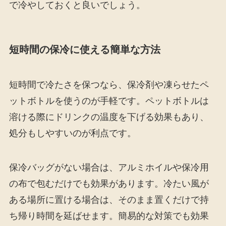
で冷やしておくと良いでしょう。
短時間の保冷に使える簡単な方法
短時間で冷たさを保つなら、保冷剤や凍らせたペ
ットボトルを使うのが手軽です。ペットボトルは
溶ける際にドリンクの温度を下げる効果もあり、
処分もしやすいのが利点です。
保冷バッグがない場合は、アルミホイルや保冷用
の布で包むだけでも効果があります。冷たい風が
ある場所に置ける場合は、そのまま置くだけで持
ち帰り時間を延ばせます。簡易的な対策でも効果