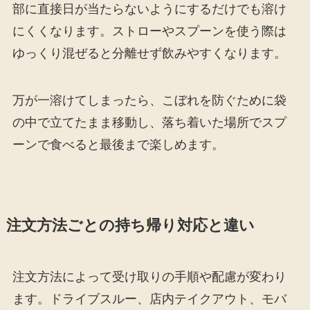
部に直接日が当たらないようにするだけでも溶け
にくくなります。ストローやスプーンを使う際は
ゆっくり混ぜると分離せず飲みやすくなります。
万が一溶けてしまったら、こぼれを防ぐために袋
の中で立てたまま移動し、落ち着いた場所でスプ
ーンで食べると最後まで楽しめます。
注文方法ごとの持ち帰り対応と違い
注文方法によって受け取りの手順や配慮が変わり
ます。ドライブスルー、店内テイクアウト、モバ