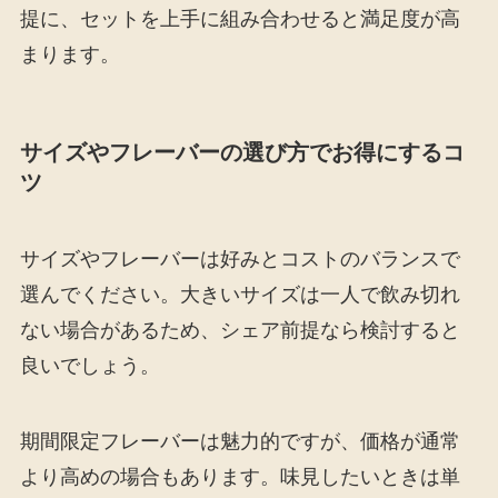
提に、セットを上手に組み合わせると満足度が高
まります。
サイズやフレーバーの選び方でお得にするコ
ツ
サイズやフレーバーは好みとコストのバランスで
選んでください。大きいサイズは一人で飲み切れ
ない場合があるため、シェア前提なら検討すると
良いでしょう。
期間限定フレーバーは魅力的ですが、価格が通常
より高めの場合もあります。味見したいときは単