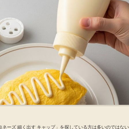
ネーズ 細く出す キャップ」を探している方は多いのではない