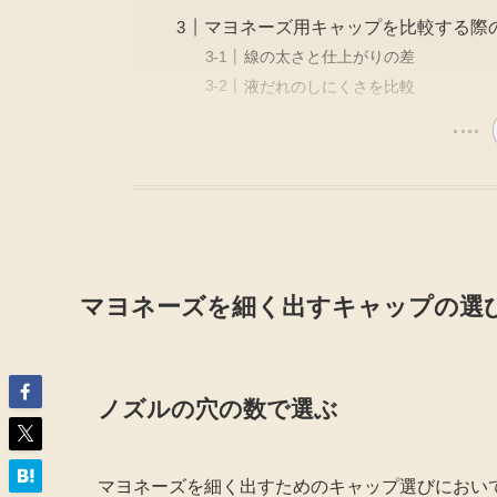
マヨネーズ用キャップを比較する際
線の太さと仕上がりの差
液だれのしにくさを比較
マヨネーズを細く出すキャップの選
ノズルの穴の数で選ぶ
マヨネーズを細く出すためのキャップ選びにおい