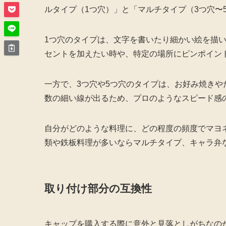
ルタイプ（1つ穴）」と「マルチタイプ（3つ穴〜
1つ穴のタイプは、文字を書いたり細かい絵を描
セントを加えたい時や、特定の場所にピンポイン
一方で、3つ穴や5つ穴のタイプは、お好み焼き
数の細い線が出るため、プロのようなスピード感
自分がどのような料理に、どの程度の頻度でマヨ
類や鉄板料理が多いならマルチタイプ、キャラ弁
取り付け部分の互換性
キャップを購入する際に意外と見落としがちなの