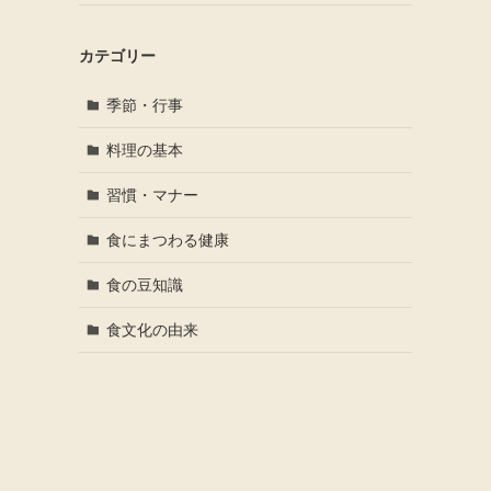
カテゴリー
季節・行事
料理の基本
習慣・マナー
食にまつわる健康
食の豆知識
食文化の由来