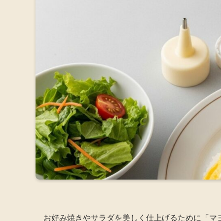
お好み焼きやサラダを美しく仕上げるために「マヨ