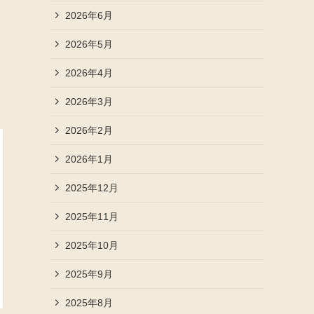
2026年6月
2026年5月
2026年4月
2026年3月
2026年2月
2026年1月
2025年12月
2025年11月
2025年10月
2025年9月
2025年8月