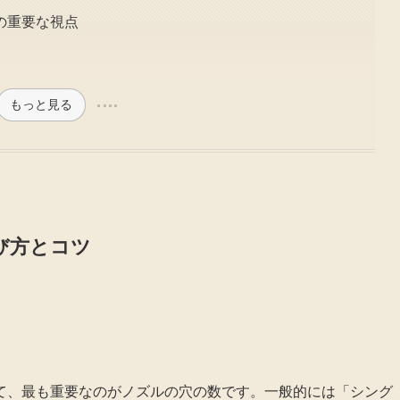
の重要な視点
もっと見る
び方とコツ
て、最も重要なのがノズルの穴の数です。一般的には「シング