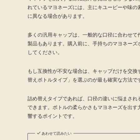
れているマヨネーズには、主にキユーピーや味の
に異なる場合があります。
多くの汎用キャップは、一般的な口径に合わせて
製品もあります。購入前に、手持ちのマヨネーズ
してください。
もし互換性が不安な場合は、キャップだけを交換
替えボトルタイプ」を選ぶのが最も確実な方法で
詰め替えタイプであれば、口径の違いに悩まされ
できます。ボトルの柔らかさもマヨネーズを出す
響するポイントです。
あわせて読みたい