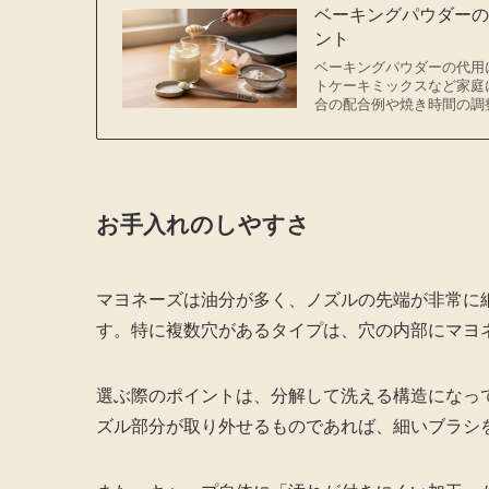
ベーキングパウダー
ント
ベーキングパウダーの代用
トケーキミックスなど家庭
合の配合例や焼き時間の調
お手入れのしやすさ
マヨネーズは油分が多く、ノズルの先端が非常に
す。特に複数穴があるタイプは、穴の内部にマヨ
選ぶ際のポイントは、分解して洗える構造になっ
ズル部分が取り外せるものであれば、細いブラシ