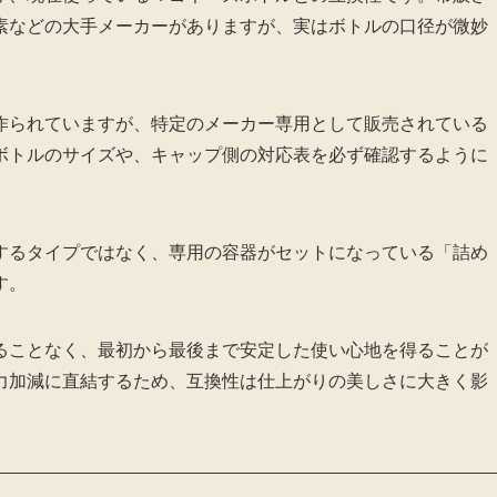
素などの大手メーカーがありますが、実はボトルの口径が微妙
作られていますが、特定のメーカー専用として販売されている
ボトルのサイズや、キャップ側の対応表を必ず確認するように
するタイプではなく、専用の容器がセットになっている「詰め
す。
ることなく、最初から最後まで安定した使い心地を得ることが
力加減に直結するため、互換性は仕上がりの美しさに大きく影