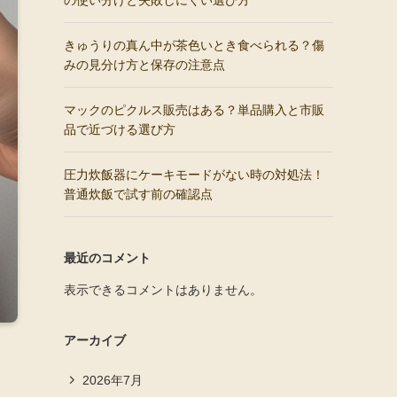
の使い分けと失敗しにくい選び方
きゅうりの真ん中が茶色いとき食べられる？傷
みの見分け方と保存の注意点
マックのピクルス販売はある？単品購入と市販
品で近づける選び方
圧力炊飯器にケーキモードがない時の対処法！
普通炊飯で試す前の確認点
最近のコメント
表示できるコメントはありません。
アーカイブ
2026年7月