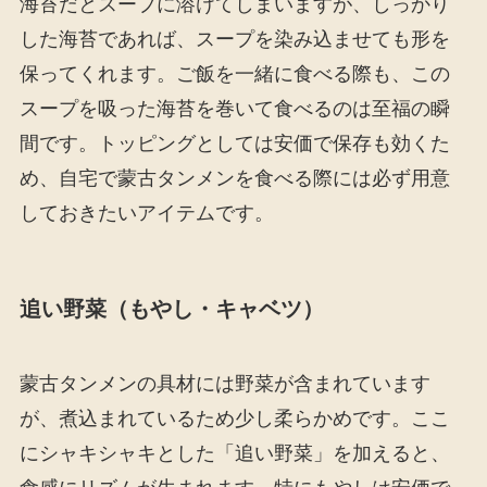
海苔だとスープに溶けてしまいますが、しっかり
した海苔であれば、スープを染み込ませても形を
保ってくれます。ご飯を一緒に食べる際も、この
スープを吸った海苔を巻いて食べるのは至福の瞬
間です。トッピングとしては安価で保存も効くた
め、自宅で蒙古タンメンを食べる際には必ず用意
しておきたいアイテムです。
追い野菜（もやし・キャベツ）
蒙古タンメンの具材には野菜が含まれています
が、煮込まれているため少し柔らかめです。ここ
にシャキシャキとした「追い野菜」を加えると、