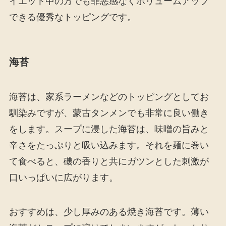
イエット中の方でも罪悪感なくボリュームアップ
できる優秀なトッピングです。
海苔
海苔は、家系ラーメンなどのトッピングとしてお
馴染みですが、蒙古タンメンでも非常に良い働き
をします。スープに浸した海苔は、味噌の旨みと
辛さをたっぷりと吸い込みます。それを麺に巻い
て食べると、磯の香りと共にガツンとした刺激が
口いっぱいに広がります。
おすすめは、少し厚みのある焼き海苔です。薄い