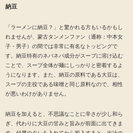
納豆
「ラーメンに納豆？」と驚かれる方もいるかもし
れませんが、蒙古タンメンファン（通称：中本女
子・男子）の間では非常に有名なトッピングで
す。納豆特有のネバネバ成分がスープに溶け込む
ことで、スープ全体が麺にしっかりと密着するよ
うになります。また、納豆の原料である大豆は、
スープの主役である味噌と同じ原料なので、相性
が悪いわけがありません。
納豆を加えると、不思議なことに辛さが少し和ら
ぎ、代わりに大豆の甘みと旨みが前面に出てきま
す。付属のタレを入れてから投入すると、出汁の