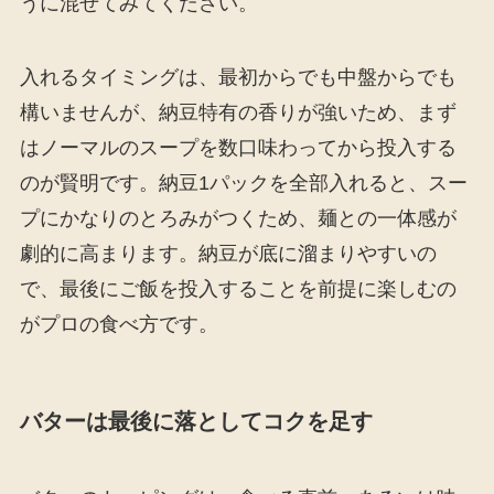
うに混ぜてみてください。
入れるタイミングは、最初からでも中盤からでも
構いませんが、納豆特有の香りが強いため、まず
はノーマルのスープを数口味わってから投入する
のが賢明です。納豆1パックを全部入れると、スー
プにかなりのとろみがつくため、麺との一体感が
劇的に高まります。納豆が底に溜まりやすいの
で、最後にご飯を投入することを前提に楽しむの
がプロの食べ方です。
バターは最後に落としてコクを足す