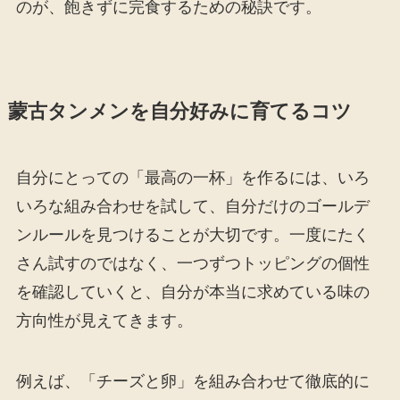
のが、飽きずに完食するための秘訣です。
蒙古タンメンを自分好みに育てるコツ
自分にとっての「最高の一杯」を作るには、いろ
いろな組み合わせを試して、自分だけのゴールデ
ンルールを見つけることが大切です。一度にたく
さん試すのではなく、一つずつトッピングの個性
を確認していくと、自分が本当に求めている味の
方向性が見えてきます。
例えば、「チーズと卵」を組み合わせて徹底的に