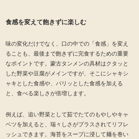
食感を変えて飽きずに楽しむ
味の変化だけでなく、口の中での「食感」を変え
ることも、最後まで飽きずに完食するための重要
なポイントです。蒙古タンメンの具材はクタッと
した野菜や豆腐がメインですが、そこにシャキシ
ャキとした食感や、パリッとした食感を加える
と、食べる楽しさが倍増します。
例えば、追い野菜として茹でたてのもやしやキャ
ベツを加えると、瑞々しさがプラスされてリフレ
ッシュできます。海苔をスープに浸して麺を巻い