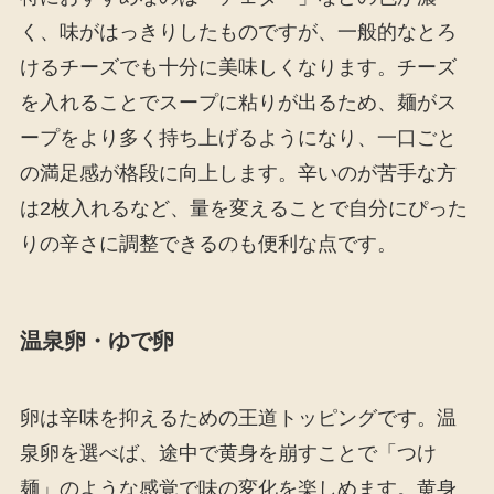
く、味がはっきりしたものですが、一般的なとろ
けるチーズでも十分に美味しくなります。チーズ
を入れることでスープに粘りが出るため、麺がス
ープをより多く持ち上げるようになり、一口ごと
の満足感が格段に向上します。辛いのが苦手な方
は2枚入れるなど、量を変えることで自分にぴった
りの辛さに調整できるのも便利な点です。
温泉卵・ゆで卵
卵は辛味を抑えるための王道トッピングです。温
泉卵を選べば、途中で黄身を崩すことで「つけ
麺」のような感覚で味の変化を楽しめます。黄身