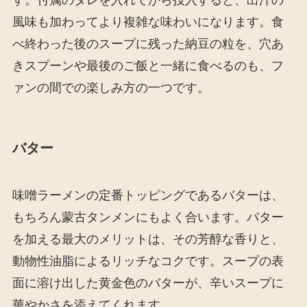
風味も加わってより複雑な味わいになります。食
べ終わった後のスープに残った納豆の粒を、穴あ
きスプーンや最後のご飯と一緒に食べるのも、フ
ァンの間での楽しみ方の一つです。
バター
味噌ラーメンの定番トッピングであるバターは、
もちろん蒙古タンメンにもよく合います。バター
を加える最大のメリットは、その芳醇な香りと、
動物性油脂によるリッチなコクです。スープの表
面に溶け出した黄金色のバターが、辛いスープに
華やかさを添えてくれます。