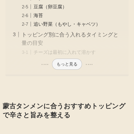
豆腐（卵豆腐）
海苔
追い野菜（もやし・キャベツ）
トッピング別に合う入れるタイミングと
量の目安
チーズは最初に入れて溶かす
もっと見る
蒙古タンメンに合うおすすめトッピング
で辛さと旨みを整える