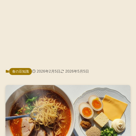
2026年2月5日
2026年5月5日
食の豆知識