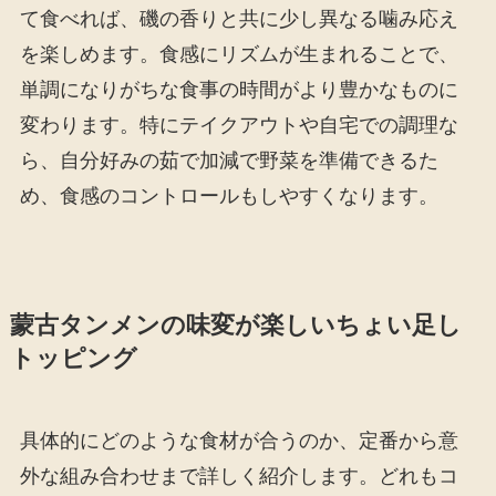
て食べれば、磯の香りと共に少し異なる噛み応え
を楽しめます。食感にリズムが生まれることで、
単調になりがちな食事の時間がより豊かなものに
変わります。特にテイクアウトや自宅での調理な
ら、自分好みの茹で加減で野菜を準備できるた
め、食感のコントロールもしやすくなります。
蒙古タンメンの味変が楽しいちょい足し
トッピング
具体的にどのような食材が合うのか、定番から意
外な組み合わせまで詳しく紹介します。どれもコ