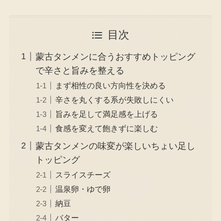
目次
蒙古タンメンに合うおすすめトッピング
で辛さと旨みを整える
まず相性の良い方向性を決める
辛さを丸くする系が失敗しにくい
旨みを足して満足感を上げる
食感を変えて飽きずに楽しむ
蒙古タンメンの味変が楽しいちょい足し
トッピング
スライスチーズ
温泉卵・ゆで卵
納豆
バター