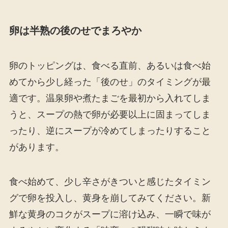
卵は半熟の後のせでまろやか
卵のトッピングは、食べる直前、あるいは食べ始
めてから少し経った「後のせ」のタイミングが最
適です。温泉卵や煮たまごを最初から入れてしま
うと、スープの熱で卵が必要以上に固まってしま
ったり、逆にスープが冷めてしまったりすること
があります。
食べ始めて、少し辛さがきついと感じたタイミン
グで卵を投入し、黄身を崩してみてください。新
鮮な黄身のコクがスープに溶け込み、一瞬で味が