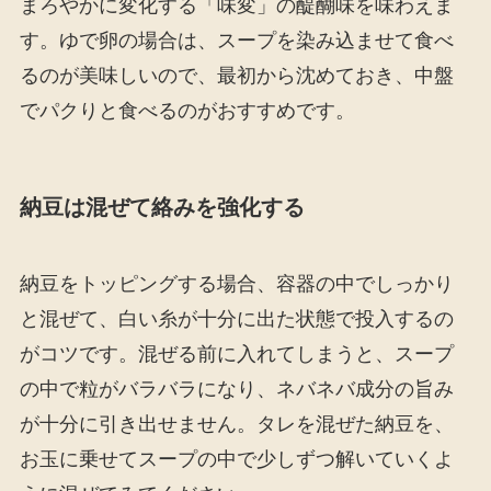
まろやかに変化する「味変」の醍醐味を味わえま
す。ゆで卵の場合は、スープを染み込ませて食べ
るのが美味しいので、最初から沈めておき、中盤
でパクりと食べるのがおすすめです。
納豆は混ぜて絡みを強化する
納豆をトッピングする場合、容器の中でしっかり
と混ぜて、白い糸が十分に出た状態で投入するの
がコツです。混ぜる前に入れてしまうと、スープ
の中で粒がバラバラになり、ネバネバ成分の旨み
が十分に引き出せません。タレを混ぜた納豆を、
お玉に乗せてスープの中で少しずつ解いていくよ