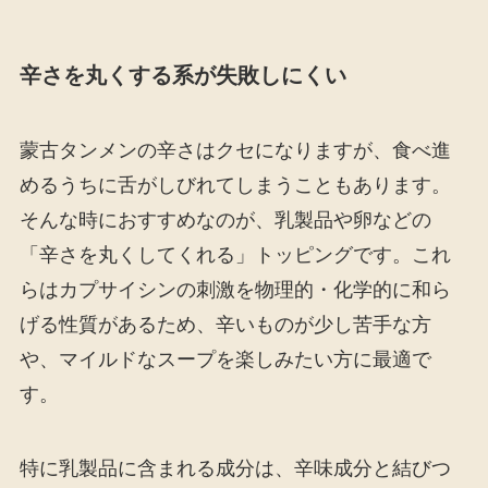
辛さを丸くする系が失敗しにくい
蒙古タンメンの辛さはクセになりますが、食べ進
めるうちに舌がしびれてしまうこともあります。
そんな時におすすめなのが、乳製品や卵などの
「辛さを丸くしてくれる」トッピングです。これ
らはカプサイシンの刺激を物理的・化学的に和ら
げる性質があるため、辛いものが少し苦手な方
や、マイルドなスープを楽しみたい方に最適で
す。
特に乳製品に含まれる成分は、辛味成分と結びつ