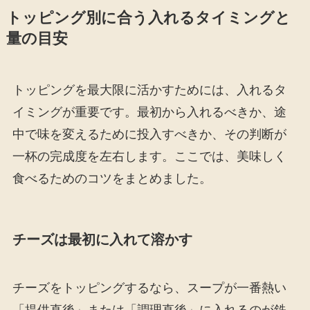
トッピング別に合う入れるタイミングと
量の目安
トッピングを最大限に活かすためには、入れるタ
イミングが重要です。最初から入れるべきか、途
中で味を変えるために投入すべきか、その判断が
一杯の完成度を左右します。ここでは、美味しく
食べるためのコツをまとめました。
チーズは最初に入れて溶かす
チーズをトッピングするなら、スープが一番熱い
「提供直後」または「調理直後」に入れるのが鉄