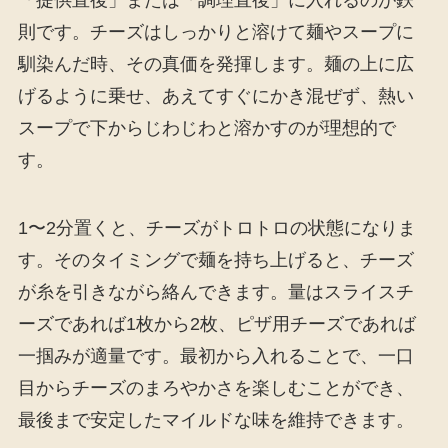
則です。チーズはしっかりと溶けて麺やスープに
馴染んだ時、その真価を発揮します。麺の上に広
げるように乗せ、あえてすぐにかき混ぜず、熱い
スープで下からじわじわと溶かすのが理想的で
す。
1〜2分置くと、チーズがトロトロの状態になりま
す。そのタイミングで麺を持ち上げると、チーズ
が糸を引きながら絡んできます。量はスライスチ
ーズであれば1枚から2枚、ピザ用チーズであれば
一掴みが適量です。最初から入れることで、一口
目からチーズのまろやかさを楽しむことができ、
最後まで安定したマイルドな味を維持できます。