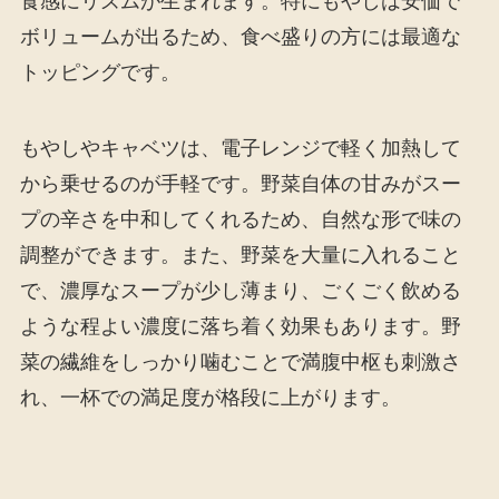
食感にリズムが生まれます。特にもやしは安価で
ボリュームが出るため、食べ盛りの方には最適な
トッピングです。
もやしやキャベツは、電子レンジで軽く加熱して
から乗せるのが手軽です。野菜自体の甘みがスー
プの辛さを中和してくれるため、自然な形で味の
調整ができます。また、野菜を大量に入れること
で、濃厚なスープが少し薄まり、ごくごく飲める
ような程よい濃度に落ち着く効果もあります。野
菜の繊維をしっかり噛むことで満腹中枢も刺激さ
れ、一杯での満足度が格段に上がります。