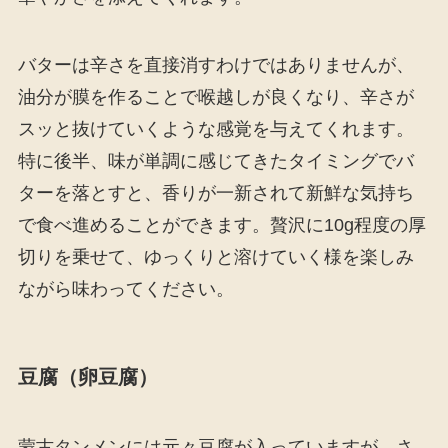
バターは辛さを直接消すわけではありませんが、
油分が膜を作ることで喉越しが良くなり、辛さが
スッと抜けていくような感覚を与えてくれます。
特に後半、味が単調に感じてきたタイミングでバ
ターを落とすと、香りが一新されて新鮮な気持ち
で食べ進めることができます。贅沢に10g程度の厚
切りを乗せて、ゆっくりと溶けていく様を楽しみ
ながら味わってください。
豆腐（卵豆腐）
蒙古タンメンには元々豆腐が入っていますが、さ