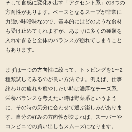
そして食感に変化を出す「アクセント系」の3つの
方向性があります。ベースとなるスープが非常に
力強い味噌味なので、基本的にはどのような食材
も受け止めてくれますが、あまりに多くの種類を
入れすぎると全体のバランスが崩れてしまうこと
もあります。
まずは一つの方向性に絞って、トッピングを1〜2
種類試してみるのが良い方法です。例えば、仕事
終わりの疲れを癒やしたい時は濃厚なチーズ系、
栄養バランスを考えたい時は野菜系というよう
に、その時の気分に合わせて選ぶ楽しみがありま
す。自分の好みの方向性が決まれば、スーパーや
コンビニでの買い出しもスムーズになります。