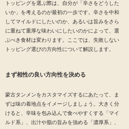
トッピングを選ぶ際は、自分が「辛さをどうした
いか」を考えるのが最初の一歩です。辛さを中和
してマイルドにしたいのか、あるいは旨みをさら
に重ねて重厚な味わいにしたいのかによって、選
ぶべき食材は変わります。ここでは、失敗しない
トッピング選びの方向性について解説します。
まず相性の良い方向性を決める
蒙古タンメンをカスタマイズするにあたって、ま
ずは味の着地点をイメージしましょう。大きく分
けると、辛味を包み込んで食べやすくする「マイ
ルド系」、出汁や脂の旨みを強める「濃厚系」、