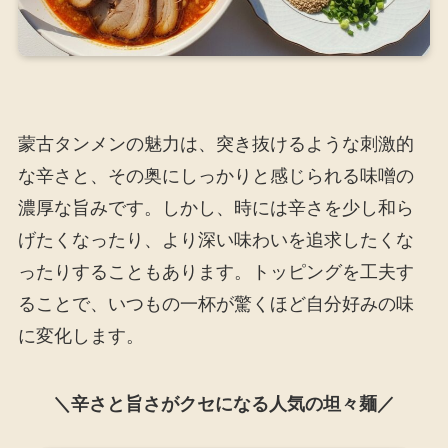
蒙古タンメンの魅力は、突き抜けるような刺激的
な辛さと、その奥にしっかりと感じられる味噌の
濃厚な旨みです。しかし、時には辛さを少し和ら
げたくなったり、より深い味わいを追求したくな
ったりすることもあります。トッピングを工夫す
ることで、いつもの一杯が驚くほど自分好みの味
に変化します。
＼辛さと旨さがクセになる人気の坦々麺／