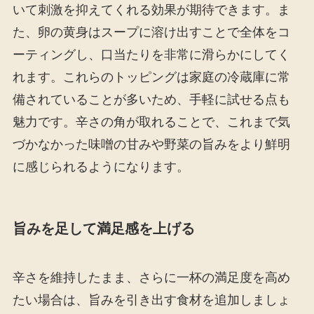
いて刺激を抑えてくれる効果が期待できます。ま
た、卵の黄身はスープに溶け出すことで全体をコ
ーティングし、口当たりを非常に滑らかにしてく
れます。これらのトッピングは家庭の冷蔵庫に常
備されていることが多いため、手軽に試せる点も
魅力です。辛さの角が取れることで、これまで気
づかなかった味噌の甘みや野菜の旨みをより鮮明
に感じられるようになります。
旨みを足して満足感を上げる
辛さを維持したまま、さらに一杯の満足度を高め
たい場合は、旨みを引き出す食材を追加しましょ