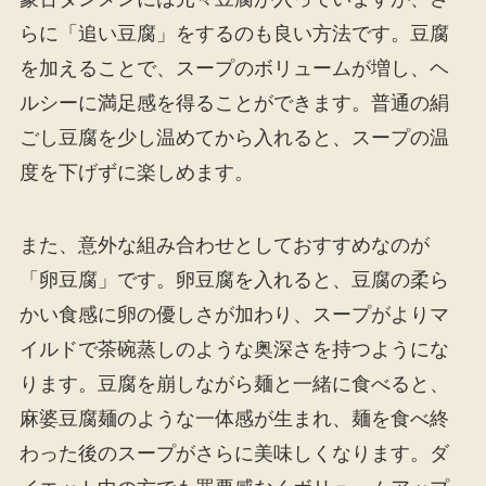
らに「追い豆腐」をするのも良い方法です。豆腐
を加えることで、スープのボリュームが増し、ヘ
ルシーに満足感を得ることができます。普通の絹
ごし豆腐を少し温めてから入れると、スープの温
度を下げずに楽しめます。
また、意外な組み合わせとしておすすめなのが
「卵豆腐」です。卵豆腐を入れると、豆腐の柔ら
かい食感に卵の優しさが加わり、スープがよりマ
イルドで茶碗蒸しのような奥深さを持つようにな
ります。豆腐を崩しながら麺と一緒に食べると、
麻婆豆腐麺のような一体感が生まれ、麺を食べ終
わった後のスープがさらに美味しくなります。ダ