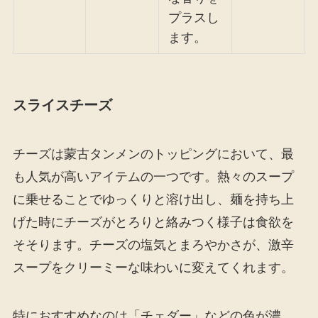
プラスし
ます。
スライスチーズ
チーズは蒙古タンメンのトッピングにおいて、最
も人気が高いアイテムの一つです。熱々のスープ
に乗せることでゆっくりと溶け出し、麺を持ち上
げた時にチーズがとろりと絡みつく様子は食欲を
そそります。チーズの塩気とまろやかさが、激辛
スープをクリーミーな味わいに変えてくれます。
特におすすめなのは「チェダー」などの色が濃