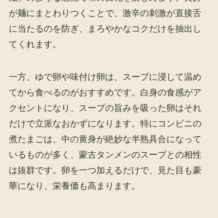
が麺にまとわりつくことで、激辛の刺激が直接舌
に当たるのを防ぎ、まろやかなコクだけを抽出し
てくれます。
一方、ゆで卵や味付け卵は、スープに浸して温め
てから食べるのがおすすめです。白身の食感がア
クセントになり、スープの旨みを吸った卵はそれ
だけで立派なおかずになります。特にコンビニの
煮たまごは、中の黄身が絶妙な半熟具合になって
いるものが多く、蒙古タンメンのスープとの相性
は抜群です。卵を一つ加えるだけで、見た目も豪
華になり、栄養価も高まります。