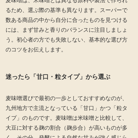
麦味噌は、米味噌とは異なる原料や製法で作られ
るため、選ぶ際の基準も異なります。スーパーで
数ある商品の中から自分に合ったものを見つける
には、まず甘みと香りのバランスに注目しましょ
う。初心者の方でも失敗しない、基本的な選び方
のコツをお伝えします。
迷ったら「甘口・粒タイプ」から選ぶ
麦味噌選びで最初の一歩としておすすめなのが、
九州地方で主流となっている「甘口」かつ「粒タ
イプ」のものです。麦味噌は米味噌と比較して、
大豆に対する麹の割合（麹歩合）が高いものが多
く、その分、発酵による自然な甘みが強く感じら