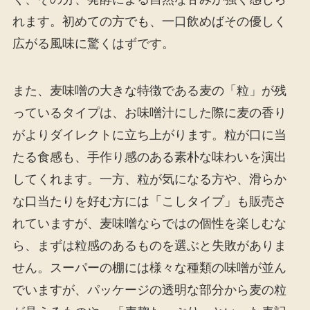
れます。初めての方でも、一口飲めばその優しく
広がる風味に驚くはずです。
また、麦味噌の大きな特徴である麦の「粒」が残
っているタイプは、お味噌汁にした際に麦の香り
がよりダイレクトに立ち上がります。粒が口に当
たる食感も、手作り感のある素朴な味わいを演出
してくれます。一方、粒が気になる方や、滑らか
な口当たりを好む方には「こしタイプ」も販売さ
れていますが、麦味噌ならではの個性を楽しむな
ら、まずは粒感のあるものを選ぶと失敗がありま
せん。スーパーの棚には様々な種類の味噌が並ん
でいますが、パッケージの透明な部分から麦の粒