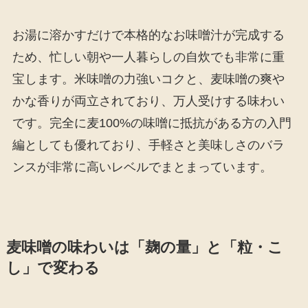
お湯に溶かすだけで本格的なお味噌汁が完成する
ため、忙しい朝や一人暮らしの自炊でも非常に重
宝します。米味噌の力強いコクと、麦味噌の爽や
かな香りが両立されており、万人受けする味わい
です。完全に麦100%の味噌に抵抗がある方の入門
編としても優れており、手軽さと美味しさのバラ
ンスが非常に高いレベルでまとまっています。
麦味噌の味わいは「麹の量」と「粒・こ
し」で変わる