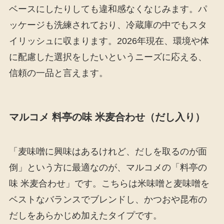
ベースにしたりしても違和感なくなじみます。パ
ッケージも洗練されており、冷蔵庫の中でもスタ
イリッシュに収まります。2026年現在、環境や体
に配慮した選択をしたいというニーズに応える、
信頼の一品と言えます。
マルコメ 料亭の味 米麦合わせ（だし入り）
「麦味噌に興味はあるけれど、だしを取るのが面
倒」という方に最適なのが、マルコメの「料亭の
味 米麦合わせ」です。こちらは米味噌と麦味噌を
ベストなバランスでブレンドし、かつおや昆布の
だしをあらかじめ加えたタイプです。