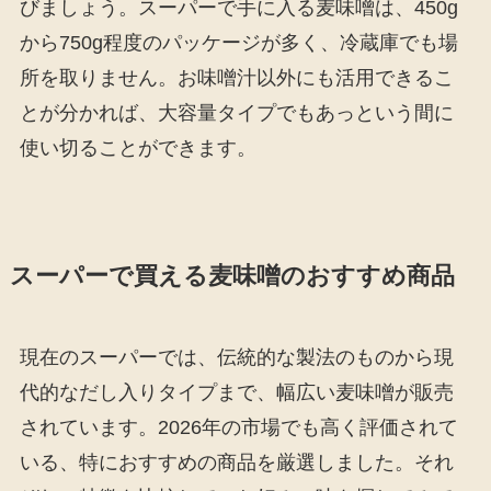
びましょう。スーパーで手に入る麦味噌は、450g
から750g程度のパッケージが多く、冷蔵庫でも場
所を取りません。お味噌汁以外にも活用できるこ
とが分かれば、大容量タイプでもあっという間に
使い切ることができます。
スーパーで買える麦味噌のおすすめ商品
現在のスーパーでは、伝統的な製法のものから現
代的なだし入りタイプまで、幅広い麦味噌が販売
されています。2026年の市場でも高く評価されて
いる、特におすすめの商品を厳選しました。それ