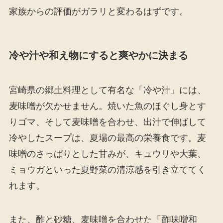
家族からの評価がガラリと変わるはずです。
冷や汁や和え物にすると爽やかに決まる
宮崎県の郷土料理として有名な「冷や汁」には、
麦味噌が欠かせません。焼いた魚のほぐし身とす
りゴマ、そして麦味噌を合わせ、出汁で伸ばして
冷やしたスープは、夏場の最高の栄養食です。麦
味噌のさっぱりとした甘みが、キュウリや大葉、
ミョウガといった夏野菜の清涼感を引き立ててく
れます。
また、酢と砂糖、麦味噌を合わせた「酢味噌和