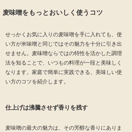
麦味噌をもっとおいしく使うコツ
せっかくお気に入りの麦味噌を手に入れても、使
い方が米味噌と同じではその魅力を十分に引き出
せません。麦味噌ならではの特性を活かした調理
法を知ることで、いつもの料理が一段と美味しく
なります。家庭で簡単に実践できる、美味しい使
い方のコツを紹介します。
仕上げは沸騰させず香りを残す
麦味噌の最大の魅力は、その芳醇な香りにありま