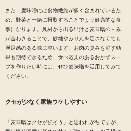
また、麦味噌には食物繊維が多く含まれているた
め、野菜と一緒に摂取することでより健康的な食
事になります。具材から出る出汁と麦味噌の甘み
が合わさることで、砂糖やみりんを足さなくても
満足感のある味に整います。お肉の臭みを消す効
果も期待できるため、食べ応えのあるおかずスー
プを作りたい時には、ぜひ麦味噌を活用してみて
ください。
クセが少なく家族ウケしやすい
「麦味噌はクセが強そう」と思われがちですが、