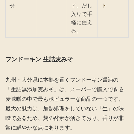
せ
ド。だし
ト
入りで手
軽に使え
る。
フンドーキン 生詰麦みそ
九州・大分県に本拠を置くフンドーキン醤油の
「生詰無添加麦みそ」は、スーパーで購入できる
麦味噌の中で最もポピュラーな商品の一つです。
最大の魅力は、加熱処理をしていない「生」の味
噌であるため、麹の酵素が活きており、香りが非
常に鮮やかな点にあります。