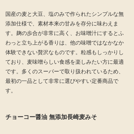
国産の麦と大豆、塩のみで作られたシンプルな無
添加仕様で、素材本来の甘みを存分に味わえま
す。麹の歩合が非常に高く、お味噌汁にするとふ
わっと立ち上がる香りは、他の味噌ではなかなか
体験できない贅沢なものです。粒感もしっかりし
ており、麦味噌らしい食感を楽しみたい方に最適
です。多くのスーパーで取り扱われているため、
最初の一品として非常に選びやすい定番商品で
す。
チョーコー醤油 無添加長崎麦みそ