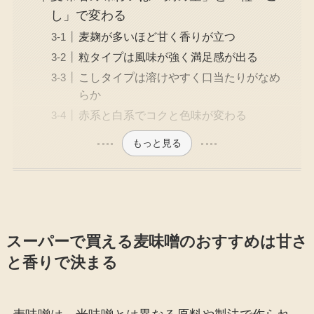
し」で変わる
麦麹が多いほど甘く香りが立つ
粒タイプは風味が強く満足感が出る
こしタイプは溶けやすく口当たりがなめ
らか
赤系と白系でコクと色味が変わる
もっと見る
スーパーで買える麦味噌のおすすめは甘さ
と香りで決まる