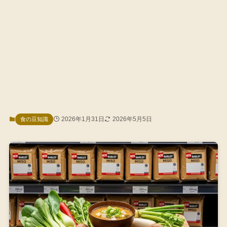
2026年1月31日
2026年5月5日
食の豆知識