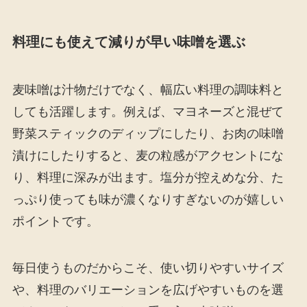
料理にも使えて減りが早い味噌を選ぶ
麦味噌は汁物だけでなく、幅広い料理の調味料と
しても活躍します。例えば、マヨネーズと混ぜて
野菜スティックのディップにしたり、お肉の味噌
漬けにしたりすると、麦の粒感がアクセントにな
り、料理に深みが出ます。塩分が控えめな分、た
っぷり使っても味が濃くなりすぎないのが嬉しい
ポイントです。
毎日使うものだからこそ、使い切りやすいサイズ
や、料理のバリエーションを広げやすいものを選