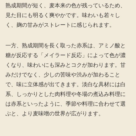
熟成期間が短く、麦本来の色が残っているため、
見た目にも明るく爽やかです。味わいも若々し
く、麹の甘みがストレートに感じられます。
一方、熟成期間を長く取った赤系は、アミノ酸と
糖が反応する「メイラード反応」によって色が濃
くなり、味わいにも深みとコクが加わります。甘
みだけでなく、少しの苦味や渋みが加わること
で、味に立体感が出てきます。淡白な具材には白
系、しっかりとした肉料理や冬場の煮込み料理に
は赤系といったように、季節や料理に合わせて選
ぶと、より麦味噌の世界が広がります。