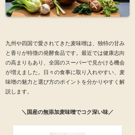
九州や四国で愛されてきた麦味噌は、独特の甘み
と香りが特徴の発酵食品です。最近では健康志向
の高まりもあり、全国のスーパーで見かける機会
が増えました。日々の食事に取り入れやすい、麦
味噌の魅力と選び方のポイントを分かりやすく解
説します。
＼国産の無添加麦味噌でコク深い味／