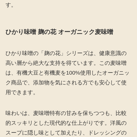
す。
ひかり味噌 麹の花 オーガニック麦味噌
ひかり味噌の「麹の花」シリーズは、健康意識の
高い層から絶大な支持を得ています。この麦味噌
は、有機大豆と有機麦を100%使用したオーガニッ
ク商品で、添加物を気にされる方でも安心して使
用できます。
味わいは、麦味噌特有の甘みを保ちつつも、比較
的スッキリとした現代的な仕上がりです。洋風の
スープに隠し味として加えたり、ドレッシングの