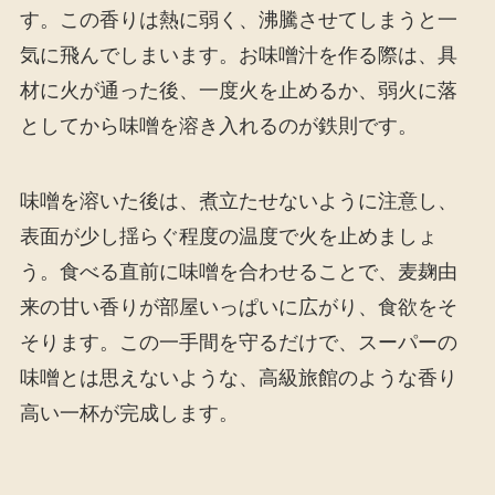
す。この香りは熱に弱く、沸騰させてしまうと一
気に飛んでしまいます。お味噌汁を作る際は、具
材に火が通った後、一度火を止めるか、弱火に落
としてから味噌を溶き入れるのが鉄則です。
味噌を溶いた後は、煮立たせないように注意し、
表面が少し揺らぐ程度の温度で火を止めましょ
う。食べる直前に味噌を合わせることで、麦麹由
来の甘い香りが部屋いっぱいに広がり、食欲をそ
そります。この一手間を守るだけで、スーパーの
味噌とは思えないような、高級旅館のような香り
高い一杯が完成します。