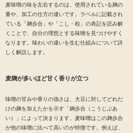
麦味噌の味を左右するのは、使用されている麹の
量や、加工の仕方の違いです。ラベルに記載され
ている「麹歩合」や「こし・粒」の表記を読み解
くことで、自分の理想とする味噌を見つけやすく
なります。味わいの違いを生む仕組みについて詳
しく解説します。
麦麹が多いほど甘く香りが立つ
味噌の甘みや香りの強さは、大豆に対してどれだ
けの麹を加えたかを示す「麹歩合（こうじぶあ
い）」によって決まります。麦味噌はこの麹歩合
が他の味噌に比べて高いのが特徴です。例えば、