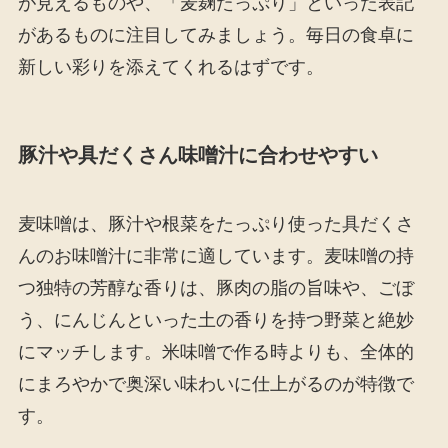
が見えるものや、「麦麹たっぷり」といった表記
があるものに注目してみましょう。毎日の食卓に
新しい彩りを添えてくれるはずです。
豚汁や具だくさん味噌汁に合わせやすい
麦味噌は、豚汁や根菜をたっぷり使った具だくさ
んのお味噌汁に非常に適しています。麦味噌の持
つ独特の芳醇な香りは、豚肉の脂の旨味や、ごぼ
う、にんじんといった土の香りを持つ野菜と絶妙
にマッチします。米味噌で作る時よりも、全体的
にまろやかで奥深い味わいに仕上がるのが特徴で
す。