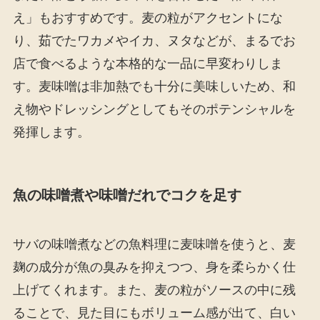
え」もおすすめです。麦の粒がアクセントにな
り、茹でたワカメやイカ、ヌタなどが、まるでお
店で食べるような本格的な一品に早変わりしま
す。麦味噌は非加熱でも十分に美味しいため、和
え物やドレッシングとしてもそのポテンシャルを
発揮します。
魚の味噌煮や味噌だれでコクを足す
サバの味噌煮などの魚料理に麦味噌を使うと、麦
麹の成分が魚の臭みを抑えつつ、身を柔らかく仕
上げてくれます。また、麦の粒がソースの中に残
ることで、見た目にもボリューム感が出て、白い