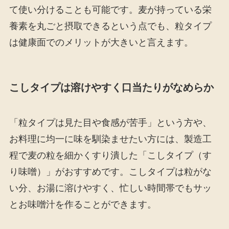
て使い分けることも可能です。麦が持っている栄
養素を丸ごと摂取できるという点でも、粒タイプ
は健康面でのメリットが大きいと言えます。
こしタイプは溶けやすく口当たりがなめらか
「粒タイプは見た目や食感が苦手」という方や、
お料理に均一に味を馴染ませたい方には、製造工
程で麦の粒を細かくすり潰した「こしタイプ（す
り味噌）」がおすすめです。こしタイプは粒がな
い分、お湯に溶けやすく、忙しい時間帯でもサッ
とお味噌汁を作ることができます。