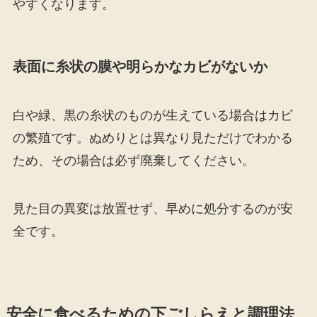
やすくなります。
表面に糸状の膜や明らかなカビがないか
白や緑、黒の糸状のものが生えている場合はカビ
の繁殖です。ぬめりとは異なり見ただけでわかる
ため、その場合は必ず廃棄してください。
見た目の異変は放置せず、早めに処分するのが安
全です。
安全に食べるための下ごしらえと調理法