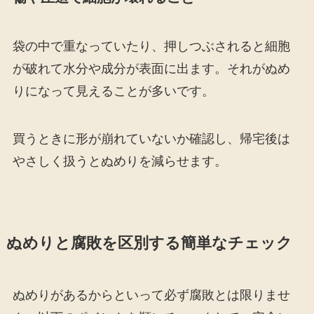
袋の中で重なっていたり、押しつぶされると細胞
が破れて水分や成分が表面に出ます。それがぬめ
りになって見えることが多いです。
買うときに形が崩れていないか確認し、帰宅後は
やさしく扱うとぬめりを減らせます。
ぬめりと腐敗を区別する簡単なチェック
ぬめりがあるからといって必ず腐敗とは限りませ