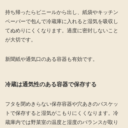
持ち帰ったらビニールから出し、紙袋やキッチン
ペーパーで包んで冷蔵庫に入れると湿気を吸収し
てぬめりにくくなります。過度に密封しないこと
が大切です。
新聞紙や通気口のある容器も有効です。
冷蔵は通気性のある容器で保存する
フタを閉めきらない保存容器や穴あきのバスケッ
トで保存すると湿気がこもりにくくなります。冷
蔵庫内では野菜室の温度と湿度のバランスが取り