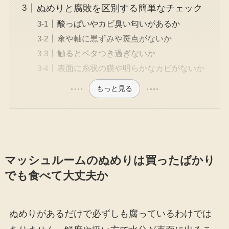
ぬめりと腐敗を区別する簡単なチェック
酸っぱいやカビ臭い匂いがあるか
傘や軸に黒ずみや斑点がないか
触るとベタつき過ぎないか
表面に糸状の膜や明らかなカビがないか
もっと見る
マッシュルームのぬめりは買ったばかり
でも食べて大丈夫か
ぬめりがあるだけで必ずしも腐っているわけでは