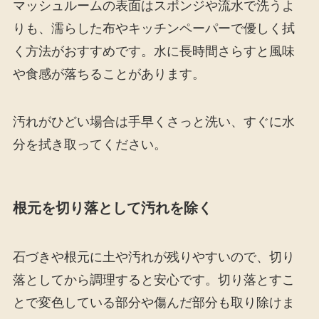
マッシュルームの表面はスポンジや流水で洗うよ
りも、濡らした布やキッチンペーパーで優しく拭
く方法がおすすめです。水に長時間さらすと風味
や食感が落ちることがあります。
汚れがひどい場合は手早くさっと洗い、すぐに水
分を拭き取ってください。
根元を切り落として汚れを除く
石づきや根元に土や汚れが残りやすいので、切り
落としてから調理すると安心です。切り落とすこ
とで変色している部分や傷んだ部分も取り除けま