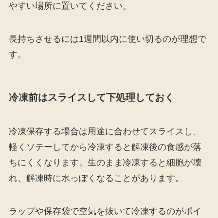
やすい場所に置いてください。
長持ちさせるには1週間以内に使い切るのが理想で
す。
冷凍前はスライスして下処理しておく
冷凍保存する場合は用途に合わせてスライスし、
軽くソテーしてから冷凍すると解凍後の食感が落
ちにくくなります。生のまま冷凍すると細胞が壊
れ、解凍時に水っぽくなることがあります。
ラップや保存袋で空気を抜いて冷凍するのがポイ