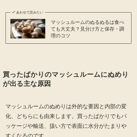
あわせて読みたい
マッシュルームのぬるぬるは食べ
ても大丈夫？見分け方と保存・調
理のコツ
買ったばかりのマッシュルームにぬめり
が出る主な原因
マッシュルームのぬめりは外的な要因と内部の変
化、どちらにも由来します。買ったばかりでもパ
ッケージや輸送、扱い方で表面に水分がたまりや
すくなるのです。