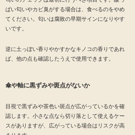
ぱい匂いやカビ臭がする場合は、食べるのをやめ
てください。匂いは腐敗の早期サインになりやす
いです。
逆に土っぽい香りやかすかなキノコの香りであれ
ば、他の点も確認したうえで使用できます。
傘や軸に黒ずみや斑点がないか
目視で黒ずみや茶色い斑点が広がっているかを確
認します。小さな点なら切り落として使えるケー
スがありますが、広がっている場合はリスクが高