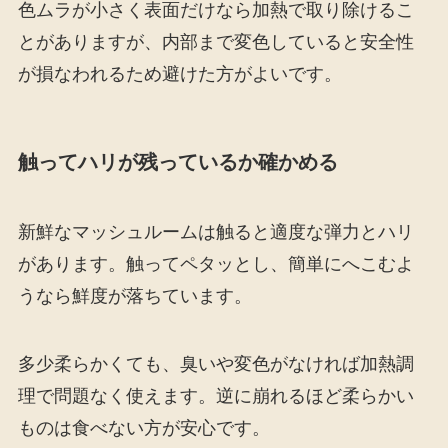
色ムラが小さく表面だけなら加熱で取り除けるこ
とがありますが、内部まで変色していると安全性
が損なわれるため避けた方がよいです。
触ってハリが残っているか確かめる
新鮮なマッシュルームは触ると適度な弾力とハリ
があります。触ってペタッとし、簡単にへこむよ
うなら鮮度が落ちています。
多少柔らかくても、臭いや変色がなければ加熱調
理で問題なく使えます。逆に崩れるほど柔らかい
ものは食べない方が安心です。