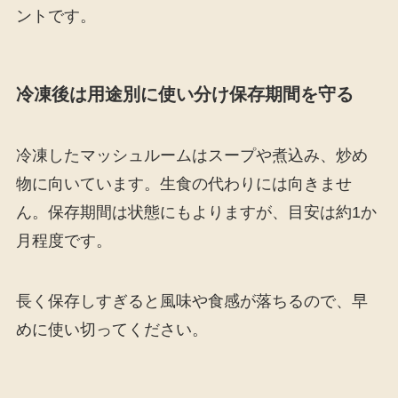
ントです。
冷凍後は用途別に使い分け保存期間を守る
冷凍したマッシュルームはスープや煮込み、炒め
物に向いています。生食の代わりには向きませ
ん。保存期間は状態にもよりますが、目安は約1か
月程度です。
長く保存しすぎると風味や食感が落ちるので、早
めに使い切ってください。