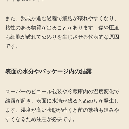
また、熟成が進む過程で細胞が壊れやすくなり、
粘性のある物質が出ることがあります。傷や圧迫
も細胞が破れてぬめりを生じさせる代表的な原因
です。
表面の水分やパッケージ内の結露
スーパーのビニール包装や冷蔵庫内の温度変化で
結露が起き、表面に水滴が残るとぬめりが発生し
ます。湿度が高い状態が続くと菌の繁殖も進みや
すくなるため注意が必要です。