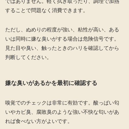
ではありません。軽く拭き取ったり、調理で加熱
することで問題なく消費できます。
ただし、ぬめりの程度が強い、粘性が高い、ある
いは同時に嫌な臭いがする場合は危険信号です。
見た目や臭い、触ったときのハリを確認してから
判断してください。
嫌な臭いがあるかを最初に確認する
嗅覚でのチェックは非常に有効です。酸っぱい匂
いやカビ臭、腐敗臭のような強い不快な匂いがあ
れば食べない方がよいです。