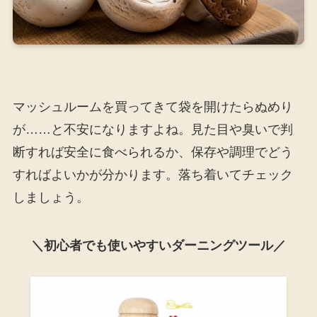
マッシュルームを買ってきて袋を開けたらぬめり
が……と不安になりますよね。見た目や臭いで判
断すれば安全に食べられるか、保存や調理でどう
すればよいかが分かります。落ち着いてチェック
しましょう。
＼初心者でも使いやすいダーニングツール／