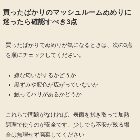
買ったばかりのマッシュルームぬめりに
迷ったら確認すべき3点
買ったばかりでぬめりが気になるときは、次の3点
を順にチェックしてください。
嫌な匂いがするかどうか
黒ずみや変色が広がっていないか
触ってハリがあるかどうか
これらで問題がなければ、表面を拭き取って加熱
調理で使うのが安全です。少しでも不安が残る場
合は無理せず廃棄してください。