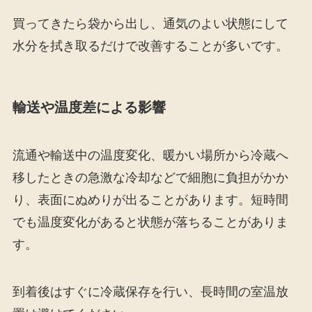
買ってきたら袋から出し、通気のよい状態にして
水分を拭き取るだけで改善することが多いです。
輸送や温度差による影響
流通や輸送中の温度変化、暖かい場所から冷蔵へ
移したときの急激な冷却などで細胞に負担がかか
り、表面にぬめりが出ることがあります。短時間
でも温度変化があると状態が落ちることがありま
す。
到着後はすぐに冷蔵保存を行い、長時間の室温放