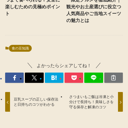
楽しむための見極めポイン
観光やお土産選びに役立つ
ト
人気商品やご当地スイーツ
の魅力とは
食の豆知識
よかったらシェアしてね！
さつまいもご飯は冷凍と小
豆乳スープの正しい保存法
分けで長持ち！美味しさを
と日持ちのコツがわかる
守る保存と解凍のコツ