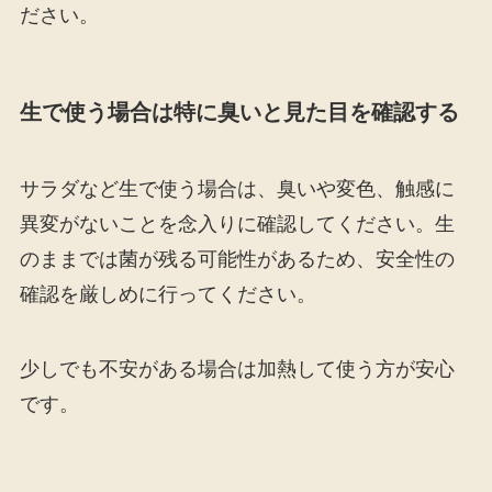
ださい。
生で使う場合は特に臭いと見た目を確認する
サラダなど生で使う場合は、臭いや変色、触感に
異変がないことを念入りに確認してください。生
のままでは菌が残る可能性があるため、安全性の
確認を厳しめに行ってください。
少しでも不安がある場合は加熱して使う方が安心
です。