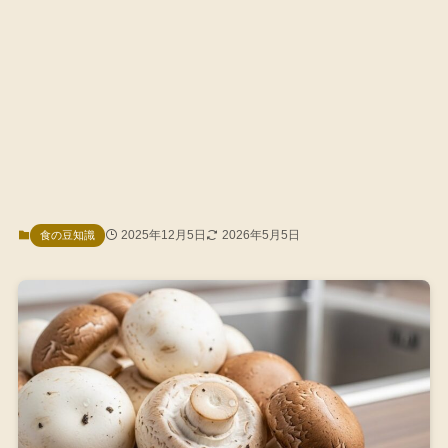
2025年12月5日
2026年5月5日
食の豆知識