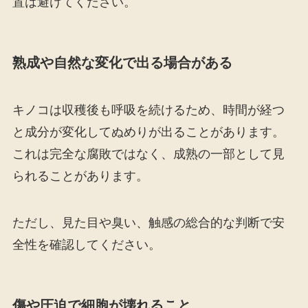
置は避けてください。
熟成や自然な変化で出る場合がある
キノコは収穫後も呼吸を続けるため、時間が経つ
と成分が変化してぬめりが出ることがあります。
これは完全な腐敗ではなく、成熟の一部として見
られることがあります。
ただし、見た目や臭い、触感の総合的な判断で安
全性を確認してください。
傷や圧迫で細胞が壊れること