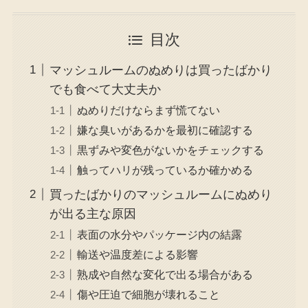
目次
マッシュルームのぬめりは買ったばかり
でも食べて大丈夫か
ぬめりだけならまず慌てない
嫌な臭いがあるかを最初に確認する
黒ずみや変色がないかをチェックする
触ってハリが残っているか確かめる
買ったばかりのマッシュルームにぬめり
が出る主な原因
表面の水分やパッケージ内の結露
輸送や温度差による影響
熟成や自然な変化で出る場合がある
傷や圧迫で細胞が壊れること