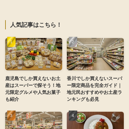
人気記事はこちら！
鹿児島でしか買えないお土
香川でしか買えないスーパ
産はスーパーで探そう！地
ー限定商品を完全ガイド｜
元限定グルメや人気お菓子
地元民おすすめやお土産ラ
も紹介
ンキングも必見