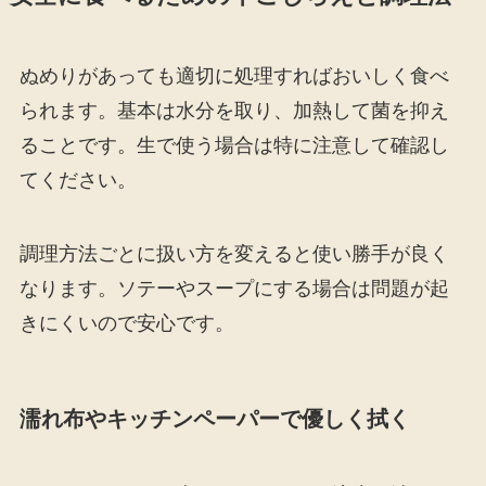
ぬめりがあっても適切に処理すればおいしく食べ
られます。基本は水分を取り、加熱して菌を抑え
ることです。生で使う場合は特に注意して確認し
てください。
調理方法ごとに扱い方を変えると使い勝手が良く
なります。ソテーやスープにする場合は問題が起
きにくいので安心です。
濡れ布やキッチンペーパーで優しく拭く