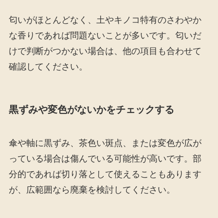
匂いがほとんどなく、土やキノコ特有のさわやか
な香りであれば問題ないことが多いです。匂いだ
けで判断がつかない場合は、他の項目も合わせて
確認してください。
黒ずみや変色がないかをチェックする
傘や軸に黒ずみ、茶色い斑点、または変色が広が
っている場合は傷んでいる可能性が高いです。部
分的であれば切り落として使えることもあります
が、広範囲なら廃棄を検討してください。