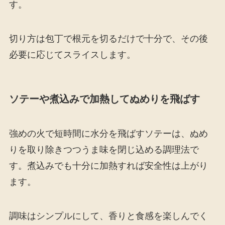
す。
切り方は包丁で根元を切るだけで十分で、その後
必要に応じてスライスします。
ソテーや煮込みで加熱してぬめりを飛ばす
強めの火で短時間に水分を飛ばすソテーは、ぬめ
りを取り除きつつうま味を閉じ込める調理法で
す。煮込みでも十分に加熱すれば安全性は上がり
ます。
調味はシンプルにして、香りと食感を楽しんでく