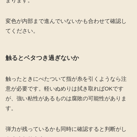
まります。
変色が内部まで進んでいないかも合わせて確認し
てください。
触るとベタつき過ぎないか
触ったときにべたついて指が糸を引くようなら注
意が必要です。軽いぬめりは拭き取ればOKです
が、強い粘性があるものは腐敗の可能性がありま
す。
弾力が残っているかも同時に確認すると判断がし