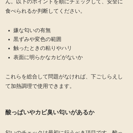
ん。以下のポイントを順にチェックして、安全に
食べられるか判断してください。
嫌な匂いの有無
黒ずみや変色の範囲
触ったときの粘りやハリ
表面に明らかなカビがないか
これらを総合して問題がなければ、下ごしらえし
て加熱調理で使用できます。
酸っぱいやカビ臭い匂いがあるか
匂いのチェックは最初に行うべき項目です。酸っ