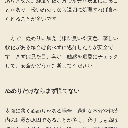
ありません。鮮度や扱い方で水分が表面に出るこ
とがあり、軽いぬめりなら適切に処理すれば食べ
られることが多いです。
一方で、ぬめりに加えて嫌な臭いや変色、著しい
軟化がある場合は食べずに処分した方が安全で
す。まずは見た目、臭い、触感を順番にチェック
して、安全かどうか判断してください。
ぬめりだけならまず慌てない
表面に薄くぬめりがある場合、過剰な水分や包装
内の結露が原因であることが多く、必ずしも腐敗