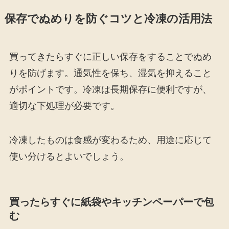
保存でぬめりを防ぐコツと冷凍の活用法
買ってきたらすぐに正しい保存をすることでぬめ
りを防げます。通気性を保ち、湿気を抑えること
がポイントです。冷凍は長期保存に便利ですが、
適切な下処理が必要です。
冷凍したものは食感が変わるため、用途に応じて
使い分けるとよいでしょう。
買ったらすぐに紙袋やキッチンペーパーで包
む