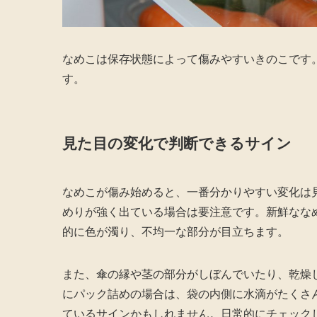
なめこは保存状態によって傷みやすいきのこです
す。
見た目の変化で判断できるサイン
なめこが傷み始めると、一番分かりやすい変化は
めりが強く出ている場合は要注意です。新鮮なな
的に色が濁り、不均一な部分が目立ちます。
また、傘の縁や茎の部分がしぼんでいたり、乾燥
にパック詰めの場合は、袋の内側に水滴がたくさ
ているサインかもしれません。日常的にチェック