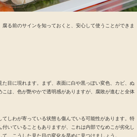
。腐る前のサインを知っておくと、安心して使うことができま
見た目に現れます。まず、表面に白や黒っぽい変色、カビ、ぬ
めこは、色が艶やかで透明感がありますが、腐敗が進むと全体
してしわが寄っている状態も傷んでいる可能性があります。特
ん付いていることもありますが、これは内部でなめこが劣化し
して、こうした見た目の変化を早めに見つけましょう。