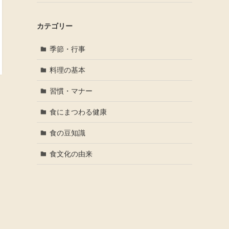
カテゴリー
季節・行事
料理の基本
習慣・マナー
食にまつわる健康
食の豆知識
食文化の由来