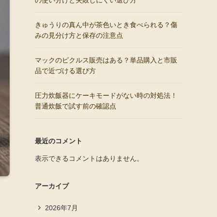
の使い分けと失敗しにくい選び方
きゅうりの真ん中が茶色いとき食べられる？傷
みの見分け方と保存の注意点
マックのピクルス販売はある？単品購入と市販
品で近づける選び方
圧力炊飯器にケーキモードがない時の対処法！
普通炊飯で試す前の確認点
最近のコメント
表示できるコメントはありません。
アーカイブ
2026年7月