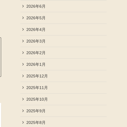
2026年6月
2026年5月
2026年4月
2026年3月
2026年2月
2026年1月
2025年12月
2025年11月
2025年10月
2025年9月
2025年8月