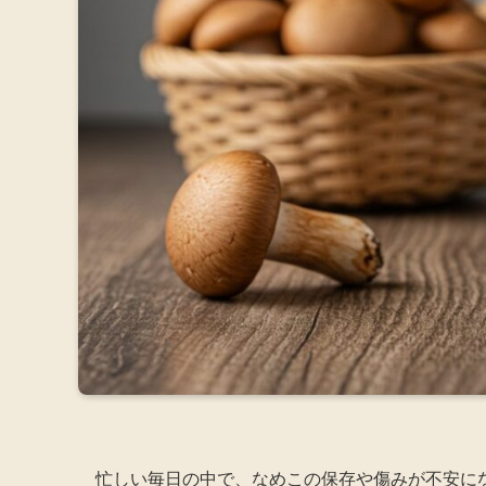
忙しい毎日の中で、なめこの保存や傷みが不安に