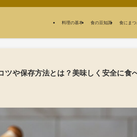
料理の基本
食の豆知識
食にまつ
コツや保存方法とは？美味しく安全に食