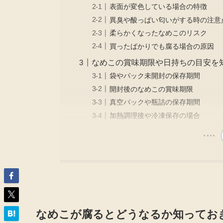
表面が変色している場合の特徴
異臭や酸っぱい匂いがする時の注意
柔らかくなったなめこのリスク
買ったばかりでも腐る場合の原因
なめこの賞味期限や日持ちの目安を
袋やパック未開封の保存期間
開封後のなめこの賞味期限
真空パックや瓶詰の保存期間
加熱調理後や冷凍保存の場合
なめこが腐るとどうなるか知ってお