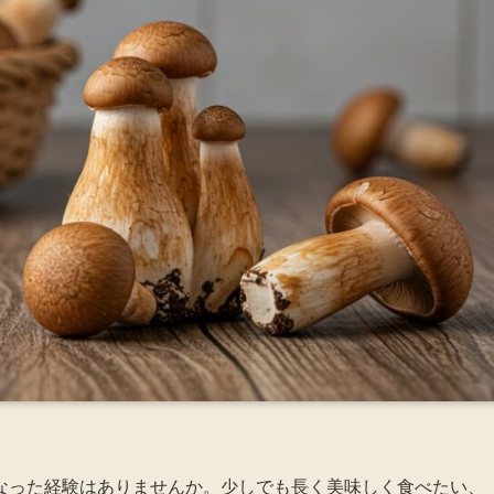
なった経験はありませんか。少しでも長く美味しく食べたい、