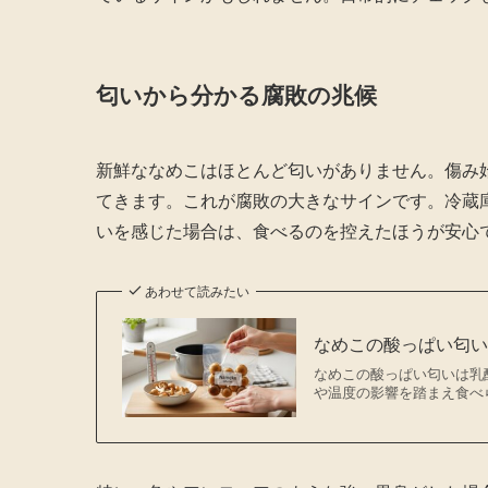
匂いから分かる腐敗の兆候
新鮮ななめこはほとんど匂いがありません。傷み
てきます。これが腐敗の大きなサインです。冷蔵
いを感じた場合は、食べるのを控えたほうが安心
あわせて読みたい
なめこの酸っぱい匂
なめこの酸っぱい匂いは乳
や温度の影響を踏まえ食べ