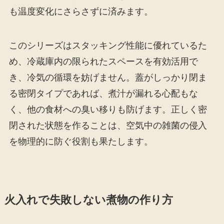
も温度変化にさらさずに済みます。
このシリーズはスタッキング性能に優れているた
め、冷蔵庫内の限られたスペースを有効活用で
き、冷気の循環を妨げません。蓋がしっかり閉ま
る密閉タイプであれば、煮汁が漏れる心配もな
く、他の食材への臭い移りも防げます。正しく密
閉された状態を作ることは、空気中の雑菌の侵入
を物理的に防ぐ役割も果たします。
火入れで失敗しない煮物の作り方