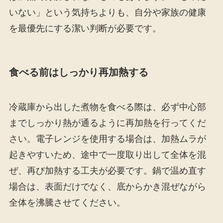
いない」という気持ちよりも、自分や家族の健康
を最優先にする潔い判断が必要です。
食べる前はしっかり再加熱する
冷蔵庫から出した煮物を食べる際は、必ず中心部
までしっかり熱が通るように再加熱を行ってくだ
さい。電子レンジを使用する場合は、加熱ムラが
起きやすいため、途中で一度取り出して全体を混
ぜ、再び加熱する工夫が必要です。鍋で温め直す
場合は、表面だけでなく、底からかき混ぜながら
全体を沸騰させてください。