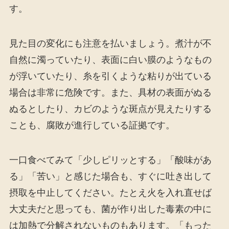
す。
見た目の変化にも注意を払いましょう。煮汁が不
自然に濁っていたり、表面に白い膜のようなもの
が浮いていたり、糸を引くような粘りが出ている
場合は非常に危険です。また、具材の表面がぬる
ぬるとしたり、カビのような斑点が見えたりする
ことも、腐敗が進行している証拠です。
一口食べてみて「少しピリッとする」「酸味があ
る」「苦い」と感じた場合も、すぐに吐き出して
摂取を中止してください。たとえ火を入れ直せば
大丈夫だと思っても、菌が作り出した毒素の中に
は加熱で分解されないものもあります。「もった