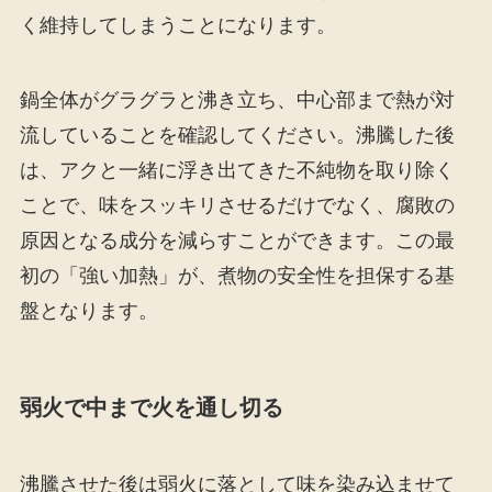
く維持してしまうことになります。
鍋全体がグラグラと沸き立ち、中心部まで熱が対
流していることを確認してください。沸騰した後
は、アクと一緒に浮き出てきた不純物を取り除く
ことで、味をスッキリさせるだけでなく、腐敗の
原因となる成分を減らすことができます。この最
初の「強い加熱」が、煮物の安全性を担保する基
盤となります。
弱火で中まで火を通し切る
沸騰させた後は弱火に落として味を染み込ませて