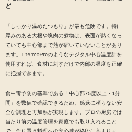
ど
「しっかり温めたつもり」が最も危険です。特に
厚みのある大根や塊肉の煮物は、表面が熱くなっ
ていても中心部まで熱が届いていないことがあり
ます。ThermoProのようなデジタル中心温度計を
使用すれば、食材に刺すだけで内部の温度を正確
に把握できます。
食中毒予防の基準である「中心部75度以上・1分
間」を数値で確認できるため、感覚に頼らない安
全な調理と再加熱が実現します。プロの厨房では
当たり前の温度管理を家庭でも取り入れること
で、作り置き料理への安心感が格段に高まりま