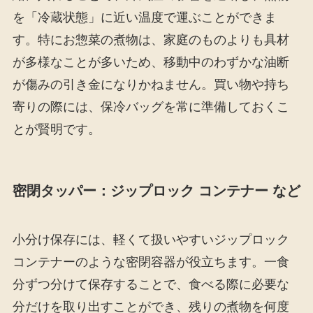
を「冷蔵状態」に近い温度で運ぶことができま
す。特にお惣菜の煮物は、家庭のものよりも具材
が多様なことが多いため、移動中のわずかな油断
が傷みの引き金になりかねません。買い物や持ち
寄りの際には、保冷バッグを常に準備しておくこ
とが賢明です。
密閉タッパー：ジップロック コンテナー など
小分け保存には、軽くて扱いやすいジップロック
コンテナーのような密閉容器が役立ちます。一食
分ずつ分けて保存することで、食べる際に必要な
分だけを取り出すことができ、残りの煮物を何度