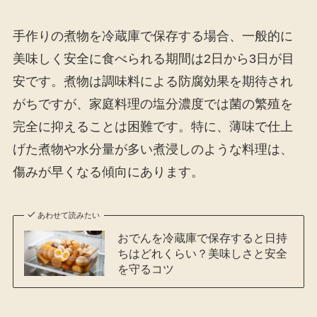
手作りの煮物を冷蔵庫で保存する場合、一般的に
美味しく安全に食べられる期間は2日から3日が目
安です。煮物は調味料による防腐効果を期待され
がちですが、家庭料理の塩分濃度では菌の繁殖を
完全に抑えることは困難です。特に、薄味で仕上
げた煮物や水分量が多い煮浸しのような料理は、
傷みが早くなる傾向にあります。
あわせて読みたい
おでんを冷蔵庫で保存すると日持
ちはどれくらい？美味しさと安全
を守るコツ