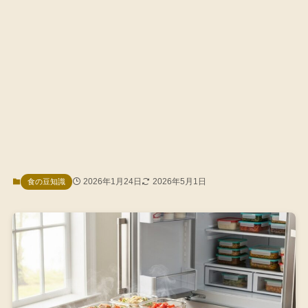
2026年1月24日
2026年5月1日
食の豆知識