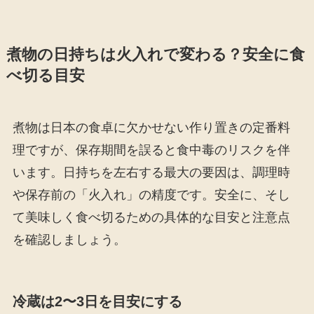
煮物の日持ちは火入れで変わる？安全に食
べ切る目安
煮物は日本の食卓に欠かせない作り置きの定番料
理ですが、保存期間を誤ると食中毒のリスクを伴
います。日持ちを左右する最大の要因は、調理時
や保存前の「火入れ」の精度です。安全に、そし
て美味しく食べ切るための具体的な目安と注意点
を確認しましょう。
冷蔵は2〜3日を目安にする