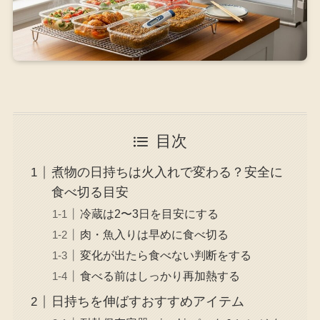
目次
煮物の日持ちは火入れで変わる？安全に
食べ切る目安
冷蔵は2〜3日を目安にする
肉・魚入りは早めに食べ切る
変化が出たら食べない判断をする
食べる前はしっかり再加熱する
日持ちを伸ばすおすすめアイテム