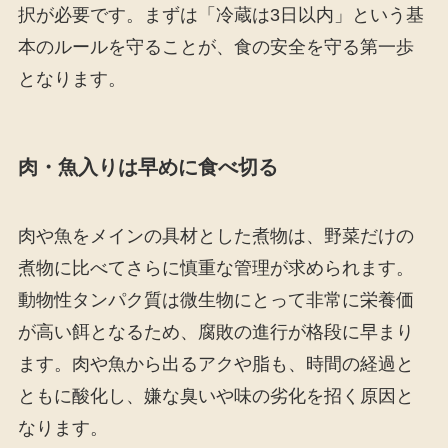
択が必要です。まずは「冷蔵は3日以内」という基
本のルールを守ることが、食の安全を守る第一歩
となります。
肉・魚入りは早めに食べ切る
肉や魚をメインの具材とした煮物は、野菜だけの
煮物に比べてさらに慎重な管理が求められます。
動物性タンパク質は微生物にとって非常に栄養価
が高い餌となるため、腐敗の進行が格段に早まり
ます。肉や魚から出るアクや脂も、時間の経過と
ともに酸化し、嫌な臭いや味の劣化を招く原因と
なります。