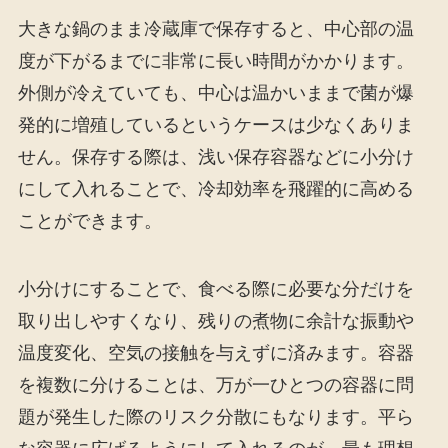
大きな鍋のまま冷蔵庫で保存すると、中心部の温
度が下がるまでに非常に長い時間がかかります。
外側が冷えていても、中心は温かいままで菌が爆
発的に増殖しているというケースは少なくありま
せん。保存する際は、浅い保存容器などに小分け
にして入れることで、冷却効率を飛躍的に高める
ことができます。
小分けにすることで、食べる際に必要な分だけを
取り出しやすくなり、残りの煮物に余計な振動や
温度変化、空気の接触を与えずに済みます。容器
を複数に分けることは、万が一ひとつの容器に問
題が発生した際のリスク分散にもなります。平ら