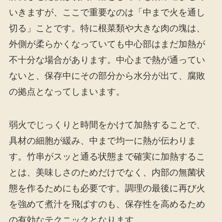
いきますが、ここで重要なのは「中まで火を通し
切る」ことです。特に根菜類や大きな肉の塊は、
外側が柔らかくなっていても中心部はまだ加熱が
不十分な場合があります。中心まで熱が通ってい
ないと、保存中にその部分から水分が出て、腐敗
の拠点となってしまいます。
弱火でじっくりと時間をかけて加熱することで、
具材の細胞が緩み、中まで均一に熱が伝わりま
す。竹串がスッと通る状態まで確実に加熱するこ
とは、美味しさのためだけでなく、内部の無菌状
態を作るためにも必要です。調理の最後に再び火
を強めて煮汁を飛ばすのも、保存性を高めるため
の有効なテクニックとなります。