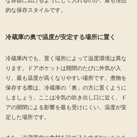
な容器に広げるようにして入れるのが、最も理想
的な保存スタイルです。
冷蔵庫の奥で温度が安定する場所に置く
冷蔵庫内でも、置く場所によって温度環境は異な
ります。ドアポケットは開閉のたびに外気が入
り、最も温度が高くなりやすい場所です。煮物を
保存する際は、冷蔵庫の「奥」の方に置くように
しましょう。ここは冷気の吹き出し口に近く、ド
アの開閉による影響を最も受けにくい、温度が安
定した場所です。