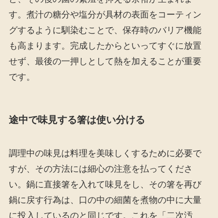
す。煮汁の糖分や塩分が具材の表面をコーティン
グするように馴染むことで、保存時のバリア機能
も高まります。完成したからといってすぐに放置
せず、最後の一押しとして熱を加えることが重要
です。
途中で味見する箸は使い分ける
調理中の味見は料理を美味しくするために必要で
すが、その方法には細心の注意を払ってくださ
い。鍋に直接箸を入れて味見をし、その箸を再び
鍋に戻す行為は、口の中の細菌を煮物の中に大量
に投入しているのと同じです。これを「二次汚