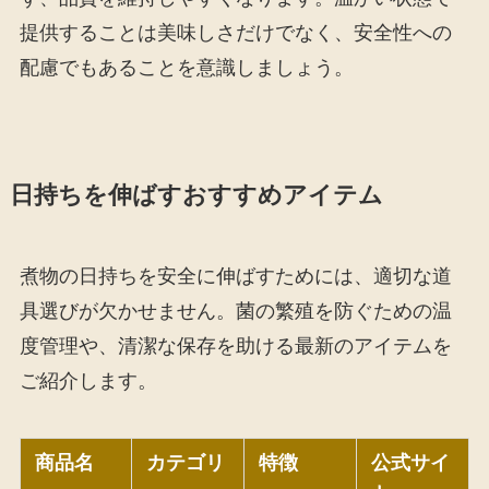
提供することは美味しさだけでなく、安全性への
配慮でもあることを意識しましょう。
日持ちを伸ばすおすすめアイテム
煮物の日持ちを安全に伸ばすためには、適切な道
具選びが欠かせません。菌の繁殖を防ぐための温
度管理や、清潔な保存を助ける最新のアイテムを
ご紹介します。
商品名
カテゴリ
特徴
公式サイ