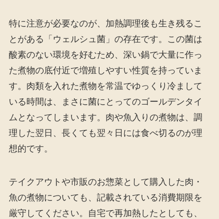
特に注意が必要なのが、加熱調理後も生き残るこ
とがある「ウェルシュ菌」の存在です。この菌は
酸素のない環境を好むため、深い鍋で大量に作っ
た煮物の底付近で増殖しやすい性質を持っていま
す。肉類を入れた煮物を常温でゆっくり冷まして
いる時間は、まさに菌にとってのゴールデンタイ
ムとなってしまいます。肉や魚入りの煮物は、調
理した翌日、長くても翌々日には食べ切るのが理
想的です。
テイクアウトや市販のお惣菜として購入した肉・
魚の煮物についても、記載されている消費期限を
厳守してください。自宅で再加熱したとしても、