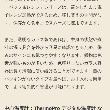
「パック＆レンジ」シリーズは、蓋をしたまま電
子レンジ加熱ができるため、移し替えの手間がな
く、保存から食卓までスムーズに運用できます。
また、透明なガラス製であれば、中身の状態や煮
汁の濁り具合を外から容易に確認できるため、傷
みのサインにも気づきやすくなります。煮物は色
素が強いものが多いため、色移りしないガラス容
器は長く清潔に使い続けることができます。蓋の
パッキンがないタイプを選べば、お手入れも簡単
で、より衛生的な管理が可能になります。
中心温度計：ThermoPro デジタル温度計 な