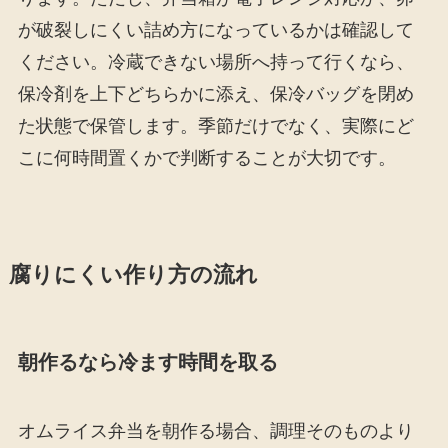
が破裂しにくい詰め方になっているかは確認して
ください。冷蔵できない場所へ持って行くなら、
保冷剤を上下どちらかに添え、保冷バッグを閉め
た状態で保管します。季節だけでなく、実際にど
こに何時間置くかで判断することが大切です。
腐りにくい作り方の流れ
朝作るなら冷ます時間を取る
オムライス弁当を朝作る場合、調理そのものより