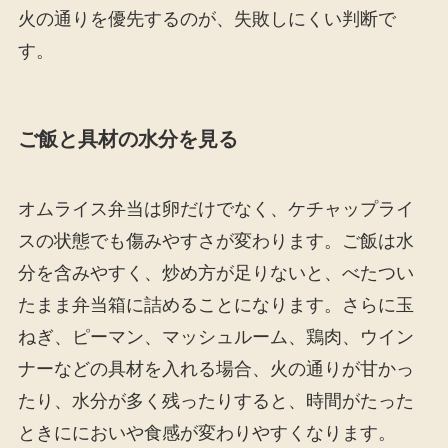
火の通りを優先するのが、失敗しにくい判断で
す。
ご飯と具材の水分を見る
オムライス弁当は卵だけでなく、ケチャップライ
スの状態でも傷みやすさが変わります。ご飯は水
分を含みやすく、炒め方が足りないと、べたつい
たまま弁当箱に詰めることになります。さらに玉
ねぎ、ピーマン、マッシュルーム、鶏肉、ウイン
ナーなどの具材を入れる場合、火の通りが甘かっ
たり、水分が多く残ったりすると、時間がたった
ときににおいや食感が変わりやすくなります。