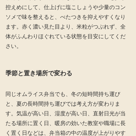
控えめにして、仕上げに塩こしょうや少量のコン
ソメで味を整えると、べたつきを抑えやすくなり
ます。赤く濃い見た目より、米粒がつぶれず、全
体がふんわりほぐれている状態を目安にしてくだ
さい。
季節と置き場所で変わる
同じオムライス弁当でも、冬の短時間持ち運び
と、夏の長時間持ち運びでは考え方が変わりま
す。気温が高い日、湿度が高い日、直射日光が当
たる場所に置く日、暖房の効いた教室や職場に長
く置く日などは、弁当箱の中の温度が上がりやす