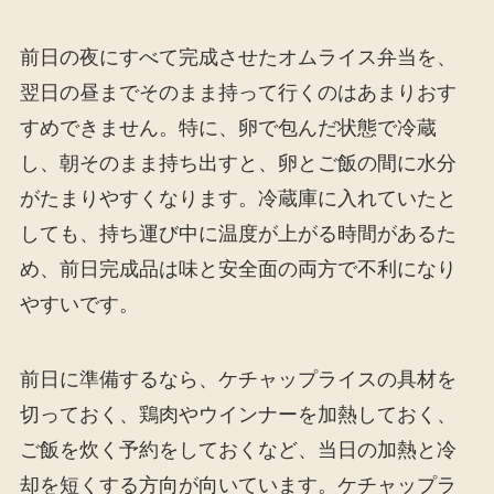
前日の夜にすべて完成させたオムライス弁当を、
翌日の昼までそのまま持って行くのはあまりおす
すめできません。特に、卵で包んだ状態で冷蔵
し、朝そのまま持ち出すと、卵とご飯の間に水分
がたまりやすくなります。冷蔵庫に入れていたと
しても、持ち運び中に温度が上がる時間があるた
め、前日完成品は味と安全面の両方で不利になり
やすいです。
前日に準備するなら、ケチャップライスの具材を
切っておく、鶏肉やウインナーを加熱しておく、
ご飯を炊く予約をしておくなど、当日の加熱と冷
却を短くする方向が向いています。ケチャップラ