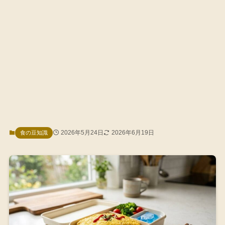
2026年5月24日
2026年6月19日
食の豆知識