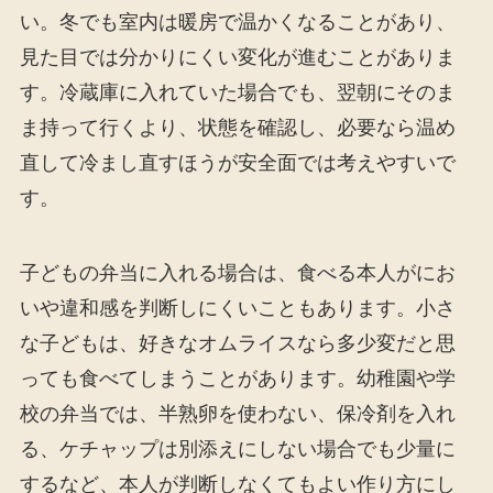
い。冬でも室内は暖房で温かくなることがあり、
見た目では分かりにくい変化が進むことがありま
す。冷蔵庫に入れていた場合でも、翌朝にそのま
ま持って行くより、状態を確認し、必要なら温め
直して冷まし直すほうが安全面では考えやすいで
す。
子どもの弁当に入れる場合は、食べる本人がにお
いや違和感を判断しにくいこともあります。小さ
な子どもは、好きなオムライスなら多少変だと思
っても食べてしまうことがあります。幼稚園や学
校の弁当では、半熟卵を使わない、保冷剤を入れ
る、ケチャップは別添えにしない場合でも少量に
するなど、本人が判断しなくてもよい作り方にし