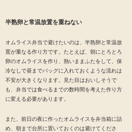
半熟卵と常温放置を重ねない
オムライス弁当で避けたいのは、半熟卵と常温放
置が重なる作り方です。たとえば、朝にとろとろ
卵のオムライスを作り、熱いままふたをして、保
冷なしで昼までバッグに入れておくような流れは
不安が大きくなります。見た目はおいしそうで
も、弁当では食べるまでの数時間を考えた作り方
に変える必要があります。
また、前日の夜に作ったオムライスを弁当箱に詰
め、朝まで台所に置いておくのは避けてくださ