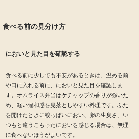
食べる前の見分け方
においと見た目を確認する
食べる前に少しでも不安があるときは、温める前
や口に入れる前に、においと見た目を確認しま
す。オムライス弁当はケチャップの香りが強いた
め、軽い違和感を見落としやすい料理です。ふた
を開けたときに酸っぱいにおい、卵の生臭さ、い
つもと違うこもったにおいを感じる場合は、無理
に食べないほうがよいです。