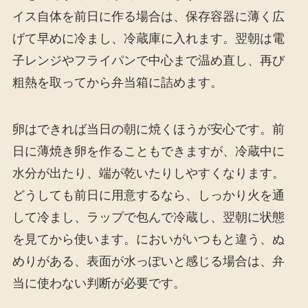
イス自体を前日に作る場合は、保存容器に薄く広
げて早めに冷まし、冷蔵庫に入れます。翌朝は電
子レンジやフライパンで中心まで温め直し、再び
粗熱を取ってから弁当箱に詰めます。
卵はできれば当日の朝に焼くほうが安心です。前
日に薄焼き卵を作ることもできますが、冷蔵中に
水分が出たり、端が乾いたりしやすくなります。
どうしても前日に用意するなら、しっかり火を通
して冷まし、ラップで包んで冷蔵し、翌朝に状態
を見てから使います。においがいつもと違う、ぬ
めりがある、表面が水っぽいと感じる場合は、弁
当に使わない判断が必要です。