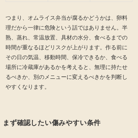
つまり、オムライス弁当が腐るかどうかは、卵料
理だから一律に危険という話ではありません。半
熟、蒸れ、常温放置、具材の水分、食べるまでの
時間が重なるほどリスクが上がります。作る前に
その日の気温、移動時間、保冷できるか、食べる
場所に冷蔵庫があるかを考えると、無理に持たせ
るべきか、別のメニューに変えるべきかを判断し
やすくなります。
まず確認したい傷みやすい条件