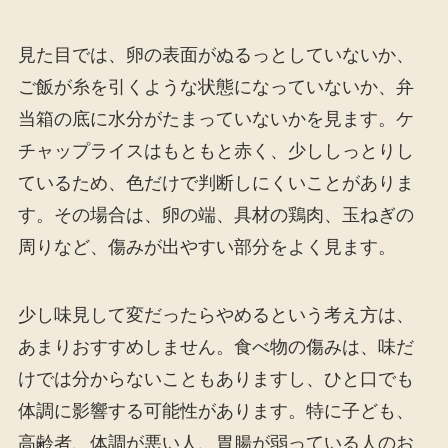
見た目では、卵の表面がぬるっとしていないか、
ご飯が糸を引くような状態になっていないか、弁
当箱の底に水分がたまっていないかを見ます。ケ
チャップライスはもともと赤く、少ししっとりし
ているため、色だけで判断しにくいことがありま
す。その場合は、卵の端、具材の鶏肉、玉ねぎの
周りなど、傷みが出やすい部分をよく見ます。
少し味見して変だったらやめるという考え方は、
あまりおすすめしません。食べ物の傷みは、味だ
けでは分からないこともありますし、ひと口でも
体調に影響する可能性があります。特に子ども、
高齢者、体調が悪い人、胃腸が弱っている人のお