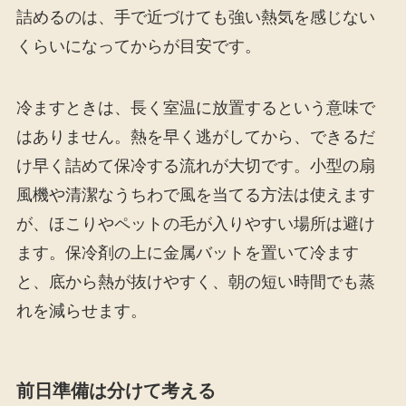
詰めるのは、手で近づけても強い熱気を感じない
くらいになってからが目安です。
冷ますときは、長く室温に放置するという意味で
はありません。熱を早く逃がしてから、できるだ
け早く詰めて保冷する流れが大切です。小型の扇
風機や清潔なうちわで風を当てる方法は使えます
が、ほこりやペットの毛が入りやすい場所は避け
ます。保冷剤の上に金属バットを置いて冷ます
と、底から熱が抜けやすく、朝の短い時間でも蒸
れを減らせます。
前日準備は分けて考える