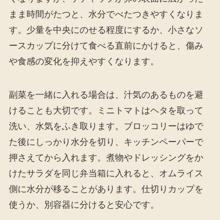
まま時間がたつと、水分でべたつきやすくなりま
す。少量を中央にのせる程度にするか、小さなソ
ースカップに分けて食べる直前にかけると、傷み
や食感の変化を抑えやすくなります。
副菜を一緒に入れる場合は、汁気のあるものを避
けることも大切です。ミニトマトはヘタを取って
洗い、水気をふき取ります。ブロッコリーはゆで
た後にしっかり水分を切り、キッチンペーパーで
押さえてから入れます。煮物やドレッシングをか
けたサラダを同じ弁当箱に入れると、オムライス
側に水分が移ることがあります。仕切りカップを
使うか、別容器に分けると安心です。