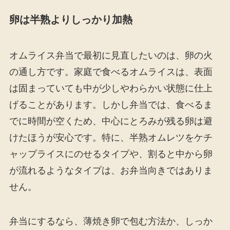
卵は半熟よりしっかり加熱
オムライス弁当で最初に見直したいのは、卵の火
の通し方です。家庭で食べるオムライスは、表面
は固まっていても中が少しやわらかい状態に仕上
げることがあります。しかし弁当では、食べるま
でに時間が空くため、中心にとろみが残る卵は避
けたほうが安心です。特に、半熟オムレツをケチ
ャップライスにのせるタイプや、割ると中から卵
が流れるようなタイプは、お弁当向きではありま
せん。
弁当にするなら、薄焼き卵で包む方法か、しっか