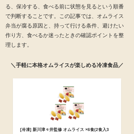
る、保冷する、食べる前に状態を見るという順番
で判断することです。この記事では、オムライス
弁当が腐る原因と、持って行ける条件、避けたい
作り方、食べるか迷ったときの確認ポイントを整
理します。
＼手軽に本格オムライスが楽しめる冷凍食品／
[冷凍] 新川津々井監修 オムライス ×6食(2食入3