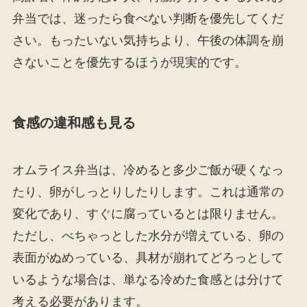
弁当では、迷ったら食べない判断を優先してくだ
さい。もったいない気持ちより、午後の体調を崩
さないことを優先するほうが現実的です。
食感の違和感も見る
オムライス弁当は、冷めると多少ご飯が硬くなっ
たり、卵がしっとりしたりします。これは通常の
変化であり、すぐに腐っているとは限りません。
ただし、べちゃっとした水分が増えている、卵の
表面がぬめっている、具材が崩れてどろっとして
いるような場合は、単なる冷めた食感とは分けて
考える必要があります。