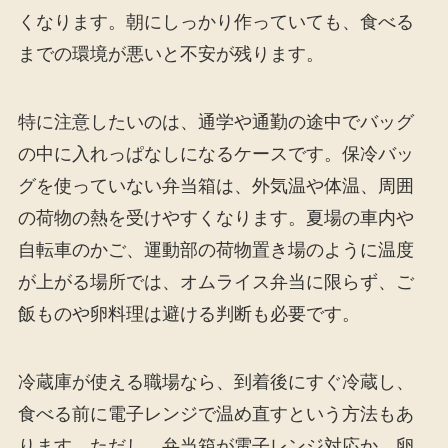
くなります。朝にしっかり作っていても、食べる
までの環境が悪いと不安が残ります。
特に注意したいのは、通学や通勤の途中でバッグ
の中に入れっぱなしになるケースです。保冷バッ
グを使っていない弁当箱は、外気温や体温、周囲
の荷物の熱を受けやすくなります。夏場の車内や
自転車のかご、運動部の荷物置き場のように温度
が上がる場所では、オムライス弁当に限らず、ご
飯ものや卵料理は避ける判断も必要です。
冷蔵庫が使える職場なら、到着後にすぐ冷蔵し、
食べる前に電子レンジで温め直すという方法もあ
ります。ただし、弁当箱が電子レンジ対応か、卵