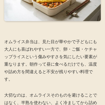
オムライス弁当は、見た目が華やかで子どもにも
大人にも喜ばれやすい一方で、卵・ご飯・ケチャ
ップライスという傷みやすさを気にしたい要素が
重なります。朝作って昼に食べるだけでも、温度
や詰め方を間違えると不安が残りやすい料理で
す。
大切なのは、オムライスそのものを避けることで
はなく、半熟を使わない、よく冷ましてから詰め