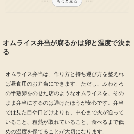
もっと見る
オムライス弁当が腐るかは卵と温度で決ま
る
オムライス弁当は、作り方と持ち運び方を整えれ
ば昼食用のお弁当にできます。ただし、ふわとろ
の半熟卵をのせた店のようなオムライスを、その
まま弁当にするのは避けたほうが安心です。弁当
では見た目や口どけよりも、中心まで火が通って
いること、粗熱が取れていること、食べるまで低
めの温度を保てることが大切になります。