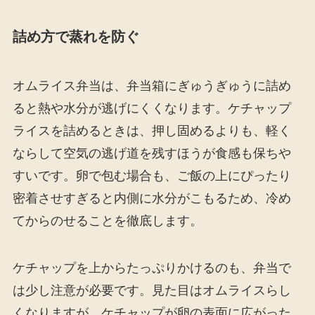
詰め方で蒸れを防ぐ
オムライス弁当は、弁当箱にぎゅうぎゅうに詰め
ると熱や水分が逃げにくくなります。ケチャップ
ライスを詰めるときは、押し固めるよりも、軽く
ならして空気の逃げ道を残すほうが食感も保ちや
すいです。卵で包む場合も、ご飯の上にぴったり
密着させすぎると内側に水分がこもるため、冷め
てからのせることを徹底します。
ケチャップを上からたっぷりかけるのも、弁当で
は少し注意が必要です。見た目はオムライスらし
くなりますが、ケチャップが卵の表面に広がった