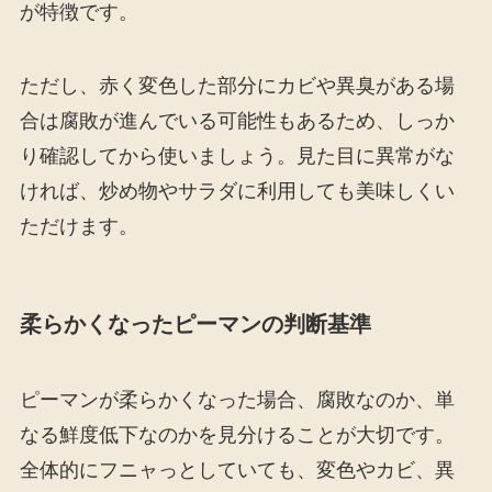
が特徴です。
ただし、赤く変色した部分にカビや異臭がある場
合は腐敗が進んでいる可能性もあるため、しっか
り確認してから使いましょう。見た目に異常がな
ければ、炒め物やサラダに利用しても美味しくい
ただけます。
柔らかくなったピーマンの判断基準
ピーマンが柔らかくなった場合、腐敗なのか、単
なる鮮度低下なのかを見分けることが大切です。
全体的にフニャっとしていても、変色やカビ、異