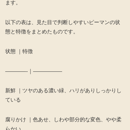
ます。
以下の表は、見た目で判断しやすいピーマンの状
態と特徴をまとめたものです。
状態 ｜特徴
————-｜—————–
新鮮 ｜ツヤのある濃い緑、ハリがありしっかりし
ている
腐りかけ ｜色あせ、しわや部分的な変色、やや柔
らかい