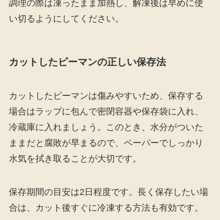
調理の際は凍ったまま加熱し、解凍後は早めに使
い切るようにしてください。
カットしたピーマンの正しい保存法
カットしたピーマンは傷みやすいため、保存する
場合はラップに包んで密閉容器や保存袋に入れ、
冷蔵庫に入れましょう。このとき、水分がついた
ままだと腐敗が早まるので、ペーパーでしっかり
水気を拭き取ることが大切です。
保存期間の目安は2日程度です。長く保存したい場
合は、カット後すぐに冷凍する方法も有効です。