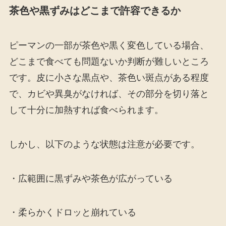
茶色や黒ずみはどこまで許容できるか
ピーマンの一部が茶色や黒く変色している場合、
どこまで食べても問題ないか判断が難しいところ
です。皮に小さな黒点や、茶色い斑点がある程度
で、カビや異臭がなければ、その部分を切り落と
して十分に加熱すれば食べられます。
しかし、以下のような状態は注意が必要です。
・広範囲に黒ずみや茶色が広がっている
・柔らかくドロッと崩れている