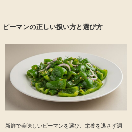
ピーマンの正しい扱い方と選び方
新鮮で美味しいピーマンを選び、栄養を逃さず調