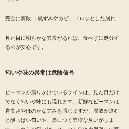
完全に腐敗 ｜黒ずみやカビ、ドロッとした崩れ
見た目に明らかな異常があれば、食べずに処分す
るのが安心です。
匂いや味の異常は危険信号
ピーマンが腐りかけているサインは、見た目だけ
でなく匂いや味にも現れます。新鮮なピーマンは
青臭さやほのかな甘みを感じますが、腐敗が進む
と酸っぱい匂いや、鼻につく異様な臭いがしま