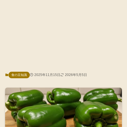
2025年11月15日
2026年5月5日
食の豆知識