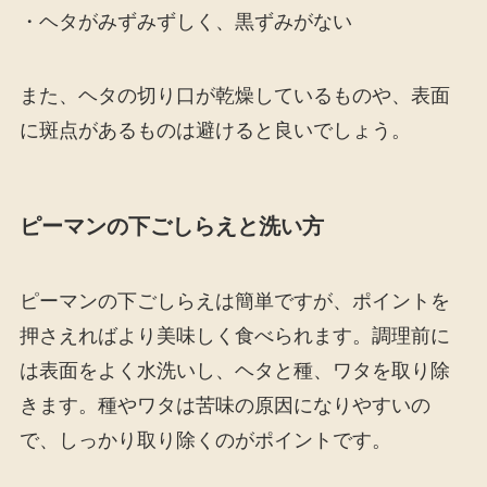
・ヘタがみずみずしく、黒ずみがない
また、ヘタの切り口が乾燥しているものや、表面
に斑点があるものは避けると良いでしょう。
ピーマンの下ごしらえと洗い方
ピーマンの下ごしらえは簡単ですが、ポイントを
押さえればより美味しく食べられます。調理前に
は表面をよく水洗いし、ヘタと種、ワタを取り除
きます。種やワタは苦味の原因になりやすいの
で、しっかり取り除くのがポイントです。