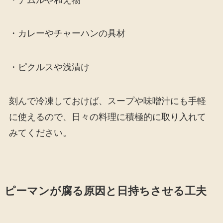
・カレーやチャーハンの具材
・ピクルスや浅漬け
刻んで冷凍しておけば、スープや味噌汁にも手軽
に使えるので、日々の料理に積極的に取り入れて
みてください。
ピーマンが腐る原因と日持ちさせる工夫