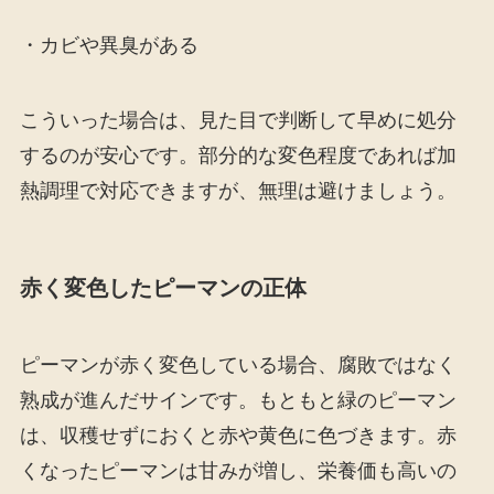
・カビや異臭がある
こういった場合は、見た目で判断して早めに処分
するのが安心です。部分的な変色程度であれば加
熱調理で対応できますが、無理は避けましょう。
赤く変色したピーマンの正体
ピーマンが赤く変色している場合、腐敗ではなく
熟成が進んだサインです。もともと緑のピーマン
は、収穫せずにおくと赤や黄色に色づきます。赤
くなったピーマンは甘みが増し、栄養価も高いの