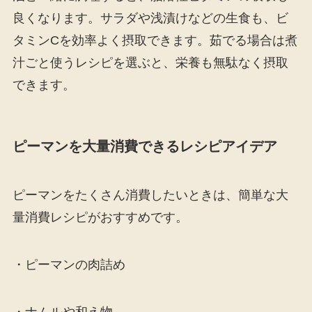
良くなります。サラダや浅漬けなどの生食も、ビ
タミンCを効率よく摂取できます。茹でる場合は煮
汁ごと使うレシピを選ぶと、栄養も無駄なく摂取
できます。
ピーマンを大量消費できるレシピアイデア
ピーマンをたくさん消費したいときは、簡単な大
量消費レシピがおすすめです。
・ピーマンの肉詰め
・ナムルや和え物