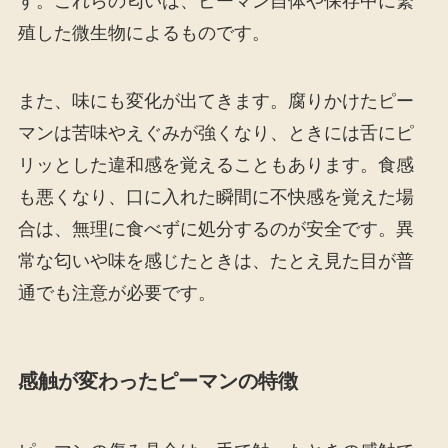
す。これらの匂いは、ピーマン自体や保存中に繁
殖した微生物によるものです。
また、味にも変化が出てきます。腐りかけたピー
マンは苦味やえぐみが強くなり、ときには舌にピ
リッとした違和感を覚えることもあります。食感
も悪くなり、口に入れた瞬間に不快感を覚えた場
合は、無理に食べずに処分するのが安全です。異
常な匂いや味を感じたときは、たとえ見た目が普
通でも注意が必要です。
感触が変わったピーマンの特徴