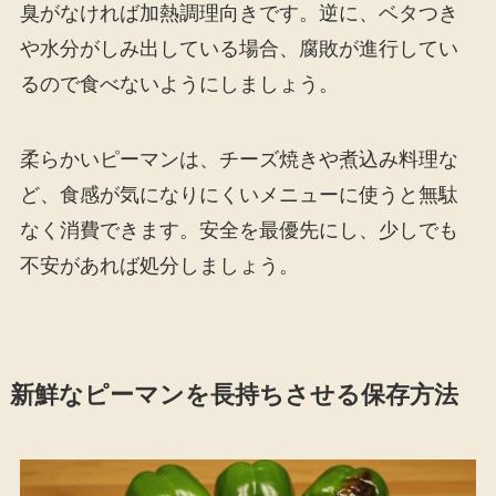
臭がなければ加熱調理向きです。逆に、ベタつき
や水分がしみ出している場合、腐敗が進行してい
るので食べないようにしましょう。
柔らかいピーマンは、チーズ焼きや煮込み料理な
ど、食感が気になりにくいメニューに使うと無駄
なく消費できます。安全を最優先にし、少しでも
不安があれば処分しましょう。
新鮮なピーマンを長持ちさせる保存方法