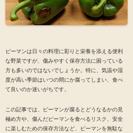
ピーマンは日々の料理に彩りと栄養を添える便利
な野菜ですが、傷みやすく保存方法に困っている
方も多いのではないでしょうか。特に、気温や湿
度が高い季節はいつの間にか腐ってしまい、食べ
て良いのか迷いがちです。
この記事では、ピーマンが腐るとどうなるかの見
極め方や、傷んだピーマンを食べるリスク、安全
に楽しむための保存方法など、ピーマンを無駄な