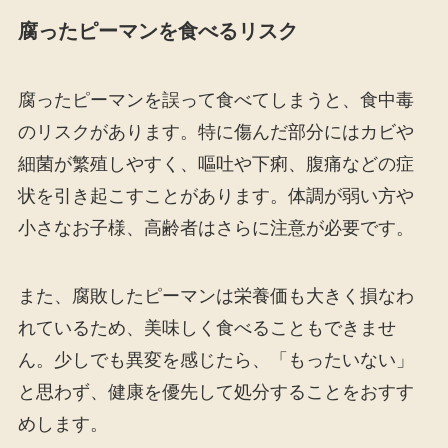
腐ったピーマンを食べるリスク
腐ったピーマンを誤って食べてしまうと、食中毒
のリスクがあります。特に傷んだ部分にはカビや
細菌が繁殖しやすく、嘔吐や下痢、腹痛などの症
状を引き起こすことがあります。体調が弱い方や
小さなお子様、高齢者はさらに注意が必要です。
また、腐敗したピーマンは栄養価も大きく損なわ
れているため、美味しく食べることもできませ
ん。少しでも異変を感じたら、「もったいない」
と思わず、健康を優先して処分することをおすす
めします。