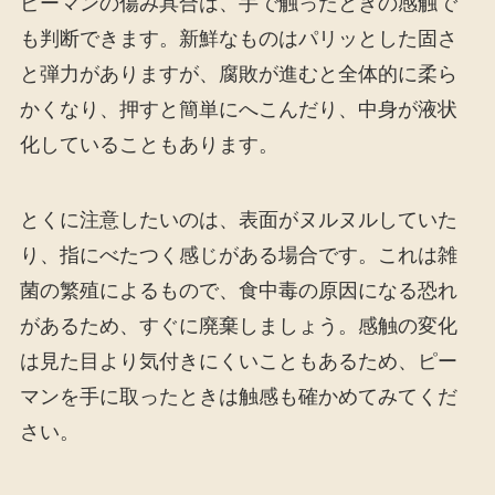
ピーマンの傷み具合は、手で触ったときの感触で
も判断できます。新鮮なものはパリッとした固さ
と弾力がありますが、腐敗が進むと全体的に柔ら
かくなり、押すと簡単にへこんだり、中身が液状
化していることもあります。
とくに注意したいのは、表面がヌルヌルしていた
り、指にべたつく感じがある場合です。これは雑
菌の繁殖によるもので、食中毒の原因になる恐れ
があるため、すぐに廃棄しましょう。感触の変化
は見た目より気付きにくいこともあるため、ピー
マンを手に取ったときは触感も確かめてみてくだ
さい。