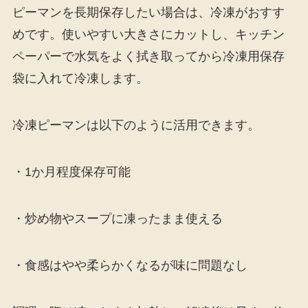
ピーマンを長期保存したい場合は、冷凍がおすす
めです。使いやすい大きさにカットし、キッチン
ペーパーで水気をよく拭き取ってから冷凍用保存
袋に入れて冷凍します。
冷凍ピーマンは以下のように活用できます。
・1か月程度保存可能
・炒め物やスープに凍ったまま使える
・食感はやや柔らかくなるが味に問題なし