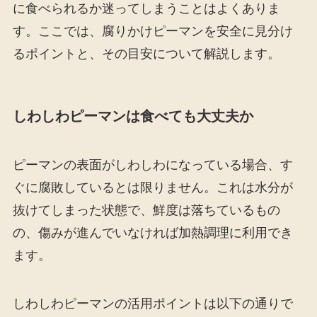
に食べられるか迷ってしまうことはよくありま
す。ここでは、腐りかけピーマンを安全に見分け
るポイントと、その目安について解説します。
しわしわピーマンは食べても大丈夫か
ピーマンの表面がしわしわになっている場合、す
ぐに腐敗しているとは限りません。これは水分が
抜けてしまった状態で、鮮度は落ちているもの
の、傷みが進んでいなければ加熱調理に利用でき
ます。
しわしわピーマンの活用ポイントは以下の通りで