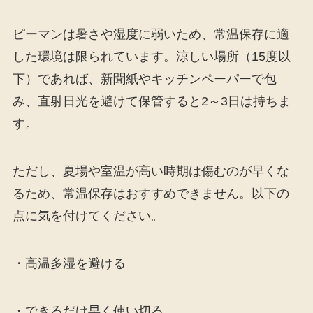
ピーマンは暑さや湿度に弱いため、常温保存に適
した環境は限られています。涼しい場所（15度以
下）であれば、新聞紙やキッチンペーパーで包
み、直射日光を避けて保管すると2～3日は持ちま
す。
ただし、夏場や室温が高い時期は傷むのが早くな
るため、常温保存はおすすめできません。以下の
点に気を付けてください。
・高温多湿を避ける
・できるだけ早く使い切る