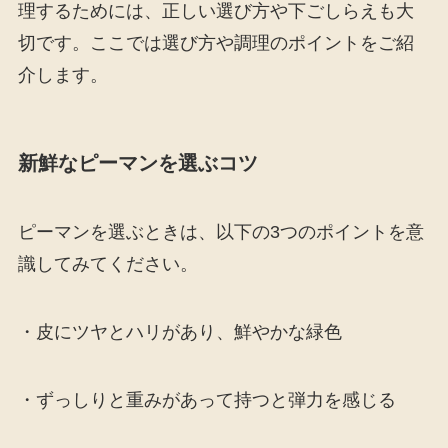
理するためには、正しい選び方や下ごしらえも大
切です。ここでは選び方や調理のポイントをご紹
介します。
新鮮なピーマンを選ぶコツ
ピーマンを選ぶときは、以下の3つのポイントを意
識してみてください。
・皮にツヤとハリがあり、鮮やかな緑色
・ずっしりと重みがあって持つと弾力を感じる