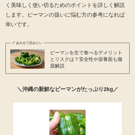
く美味しく使い切るためのポイントを詳しく解説
します。ピーマンの扱いに悩む方の参考になれば
幸いです。
あわせて読みたい
ピーマンを生で食べるデメリット
とリスクは？安全性や栄養面も徹
底解説
＼沖縄の新鮮なピーマンがたっぷり2kg／