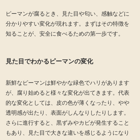
ピーマンが腐るとき、見た目や匂い、感触などに
分かりやすい変化が現れます。まずはその特徴を
知ることが、安全に食べるための第一歩です。
見た目でわかるピーマンの変化
新鮮なピーマンは鮮やかな緑色でハリがあります
が、腐り始めると様々な変化が出てきます。代表
的な変化としては、皮の色が薄くなったり、やや
透明感が出たり、表面がしんなりしたりします。
さらに進行すると、黒ずみやカビが発生すること
もあり、見た目で大きな違いを感じるようになり