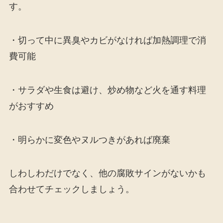
す。
・切って中に異臭やカビがなければ加熱調理で消
費可能
・サラダや生食は避け、炒め物など火を通す料理
がおすすめ
・明らかに変色やヌルつきがあれば廃棄
しわしわだけでなく、他の腐敗サインがないかも
合わせてチェックしましょう。