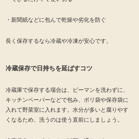
・新聞紙などに包んで乾燥や劣化を防ぐ
長く保存するなら冷蔵や冷凍が安心です。
冷蔵保存で日持ちを延ばすコツ
冷蔵庫で保存する場合は、ピーマンを洗わずに、
キッチンペーパーなどで包み、ポリ袋や保存袋に
入れて野菜室に入れます。水分が多いと腐りやす
くなるため、洗うのは使う直前にしましょう。