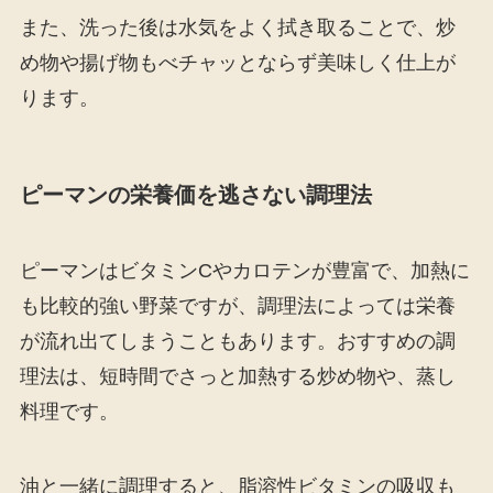
また、洗った後は水気をよく拭き取ることで、炒
め物や揚げ物もべチャッとならず美味しく仕上が
ります。
ピーマンの栄養価を逃さない調理法
ピーマンはビタミンCやカロテンが豊富で、加熱に
も比較的強い野菜ですが、調理法によっては栄養
が流れ出てしまうこともあります。おすすめの調
理法は、短時間でさっと加熱する炒め物や、蒸し
料理です。
油と一緒に調理すると、脂溶性ビタミンの吸収も