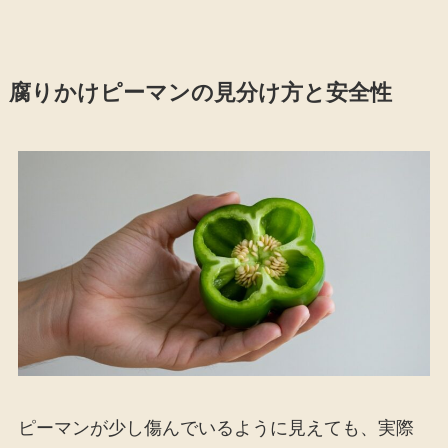
腐りかけピーマンの見分け方と安全性
ピーマンが少し傷んでいるように見えても、実際