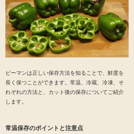
ピーマンは正しい保存方法を知ることで、鮮度を
長く保つことができます。常温、冷蔵、冷凍、そ
れぞれの方法と、カット後の保存についてご紹介
します。
常温保存のポイントと注意点