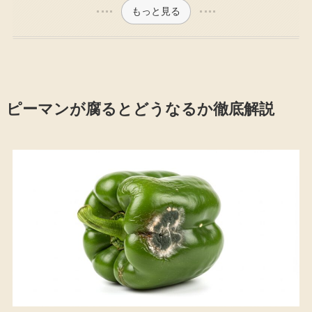
もっと見る
ピーマンが腐るとどうなるか徹底解説