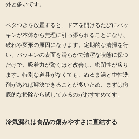
外と多いです。
ベタつきを放置すると、ドアを開けるたびにパッ
キンが本体から無理に引っ張られることになり、
破れや変形の原因になります。定期的な清掃を行
い、パッキンの表面を滑らかで清潔な状態に保つ
だけで、吸着力が驚くほど改善し、密閉性が戻り
ます。特別な道具がなくても、ぬるま湯と中性洗
剤があれば解決できることが多いため、まずは徹
底的な掃除から試してみるのがおすすめです。
冷気漏れは食品の傷みやすさに直結する