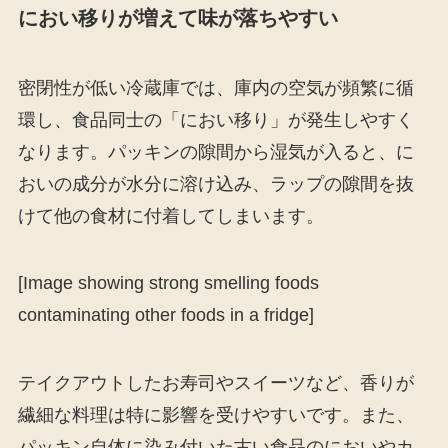
におい移りが増えて味が落ちやすい
密閉性が低い冷蔵庫では、庫内の空気が頻繁に循
環し、食品同士の「におい移り」が発生しやすく
なります。パッキンの隙間から湿気が入ると、に
おいの成分が水分に溶け込み、ラップの隙間を抜
けて他の食材に付着してしまいます。
[Image showing strong smelling foods
contaminating other foods in a fridge]
テイクアウトしたお寿司やスイーツなど、香りが
繊細な料理は特に影響を受けやすいです。また、
パッキン自体に染み付いた古い食品のにおいやカ