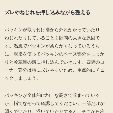
ズレやねじれを押し込みながら整える
パッキンが取り付け溝から外れかかっていたり、
ねじれたりしていることも隙間の大きな原因で
す。温風でパッキンが柔らかくなっているうち
に、親指を使ってパッキンのベース部分をしっか
りと冷蔵庫の溝に押し込んでいきます。四隅のコ
ーナー部分は特にズレやすいため、重点的にチェ
ックしましょう。
パッキンが全体的に均一な高さで収まっている
か、指でなぞって確認してください。一部だけが
凹んでいたり、浮いていたりすると、そこから冷