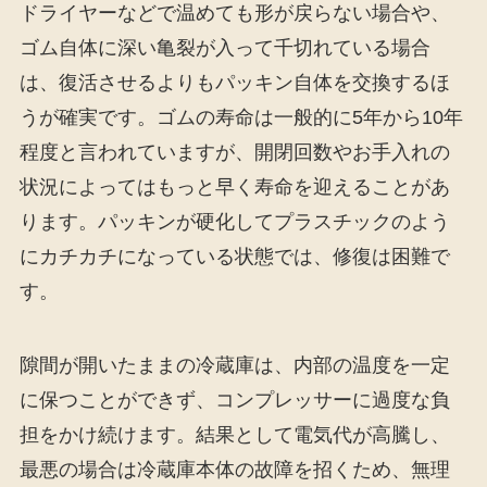
ドライヤーなどで温めても形が戻らない場合や、
ゴム自体に深い亀裂が入って千切れている場合
は、復活させるよりもパッキン自体を交換するほ
うが確実です。ゴムの寿命は一般的に5年から10年
程度と言われていますが、開閉回数やお手入れの
状況によってはもっと早く寿命を迎えることがあ
ります。パッキンが硬化してプラスチックのよう
にカチカチになっている状態では、修復は困難で
す。
隙間が開いたままの冷蔵庫は、内部の温度を一定
に保つことができず、コンプレッサーに過度な負
担をかけ続けます。結果として電気代が高騰し、
最悪の場合は冷蔵庫本体の故障を招くため、無理