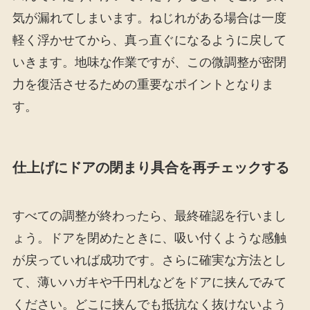
気が漏れてしまいます。ねじれがある場合は一度
軽く浮かせてから、真っ直ぐになるように戻して
いきます。地味な作業ですが、この微調整が密閉
力を復活させるための重要なポイントとなりま
す。
仕上げにドアの閉まり具合を再チェックする
すべての調整が終わったら、最終確認を行いまし
ょう。ドアを閉めたときに、吸い付くような感触
が戻っていれば成功です。さらに確実な方法とし
て、薄いハガキや千円札などをドアに挟んでみて
ください。どこに挟んでも抵抗なく抜けないよう