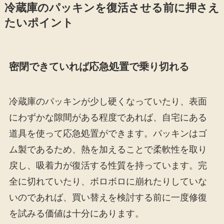
冷蔵庫のパッキンを復活させる前に押さえ
たいポイント
密閉できていれば応急処置で乗り切れる
冷蔵庫のパッキンが少し硬くなっていたり、表面
にわずかな隙間がある程度であれば、自宅にある
道具を使って応急処置ができます。パッキンはゴ
ム製であるため、熱を加えることで柔軟性を取り
戻し、吸着力が復活する性質を持っています。完
全に切れていたり、ボロボロに崩れたりしていな
いのであれば、買い替えを検討する前に一度修復
を試みる価値は十分にあります。