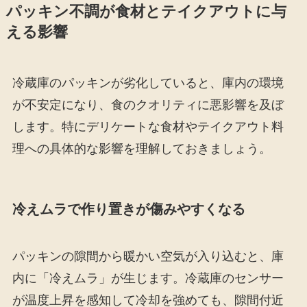
パッキン不調が食材とテイクアウトに与
える影響
冷蔵庫のパッキンが劣化していると、庫内の環境
が不安定になり、食のクオリティに悪影響を及ぼ
します。特にデリケートな食材やテイクアウト料
理への具体的な影響を理解しておきましょう。
冷えムラで作り置きが傷みやすくなる
パッキンの隙間から暖かい空気が入り込むと、庫
内に「冷えムラ」が生じます。冷蔵庫のセンサー
が温度上昇を感知して冷却を強めても、隙間付近