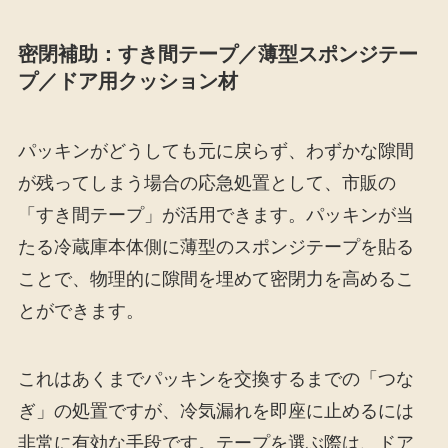
密閉補助：すき間テープ／薄型スポンジテー
プ／ドア用クッション材
パッキンがどうしても元に戻らず、わずかな隙間
が残ってしまう場合の応急処置として、市販の
「すき間テープ」が活用できます。パッキンが当
たる冷蔵庫本体側に薄型のスポンジテープを貼る
ことで、物理的に隙間を埋めて密閉力を高めるこ
とができます。
これはあくまでパッキンを交換するまでの「つな
ぎ」の処置ですが、冷気漏れを即座に止めるには
非常に有効な手段です。テープを選ぶ際は、ドア