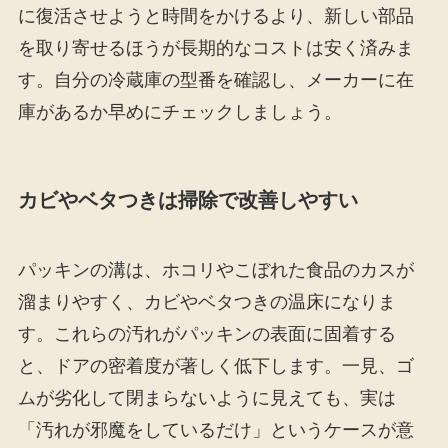
に復活させようと時間をかけるより、新しい部品
を取り寄せるほうが長期的なコストは安く済みま
す。自分の冷蔵庫の型番を確認し、メーカーに在
庫があるか早めにチェックしましょう。
カビやベタつきは掃除で改善しやすい
パッキンの溝は、ホコリやこぼれた食品のカスが
溜まりやすく、カビやベタつきの温床になりま
す。これらの汚れがパッキンの表面に固着する
と、ドアの密着度が著しく低下します。一見、ゴ
ムが劣化して閉まらないように見えても、実は
「汚れが邪魔をしているだけ」というケースが意