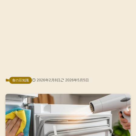
2026年2月8日
2026年5月5日
食の豆知識