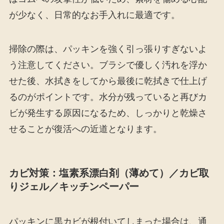
が少なく、日常的なお手入れに最適です。
掃除の際は、パッキンを強く引っ張りすぎないよ
う注意してください。ブラシで優しく汚れを浮か
せた後、水拭きをしてから最後に乾拭きで仕上げ
るのがポイントです。水分が残っていると再びカ
ビが発生する原因になるため、しっかりと乾燥さ
せることが復活への近道となります。
カビ対策：塩素系漂白剤（薄めて）／カビ取
りジェル／キッチンペーパー
パッキンに黒カビが根付いてしまった場合は、通