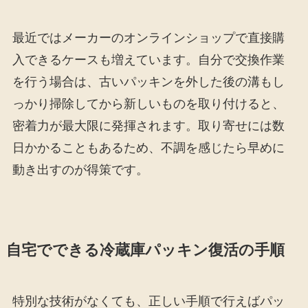
最近ではメーカーのオンラインショップで直接購
入できるケースも増えています。自分で交換作業
を行う場合は、古いパッキンを外した後の溝もし
っかり掃除してから新しいものを取り付けると、
密着力が最大限に発揮されます。取り寄せには数
日かかることもあるため、不調を感じたら早めに
動き出すのが得策です。
自宅でできる冷蔵庫パッキン復活の手順
特別な技術がなくても、正しい手順で行えばパッ