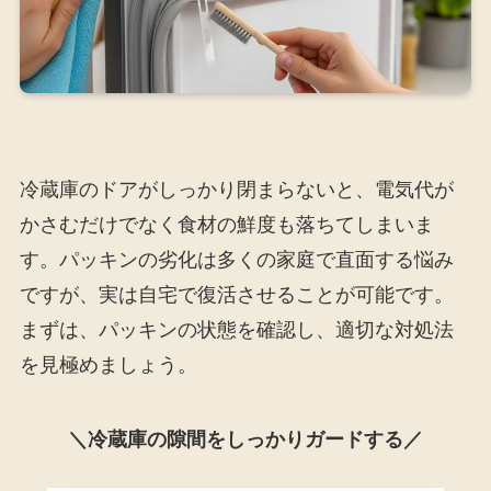
冷蔵庫のドアがしっかり閉まらないと、電気代が
かさむだけでなく食材の鮮度も落ちてしまいま
す。パッキンの劣化は多くの家庭で直面する悩み
ですが、実は自宅で復活させることが可能です。
まずは、パッキンの状態を確認し、適切な対処法
を見極めましょう。
＼冷蔵庫の隙間をしっかりガードする／