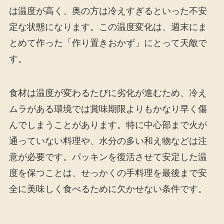
は温度が高く、奥の方は冷えすぎるといった不安
定な状態になります。この温度変化は、週末にま
とめて作った「作り置きおかず」にとって天敵で
す。
食材は温度が変わるたびに劣化が進むため、冷え
ムラがある環境では賞味期限よりもかなり早く傷
んでしまうことがあります。特に中心部まで火が
通っていない料理や、水分の多い和え物などは注
意が必要です。パッキンを復活させて安定した温
度を保つことは、せっかくの手料理を最後まで安
全に美味しく食べるために欠かせない条件です。