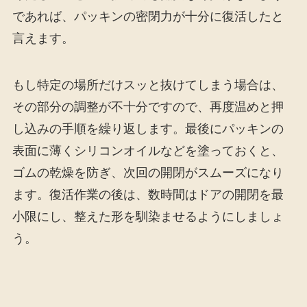
であれば、パッキンの密閉力が十分に復活したと
言えます。
もし特定の場所だけスッと抜けてしまう場合は、
その部分の調整が不十分ですので、再度温めと押
し込みの手順を繰り返します。最後にパッキンの
表面に薄くシリコンオイルなどを塗っておくと、
ゴムの乾燥を防ぎ、次回の開閉がスムーズになり
ます。復活作業の後は、数時間はドアの開閉を最
小限にし、整えた形を馴染ませるようにしましょ
う。