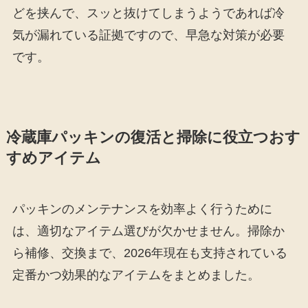
どを挟んで、スッと抜けてしまうようであれば冷
気が漏れている証拠ですので、早急な対策が必要
です。
冷蔵庫パッキンの復活と掃除に役立つおす
すめアイテム
パッキンのメンテナンスを効率よく行うために
は、適切なアイテム選びが欠かせません。掃除か
ら補修、交換まで、2026年現在も支持されている
定番かつ効果的なアイテムをまとめました。