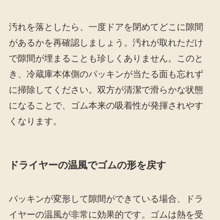
汚れを落としたら、一度ドアを閉めてどこに隙間
があるかを再確認しましょう。汚れが取れただけ
で隙間が埋まることも珍しくありません。このと
き、冷蔵庫本体側のパッキンが当たる面も忘れず
に掃除してください。双方が清潔で滑らかな状態
になることで、ゴム本来の吸着性が発揮されやす
くなります。
ドライヤーの温風でゴムの形を戻す
パッキンが変形して隙間ができている場合、ドラ
イヤーの温風が非常に効果的です。ゴムは熱を受