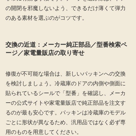
の開閉を邪魔しないよう、できるだけ薄くて弾力
のある素材を選ぶのがコツです。
交換の近道：メーカー純正部品／型番検索ペ
ージ／家電量販店の取り寄せ
修復が不可能な場合は、新しいパッキンへの交換
を検討しましょう。冷蔵庫のドアの内側や側面に
貼られているシールで「型番」を確認し、メーカ
ーの公式サイトや家電量販店で純正部品を注文す
るのが最も安心です。パッキンは冷蔵庫のモデル
ごとに形状が異なるため、汎用品ではなく必ず専
用のものを用意してください。