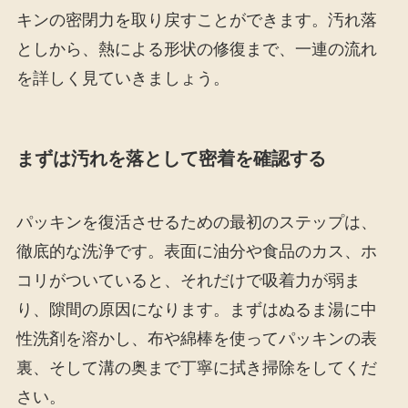
キンの密閉力を取り戻すことができます。汚れ落
としから、熱による形状の修復まで、一連の流れ
を詳しく見ていきましょう。
まずは汚れを落として密着を確認する
パッキンを復活させるための最初のステップは、
徹底的な洗浄です。表面に油分や食品のカス、ホ
コリがついていると、それだけで吸着力が弱ま
り、隙間の原因になります。まずはぬるま湯に中
性洗剤を溶かし、布や綿棒を使ってパッキンの表
裏、そして溝の奥まで丁寧に拭き掃除をしてくだ
さい。