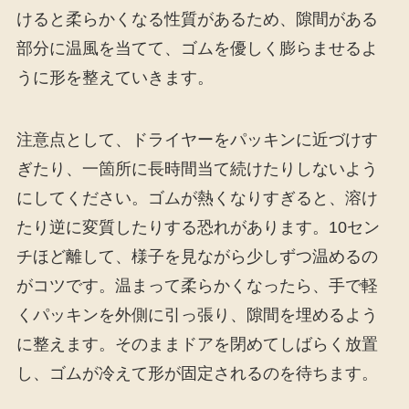
けると柔らかくなる性質があるため、隙間がある
部分に温風を当てて、ゴムを優しく膨らませるよ
うに形を整えていきます。
注意点として、ドライヤーをパッキンに近づけす
ぎたり、一箇所に長時間当て続けたりしないよう
にしてください。ゴムが熱くなりすぎると、溶け
たり逆に変質したりする恐れがあります。10セン
チほど離して、様子を見ながら少しずつ温めるの
がコツです。温まって柔らかくなったら、手で軽
くパッキンを外側に引っ張り、隙間を埋めるよう
に整えます。そのままドアを閉めてしばらく放置
し、ゴムが冷えて形が固定されるのを待ちます。