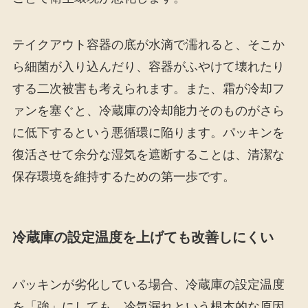
テイクアウト容器の底が水滴で濡れると、そこか
ら細菌が入り込んだり、容器がふやけて壊れたり
する二次被害も考えられます。また、霜が冷却フ
ァンを塞ぐと、冷蔵庫の冷却能力そのものがさら
に低下するという悪循環に陥ります。パッキンを
復活させて余分な湿気を遮断することは、清潔な
保存環境を維持するための第一歩です。
冷蔵庫の設定温度を上げても改善しにくい
パッキンが劣化している場合、冷蔵庫の設定温度
を「強」にしても、冷気漏れという根本的な原因