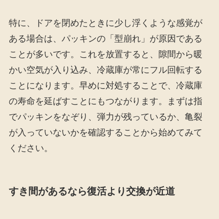
特に、ドアを閉めたときに少し浮くような感覚が
ある場合は、パッキンの「型崩れ」が原因である
ことが多いです。これを放置すると、隙間から暖
かい空気が入り込み、冷蔵庫が常にフル回転する
ことになります。早めに対処することで、冷蔵庫
の寿命を延ばすことにもつながります。まずは指
でパッキンをなぞり、弾力が残っているか、亀裂
が入っていないかを確認することから始めてみて
ください。
すき間があるなら復活より交換が近道