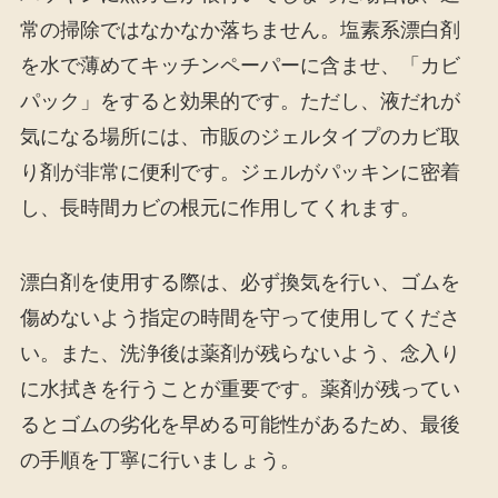
常の掃除ではなかなか落ちません。塩素系漂白剤
を水で薄めてキッチンペーパーに含ませ、「カビ
パック」をすると効果的です。ただし、液だれが
気になる場所には、市販のジェルタイプのカビ取
り剤が非常に便利です。ジェルがパッキンに密着
し、長時間カビの根元に作用してくれます。
漂白剤を使用する際は、必ず換気を行い、ゴムを
傷めないよう指定の時間を守って使用してくださ
い。また、洗浄後は薬剤が残らないよう、念入り
に水拭きを行うことが重要です。薬剤が残ってい
るとゴムの劣化を早める可能性があるため、最後
の手順を丁寧に行いましょう。