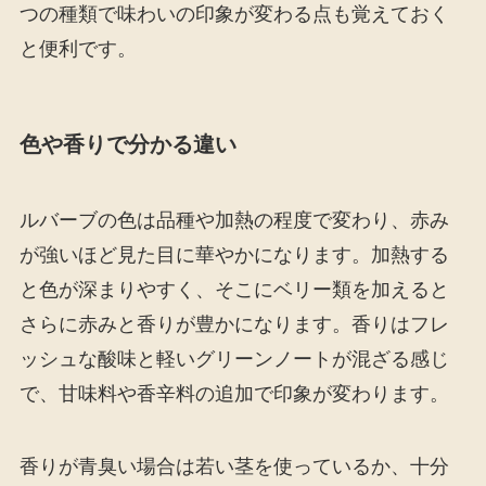
つの種類で味わいの印象が変わる点も覚えておく
と便利です。
色や香りで分かる違い
ルバーブの色は品種や加熱の程度で変わり、赤み
が強いほど見た目に華やかになります。加熱する
と色が深まりやすく、そこにベリー類を加えると
さらに赤みと香りが豊かになります。香りはフレ
ッシュな酸味と軽いグリーンノートが混ざる感じ
で、甘味料や香辛料の追加で印象が変わります。
香りが青臭い場合は若い茎を使っているか、十分