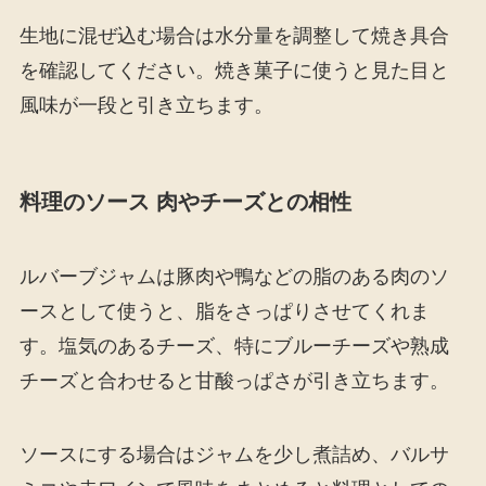
生地に混ぜ込む場合は水分量を調整して焼き具合
を確認してください。焼き菓子に使うと見た目と
風味が一段と引き立ちます。
料理のソース 肉やチーズとの相性
ルバーブジャムは豚肉や鴨などの脂のある肉のソ
ースとして使うと、脂をさっぱりさせてくれま
す。塩気のあるチーズ、特にブルーチーズや熟成
チーズと合わせると甘酸っぱさが引き立ちます。
ソースにする場合はジャムを少し煮詰め、バルサ