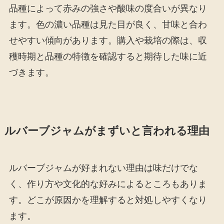
品種によって赤みの強さや酸味の度合いが異なり
ます。色の濃い品種は見た目が良く、甘味と合わ
せやすい傾向があります。購入や栽培の際は、収
穫時期と品種の特徴を確認すると期待した味に近
づきます。
ルバーブジャムがまずいと言われる理由
ルバーブジャムが好まれない理由は味だけでな
く、作り方や文化的な好みによるところもありま
す。どこが原因かを理解すると対処しやすくなり
ます。