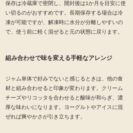
保存は冷蔵庫で密閉し、開封後は1か月を目安に使
い切るのがおすすめです。長期保存する場合は冷
凍が可能ですが、解凍時に水分が分離しやすいの
で、使う前に軽く混ぜると元の状態に戻ります。
組み合わせで味を変える手軽なアレンジ
ジャム単体で好みでないと感じるときは、他の食
材と組み合わせると印象が変わります。クリーム
チーズやリコッタを合わせると酸味が和らぎ、濃
厚な味わいになります。ヨーグルトやアイスに混
ぜれば爽やかさが引き立ちます。