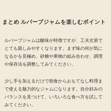
まとめ ルバーブジャムを楽しむポイント
ルバーブジャムは酸味が特徴ですが、工夫次第で
とても親しみやすくなります。まず味の何が気に
なるかを見極め、砂糖や果物の組み合わせ、調理
や保存法を調整してみてください。
少し手を加えるだけで朝食からおもてなし料理ま
で使える魅力的なジャムになります。自分好みの
バランスを見つけて、いろいろな食べ方を試して
みてください。