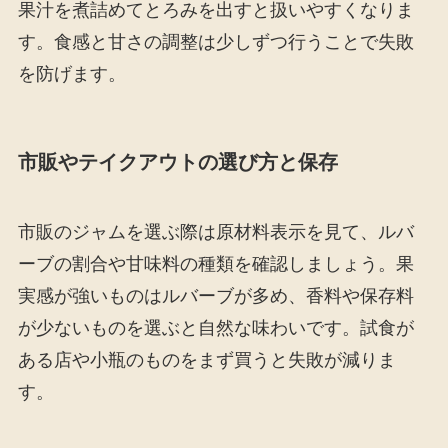
果汁を煮詰めてとろみを出すと扱いやすくなりま
す。食感と甘さの調整は少しずつ行うことで失敗
を防げます。
市販やテイクアウトの選び方と保存
市販のジャムを選ぶ際は原材料表示を見て、ルバ
ーブの割合や甘味料の種類を確認しましょう。果
実感が強いものはルバーブが多め、香料や保存料
が少ないものを選ぶと自然な味わいです。試食が
ある店や小瓶のものをまず買うと失敗が減りま
す。