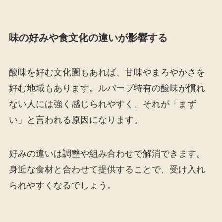
味の好みや食文化の違いが影響する
酸味を好む文化圏もあれば、甘味やまろやかさを
好む地域もあります。ルバーブ特有の酸味が慣れ
ない人には強く感じられやすく、それが「まず
い」と言われる原因になります。
好みの違いは調整や組み合わせで解消できます。
身近な食材と合わせて提供することで、受け入れ
られやすくなるでしょう。