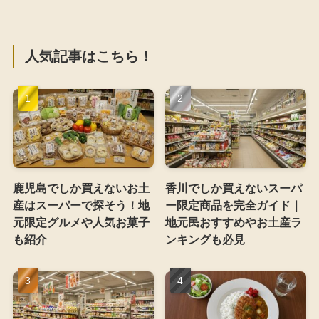
人気記事はこちら！
鹿児島でしか買えないお土
香川でしか買えないスーパ
産はスーパーで探そう！地
ー限定商品を完全ガイド｜
元限定グルメや人気お菓子
地元民おすすめやお土産ラ
も紹介
ンキングも必見