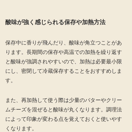
酸味が強く感じられる保存や加熱方法
保存中に香りが飛んだり、酸味が角立つことがあ
ります。長期間の保存や高温での加熱を繰り返す
と酸味が強調されやすいので、加熱は必要最小限
にし、密閉して冷蔵保存することをおすすめしま
す。
また、再加熱して使う際は少量のバターやクリー
ムチーズを混ぜると酸味が丸くなります。調理法
によって印象が変わる点を覚えておくと使いやす
くなります。