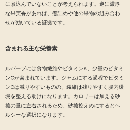
に煮込んでいないことが考えられます。逆に濃厚
な果実香があれば、煮詰めや他の果物の組み合わ
せが効いている証拠です。
含まれる主な栄養素
ルバーブには食物繊維やビタミンK、少量のビタミ
ンCが含まれています。ジャムにする過程でビタミ
ンCは減りやすいものの、繊維は残りやすく腸内環
境を整える助けになります。カロリーは加える砂
糖の量に左右されるため、砂糖控えめにするとヘ
ルシーな選択になります。