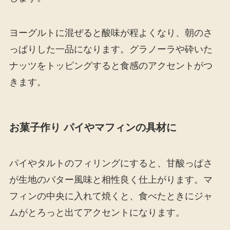
ヨーグルトに混ぜると酸味が程よくなり、朝のさ
っぱりした一品になります。グラノーラや砕いた
ナッツをトッピングすると食感のアクセントがつ
きます。
お菓子作り パイやマフィンの具材に
パイやタルトのフィリングにすると、甘酸っぱさ
が生地のバター風味と相性良く仕上がります。マ
フィンの中央に入れて焼くと、食べたときにジャ
ムがとろっと出てアクセントになります。