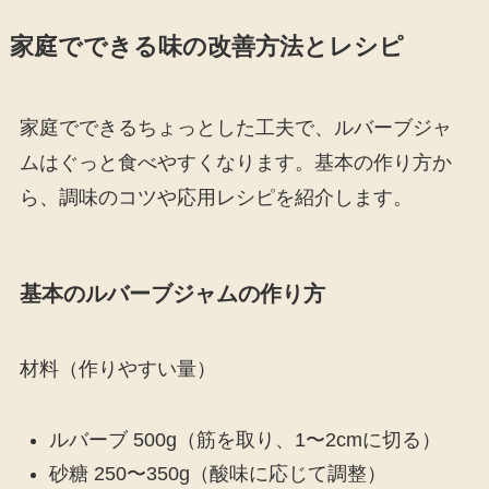
家庭でできる味の改善方法とレシピ
家庭でできるちょっとした工夫で、ルバーブジャ
ムはぐっと食べやすくなります。基本の作り方か
ら、調味のコツや応用レシピを紹介します。
基本のルバーブジャムの作り方
材料（作りやすい量）
ルバーブ 500g（筋を取り、1〜2cmに切る）
砂糖 250〜350g（酸味に応じて調整）