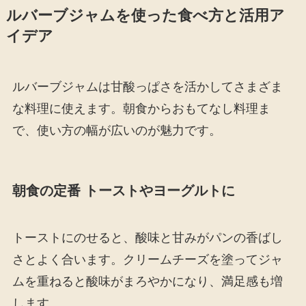
ルバーブジャムを使った食べ方と活用ア
イデア
ルバーブジャムは甘酸っぱさを活かしてさまざま
な料理に使えます。朝食からおもてなし料理ま
で、使い方の幅が広いのが魅力です。
朝食の定番 トーストやヨーグルトに
トーストにのせると、酸味と甘みがパンの香ばし
さとよく合います。クリームチーズを塗ってジャ
ムを重ねると酸味がまろやかになり、満足感も増
します。