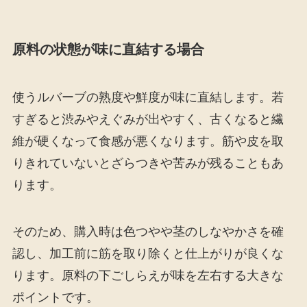
原料の状態が味に直結する場合
使うルバーブの熟度や鮮度が味に直結します。若
すぎると渋みやえぐみが出やすく、古くなると繊
維が硬くなって食感が悪くなります。筋や皮を取
りきれていないとざらつきや苦みが残ることもあ
ります。
そのため、購入時は色つやや茎のしなやかさを確
認し、加工前に筋を取り除くと仕上がりが良くな
ります。原料の下ごしらえが味を左右する大きな
ポイントです。