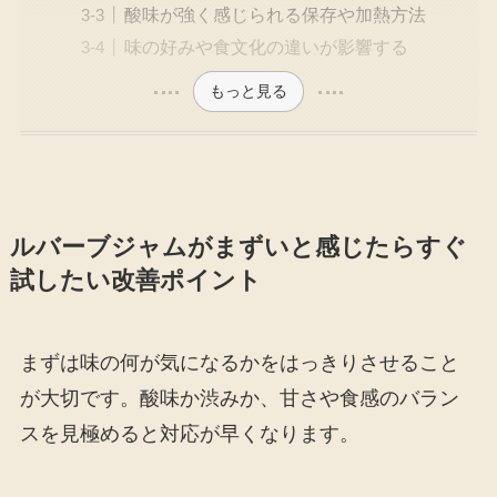
酸味が強く感じられる保存や加熱方法
味の好みや食文化の違いが影響する
もっと見る
ルバーブジャムがまずいと感じたらすぐ
試したい改善ポイント
まずは味の何が気になるかをはっきりさせること
が大切です。酸味か渋みか、甘さや食感のバラン
スを見極めると対応が早くなります。