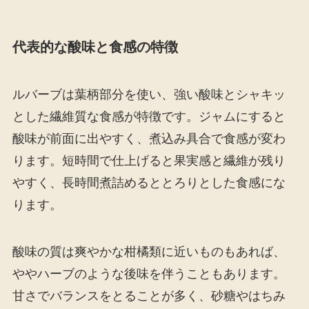
代表的な酸味と食感の特徴
ルバーブは葉柄部分を使い、強い酸味とシャキッ
とした繊維質な食感が特徴です。ジャムにすると
酸味が前面に出やすく、煮込み具合で食感が変わ
ります。短時間で仕上げると果実感と繊維が残り
やすく、長時間煮詰めるととろりとした食感にな
ります。
酸味の質は爽やかな柑橘類に近いものもあれば、
ややハーブのような後味を伴うこともあります。
甘さでバランスをとることが多く、砂糖やはちみ