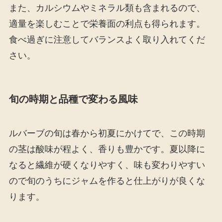
また、カルシウムやミネラル類も含まれるので、
適量を楽しむことで栄養面の利点も得られます。
食べ過ぎに注意してバランスよく取り入れてくだ
さい。
旬の時期と品種で変わる風味
ルバーブの旬は春から初夏にかけてで、この時期
の茎は酸味が程よく、香りも豊かです。夏以降に
なると繊維が硬くなりやすく、味も変わりやすい
ので旬のうちにジャムを作ると仕上がりが良くな
ります。