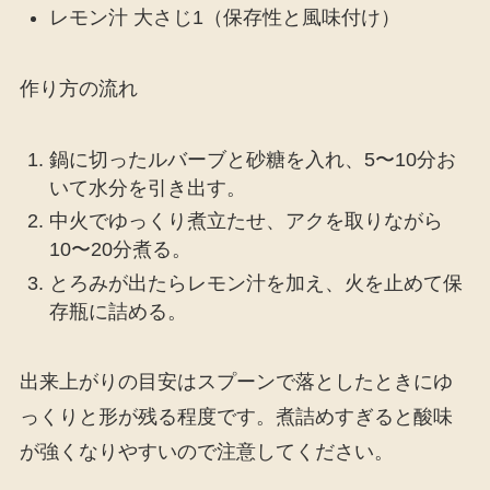
レモン汁 大さじ1（保存性と風味付け）
作り方の流れ
鍋に切ったルバーブと砂糖を入れ、5〜10分お
いて水分を引き出す。
中火でゆっくり煮立たせ、アクを取りながら
10〜20分煮る。
とろみが出たらレモン汁を加え、火を止めて保
存瓶に詰める。
出来上がりの目安はスプーンで落としたときにゆ
っくりと形が残る程度です。煮詰めすぎると酸味
が強くなりやすいので注意してください。