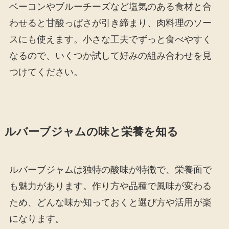
ベーコンやブルーチーズなど塩気のある食材と合
わせると甘酸っぱさが引き締まり、肉料理のソー
スにも使えます。小さな工夫でずっと食べやすく
なるので、いくつか試して好みの組み合わせを見
つけてください。
ルバーブジャムの味と栄養を知る
ルバーブジャムは独特の酸味が特徴で、栄養面で
も魅力があります。作り方や品種で風味が変わる
ため、どんな味か知っておくと選び方や活用が楽
になります。