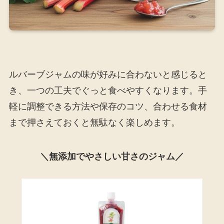
ルバーブジャムの味が好みに合わないと感じると
き、一つの工夫でぐっと食べやすくなります。手
軽に調整できる方法や保存のコツ、合わせる食材
まで押さえておくと無駄なく楽しめます。
＼無添加でやさしい甘さのジャム／