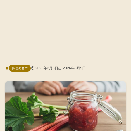
2026年2月8日
2026年5月5日
料理の基本