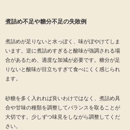
煮詰め不足や糖分不足の失敗例
煮詰めが足りないと水っぽく、味がぼやけてしま
います。逆に煮詰めすぎると酸味が強調される場
合があるため、適度な加減が必要です。糖分が足
りないと酸味が目立ちすぎて食べにくく感じられ
ます。
砂糖を多く入れれば良いわけではなく、煮詰め具
合や甘味の種類を調整してバランスを取ることが
大切です。少しずつ味見をしながら調整してくだ
さい。