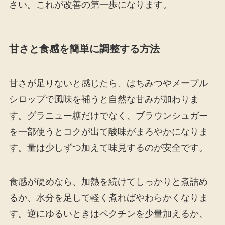
さい。これが改善の第一歩になります。
甘さと食感を簡単に調整する方法
甘さが足りないと感じたら、はちみつやメープル
シロップで風味を補うと自然な甘みが加わりま
す。グラニュー糖だけでなく、ブラウンシュガー
を一部使うとコクが出て酸味がまろやかになりま
す。量は少しずつ加えて味見するのが安全です。
食感が硬めなら、加熱を続けてしっかりと煮詰め
るか、水分を足して軽く煮ればやわらかくなりま
す。逆にゆるいときはペクチンを少量加えるか、