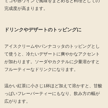
ミコや赤ワインで風味をまとめると料理としての
完成度が高まります。
ドリンクやデザートのトッピングに
アイスクリームやパンナコッタのトッピングとし
て使うと、冷たいデザートに爽やかなアクセント
が加わります。ソーダやカクテルに少量溶かすと
フルーティーなドリンクになります。
温かい紅茶に小さじ1杯ほど加えて溶かすと、甘酸
っぱいフレーバーティーにもなり、飲み方の幅が
広がります。