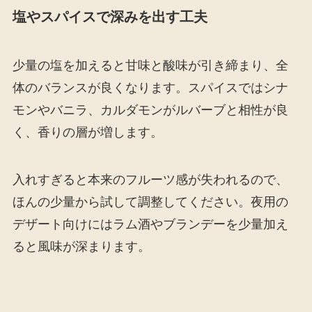
塩やスパイスで深みを出す工夫
少量の塩を加えると甘味と酸味が引き締まり、全
体のバランスが良くなります。スパイスではシナ
モンやバニラ、カルダモンがルバーブと相性が良
く、香りの層が増します。
入れすぎると本来のフルーツ感が失われるので、
ほんの少量から試して調整してください。夜用の
デザート向けにはラム酒やブランデーを少量加え
ると風味が深まります。