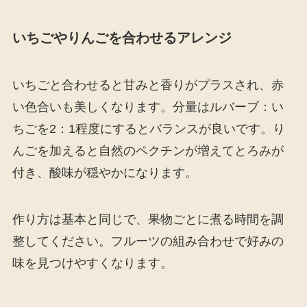
いちごやりんごを合わせるアレンジ
いちごと合わせると甘みと香りがプラスされ、赤
い色合いも美しくなります。分量はルバーブ：い
ちごを2：1程度にするとバランスが良いです。り
んごを加えると自然のペクチンが増えてとろみが
付き、酸味が穏やかになります。
作り方は基本と同じで、果物ごとに煮る時間を調
整してください。フルーツの組み合わせで好みの
味を見つけやすくなります。