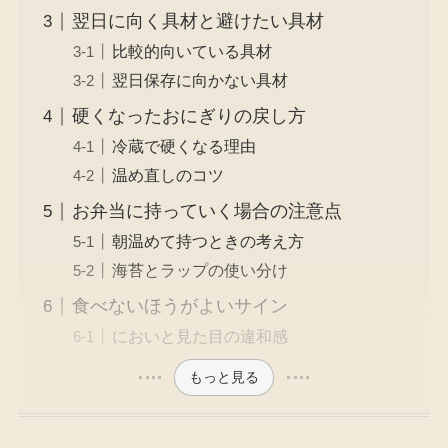
翌日に向く具材と避けたい具材
比較的向いている具材
翌日保存に向かない具材
硬くなったおにぎりの戻し方
冷蔵で硬くなる理由
温め直しのコツ
お弁当に持っていく場合の注意点
朝温めて持つときの考え方
海苔とラップの使い分け
食べないほうがよいサイン
においと見た目の違和感
もっと見る