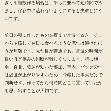
ぎりを複数作る場合は、平らに並べて短時間で冷
まし、保存中に蒸れないようにすると失敗しにく
いです。
前日の朝に作ったものを夜まで常温で置き、そこ
から冷蔵して翌日に食べるような流れは避けたほ
うが無難です。見た目が普通でも、常温の時間が
長いほど傷みの判断が難しくなります。特に梅
雨、真夏、暖房が効いた部屋、車内、バッグの中
は温度が上がりやすいため、冷蔵した事実だけで
判断せず、作ってから何時間どこに置いていたか
を思い出すことが大切です。