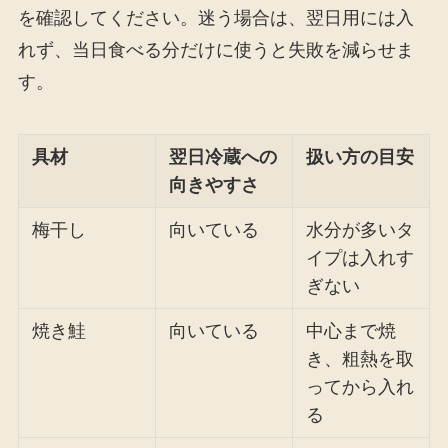
を確認してください。迷う場合は、翌日用には入
れず、当日食べる分だけに使うと失敗を減らせま
す。
具材
翌日冷蔵への
扱い方の目安
向きやすさ
梅干し
向いている
水分が多いタ
イプは入れす
ぎない
焼き鮭
向いている
中心まで焼
き、粗熱を取
ってから入れ
る