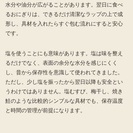
水分や油分が広がることがあります。翌日に食べ
るおにぎりは、できるだけ清潔なラップの上で成
形し、具材を入れたらすぐ包む流れにすると安心
です。
塩を使うことにも意味があります。塩は味を整え
るだけでなく、表面の余分な水分を感じにくく
し、昔から保存性を意識して使われてきました。
ただし、少し塩を振ったから翌日以降も安全とい
うわけではありません。塩むすび、梅干し、焼き
鮭のような比較的シンプルな具材でも、保存温度
と時間の管理が前提になります。