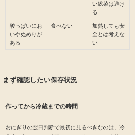
い総菜は避け
る
酸っぱいにお
食べない
加熱しても安
いやぬめりが
全とは考えな
ある
い
まず確認したい保存状況
作ってから冷蔵までの時間
おにぎりの翌日判断で最初に見るべきなのは、冷