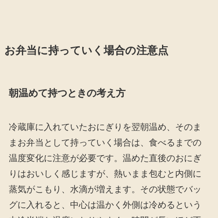
お弁当に持っていく場合の注意点
朝温めて持つときの考え方
冷蔵庫に入れていたおにぎりを翌朝温め、そのま
まお弁当として持っていく場合は、食べるまでの
温度変化に注意が必要です。温めた直後のおにぎ
りはおいしく感じますが、熱いまま包むと内側に
蒸気がこもり、水滴が増えます。その状態でバッ
グに入れると、中心は温かく外側は冷めるという