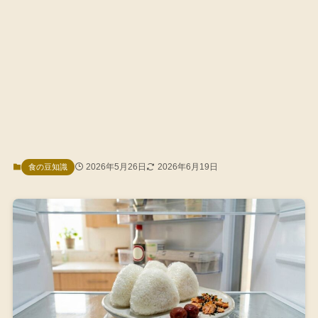
2026年5月26日
2026年6月19日
食の豆知識