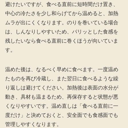
避けたいですが、食べる直前に短時間だけ置き、
中心の冷たさを少し和らげてから温めると、加熱
ムラが出にくくなります。のりを巻いている場合
は、しんなりしやすいため、パリッとした食感を
残したいなら食べる直前に巻くほうが向いていま
す。
温めた後は、なるべく早めに食べます。一度温め
たものを再び冷蔵し、また翌日に食べるような繰
り返しは避けてください。加熱後は表面の水分が
動き、具材も温まるため、再保存すると状態が悪
くなりやすいです。温め直しは「食べる直前に一
度だけ」と決めておくと、安全面でも食感面でも
管理しやすくなります。