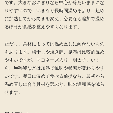
です。大きなおにぎりなら中心が冷たいままにな
りやすいので、いきなり長時間温めるより、短め
に加熱してから向きを変え、必要なら追加で温め
るほうが食感を整えやすくなります。
ただし、具材によっては温め直しに向かないもの
もあります。梅干しや焼き鮭、昆布は比較的温め
やすいですが、マヨネーズ入り、明太子、いく
ら、半熟卵などは加熱で風味や状態が変わりやす
いです。翌日に温めて食べる前提なら、最初から
温め直しに合う具材を選ぶと、味の違和感を減ら
せます。