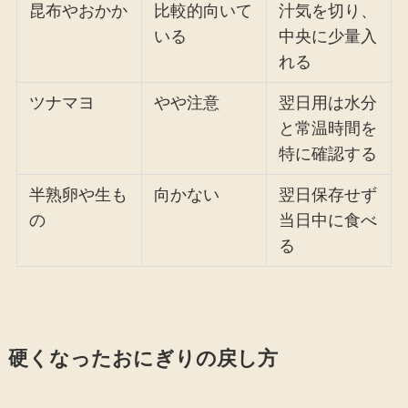
昆布やおかか
比較的向いて
汁気を切り、
いる
中央に少量入
れる
ツナマヨ
やや注意
翌日用は水分
と常温時間を
特に確認する
半熟卵や生も
向かない
翌日保存せず
の
当日中に食べ
る
硬くなったおにぎりの戻し方