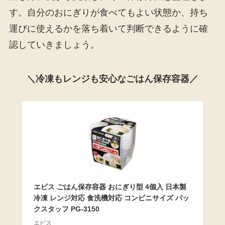
す。自分のおにぎりが食べてもよい状態か、持ち
運びに使えるかを落ち着いて判断できるように確
認していきましょう。
＼冷凍もレンジも安心なごはん保存容器／
エビス ごはん保存容器 おにぎり型 4個入 日本製
冷凍 レンジ対応 食洗機対応 コンビニサイズ パッ
クスタッフ PG-3150
エビス