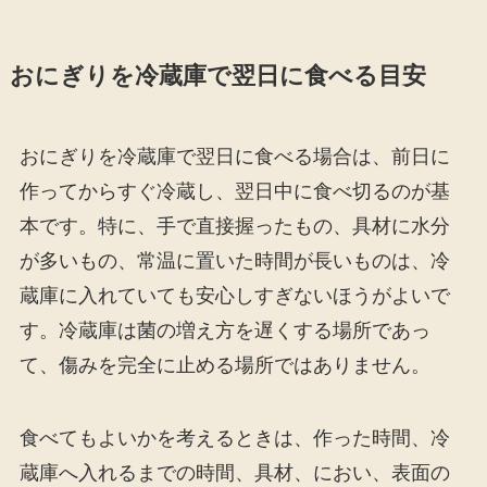
おにぎりを冷蔵庫で翌日に食べる目安
おにぎりを冷蔵庫で翌日に食べる場合は、前日に
作ってからすぐ冷蔵し、翌日中に食べ切るのが基
本です。特に、手で直接握ったもの、具材に水分
が多いもの、常温に置いた時間が長いものは、冷
蔵庫に入れていても安心しすぎないほうがよいで
す。冷蔵庫は菌の増え方を遅くする場所であっ
て、傷みを完全に止める場所ではありません。
食べてもよいかを考えるときは、作った時間、冷
蔵庫へ入れるまでの時間、具材、におい、表面の