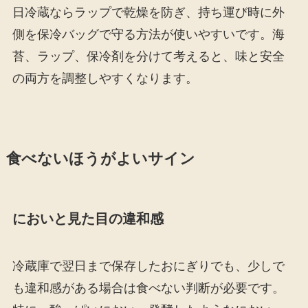
日冷蔵ならラップで乾燥を防ぎ、持ち運び時に外
側を保冷バッグで守る方法が使いやすいです。海
苔、ラップ、保冷剤を分けて考えると、味と安全
の両方を調整しやすくなります。
食べないほうがよいサイン
においと見た目の違和感
冷蔵庫で翌日まで保存したおにぎりでも、少しで
も違和感がある場合は食べない判断が必要です。