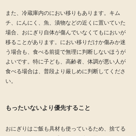
また、冷蔵庫内のにおい移りもあります。キム
チ、にんにく、魚、漬物などの近くに置いていた
場合、おにぎり自体が傷んでいなくてもにおいが
移ることがあります。におい移りだけか傷みか迷
う場合も、食べる前提で無理に判断しないほうが
よいです。特に子ども、高齢者、体調が悪い人が
食べる場合は、普段より厳しめに判断してくださ
い。
もったいないより優先すること
おにぎりはご飯も具材も使っているため、捨てる