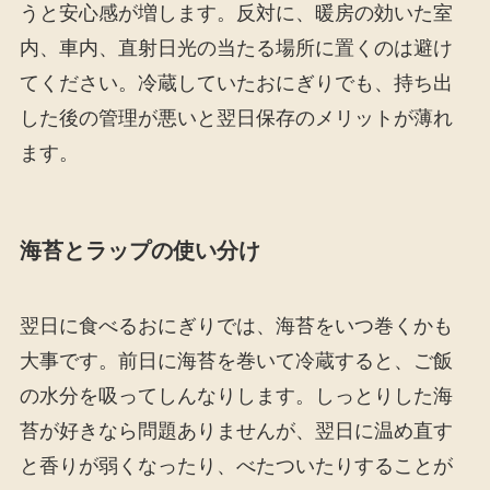
うと安心感が増します。反対に、暖房の効いた室
内、車内、直射日光の当たる場所に置くのは避け
てください。冷蔵していたおにぎりでも、持ち出
した後の管理が悪いと翌日保存のメリットが薄れ
ます。
海苔とラップの使い分け
翌日に食べるおにぎりでは、海苔をいつ巻くかも
大事です。前日に海苔を巻いて冷蔵すると、ご飯
の水分を吸ってしんなりします。しっとりした海
苔が好きなら問題ありませんが、翌日に温め直す
と香りが弱くなったり、べたついたりすることが