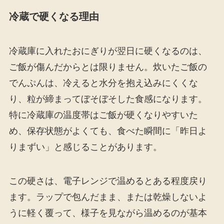
冷蔵で硬くなる理由
冷蔵庫に入れたおにぎりが翌日に硬くなるのは、
ご飯が傷んだからとは限りません。炊いたご飯の
でんぷんは、冷えると水分を抱え込みにくくな
り、粒が締まってぼそぼそした食感になります。
特に冷蔵庫の温度帯はご飯が硬くなりやすいた
め、保存状態がよくても、食べた瞬間に「昨日よ
りまずい」と感じることがあります。
この硬さは、電子レンジで温めるとある程度戻り
ます。ラップで包んだまま、または乾燥しないよ
うに軽く覆って、様子を見ながら温めるのが基本