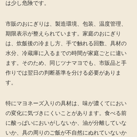
は少し危険です。
市販のおにぎりは、製造環境、包装、温度管理、
期限表示が整えられています。家庭のおにぎり
は、炊飯後の冷まし方、手で触れる回数、具材の
水分、冷蔵庫に入るまでの時間が家庭ごとに違い
ます。そのため、同じツナマヨでも、市販品と手
作りでは翌日の判断基準を分ける必要がありま
す。
特にマヨネーズ入りの具材は、味が濃くてにおい
の変化に気づきにくいことがあります。食べる前
に酸っぱいにおいがしないか、油が分離していな
いか、具の周りのご飯が不自然にぬれていないか