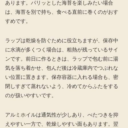
あります。パリッとした海苔を楽しみたい場合
は、海苔を別で持ち、食べる直前に巻くのがおす
すめです。
ラップは乾燥を防ぐために役立ちますが、保存中
に水滴が多くつく場合は、粗熱が残っているサイ
ンです。前日に作るときは、ラップで包む前に湯
気を落ち着かせ、包んだ後は冷蔵庫内でつぶれな
い位置に置きます。保存容器に入れる場合も、密
閉しすぎて蒸れないよう、冷めてからふたをする
のが扱いやすいです。
アルミホイルは通気性が少しあり、べたつきを抑
えやすい一方で、乾燥しやすい面もあります。翌