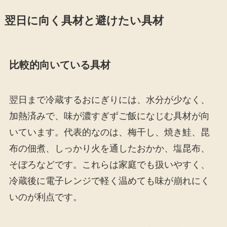
翌日に向く具材と避けたい具材
比較的向いている具材
翌日まで冷蔵するおにぎりには、水分が少なく、
加熱済みで、味が濃すぎずご飯になじむ具材が向
いています。代表的なのは、梅干し、焼き鮭、昆
布の佃煮、しっかり火を通したおかか、塩昆布、
そぼろなどです。これらは家庭でも扱いやすく、
冷蔵後に電子レンジで軽く温めても味が崩れにく
いのが利点です。