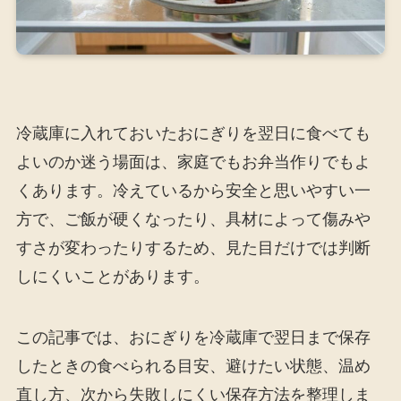
冷蔵庫に入れておいたおにぎりを翌日に食べても
よいのか迷う場面は、家庭でもお弁当作りでもよ
くあります。冷えているから安全と思いやすい一
方で、ご飯が硬くなったり、具材によって傷みや
すさが変わったりするため、見た目だけでは判断
しにくいことがあります。
この記事では、おにぎりを冷蔵庫で翌日まで保存
したときの食べられる目安、避けたい状態、温め
直し方、次から失敗しにくい保存方法を整理しま