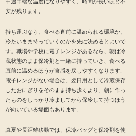
中途半端な温度になりやすく、時間が長いほど不
安が残ります。
持ち運ぶなら、食べる直前に温められる環境か、
冷たいまま持っていくのかを先に決めるとよいで
す。職場や学校に電子レンジがあるなら、朝は冷
蔵状態のまま保冷剤と一緒に持っていき、食べる
直前に温めるほうが食感を戻しやすくなります。
電子レンジがない場合は、翌日用として冷蔵保存
したおにぎりをそのまま持ち歩くより、朝に作っ
たものをしっかり冷ましてから保冷して持つほう
が向いている場面もあります。
真夏や長距離移動では、保冷バッグと保冷剤を使