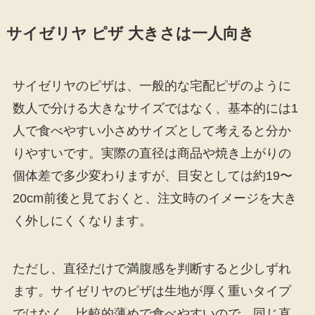
サイゼリヤ ピザ 大きさは一人向き
サイゼリヤのピザは、一般的な宅配ピザのように
数人で分ける大きなサイズではなく、基本的には1
人で食べやすい小さめサイズとして考えると分か
りやすいです。実際の直径は商品や焼き上がりの
個体差で多少変わりますが、目安としては約19〜
20cm前後と見ておくと、注文時のイメージを大き
く外しにくくなります。
ただし、直径だけで満腹感を判断すると少しずれ
ます。サイゼリヤのピザは生地が厚く重いタイプ
ではなく、比較的薄めで食べやすいので、同じ直