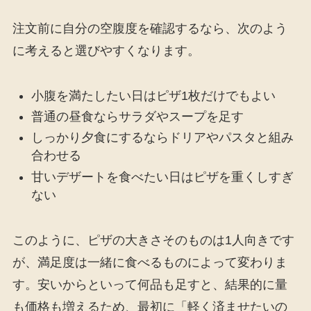
注文前に自分の空腹度を確認するなら、次のよう
に考えると選びやすくなります。
小腹を満たしたい日はピザ1枚だけでもよい
普通の昼食ならサラダやスープを足す
しっかり夕食にするならドリアやパスタと組み
合わせる
甘いデザートを食べたい日はピザを重くしすぎ
ない
このように、ピザの大きさそのものは1人向きです
が、満足度は一緒に食べるものによって変わりま
す。安いからといって何品も足すと、結果的に量
も価格も増えるため、最初に「軽く済ませたいの