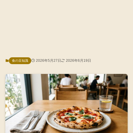
2026年5月27日
2026年6月19日
食の豆知識