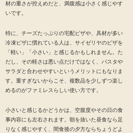
材の重さが控えめだと、満腹感は小さく感じやす
いです。
特に、チーズたっぷりの宅配ピザや、具材が多い
冷凍ピザに慣れている人は、サイゼリヤのピザを
「軽い」「小さい」と感じるかもしれません。た
だし、その軽さは悪い点だけではなく、パスタや
サラダと合わせやすいというメリットにもなりま
す。重すぎないからこそ、複数品を少しずつ楽し
めるのがファミレスらしい使い方です。
小さいと感じるかどうかは、空腹度やその日の食
事内容にも左右されます。朝を抜いた昼食なら足
りなく感じやすく、間食後の夕方ならちょうどよ