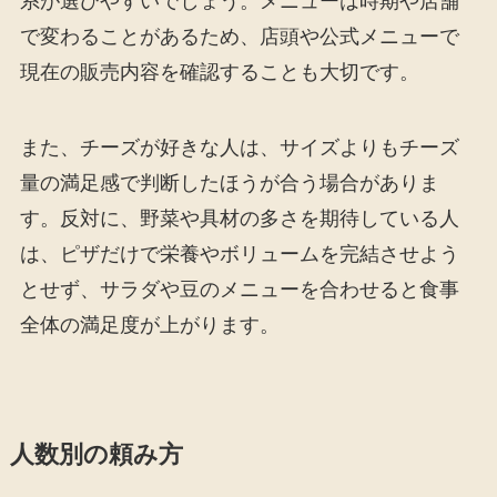
系が選びやすいでしょう。メニューは時期や店舗
で変わることがあるため、店頭や公式メニューで
現在の販売内容を確認することも大切です。
また、チーズが好きな人は、サイズよりもチーズ
量の満足感で判断したほうが合う場合がありま
す。反対に、野菜や具材の多さを期待している人
は、ピザだけで栄養やボリュームを完結させよう
とせず、サラダや豆のメニューを合わせると食事
全体の満足度が上がります。
人数別の頼み方