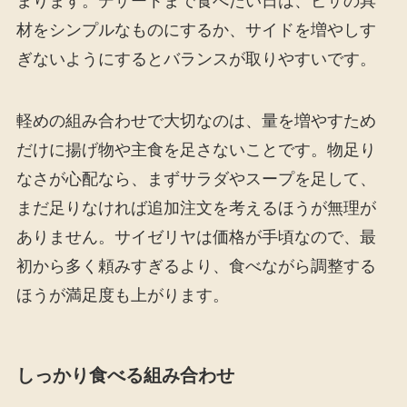
まります。デザートまで食べたい日は、ピザの具
材をシンプルなものにするか、サイドを増やしす
ぎないようにするとバランスが取りやすいです。
軽めの組み合わせで大切なのは、量を増やすため
だけに揚げ物や主食を足さないことです。物足り
なさが心配なら、まずサラダやスープを足して、
まだ足りなければ追加注文を考えるほうが無理が
ありません。サイゼリヤは価格が手頃なので、最
初から多く頼みすぎるより、食べながら調整する
ほうが満足度も上がります。
しっかり食べる組み合わせ