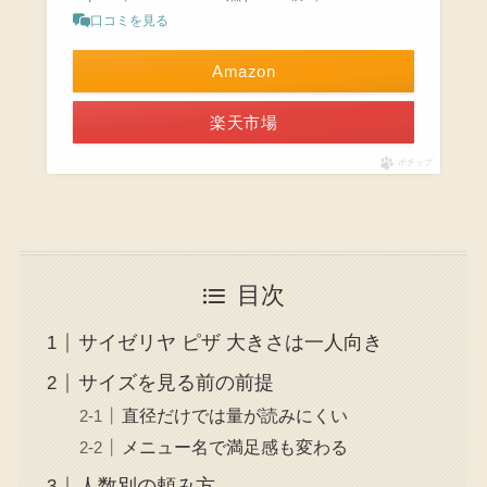
口コミを見る
Amazon
楽天市場
ポチップ
目次
サイゼリヤ ピザ 大きさは一人向き
サイズを見る前の前提
直径だけでは量が読みにくい
メニュー名で満足感も変わる
人数別の頼み方