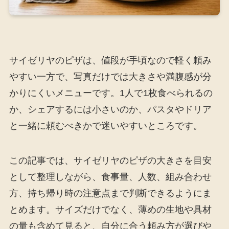
サイゼリヤのピザは、値段が手頃なので軽く頼み
やすい一方で、写真だけでは大きさや満腹感が分
かりにくいメニューです。1人で1枚食べられるの
か、シェアするには小さいのか、パスタやドリア
と一緒に頼むべきかで迷いやすいところです。
この記事では、サイゼリヤのピザの大きさを目安
として整理しながら、食事量、人数、組み合わせ
方、持ち帰り時の注意点まで判断できるようにま
とめます。サイズだけでなく、薄めの生地や具材
の量も含めて見ると、自分に合う頼み方が選びや