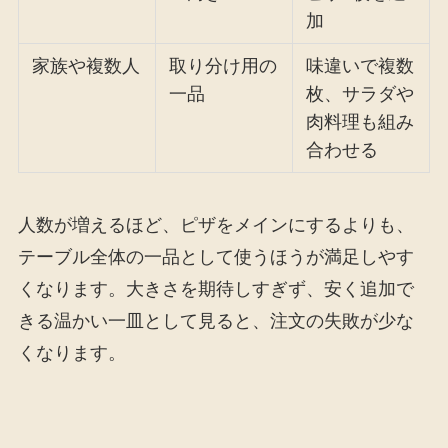
加
家族や複数人
取り分け用の
味違いで複数
一品
枚、サラダや
肉料理も組み
合わせる
人数が増えるほど、ピザをメインにするよりも、
テーブル全体の一品として使うほうが満足しやす
くなります。大きさを期待しすぎず、安く追加で
きる温かい一皿として見ると、注文の失敗が少な
くなります。