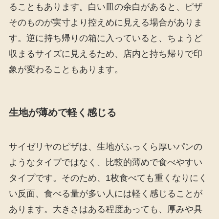
ることもあります。白い皿の余白があると、ピザ
そのものが実寸より控えめに見える場合がありま
す。逆に持ち帰りの箱に入っていると、ちょうど
収まるサイズに見えるため、店内と持ち帰りで印
象が変わることもあります。
生地が薄めで軽く感じる
サイゼリヤのピザは、生地がふっくら厚いパンの
ようなタイプではなく、比較的薄めで食べやすい
タイプです。そのため、1枚食べても重くなりにく
い反面、食べる量が多い人には軽く感じることが
あります。大きさはある程度あっても、厚みや具