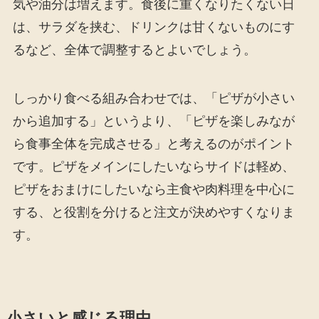
気や油分は増えます。食後に重くなりたくない日
は、サラダを挟む、ドリンクは甘くないものにす
るなど、全体で調整するとよいでしょう。
しっかり食べる組み合わせでは、「ピザが小さい
から追加する」というより、「ピザを楽しみなが
ら食事全体を完成させる」と考えるのがポイント
です。ピザをメインにしたいならサイドは軽め、
ピザをおまけにしたいなら主食や肉料理を中心に
する、と役割を分けると注文が決めやすくなりま
す。
小さいと感じる理由