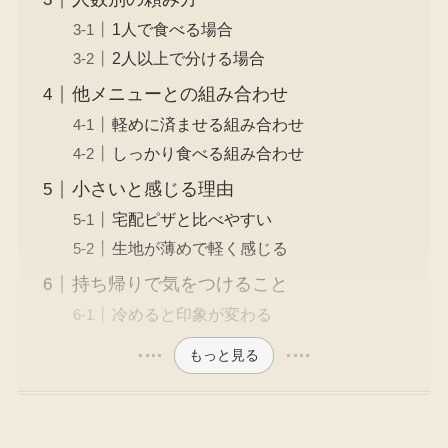
1人で食べる場合
2人以上で分ける場合
他メニューとの組み合わせ
軽めに済ませる組み合わせ
しっかり食べる組み合わせ
小さいと感じる理由
宅配ピザと比べやすい
生地が薄めで軽く感じる
持ち帰りで気をつけること
冷めると印象が変わる
もっと見る