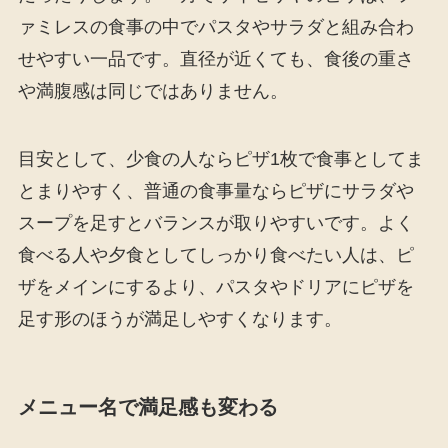
ァミレスの食事の中でパスタやサラダと組み合わ
せやすい一品です。直径が近くても、食後の重さ
や満腹感は同じではありません。
目安として、少食の人ならピザ1枚で食事としてま
とまりやすく、普通の食事量ならピザにサラダや
スープを足すとバランスが取りやすいです。よく
食べる人や夕食としてしっかり食べたい人は、ピ
ザをメインにするより、パスタやドリアにピザを
足す形のほうが満足しやすくなります。
メニュー名で満足感も変わる