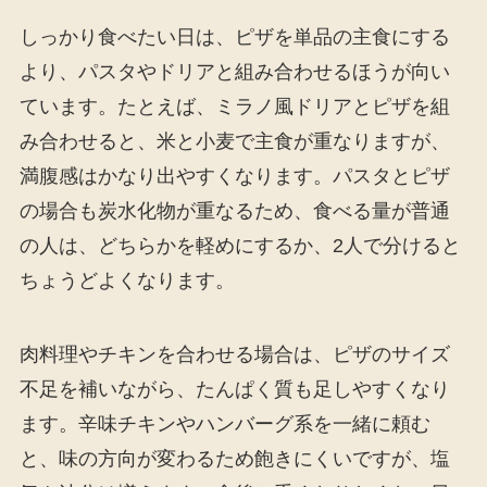
しっかり食べたい日は、ピザを単品の主食にする
より、パスタやドリアと組み合わせるほうが向い
ています。たとえば、ミラノ風ドリアとピザを組
み合わせると、米と小麦で主食が重なりますが、
満腹感はかなり出やすくなります。パスタとピザ
の場合も炭水化物が重なるため、食べる量が普通
の人は、どちらかを軽めにするか、2人で分けると
ちょうどよくなります。
肉料理やチキンを合わせる場合は、ピザのサイズ
不足を補いながら、たんぱく質も足しやすくなり
ます。辛味チキンやハンバーグ系を一緒に頼む
と、味の方向が変わるため飽きにくいですが、塩