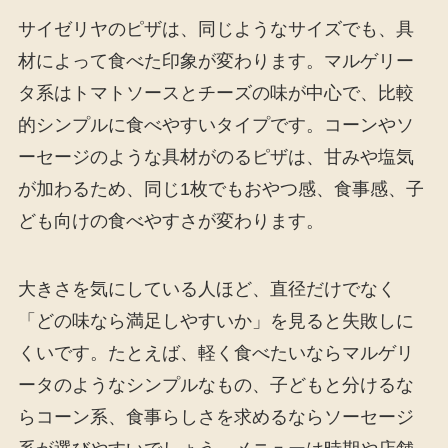
サイゼリヤのピザは、同じようなサイズでも、具
材によって食べた印象が変わります。マルゲリー
タ系はトマトソースとチーズの味が中心で、比較
的シンプルに食べやすいタイプです。コーンやソ
ーセージのような具材がのるピザは、甘みや塩気
が加わるため、同じ1枚でもおやつ感、食事感、子
ども向けの食べやすさが変わります。
大きさを気にしている人ほど、直径だけでなく
「どの味なら満足しやすいか」を見ると失敗しに
くいです。たとえば、軽く食べたいならマルゲリ
ータのようなシンプルなもの、子どもと分けるな
らコーン系、食事らしさを求めるならソーセージ