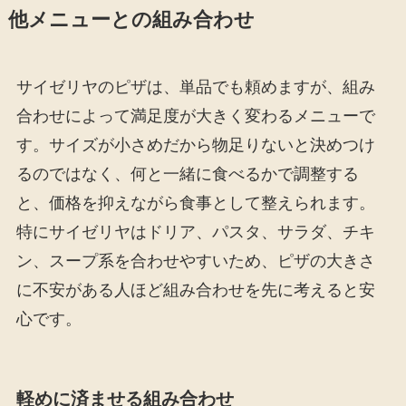
他メニューとの組み合わせ
サイゼリヤのピザは、単品でも頼めますが、組み
合わせによって満足度が大きく変わるメニューで
す。サイズが小さめだから物足りないと決めつけ
るのではなく、何と一緒に食べるかで調整する
と、価格を抑えながら食事として整えられます。
特にサイゼリヤはドリア、パスタ、サラダ、チキ
ン、スープ系を合わせやすいため、ピザの大きさ
に不安がある人ほど組み合わせを先に考えると安
心です。
軽めに済ませる組み合わせ