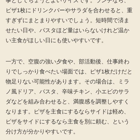
事としてちょうどよいサイズです。ランチなら、
ピザ1枚にドリンクバーやサラダを合わせると、重
すぎずにまとまりやすいでしょう。短時間で済ま
せたい日や、パスタほど量はいらないけれど温か
い主食がほしい日にも使いやすいです。
一方で、空腹の強い夕食や、部活動後、仕事終わ
りでしっかり食べたい場面では、ピザ1枚だけだと
物足りない可能性があります。その場合は、ミラ
ノ風ドリア、パスタ、辛味チキン、小エビのサラ
ダなどを組み合わせると、満腹感を調整しやすく
なります。ピザを主食にするならサイドは軽め、
ピザをサイドにするなら主食を別に頼む、という
分け方が分かりやすいです。