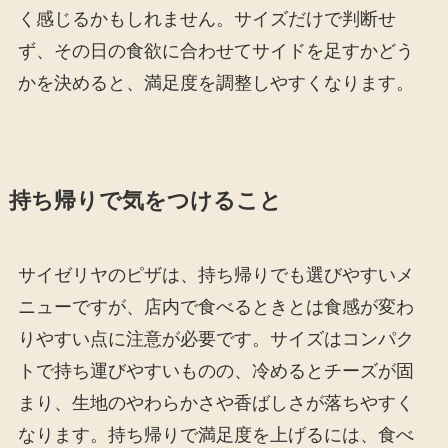
く感じるかもしれません。サイズだけで判断せ
ず、その日の食欲に合わせてサイドを足すかどう
かを決めると、満足度を調整しやすくなります。
持ち帰りで気をつけること
サイゼリヤのピザは、持ち帰りでも選びやすいメ
ニューですが、店内で食べるときとは食感が変わ
りやすい点に注意が必要です。サイズはコンパク
トで持ち運びやすいものの、冷めるとチーズが固
まり、生地のやわらかさや香ばしさが落ちやすく
なります。持ち帰りで満足度を上げるには、食べ