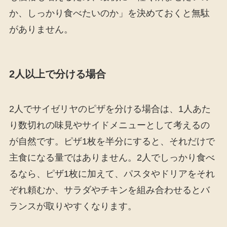
か、しっかり食べたいのか」を決めておくと無駄
がありません。
2人以上で分ける場合
2人でサイゼリヤのピザを分ける場合は、1人あた
り数切れの味見やサイドメニューとして考えるの
が自然です。ピザ1枚を半分にすると、それだけで
主食になる量ではありません。2人でしっかり食べ
るなら、ピザ1枚に加えて、パスタやドリアをそれ
ぞれ頼むか、サラダやチキンを組み合わせるとバ
ランスが取りやすくなります。