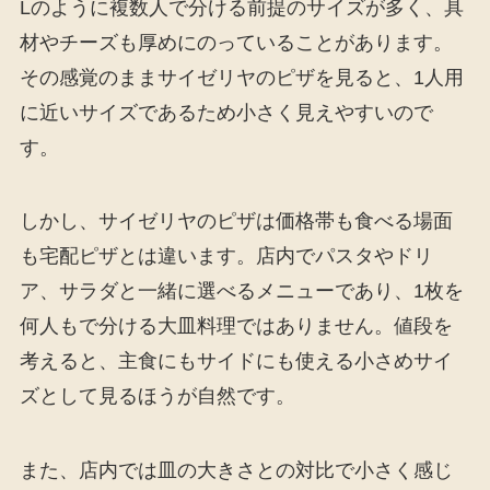
Lのように複数人で分ける前提のサイズが多く、具
材やチーズも厚めにのっていることがあります。
その感覚のままサイゼリヤのピザを見ると、1人用
に近いサイズであるため小さく見えやすいので
す。
しかし、サイゼリヤのピザは価格帯も食べる場面
も宅配ピザとは違います。店内でパスタやドリ
ア、サラダと一緒に選べるメニューであり、1枚を
何人もで分ける大皿料理ではありません。値段を
考えると、主食にもサイドにも使える小さめサイ
ズとして見るほうが自然です。
また、店内では皿の大きさとの対比で小さく感じ