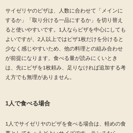
サイゼリヤのピザは、人数に合わせて「メインに
するか」「取り分ける一品にするか」を切り替え
ると使いやすいです。1人ならピザを中心にしても
よいですが、2人以上ではピザ1枚だけを分けると
少なく感じやすいため、他の料理との組み合わせ
が前提になります。食べる量が読みにくいとき
は、先にピザを1枚頼み、足りなければ追加する考
え方でも無理がありません。
1人で食べる場合
1人でサイゼリヤのピザを食べる場合は、軽めの食