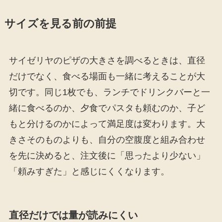
サイズを見る前の前提
サイゼリヤのピザの大きさを調べるときは、直径
だけでなく、食べる場面も一緒に考えることが大
切です。同じ1枚でも、ランチでドリンクバーと一
緒に食べるのか、夕食でパスタも頼むのか、子ど
もと分けるのかによって満足度は変わります。大
きさそのものよりも、自分の空腹度と組み合わせ
を先に決めると、注文後に「思ったより少ない」
「頼みすぎた」と感じにくくなります。
直径だけでは量が読みにくい