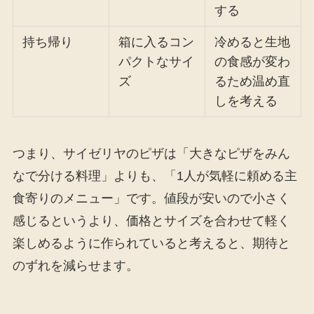
する
持ち帰り
箱に入るコン
冷めると生地
パクトなサイ
の食感が変わ
ズ
るため温め直
しを考える
つまり、サイゼリヤのピザは「大きなピザをみん
なで分ける料理」よりも、「1人が気軽に頼める主
食寄りのメニュー」です。値段が安いので小さく
感じるというより、価格とサイズを合わせて軽く
楽しめるように作られていると考えると、期待と
のずれを減らせます。