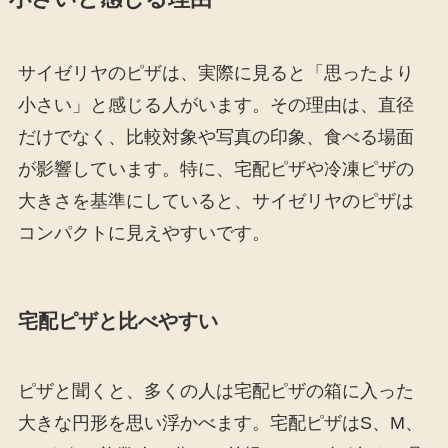
サイゼリヤのピザは、実際に見ると「思ったより
小さい」と感じる人がいます。その理由は、直径
だけでなく、比較対象や写真の印象、食べる場面
が影響しています。特に、宅配ピザや冷凍ピザの
大きさを基準にしていると、サイゼリヤのピザは
コンパクトに見えやすいです。
宅配ピザと比べやすい
ピザと聞くと、多くの人は宅配ピザの箱に入った
大きな円形を思い浮かべます。宅配ピザはS、M、