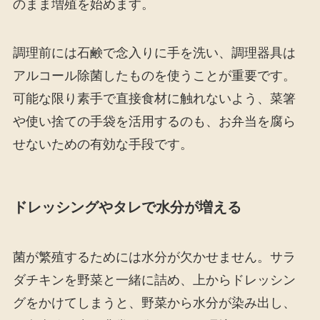
のまま増殖を始めます。
調理前には石鹸で念入りに手を洗い、調理器具は
アルコール除菌したものを使うことが重要です。
可能な限り素手で直接食材に触れないよう、菜箸
や使い捨ての手袋を活用するのも、お弁当を腐ら
せないための有効な手段です。
ドレッシングやタレで水分が増える
菌が繁殖するためには水分が欠かせません。サラ
ダチキンを野菜と一緒に詰め、上からドレッシン
グをかけてしまうと、野菜から水分が染み出し、