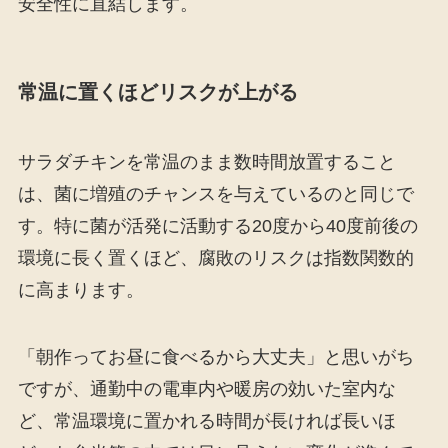
安全性に直結します。
常温に置くほどリスクが上がる
サラダチキンを常温のまま数時間放置すること
は、菌に増殖のチャンスを与えているのと同じで
す。特に菌が活発に活動する20度から40度前後の
環境に長く置くほど、腐敗のリスクは指数関数的
に高まります。
「朝作ってお昼に食べるから大丈夫」と思いがち
ですが、通勤中の電車内や暖房の効いた室内な
ど、常温環境に置かれる時間が長ければ長いほ