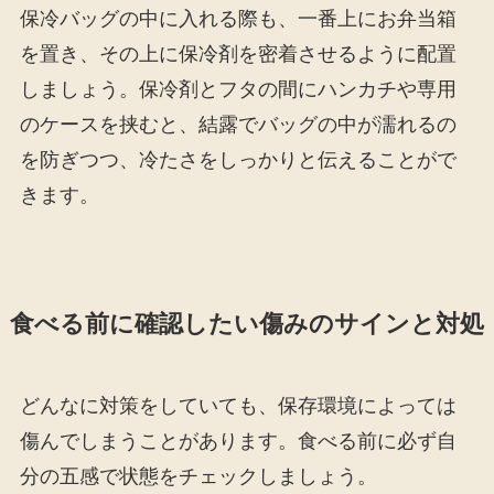
保冷バッグの中に入れる際も、一番上にお弁当箱
を置き、その上に保冷剤を密着させるように配置
しましょう。保冷剤とフタの間にハンカチや専用
のケースを挟むと、結露でバッグの中が濡れるの
を防ぎつつ、冷たさをしっかりと伝えることがで
きます。
食べる前に確認したい傷みのサインと対処
どんなに対策をしていても、保存環境によっては
傷んでしまうことがあります。食べる前に必ず自
分の五感で状態をチェックしましょう。