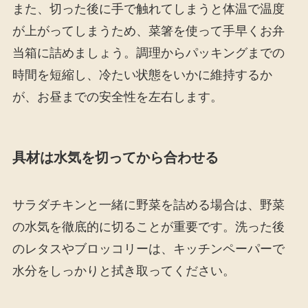
また、切った後に手で触れてしまうと体温で温度
が上がってしまうため、菜箸を使って手早くお弁
当箱に詰めましょう。調理からパッキングまでの
時間を短縮し、冷たい状態をいかに維持するか
が、お昼までの安全性を左右します。
具材は水気を切ってから合わせる
サラダチキンと一緒に野菜を詰める場合は、野菜
の水気を徹底的に切ることが重要です。洗った後
のレタスやブロッコリーは、キッチンペーパーで
水分をしっかりと拭き取ってください。