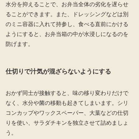
水分を抑えることで、お弁当全体の劣化を遅らせ
ることができます。また、ドレッシングなどは別
のミニ容器に入れて持参し、食べる直前にかける
ようにすると、お弁当箱の中が水浸しになるのを
防げます。
仕切りで汁気が混ざらないようにする
おかず同士が接触すると、味の移り変わりだけで
なく、水分や菌の移動も起きてしまいます。シリ
コンカップやワックスペーパー、大葉などの仕切
りを使い、サラダチキンを独立させて詰めましょ
う。