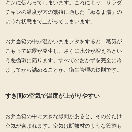
キンに伝わってしまいます。これにより、サラダ
チキンの温度が菌の繁殖に適した「ぬるま湯」の
ような状態まで上がってしまいます。
お弁当箱の中が温かいままフタをすると、蒸気が
こもって結露が発生し、さらに水分が増えるとい
う悪循環に陥ります。すべてのおかずを完全に冷
ましてから詰めることが、衛生管理の鉄則です。
すき間の空気で温度が上がりやすい
お弁当箱の中に大きな隙間があると、その分だけ
空気が含まれます。空気は断熱材のような役割も