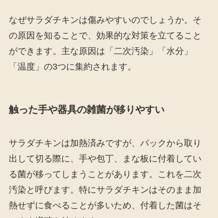
なぜサラダチキンは傷みやすいのでしょうか。そ
の原因を知ることで、効果的な対策を立てること
ができます。主な原因は「二次汚染」「水分」
「温度」の3つに集約されます。
触った手や器具の雑菌が移りやすい
サラダチキンは加熱済みですが、パックから取り
出して切る際に、手や包丁、まな板に付着してい
る菌が移ってしまうことがあります。これを二次
汚染と呼びます。特にサラダチキンはそのまま加
熱せずに食べることが多いため、付着した菌はそ