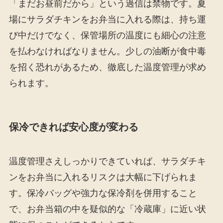
「まだお昼前だから」という過信は禁物です。夏
場にサラダチキンをお弁当に入れる際は、持ち運
び中だけでなく、保管場所の温度にも細心の注意
を払わなければなりません。少しの油断が食中毒
を招く恐れがあるため、徹底した温度管理が求め
られます。
保冷できれば安心度が変わる
温度管理さえしっかりできていれば、サラダチキ
ンをお弁当に入れるリスクは大幅に下げられま
す。保冷バッグや強力な保冷剤を併用すること
で、お弁当箱の中を疑似的な「冷蔵庫」に近い状