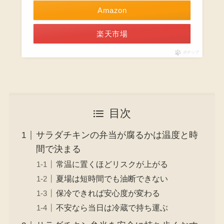
Amazon
楽天市場
ポチップ
目次
サラダチキンの弁当が腐るかは温度と時
間で決まる
常温に置くほどリスクが上がる
夏場は短時間でも油断できない
保冷できれば安心度が変わる
不安なら当日は冷蔵で持ち運ぶ