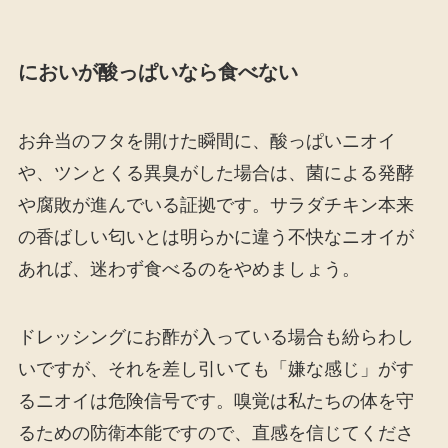
においが酸っぱいなら食べない
お弁当のフタを開けた瞬間に、酸っぱいニオイ
や、ツンとくる異臭がした場合は、菌による発酵
や腐敗が進んでいる証拠です。サラダチキン本来
の香ばしい匂いとは明らかに違う不快なニオイが
あれば、迷わず食べるのをやめましょう。
ドレッシングにお酢が入っている場合も紛らわし
いですが、それを差し引いても「嫌な感じ」がす
るニオイは危険信号です。嗅覚は私たちの体を守
るための防衛本能ですので、直感を信じてくださ