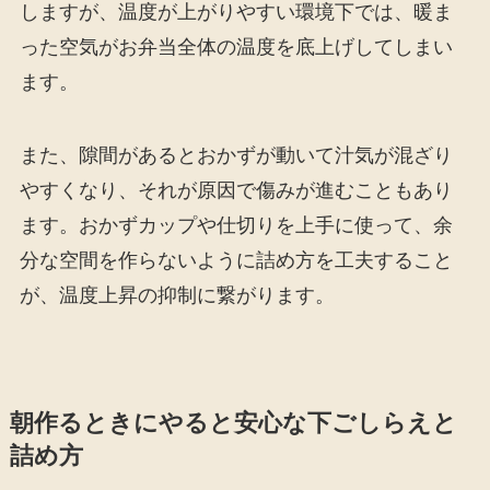
しますが、温度が上がりやすい環境下では、暖ま
った空気がお弁当全体の温度を底上げしてしまい
ます。
また、隙間があるとおかずが動いて汁気が混ざり
やすくなり、それが原因で傷みが進むこともあり
ます。おかずカップや仕切りを上手に使って、余
分な空間を作らないように詰め方を工夫すること
が、温度上昇の抑制に繋がります。
朝作るときにやると安心な下ごしらえと
詰め方