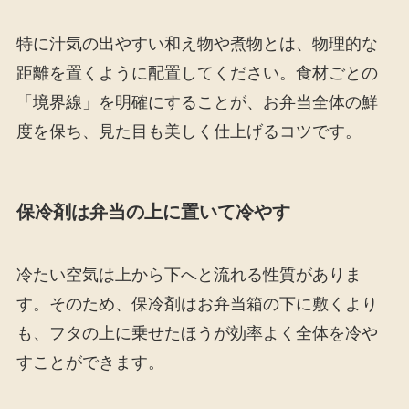
特に汁気の出やすい和え物や煮物とは、物理的な
距離を置くように配置してください。食材ごとの
「境界線」を明確にすることが、お弁当全体の鮮
度を保ち、見た目も美しく仕上げるコツです。
保冷剤は弁当の上に置いて冷やす
冷たい空気は上から下へと流れる性質がありま
す。そのため、保冷剤はお弁当箱の下に敷くより
も、フタの上に乗せたほうが効率よく全体を冷や
すことができます。