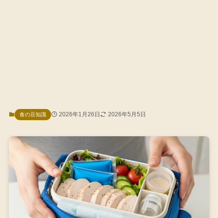
2026年1月26日
2026年5月5日
食の豆知識