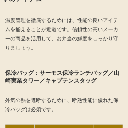
温度管理を徹底するためには、性能の良いアイテ
ムを揃えることが近道です。信頼性の高いメーカ
ーの商品を活用して、お弁当の鮮度をしっかり守
りましょう。
保冷バッグ：サーモス保冷ランチバッグ／山
崎実業タワー／キャプテンスタッグ
外気の熱を遮断するために、断熱性能に優れた保
冷バッグは必須です。