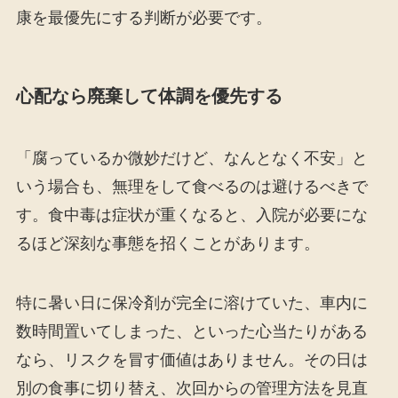
康を最優先にする判断が必要です。
心配なら廃棄して体調を優先する
「腐っているか微妙だけど、なんとなく不安」と
いう場合も、無理をして食べるのは避けるべきで
す。食中毒は症状が重くなると、入院が必要にな
るほど深刻な事態を招くことがあります。
特に暑い日に保冷剤が完全に溶けていた、車内に
数時間置いてしまった、といった心当たりがある
なら、リスクを冒す価値はありません。その日は
別の食事に切り替え、次回からの管理方法を見直