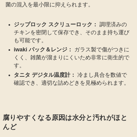
菌の混入を最小限に抑えられます。
ジップロック スクリューロック：
調理済みの
チキンを密閉して保存でき、そのまま持ち運び
も可能です。
iwaki パック＆レンジ：
ガラス製で傷がつきに
くく、雑菌が溜まりにくいため非常に衛生的で
す。
タニタ デジタル温度計：
冷まし具合を数値で
確認でき、適切な詰めどきを見極められます。
腐りやすくなる原因は水分と汚れがほと
んど