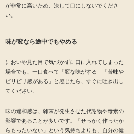
が非常に高いため、決して口にしないでくださ
い。
味が変なら途中でもやめる
においや見た目で気づかずに口に入れてしまった
場合でも、一口食べて「変な味がする」「苦味や
ピリピリ感がある」と感じたら、すぐに吐き出し
てください。
味の違和感は、雑菌が発生させた代謝物や毒素の
影響であることが多いです。「せっかく作ったか
らもったいない」という気持ちよりも、自分の健