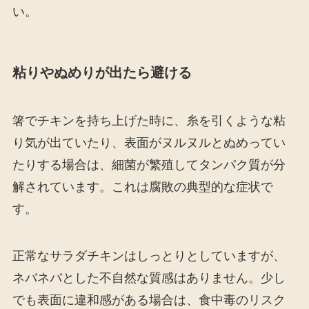
い。
粘りやぬめりが出たら避ける
箸でチキンを持ち上げた時に、糸を引くような粘
り気が出ていたり、表面がヌルヌルとぬめってい
たりする場合は、細菌が繁殖してタンパク質が分
解されています。これは腐敗の典型的な症状で
す。
正常なサラダチキンはしっとりとしていますが、
ネバネバとした不自然な質感はありません。少し
でも表面に違和感がある場合は、食中毒のリスク