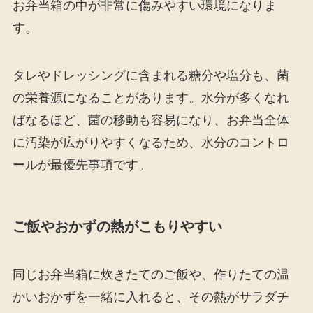
お弁当箱の中が非常に傷みやすい環境になりま
す。
タレやドレッシングに含まれる糖分や塩分も、菌
の栄養源になることがあります。水分が多くなれ
ばなるほど、菌の移動も容易になり、お弁当全体
に汚染が広がりやすくなるため、水分のコントロ
ールが最優先事項です。
ご飯やおかずの熱がこもりやすい
同じお弁当箱に炊きたてのご飯や、作りたての温
かいおかずを一緒に入れると、その熱がサラダチ