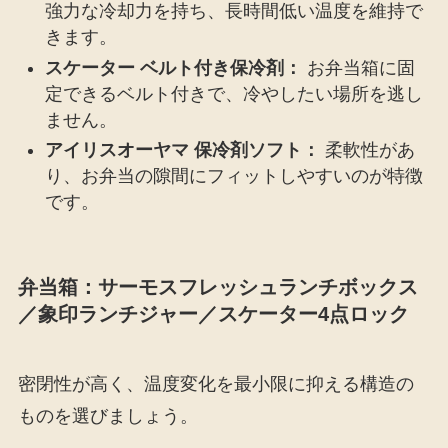
強力な冷却力を持ち、長時間低い温度を維持で
きます。
スケーター ベルト付き保冷剤：
お弁当箱に固
定できるベルト付きで、冷やしたい場所を逃し
ません。
アイリスオーヤマ 保冷剤ソフト：
柔軟性があ
り、お弁当の隙間にフィットしやすいのが特徴
です。
弁当箱：サーモスフレッシュランチボックス
／象印ランチジャー／スケーター4点ロック
密閉性が高く、温度変化を最小限に抑える構造の
ものを選びましょう。