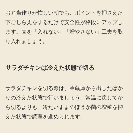
お弁当作りが忙しい朝でも、ポイントを押さえた
下ごしらえをするだけで安全性が格段にアップし
ます。菌を「入れない」「増やさない」工夫を取
り入れましょう。
サラダチキンは冷えた状態で切る
サラダチキンを切る際は、冷蔵庫から出したばか
りの冷えた状態で行いましょう。常温に戻してか
ら切るよりも、冷たいままのほうが菌の増殖を抑
えた状態で調理を進められます。