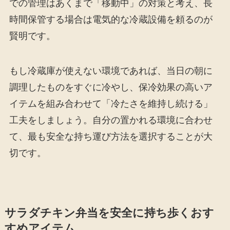
での管理はあくまで「移動中」の対策と考え、長
時間保管する場合は電気的な冷蔵設備を頼るのが
賢明です。
もし冷蔵庫が使えない環境であれば、当日の朝に
調理したものをすぐに冷やし、保冷効果の高いア
イテムを組み合わせて「冷たさを維持し続ける」
工夫をしましょう。自分の置かれる環境に合わせ
て、最も安全な持ち運び方法を選択することが大
切です。
サラダチキン弁当を安全に持ち歩くおす
すめアイテム