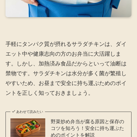
手軽にタンパク質が摂れるサラダチキンは、ダイ
エット中や健康志向の方のお弁当に大活躍しま
す。しかし、加熱済み食品だからといって油断は
禁物です。サラダチキンは水分が多く菌が繁殖し
やすいため、お昼まで安全に持ち運ぶためのポイ
ントを正しく知っておきましょう。
あわせて読みたい
野菜炒め弁当が腐る原因と保存の
コツを知ろう！安全に持ち運ぶた
めのポイントを解説