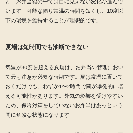
ど、お弁当箱の中では目に見えない変化が進んで
います。可能な限り常温の時間を短くし、10度以
下の環境を維持することが理想的です。
夏場は短時間でも油断できない
気温が30度を超える夏場は、お弁当の管理におい
て最も注意が必要な時期です。夏は常温に置いて
おくだけでも、わずか1〜2時間で菌が爆発的に増
える可能性があります。外気の影響を受けやすい
ため、保冷対策をしていないお弁当はあっという
間に危険な状態になります。