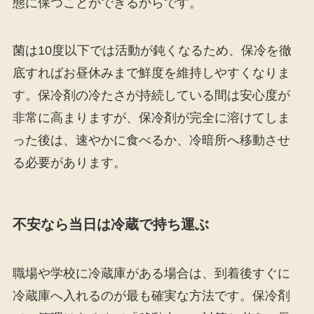
態に保つことができるからです。
菌は10度以下では活動が鈍くなるため、保冷を徹
底すればお昼休みまで鮮度を維持しやすくなりま
す。保冷剤の冷たさが持続している間は安心度が
非常に高まりますが、保冷剤が完全に溶けてしま
った後は、速やかに食べるか、冷暗所へ移動させ
る必要があります。
不安なら当日は冷蔵で持ち運ぶ
職場や学校に冷蔵庫がある場合は、到着後すぐに
冷蔵庫へ入れるのが最も確実な方法です。保冷剤