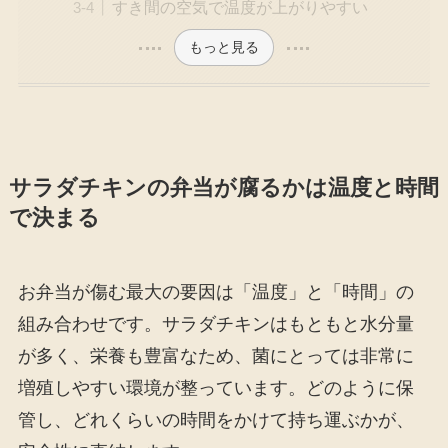
すき間の空気で温度が上がりやすい
もっと見る
サラダチキンの弁当が腐るかは温度と時間
で決まる
お弁当が傷む最大の要因は「温度」と「時間」の
組み合わせです。サラダチキンはもともと水分量
が多く、栄養も豊富なため、菌にとっては非常に
増殖しやすい環境が整っています。どのように保
管し、どれくらいの時間をかけて持ち運ぶかが、