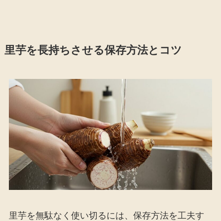
里芋を長持ちさせる保存方法とコツ
里芋を無駄なく使い切るには、保存方法を工夫す