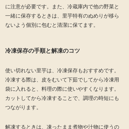
に注意が必要です。また、冷蔵庫内で他の野菜と
一緒に保存するときは、里芋特有のぬめりが移ら
ないよう個別に包むと清潔に保てます。
冷凍保存の手順と解凍のコツ
使い切れない里芋は、冷凍保存もおすすめです。
冷凍する際は、皮をむいて下茹でしてから冷凍用
袋に入れると、料理の際に使いやすくなります。
カットしてから冷凍することで、調理の時短にも
つながります。
解凍するときは、凍ったまま煮物や汁物に使うの