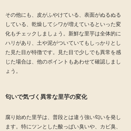
その他にも、皮がふやけている、表面がぬるぬる
している、乾燥してシワが増えているといった変
化もチェックしましょう。新鮮な里芋は全体的に
ハリがあり、土や泥がついていてもしっかりとし
た見た目が特徴です。見た目で少しでも異常を感
じた場合は、他のポイントもあわせて確認しまし
ょう。
匂いで気づく異常な里芋の変化
腐り始めた里芋は、普段とは違う強い匂いを発し
ます。特にツンとした酸っぱい臭いや、カビ臭、