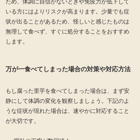
ため、体調に自信がないときや免疫力が低下して
いる方にはよりリスクが高まります。少量でも症
状が出ることがあるため、怪しいと感じたものは
無理して食べず、すぐに処分することをおすすめ
します。
万が一食べてしまった場合の対策や対応方法
もし腐った里芋を食べてしまった場合は、まず安
静にして体調の変化を観察しましょう。下記のよ
うな症状が現れた場合は、速やかに対応すること
が大切です。