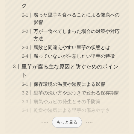
ク
腐った里芋を食べることによる健康への
影響
万が一食べてしまった場合の対策や対応
方法
腐敗と間違えやすい里芋の状態とは
腐っていないが注意したい里芋の特徴
里芋が腐る主な原因と防ぐためのポイン
ト
保存環境の温度や湿度による影響
里芋の洗い方や泥つきで変わる保存期間
病気やカビの発生とその予防策
乾燥や湿気による里芋の傷みやすさ
もっと見る