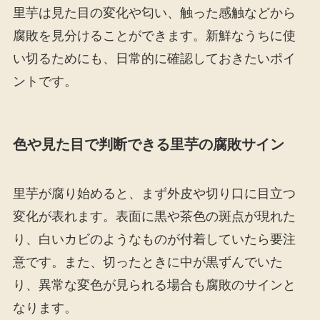
里芋は見た目の変化や匂い、触った感触などから
腐敗を見分けることができます。新鮮なうちに使
い切るためにも、日常的に確認しておきたいポイ
ントです。
色や見た目で判断できる里芋の腐敗サイン
里芋が腐り始めると、まず外皮や切り口に目立つ
変化が表れます。表面に黒や茶色の斑点が現れた
り、白いカビのようなものが付着していたら要注
意です。また、切ったときに中が黒ずんでいた
り、異常な変色が見られる場合も腐敗のサインと
なります。