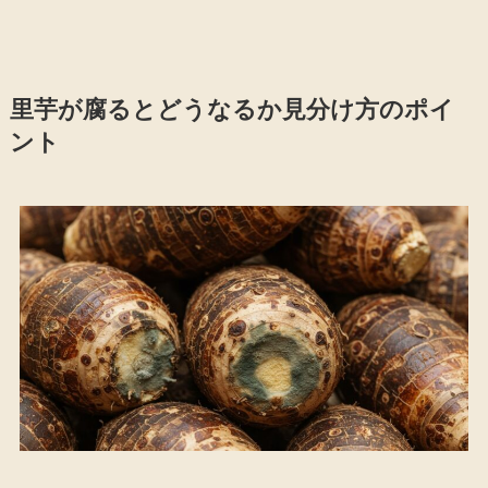
里芋が腐るとどうなるか見分け方のポイ
ント