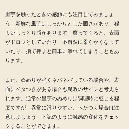
里芋を触ったときの感触にも注目してみましょ
う。新鮮な里芋はしっかりとした固さがあり、程
よいしっとり感があります。腐ってくると、表面
がドロッとしていたり、不自然に柔らかくなって
いたり、指で押すと簡単に潰れてしまうこともあ
ります。
また、ぬめりが強くネバネバしている場合や、表
面にベタつきがある場合も腐敗のサインと考えら
れます。通常の里芋のぬめりは調理時に感じる程
度ですが、異常に滑りやすい、べたつく場合は注
意しましょう。下記のように触感の変化をチェッ
クすることができます。