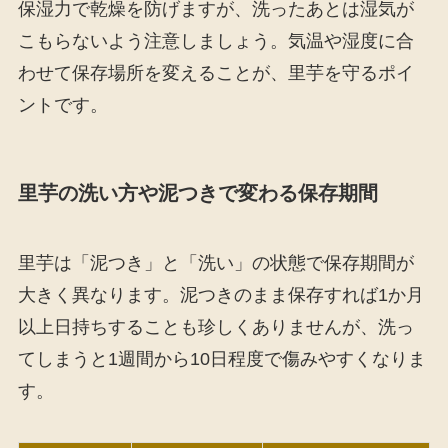
保湿力で乾燥を防げますが、洗ったあとは湿気が
こもらないよう注意しましょう。気温や湿度に合
わせて保存場所を変えることが、里芋を守るポイ
ントです。
里芋の洗い方や泥つきで変わる保存期間
里芋は「泥つき」と「洗い」の状態で保存期間が
大きく異なります。泥つきのまま保存すれば1か月
以上日持ちすることも珍しくありませんが、洗っ
てしまうと1週間から10日程度で傷みやすくなりま
す。