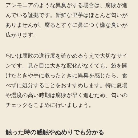
アンモニアのような異臭がする場合は、腐敗が進
んでいる証拠です。新鮮な里芋はほとんど匂いが
ありませんが、腐るとすぐに鼻につく嫌な臭いが
広がります。
匂いは腐敗の進行度を確かめるうえで大切なサイ
ンです。見た目に大きな変化がなくても、袋を開
けたときや手に取ったときに異臭を感じたら、食
べずに処分することをおすすめします。特に夏場
や湿度の高い時期は腐敗が早く進むため、匂いの
チェックをこまめに行いましょう。
触った時の感触やぬめりでも分かる