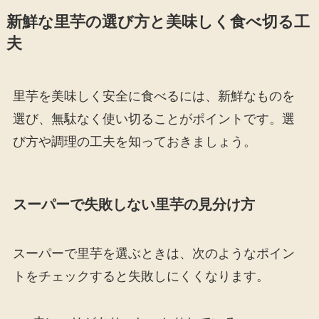
新鮮な里芋の選び方と美味しく食べ切る工
夫
里芋を美味しく安全に食べるには、新鮮なものを
選び、無駄なく使い切ることがポイントです。選
び方や調理の工夫を知っておきましょう。
スーパーで失敗しない里芋の見分け方
スーパーで里芋を選ぶときは、次のようなポイン
トをチェックすると失敗しにくくなります。