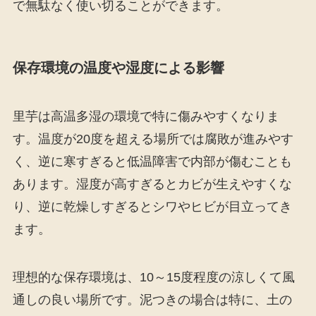
で無駄なく使い切ることができます。
保存環境の温度や湿度による影響
里芋は高温多湿の環境で特に傷みやすくなりま
す。温度が20度を超える場所では腐敗が進みやす
く、逆に寒すぎると低温障害で内部が傷むことも
あります。湿度が高すぎるとカビが生えやすくな
り、逆に乾燥しすぎるとシワやヒビが目立ってき
ます。
理想的な保存環境は、10～15度程度の涼しくて風
通しの良い場所です。泥つきの場合は特に、土の