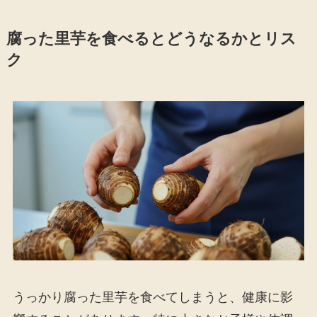
腐った里芋を食べるとどうなるかとリス
ク
うっかり腐った里芋を食べてしまうと、健康に影