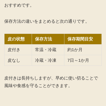
おすすめです。
保存方法の違いをまとめると次の通りです。
皮の状態
保存方法
保存期間目安
皮付き
常温・冷蔵
約1か月
皮なし
冷蔵・冷凍
7日～1か月
皮付きは長持ちしますが、早めに使い切ることで
風味や食感を守ることができます。