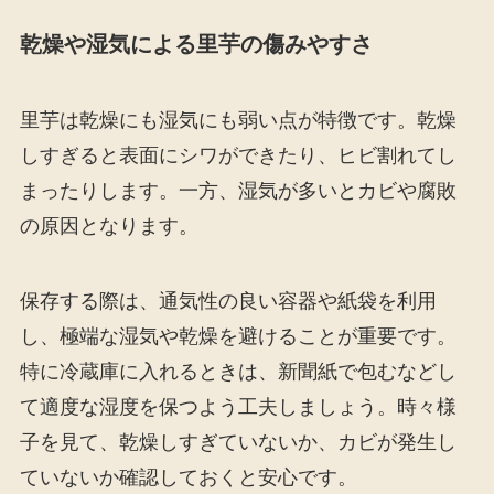
乾燥や湿気による里芋の傷みやすさ
里芋は乾燥にも湿気にも弱い点が特徴です。乾燥
しすぎると表面にシワができたり、ヒビ割れてし
まったりします。一方、湿気が多いとカビや腐敗
の原因となります。
保存する際は、通気性の良い容器や紙袋を利用
し、極端な湿気や乾燥を避けることが重要です。
特に冷蔵庫に入れるときは、新聞紙で包むなどし
て適度な湿度を保つよう工夫しましょう。時々様
子を見て、乾燥しすぎていないか、カビが発生し
ていないか確認しておくと安心です。