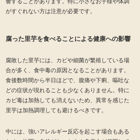
響することがあります。特に小さなお子様や体調
がすぐれない方は注意が必要です。
腐った里芋を食べることによる健康への影響
腐敗した里芋には、カビや細菌が繁殖している場
合が多く、食中毒の原因となることがあります。
食後数時間から半日ほどで、腹痛や下痢、嘔吐な
どの症状が現れることも少なくありません。特に
カビ毒は加熱しても消えないため、異常を感じた
里芋は加熱調理しても避けるべきです。
中には、強いアレルギー反応を起こす場合もある