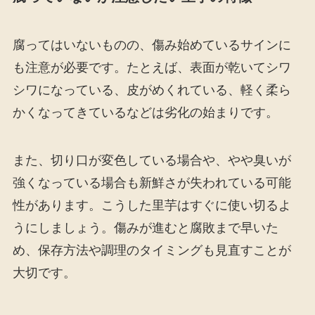
腐ってはいないものの、傷み始めているサインに
も注意が必要です。たとえば、表面が乾いてシワ
シワになっている、皮がめくれている、軽く柔ら
かくなってきているなどは劣化の始まりです。
また、切り口が変色している場合や、やや臭いが
強くなっている場合も新鮮さが失われている可能
性があります。こうした里芋はすぐに使い切るよ
うにしましょう。傷みが進むと腐敗まで早いた
め、保存方法や調理のタイミングも見直すことが
大切です。