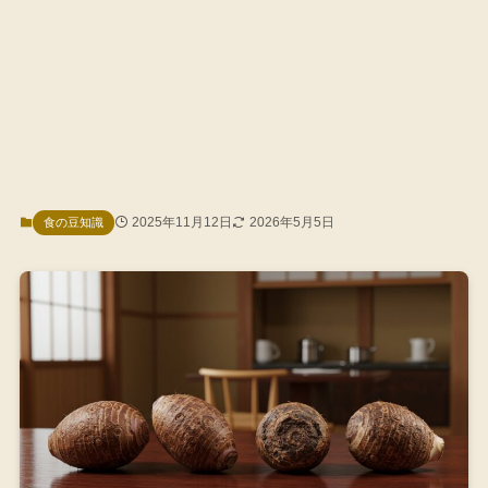
2025年11月12日
2026年5月5日
食の豆知識