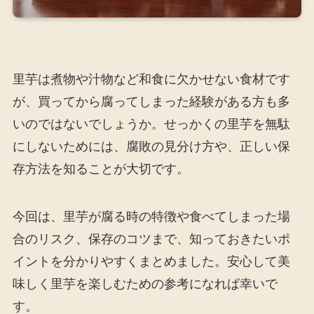
里芋は煮物や汁物など和食に欠かせない食材です
が、買ってから腐ってしまった経験がある方も多
いのではないでしょうか。せっかくの里芋を無駄
にしないためには、腐敗の見分け方や、正しい保
存方法を知ることが大切です。
今回は、里芋が腐る時の特徴や食べてしまった場
合のリスク、保存のコツまで、知っておきたいポ
イントを分かりやすくまとめました。安心して美
味しく里芋を楽しむための参考になれば幸いで
す。