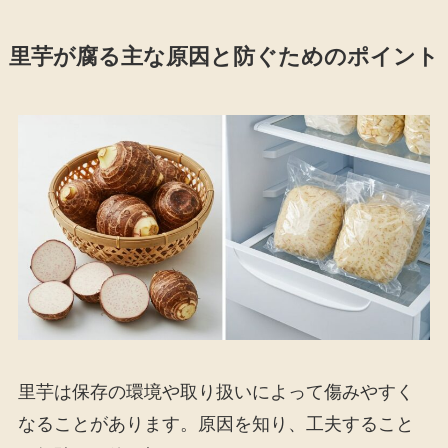
里芋が腐る主な原因と防ぐためのポイント
里芋は保存の環境や取り扱いによって傷みやすく
なることがあります。原因を知り、工夫すること