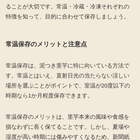
ることが大切です。常温・冷蔵・冷凍それぞれの
特徴を知って、目的に合わせて保存しましょう。
常温保存のメリットと注意点
常温保存は、泥つき里芋に特に向いている方法で
す。常温とはいえ、直射日光の当たらない涼しい
場所を選ぶことがポイントで、室温が20度以下の
時期なら1か月程度保存できます。
常温保存のメリットは、里芋本来の風味や食感を
損なわずに長く保てることです。しかし、夏場や
湿度が高い時期には傷みやすくなるため、新聞紙