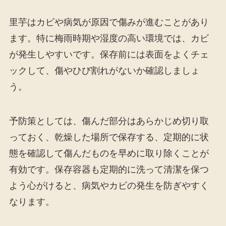
里芋はカビや病気が原因で傷みが進むことがあり
ます。特に梅雨時期や湿度の高い環境では、カビ
が発生しやすいです。保存前には表面をよくチェ
ックして、傷やひび割れがないか確認しましょ
う。
予防策としては、傷んだ部分はあらかじめ切り取
っておく、乾燥した場所で保存する、定期的に状
態を確認して傷んだものを早めに取り除くことが
有効です。保存容器も定期的に洗って清潔を保つ
よう心がけると、病気やカビの発生を防ぎやすく
なります。