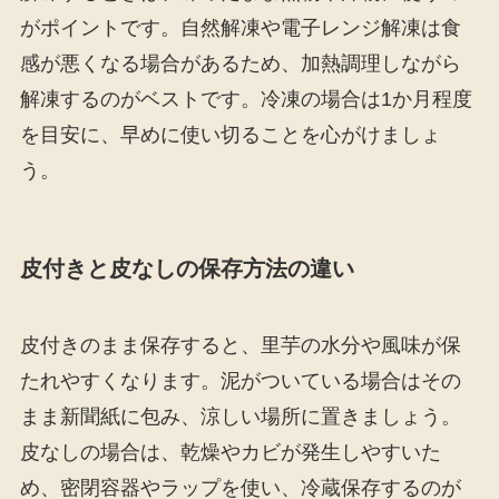
がポイントです。自然解凍や電子レンジ解凍は食
感が悪くなる場合があるため、加熱調理しながら
解凍するのがベストです。冷凍の場合は1か月程度
を目安に、早めに使い切ることを心がけましょ
う。
皮付きと皮なしの保存方法の違い
皮付きのまま保存すると、里芋の水分や風味が保
たれやすくなります。泥がついている場合はその
まま新聞紙に包み、涼しい場所に置きましょう。
皮なしの場合は、乾燥やカビが発生しやすいた
め、密閉容器やラップを使い、冷蔵保存するのが