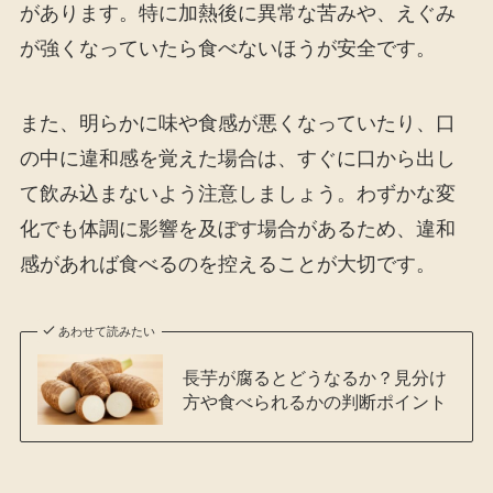
があります。特に加熱後に異常な苦みや、えぐみ
が強くなっていたら食べないほうが安全です。
また、明らかに味や食感が悪くなっていたり、口
の中に違和感を覚えた場合は、すぐに口から出し
て飲み込まないよう注意しましょう。わずかな変
化でも体調に影響を及ぼす場合があるため、違和
感があれば食べるのを控えることが大切です。
あわせて読みたい
長芋が腐るとどうなるか？見分け
方や食べられるかの判断ポイント