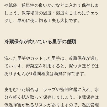
や紙袋、通気性の良いかごなどに入れて保存しま
しょう。保存場所の温度・湿度をこまめにチェッ
クし、早めに使い切る工夫も大切です。
冷蔵保存が向いている里芋の種類
洗った里芋やカットした里芋は、冷蔵保存が適し
ています。野菜室を利用すると、泥つきほどでは
ありませんが1週間程度は新鮮に保てます。
皮をむいた場合は、ラップや密閉容器に入れ、水
分を軽く拭き取って保存しましょう。冷蔵保存は
低温障害が出るリスクがありますので、温度管理