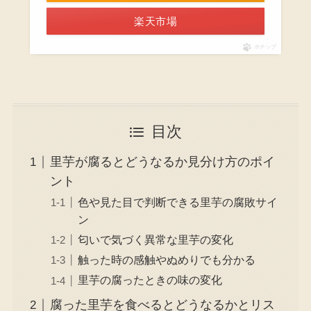
楽天市場
ポチップ
目次
里芋が腐るとどうなるか見分け方のポイ
ント
色や見た目で判断できる里芋の腐敗サイ
ン
匂いで気づく異常な里芋の変化
触った時の感触やぬめりでも分かる
里芋の腐ったときの味の変化
腐った里芋を食べるとどうなるかとリス