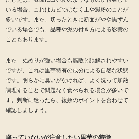
いる場合、これはカビではなく土や澱粉のことが
多いです。また、切ったときに断面がやや黒ずん
でいる場合でも、品種や泥の付き方による影響の
こともあります。
また、ぬめりが強い場合も腐敗と誤解されやすい
ですが、これは里芋特有の成分による自然な状態
です。明らかに臭いがなければ、よく洗って加熱
調理することで問題なく食べられる場合が多いで
す。判断に迷ったら、複数のポイントを合わせて
確認しましょう。
腐っていないが注意したい里芋の特徴