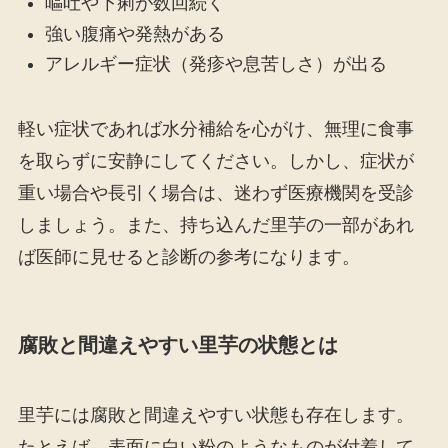
嘔吐や下痢が数回続く
強い腹痛や発熱がある
アレルギー症状（発疹や息苦しさ）が出る
軽い症状であれば水分補給を心がけ、無理に食事
を取らずに安静にしてください。しかし、症状が
重い場合や長引く場合は、迷わず医療機関を受診
しましょう。また、持ち込んだ里芋の一部があれ
ば医師に見せると診断の参考になります。
腐敗と間違えやすい里芋の状態とは
里芋には腐敗と間違えやすい状態も存在します。
たとえば、表面に白い粉のようなものが付着して