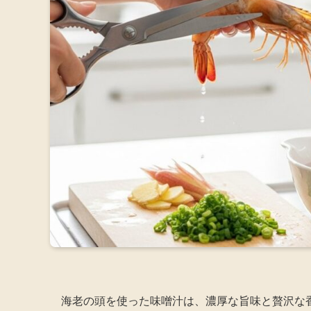
海老の頭を使った味噌汁は、濃厚な旨味と贅沢な