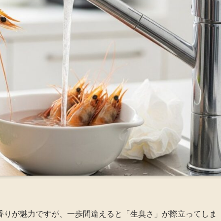
香りが魅力ですが、一歩間違えると「生臭さ」が際立ってしま