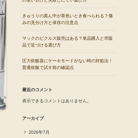
の使い分けと失敗しにくい選び方
きゅうりの真ん中が茶色いとき食べられる？傷
みの見分け方と保存の注意点
マックのピクルス販売はある？単品購入と市販
品で近づける選び方
圧力炊飯器にケーキモードがない時の対処法！
普通炊飯で試す前の確認点
最近のコメント
表示できるコメントはありません。
アーカイブ
2026年7月