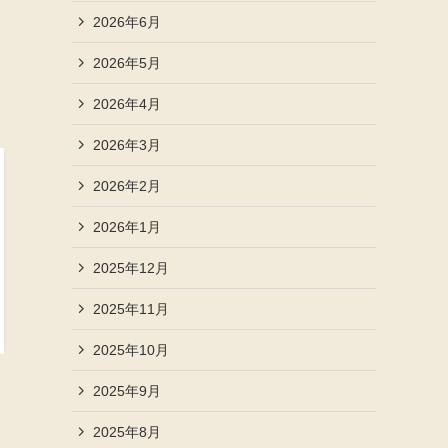
2026年6月
2026年5月
2026年4月
2026年3月
2026年2月
2026年1月
2025年12月
2025年11月
2025年10月
2025年9月
2025年8月