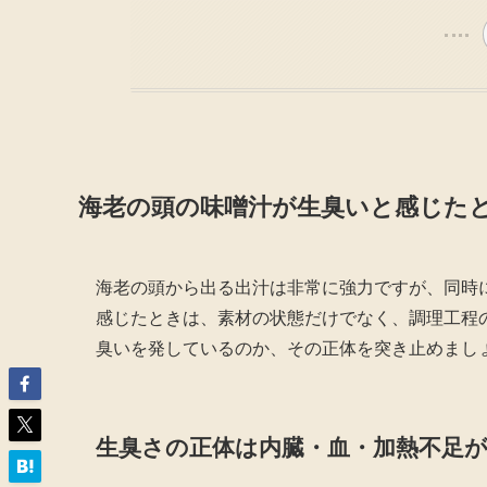
海老の頭の味噌汁が生臭いと感じた
海老の頭から出る出汁は非常に強力ですが、同時
感じたときは、素材の状態だけでなく、調理工程
臭いを発しているのか、その正体を突き止めまし
生臭さの正体は内臓・血・加熱不足