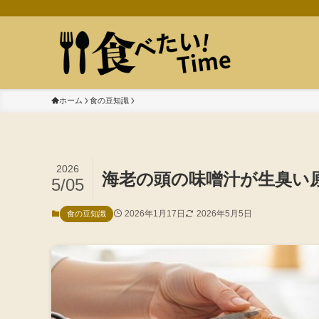
ホーム
食の豆知識
2026
海老の頭の味噌汁が生臭い
5/05
2026年1月17日
2026年5月5日
食の豆知識