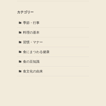
カテゴリー
季節・行事
料理の基本
習慣・マナー
食にまつわる健康
食の豆知識
食文化の由来