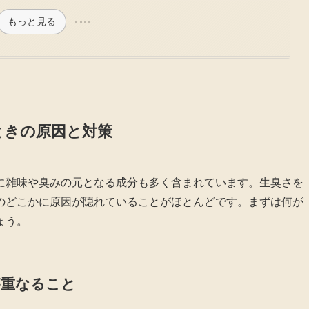
もっと見る
ときの原因と対策
に雑味や臭みの元となる成分も多く含まれています。生臭さを
のどこかに原因が隠れていることがほとんどです。まずは何が
ょう。
が重なること