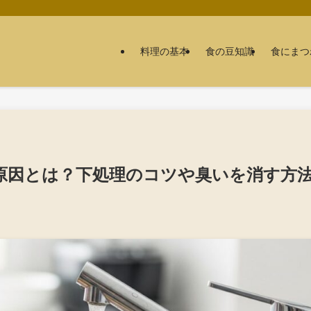
料理の基本
食の豆知識
食にまつ
原因とは？下処理のコツや臭いを消す方