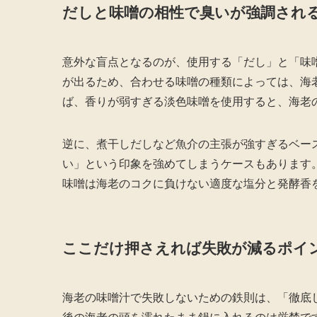
だしと味噌の相性で臭いが強調され
意外な盲点となるのが、使用する「だし」と「味
が出るため、合わせる味噌の種類によっては、海
ば、香りが弱すぎる淡色味噌を使用すると、海老
逆に、煮干しだしなど魚介の主張が強すぎるベー
い」という印象を強めてしまうケースもあります
味噌は海老のコクに負けない適度な塩分と発酵香
ここだけ押さえれば失敗が減るポイ
海老の味噌汁で失敗しないための鉄則は、「徹底