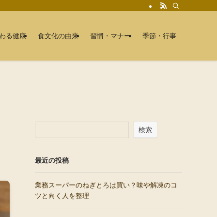
わる健康
食文化の由来
習慣・マナー
季節・行事
検索
最近の投稿
業務スーパーのねぎとろは買い？味や解凍のコ
ツと向く人を整理