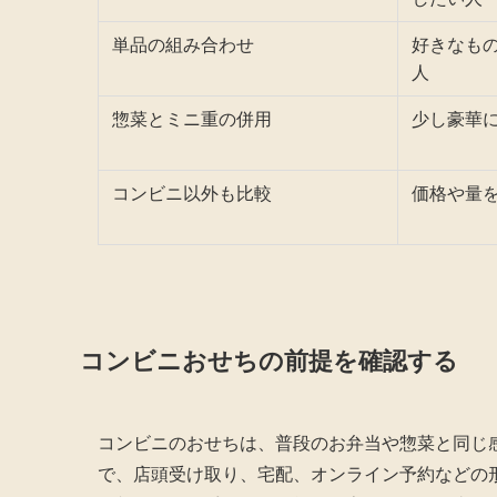
単品の組み合わせ
好きなも
人
惣菜とミニ重の併用
少し豪華
コンビニ以外も比較
価格や量
コンビニおせちの前提を確認する
コンビニのおせちは、普段のお弁当や惣菜と同じ
で、店頭受け取り、宅配、オンライン予約などの