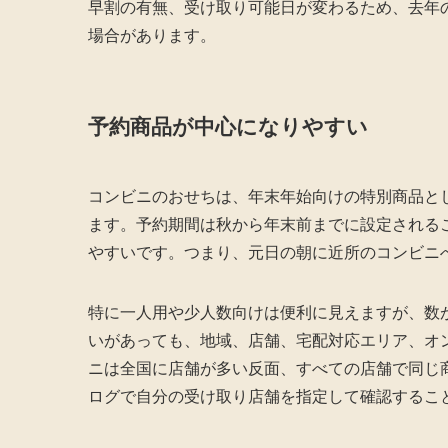
早割の有無、受け取り可能日が変わるため、去年
場合があります。
予約商品が中心になりやすい
コンビニのおせちは、年末年始向けの特別商品と
ます。予約期間は秋から年末前までに設定されること
やすいです。つまり、元日の朝に近所のコンビニ
特に一人用や少人数向けは便利に見えますが、数
いがあっても、地域、店舗、宅配対応エリア、オ
ニは全国に店舗が多い反面、すべての店舗で同じ
ログで自分の受け取り店舗を指定して確認するこ