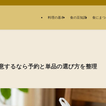
料理の基本
食の豆知識
食にまつ
意するなら予約と単品の選び方を整理