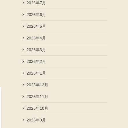
2026年7月
2026年6月
2026年5月
2026年4月
2026年3月
2026年2月
2026年1月
2025年12月
2025年11月
2025年10月
2025年9月