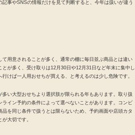
の記事やSNSの情報だけを見て判断すると、今年は扱いが違う
して用意されることが多く、通常の棚に毎日並ぶ商品とは違い
が多く、受け取りは12月30日や12月31日など年末に集中し
へ行けば一人用おせちが買える、と考えるのは少し危険です。
が多い大型おせちより選択肢が限られる年もあります。取り扱
ンライン予約の条件によって選べないことがあります。コンビ
商品を同じ条件で扱うとは限らないため、予約画面や店頭カタ
とが大切です。