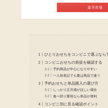
＼ポイント最大11倍
楽天市場
ひとりおせちをコンビニで選ぶなら
コンビニおせちの前提を確認する
予約商品が中心になりやすい
一人前表記でも量は商品で違う
予約おせちと単品購入の選び方
しっかり正月感がほしい場合
食べ切り重視なら単品が便利
コンビニ別に見る確認ポイント