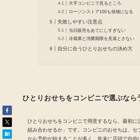
大手コンビニで見るところ
ローソンストア100も候補になる
失敗しやすい注意点
当日販売をあてにしすぎない
冷蔵庫と消費期限を見落とさない
自分に合うひとりおせちの決め方
ひとりおせちをコンビニで選ぶなら
ひとりおせちをコンビニで用意するなら、最初に
組み合わせるか」です。コンビニのおせちは、セ
から予約が始まることが多く、年末に店頭で自由