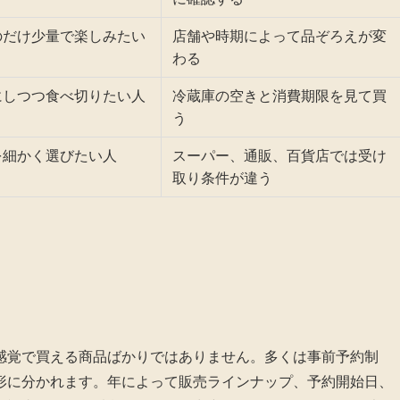
のだけ少量で楽しみたい
店舗や時期によって品ぞろえが変
わる
にしつつ食べ切りたい人
冷蔵庫の空きと消費期限を見て買
う
を細かく選びたい人
スーパー、通販、百貨店では受け
取り条件が違う
感覚で買える商品ばかりではありません。多くは事前予約制
形に分かれます。年によって販売ラインナップ、予約開始日、