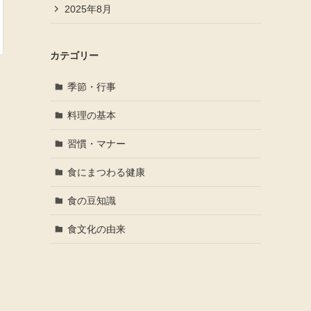
2025年8月
カテゴリー
季節・行事
料理の基本
習慣・マナー
食にまつわる健康
食の豆知識
食文化の由来