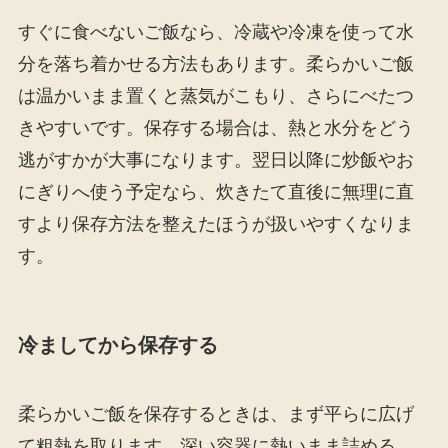
すぐに食べないご飯なら、冷蔵や冷凍を使って水
分を落ち着かせる方法もあります。柔らかいご飯
は温かいまま置くと蒸気がこもり、さらにべたつ
きやすいです。保存する場合は、熱と水分をどう
逃がすかが大事になります。翌日以降に炒飯やお
にぎりへ使う予定なら、炊きたて直後に無理に直
すより保存方法を整えたほうが扱いやすくなりま
す。
冷ましてから保存する
柔らかいご飯を保存するときは、まず平らに広げ
て粗熱を取ります。深い容器に熱いまま詰める