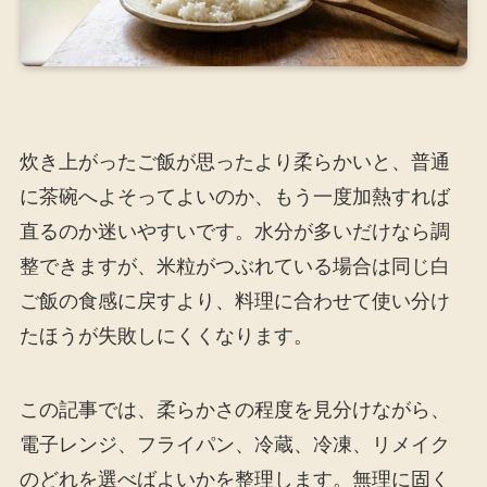
炊き上がったご飯が思ったより柔らかいと、普通
に茶碗へよそってよいのか、もう一度加熱すれば
直るのか迷いやすいです。水分が多いだけなら調
整できますが、米粒がつぶれている場合は同じ白
ご飯の食感に戻すより、料理に合わせて使い分け
たほうが失敗しにくくなります。
この記事では、柔らかさの程度を見分けながら、
電子レンジ、フライパン、冷蔵、冷凍、リメイク
のどれを選べばよいかを整理します。無理に固く