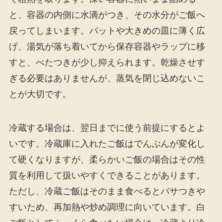
と、容器の内側に水滴がつき、その水分がご飯へ
戻ってしまいます。バットや大きめの皿に薄く広
げ、湯気が落ち着いてから保存容器やラップに移
すと、べたつきが少し抑えられます。乾燥させす
ぎる必要はありませんが、蒸気を閉じ込めないこ
とが大切です。
冷蔵する場合は、翌日までに使う前提にするとよ
いです。冷蔵庫に入れたご飯はでんぷんが変化し
て硬くなりますが、柔らかいご飯の場合はその性
質を利用して扱いやすくできることがあります。
ただし、冷蔵ご飯はそのまま食べるとパサつきや
すいため、再加熱や炒め調理に向いています。白