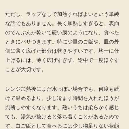
ただし、ラップなしで加熱すればよいという単純
な話でもありません。長く加熱しすぎると、表面
のでんぷんが乾いて硬い膜のようになり、食べた
ときにパサつきます。特に少量のご飯や、皿の外
側に薄く広げた部分は乾きやすいです。均一に仕
上げるには、薄く広げすぎず、途中で一度ほぐす
ことが大切です。
レンジ加熱後にまだ水っぽい場合でも、何度も続
けて温めるより、少し冷ます時間を入れたほうが
判断しやすくなります。熱いうちは柔らかく感じ
ても、湯気が抜けると落ち着くことがあるためで
す。白ご飯として食べるには少し物足りない状態