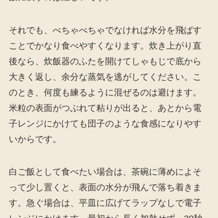
それでも、べちゃべちゃでなければ水分を飛ばす
ことでかなり食べやすくなります。炊き上がり直
後なら、炊飯器のふたを開けてしゃもじで底から
大きく返し、余分な蒸気を逃がしてください。こ
のとき、何度も練るように混ぜるのは避けます。
米粒の表面がつぶれて粘りが出ると、あとから電
子レンジにかけても団子のような食感になりやす
いからです。
白ご飯として食べたい場合は、茶碗に薄めによそ
って少し置くと、表面の水分が飛んで落ち着きま
す。急ぐ場合は、平皿に広げてラップなしで電子