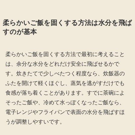
柔らかいご飯を固くする方法は水分を飛ば
すのが基本
柔らかいご飯を固くする方法で最初に考えること
は、余分な水分をどれだけ安全に飛ばせるかで
す。炊きたてで少しべたつく程度なら、炊飯器の
ふたを開けて軽くほぐし、蒸気を逃がすだけでも
食感が落ち着くことがあります。すでに茶碗によ
そったご飯や、冷めて水っぽくなったご飯なら、
電子レンジやフライパンで表面の水分を飛ばすほ
うが調整しやすいです。