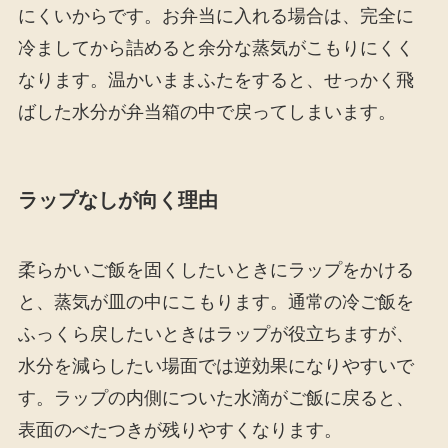
にくいからです。お弁当に入れる場合は、完全に
冷ましてから詰めると余分な蒸気がこもりにくく
なります。温かいままふたをすると、せっかく飛
ばした水分が弁当箱の中で戻ってしまいます。
ラップなしが向く理由
柔らかいご飯を固くしたいときにラップをかける
と、蒸気が皿の中にこもります。通常の冷ご飯を
ふっくら戻したいときはラップが役立ちますが、
水分を減らしたい場面では逆効果になりやすいで
す。ラップの内側についた水滴がご飯に戻ると、
表面のべたつきが残りやすくなります。