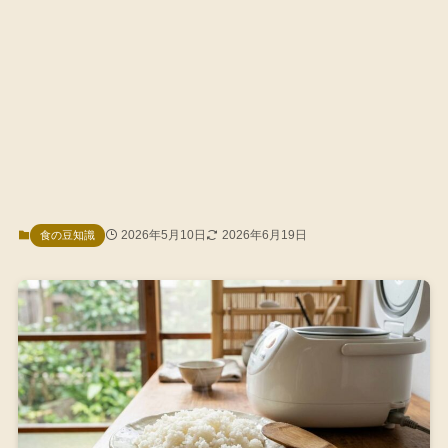
2026年5月10日
2026年6月19日
食の豆知識