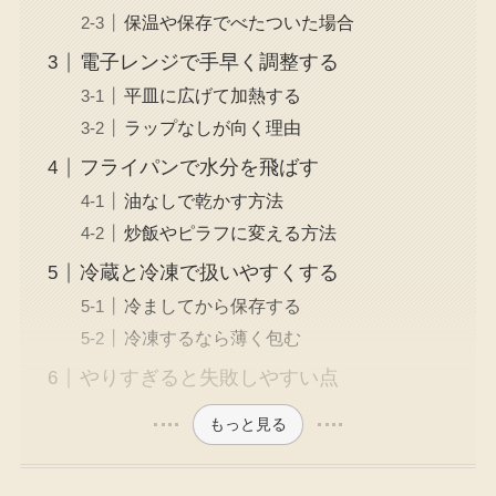
保温や保存でべたついた場合
電子レンジで手早く調整する
平皿に広げて加熱する
ラップなしが向く理由
フライパンで水分を飛ばす
油なしで乾かす方法
炒飯やピラフに変える方法
冷蔵と冷凍で扱いやすくする
冷ましてから保存する
冷凍するなら薄く包む
やりすぎると失敗しやすい点
もっと見る