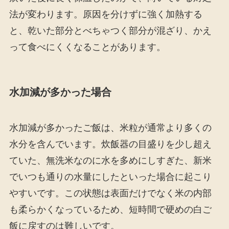
法が変わります。原因を分けずに強く加熱する
と、乾いた部分とべちゃつく部分が混ざり、かえ
って食べにくくなることがあります。
水加減が多かった場合
水加減が多かったご飯は、米粒が通常より多くの
水分を含んでいます。炊飯器の目盛りを少し超え
ていた、無洗米なのに水を多めにしすぎた、新米
でいつも通りの水量にしたといった場合に起こり
やすいです。この状態は表面だけでなく米の内部
も柔らかくなっているため、短時間で硬めの白ご
飯に戻すのは難しいです。