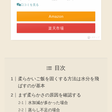
口コミを見る
Amazon
楽天市場
ポチップ
目次
柔らかいご飯を固くする方法は水分を飛
ばすのが基本
まず柔らかさの原因を確認する
水加減が多かった場合
蒸らし不足の場合