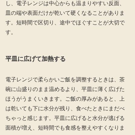
し、電子レンジは中心からも温まりやすい反面、
皿の端や表面だけが乾いて硬くなることがありま
す。短時間で区切り、途中でほぐすことが大切で
す。
平皿に広げて加熱する
電子レンジで柔らかいご飯を調整するときは、茶
碗に山盛りのまま温めるより、平皿に薄く広げた
ほうがうまくいきます。ご飯の厚みがあると、上
は乾いても下に水分が残り、食べたときにまだべ
ちゃっと感じます。平皿に広げると水分が逃げる
面積が増え、短時間でも食感を整えやすくなりま