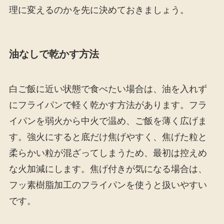
理に変えるのかを先に決めておきましょう。
油なしで乾かす方法
白ご飯に近い状態で食べたい場合は、油を入れず
にフライパンで軽く乾かす方法があります。フラ
イパンを弱火から中火で温め、ご飯を薄く広げま
す。強火にすると底だけ焦げやすく、焦げた粒と
柔らかい粒が混ざってしまうため、最初は控えめ
な火加減にします。焦げ付きが気になる場合は、
フッ素樹脂加工のフライパンを使うと扱いやすい
です。