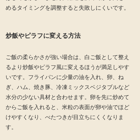
めるタイミングを調整すると失敗しにくいです。
炒飯やピラフに変える方法
ご飯の柔らかさが強い場合は、白ご飯として整え
るより炒飯やピラフ風に変えるほうが満足しやす
いです。フライパンに少量の油を入れ、卵、ね
ぎ、ハム、焼き豚、冷凍ミックスベジタブルなど
水分の少ない具材と合わせます。卵を先に炒めて
からご飯を入れると、米粒の表面が卵や油でほど
けやすくなり、べたつきが目立ちにくくなりま
す。