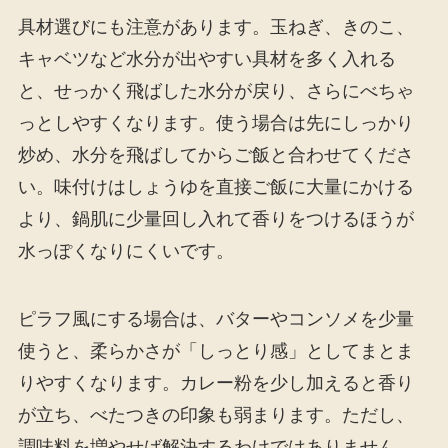
具材選びにも注意があります。玉ねぎ、きのこ、
キャベツなど水分が出やすい具材を多く入れる
と、せっかく飛ばした水分が戻り、さらにべちゃ
っとしやすくなります。使う場合は先にしっかり
炒め、水分を飛ばしてからご飯と合わせてくださ
い。味付けはしょうゆを直接ご飯に大量にかける
より、鍋肌に少量回し入れて香りをつけるほうが
水っぽくなりにくいです。
ピラフ風にする場合は、バターやコンソメを少量
使うと、柔らかさが「しっとり感」としてまとま
りやすくなります。カレー粉を少し加えると香り
が立ち、べたつきの印象も弱まります。ただし、
調味料を増やせば解決するわけではありません。