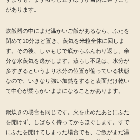
があります。
炊飯器の中にまだ温かいご飯があるなら、ふたを
閉めて10分ほど置き、蒸気を米粒全体に回しま
す。その後、しゃもじで底からふんわり返し、余
分な水蒸気を逃がします。蒸らし不足は、水分が
多すぎるというより水分の位置が偏っている状態
なので、いきなり強い加熱をすると表面だけ乾い
て中心が柔らかいままになることがあります。
鍋炊きの場合も同じです。火を止めたあとにふた
を開けず、しばらく待ってからほぐします。すで
にふたを開けてしまった場合でも、ご飯がまだ温