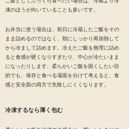
ご飯としてふっくら食べたい場合は、冷蔵より冷
凍のほうが向いていることも多いです。
お弁当に使う場合は、前日に冷蔵したご飯をその
まま詰めるのではなく、朝にしっかり再加熱して
から冷まして詰めます。冷えたご飯を無理に詰め
ると食感が硬くなりすぎたり、中心が冷たいまま
になったりします。柔らかいご飯を固くしたい目
的でも、保存と食べる場面を分けて考えると、食
感と安全面の両方で失敗しにくくなります。
冷凍するなら薄く包む