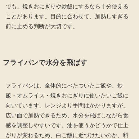
でも、焼きおにぎりや炒飯にするなら十分使える
ことがあります。目的に合わせて、加熱しすぎる
前に止める判断が大切です。
フライパンで水分を飛ばす
フライパンは、全体的にべたついたご飯や、炒
飯・オムライス・焼きおにぎりに使いたいご飯に
向いています。レンジより手間はかかりますが、
広い面で加熱できるため、水分を飛ばしながら食
感を調整しやすいです。油を使うかどうかで仕上
がりが変わるため、白ご飯に近づけたいのか、料