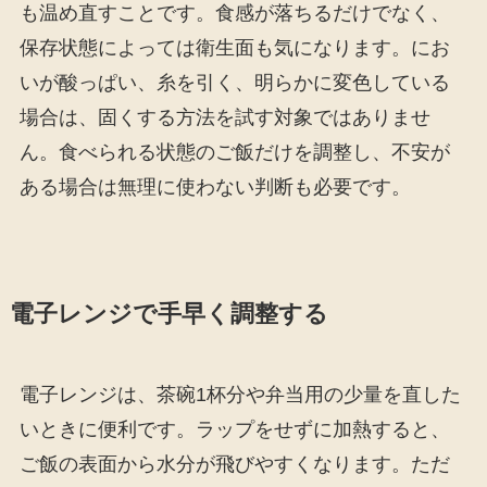
も温め直すことです。食感が落ちるだけでなく、
保存状態によっては衛生面も気になります。にお
いが酸っぱい、糸を引く、明らかに変色している
場合は、固くする方法を試す対象ではありませ
ん。食べられる状態のご飯だけを調整し、不安が
ある場合は無理に使わない判断も必要です。
電子レンジで手早く調整する
電子レンジは、茶碗1杯分や弁当用の少量を直した
いときに便利です。ラップをせずに加熱すると、
ご飯の表面から水分が飛びやすくなります。ただ