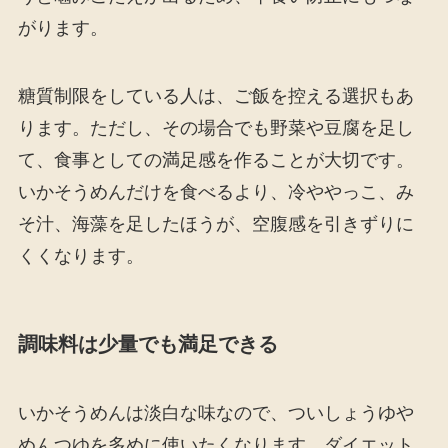
がります。
糖質制限をしている人は、ご飯を控える選択もあ
ります。ただし、その場合でも野菜や豆腐を足し
て、食事としての満足感を作ることが大切です。
いかそうめんだけを食べるより、冷ややっこ、み
そ汁、海藻を足したほうが、空腹感を引きずりに
くくなります。
調味料は少量でも満足できる
いかそうめんは淡白な味なので、ついしょうゆや
めんつゆを多めに使いたくなります。ダイエット