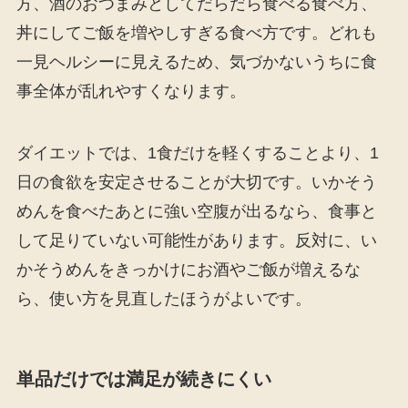
方、酒のおつまみとしてだらだら食べる食べ方、
丼にしてご飯を増やしすぎる食べ方です。どれも
一見ヘルシーに見えるため、気づかないうちに食
事全体が乱れやすくなります。
ダイエットでは、1食だけを軽くすることより、1
日の食欲を安定させることが大切です。いかそう
めんを食べたあとに強い空腹が出るなら、食事と
して足りていない可能性があります。反対に、い
かそうめんをきっかけにお酒やご飯が増えるな
ら、使い方を見直したほうがよいです。
単品だけでは満足が続きにくい