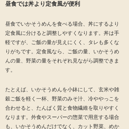
昼食では丼より定食風が便利
昼食でいかそうめんを食べる場合、丼にするより
定食風に分けると調整しやすくなります。丼は手
軽ですが、ご飯の量が見えにくく、タレも多くな
りがちです。定食風なら、ご飯の量、いかそうめ
んの量、野菜の量をそれぞれ見ながら調整できま
す。
たとえば、いかそうめんを小鉢にして、玄米や雑
穀ご飯を軽く一杯、野菜のみそ汁、冷ややっこを
合わせると、たんぱく質と食物繊維を取りやすく
なります。外食やスーパーの惣菜で用意する場合
も、いかそうめんだけでなく、カット野菜、めか