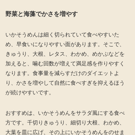
野菜と海藻でかさを増やす
いかそうめんは細く切られていて食べやすいた
め、早食いになりやすい面があります。そこで、
きゅうり、大根、レタス、わかめ、めかぶなどを
加えると、噛む回数が増えて満足感を作りやすく
なります。食事量を減らすだけのダイエットよ
り、かさを増やして自然に食べすぎを抑えるほう
が続けやすいです。
おすすめは、いかそうめんをサラダ風にする食べ
方です。千切りきゅうり、細切り大根、わかめ、
大葉を皿に広げ、その上にいかそうめんをのせま