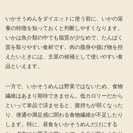
いかそうめんをダイエットに使う前に、いかの栄
養の特徴を知っておくと判断しやすくなります。
いかは魚介類の中でも脂質が少なめで、たんぱく
質を取りやすい食材です。肉の脂身や揚げ物を控
えたいときには、主菜の候補として使いやすい食
品といえます。
一方で、いかそうめんは野菜ではないため、食物
繊維はあまり期待できません。低カロリーだから
といって単品で済ませると、腹持ちが弱くなった
り、便通や満足感に関わる食物繊維が不足したり
します。特に、昼食をいかそうめんだけにする