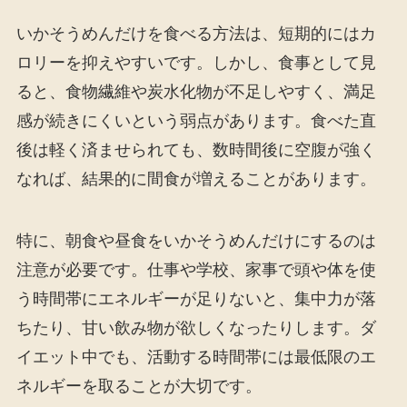
いかそうめんだけを食べる方法は、短期的にはカ
ロリーを抑えやすいです。しかし、食事として見
ると、食物繊維や炭水化物が不足しやすく、満足
感が続きにくいという弱点があります。食べた直
後は軽く済ませられても、数時間後に空腹が強く
なれば、結果的に間食が増えることがあります。
特に、朝食や昼食をいかそうめんだけにするのは
注意が必要です。仕事や学校、家事で頭や体を使
う時間帯にエネルギーが足りないと、集中力が落
ちたり、甘い飲み物が欲しくなったりします。ダ
イエット中でも、活動する時間帯には最低限のエ
ネルギーを取ることが大切です。