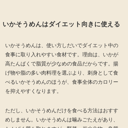
いかそうめんはダイエット向きに使える
いかそうめんは、使い方しだいでダイエット中の
食事に取り入れやすい食材です。理由は、いかが
高たんぱくで脂質が少なめの食品だからです。揚
げ物や脂の多い肉料理を選ぶより、刺身として食
べるいかそうめんのほうが、食事全体のカロリー
を抑えやすくなります。
ただし、いかそうめんだけを食べる方法はおすす
めしません。いかそうめんは噛みごたえがあり、