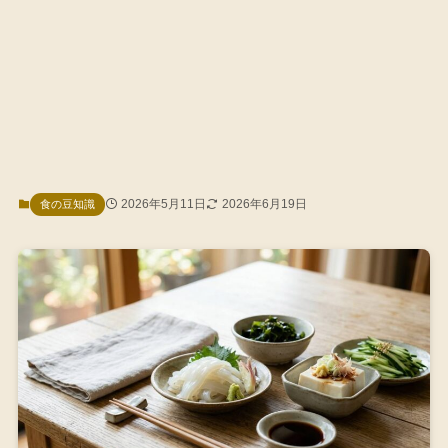
2026年5月11日
2026年6月19日
食の豆知識