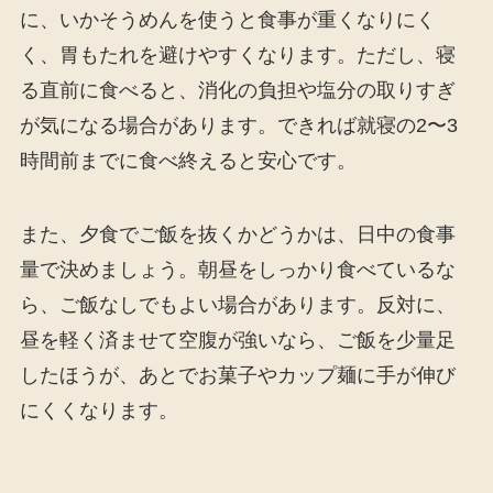
に、いかそうめんを使うと食事が重くなりにく
く、胃もたれを避けやすくなります。ただし、寝
る直前に食べると、消化の負担や塩分の取りすぎ
が気になる場合があります。できれば就寝の2〜3
時間前までに食べ終えると安心です。
また、夕食でご飯を抜くかどうかは、日中の食事
量で決めましょう。朝昼をしっかり食べているな
ら、ご飯なしでもよい場合があります。反対に、
昼を軽く済ませて空腹が強いなら、ご飯を少量足
したほうが、あとでお菓子やカップ麺に手が伸び
にくくなります。