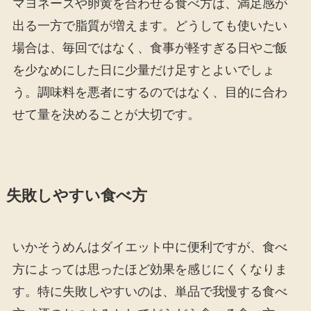
マヨネーズや卵黄を合わせる食べ方は、満足感が
出る一方で脂質が増えます。どうしても使いたい
場合は、毎回ではなく、食事が軽すぎる日やご飯
を少なめにした日に少量だけ足すとよいでしょ
う。調味料を悪者にするのではなく、目的に合わ
せて量を決めることが大切です。
失敗しやすい食べ方
いかそうめんはダイエット中に便利ですが、食べ
方によっては思ったほど効果を感じにくくなりま
す。特に失敗しやすいのは、単品で我慢する食べ