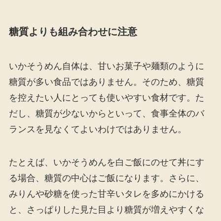
糖質よりも組み合わせに注意
いかそうめん自体は、甘いお菓子や麺類のように
糖質が多い食品ではありません。そのため、糖質
を控えたい人にとっても使いやすい食材です。た
だし、糖質が少ないからといって、食事全体のバ
ランスを見なくてよいわけではありません。
たとえば、いかそうめんを白ご飯にのせて丼にす
る場合、糖質の中心はご飯になります。さらに、
みりんや砂糖を使った甘辛いタレを多めにかける
と、さっぱりした見た目より糖質が増えやすくな