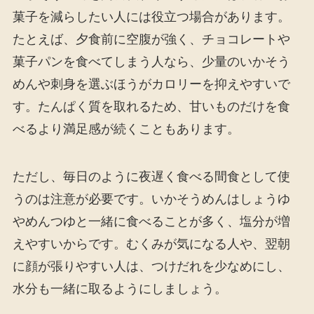
菓子を減らしたい人には役立つ場合があります。
たとえば、夕食前に空腹が強く、チョコレートや
菓子パンを食べてしまう人なら、少量のいかそう
めんや刺身を選ぶほうがカロリーを抑えやすいで
す。たんぱく質を取れるため、甘いものだけを食
べるより満足感が続くこともあります。
ただし、毎日のように夜遅く食べる間食として使
うのは注意が必要です。いかそうめんはしょうゆ
やめんつゆと一緒に食べることが多く、塩分が増
えやすいからです。むくみが気になる人や、翌朝
に顔が張りやすい人は、つけだれを少なめにし、
水分も一緒に取るようにしましょう。