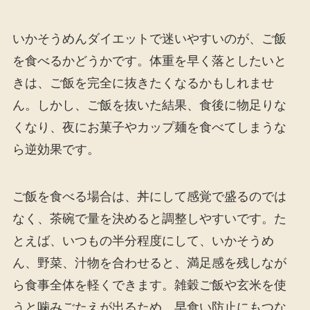
いかそうめんダイエットで迷いやすいのが、ご飯
を食べるかどうかです。体重を早く落としたいと
きは、ご飯を完全に抜きたくなるかもしれませ
ん。しかし、ご飯を抜いた結果、食後に物足りな
くなり、夜にお菓子やカップ麺を食べてしまうな
ら逆効果です。
ご飯を食べる場合は、丼にして感覚で盛るのでは
なく、茶碗で量を決めると調整しやすいです。た
とえば、いつもの半分程度にして、いかそうめ
ん、野菜、汁物を合わせると、満足感を残しなが
ら食事全体を軽くできます。雑穀ご飯や玄米を使
うと噛みごたえが出るため、早食い防止にもつな