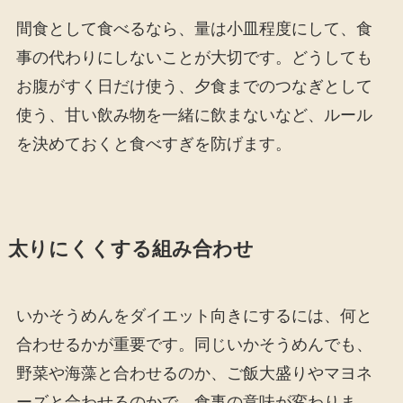
間食として食べるなら、量は小皿程度にして、食
事の代わりにしないことが大切です。どうしても
お腹がすく日だけ使う、夕食までのつなぎとして
使う、甘い飲み物を一緒に飲まないなど、ルール
を決めておくと食べすぎを防げます。
太りにくくする組み合わせ
いかそうめんをダイエット向きにするには、何と
合わせるかが重要です。同じいかそうめんでも、
野菜や海藻と合わせるのか、ご飯大盛りやマヨネ
ーズと合わせるのかで、食事の意味が変わりま