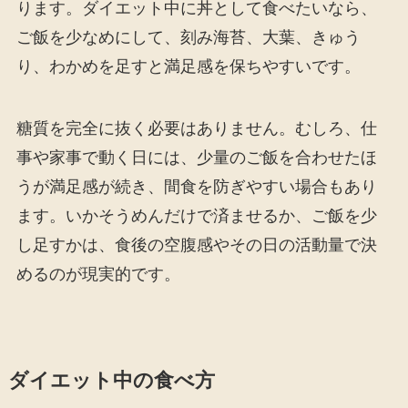
ります。ダイエット中に丼として食べたいなら、
ご飯を少なめにして、刻み海苔、大葉、きゅう
り、わかめを足すと満足感を保ちやすいです。
糖質を完全に抜く必要はありません。むしろ、仕
事や家事で動く日には、少量のご飯を合わせたほ
うが満足感が続き、間食を防ぎやすい場合もあり
ます。いかそうめんだけで済ませるか、ご飯を少
し足すかは、食後の空腹感やその日の活動量で決
めるのが現実的です。
ダイエット中の食べ方