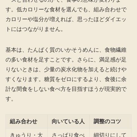
す。低カロリーな食材を選んでも、組み合わせで
カロリーや塩分が増えれば、思ったほどダイエッ
トにはつながりません。
基本は、たんぱく質のいかそうめんに、食物繊維
の多い食材を足すことです。さらに、満足感が足
りないときは、少量の炭水化物を加えると続けや
すくなります。糖質をゼロにするより、食後に余
計な間食をしない食べ方を目指すほうが現実的で
す。
組み合わせ
向いている人
調整のコツ
きゅうり・大
さっぱり食べ
細切りにして