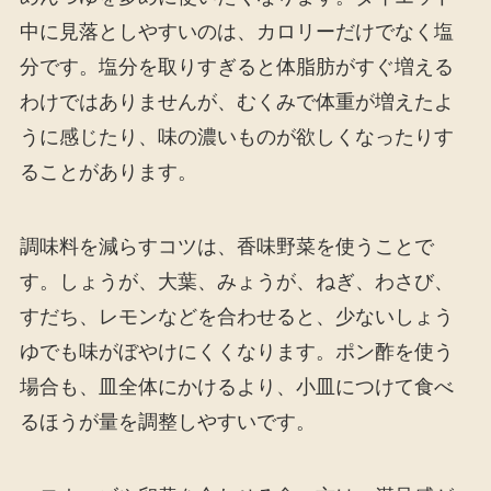
中に見落としやすいのは、カロリーだけでなく塩
分です。塩分を取りすぎると体脂肪がすぐ増える
わけではありませんが、むくみで体重が増えたよ
うに感じたり、味の濃いものが欲しくなったりす
ることがあります。
調味料を減らすコツは、香味野菜を使うことで
す。しょうが、大葉、みょうが、ねぎ、わさび、
すだち、レモンなどを合わせると、少ないしょう
ゆでも味がぼやけにくくなります。ポン酢を使う
場合も、皿全体にかけるより、小皿につけて食べ
るほうが量を調整しやすいです。