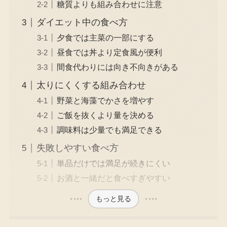
糖質よりも組み合わせに注意
ダイエット中の食べ方
夕食では主菜の一部にする
昼食では丼より定食風が便利
間食代わりには向き不向きがある
太りにくくする組み合わせ
野菜と海藻でかさを増やす
ご飯を抜くより量を決める
調味料は少量でも満足できる
失敗しやすい食べ方
単品だけでは満足が続きにくい
お酒と一緒だと食べすぎやすい
もっと見る