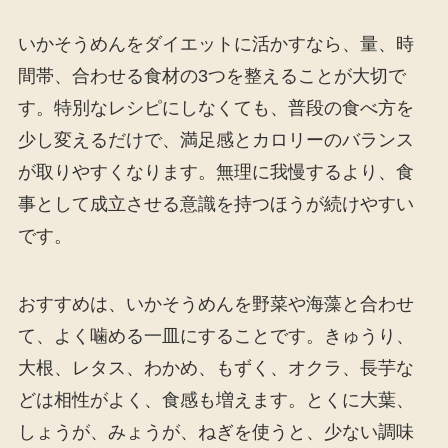
いかそうめんをダイエットに活かすなら、量、時
間帯、合わせる食材の3つを整えることが大切で
す。特別なレシピにしなくても、普段の食べ方を
少し変えるだけで、満足感とカロリーのバランス
が取りやすくなります。無理に我慢するより、食
事として成立させる意識を持つほうが続けやすい
です。
おすすめは、いかそうめんを野菜や海藻と合わせ
て、よく噛める一皿にすることです。きゅうり、
大根、レタス、わかめ、もずく、オクラ、長芋な
どは相性がよく、食感も増えます。とくに大葉、
しょうが、みょうが、ねぎを使うと、少ない調味