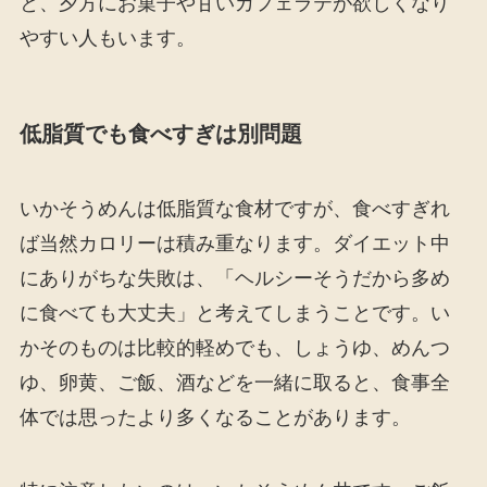
と、夕方にお菓子や甘いカフェラテが欲しくなり
やすい人もいます。
低脂質でも食べすぎは別問題
いかそうめんは低脂質な食材ですが、食べすぎれ
ば当然カロリーは積み重なります。ダイエット中
にありがちな失敗は、「ヘルシーそうだから多め
に食べても大丈夫」と考えてしまうことです。い
かそのものは比較的軽めでも、しょうゆ、めんつ
ゆ、卵黄、ご飯、酒などを一緒に取ると、食事全
体では思ったより多くなることがあります。