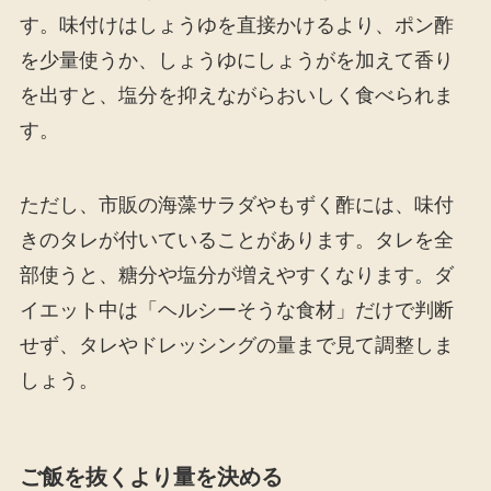
す。味付けはしょうゆを直接かけるより、ポン酢
を少量使うか、しょうゆにしょうがを加えて香り
を出すと、塩分を抑えながらおいしく食べられま
す。
ただし、市販の海藻サラダやもずく酢には、味付
きのタレが付いていることがあります。タレを全
部使うと、糖分や塩分が増えやすくなります。ダ
イエット中は「ヘルシーそうな食材」だけで判断
せず、タレやドレッシングの量まで見て調整しま
しょう。
ご飯を抜くより量を決める