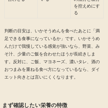
を控えめにす
る
判断の目安は、いかそうめんを食べたあとに「満
足できる食事になっているか」です。いかそうめ
んだけで我慢している感覚が強いなら、野菜、み
そ汁、少量のご飯を合わせたほうが長続きしま
す。反対に、ご飯、マヨネーズ、濃いタレ、酒の
おつまみを重ねる食べ方になっているなら、ダイ
エット向きとは言いにくくなります。
まず確認したい栄養の特徴