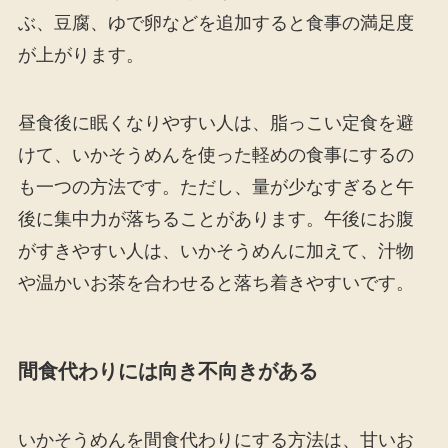
ぶ、豆腐、ゆで卵などを追加すると食事の満足度
が上がります。
昼食後に眠くなりやすい人は、脂っこい定食を避
けて、いかそうめんを使った軽めの食事にするの
も一つの方法です。ただし、量が少なすぎると午
後に集中力が落ちることがあります。午後にお腹
がすきやすい人は、いかそうめんに加えて、汁物
や温かいお茶を合わせると落ち着きやすいです。
間食代わりには向き不向きがある
いかそうめんを間食代わりにする方法は、甘いお