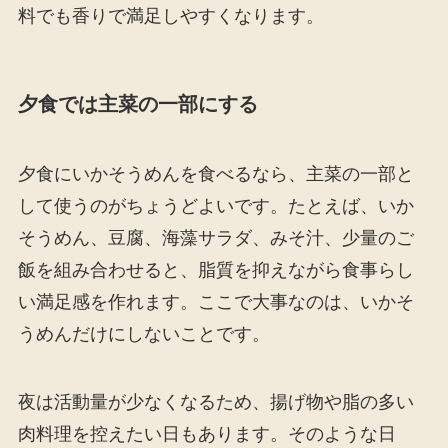
料でも香りで満足しやすくなります。
夕食では主菜の一部にする
夕食にいかそうめんを食べるなら、主菜の一部と
して使うのがちょうどよいです。たとえば、いか
そうめん、豆腐、海藻サラダ、みそ汁、少量のご
飯を組み合わせると、脂質を抑えながら食事らし
い満足感を作れます。ここで大事なのは、いかそ
うめんだけにしないことです。
夜は活動量が少なくなるため、揚げ物や脂の多い
肉料理を控えたい日もあります。そのような日