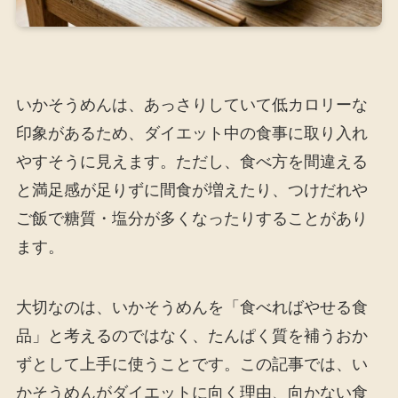
いかそうめんは、あっさりしていて低カロリーな
印象があるため、ダイエット中の食事に取り入れ
やすそうに見えます。ただし、食べ方を間違える
と満足感が足りずに間食が増えたり、つけだれや
ご飯で糖質・塩分が多くなったりすることがあり
ます。
大切なのは、いかそうめんを「食べればやせる食
品」と考えるのではなく、たんぱく質を補うおか
ずとして上手に使うことです。この記事では、い
かそうめんがダイエットに向く理由、向かない食