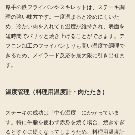
厚手の鉄フライパンやスキレットは、ステーキ調
理の強い味方です。一度温まると冷めにくいた
め、冷たい肉を入れても温度が維持され、表面を
短時間でパリッと焼き上げることができます。テ
フロン加工のフライパンよりも高い温度で調理で
きるため、メイラード反応を最大限に引き出せま
す。
温度管理（料理用温度計・肉たたき）
ステーキの成功は「中心温度」にかかっていま
す。特に牛脂を使わず赤身を焼く場合、焼きすぎ
るとすぐに硬くなってしまうため、料理用温度計