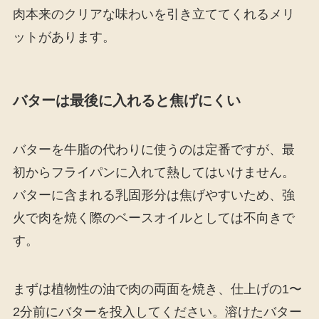
肉本来のクリアな味わいを引き立ててくれるメリ
ットがあります。
バターは最後に入れると焦げにくい
バターを牛脂の代わりに使うのは定番ですが、最
初からフライパンに入れて熱してはいけません。
バターに含まれる乳固形分は焦げやすいため、強
火で肉を焼く際のベースオイルとしては不向きで
す。
まずは植物性の油で肉の両面を焼き、仕上げの1〜
2分前にバターを投入してください。溶けたバター