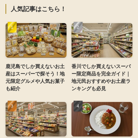
人気記事はこちら！
鹿児島でしか買えないお土
香川でしか買えないスーパ
産はスーパーで探そう！地
ー限定商品を完全ガイド｜
元限定グルメや人気お菓子
地元民おすすめやお土産ラ
も紹介
ンキングも必見