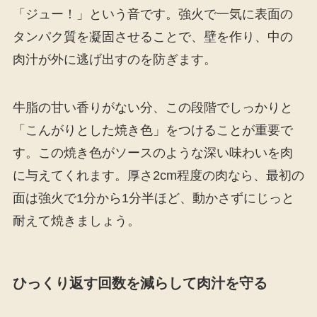
「ジュー！」という音です。強火で一気に表面の
タンパク質を凝固させることで、壁を作り、中の
肉汁が外に逃げ出すのを防ぎます。
牛脂の甘い香りがない分、この段階でしっかりと
「こんがりとした焼き色」をつけることが重要で
す。この焼き色がソースのような深い味わいを肉
に与えてくれます。厚さ2cm程度の肉なら、最初の
面は強火で1分から1分半ほど、動かさずにじっと
耐えて焼きましょう。
ひっくり返す回数を減らして肉汁を守る