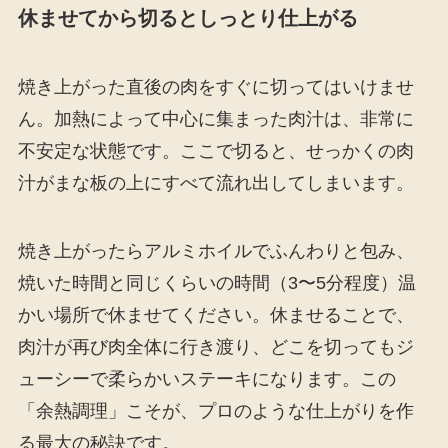
休ませてから切るとしっとり仕上がる
焼き上がった直後の肉をすぐに切ってはいけませ
ん。加熱によって中心に集まった肉汁は、非常に
不安定な状態です。ここで切ると、せっかくの肉
汁がまな板の上にすべて流れ出してしまいます。
焼き上がったらアルミホイルでふんわりと包み、
焼いた時間と同じくらいの時間（3〜5分程度）温
かい場所で休ませてください。休ませることで、
肉汁が再び肉全体に行き渡り、どこを切ってもジ
ューシーで柔らかいステーキになります。この
「余熱調理」こそが、プロのような仕上がりを作
る最大の秘訣です。