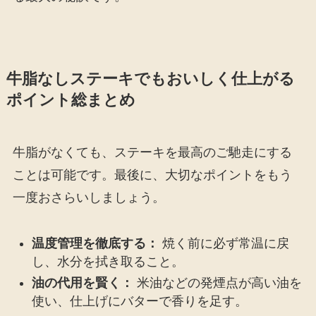
牛脂なしステーキでもおいしく仕上がる
ポイント総まとめ
牛脂がなくても、ステーキを最高のご馳走にする
ことは可能です。最後に、大切なポイントをもう
一度おさらいしましょう。
温度管理を徹底する：
焼く前に必ず常温に戻
し、水分を拭き取ること。
油の代用を賢く：
米油などの発煙点が高い油を
使い、仕上げにバターで香りを足す。