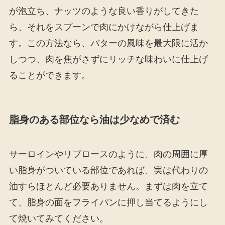
が泡立ち、ナッツのような良い香りがしてきた
ら、それをスプーンで肉にかけながら仕上げま
す。この方法なら、バターの風味を最大限に活か
しつつ、肉を焦がさずにリッチな味わいに仕上げ
ることができます。
脂身のある部位なら油は少なめで済む
サーロインやリブロースのように、肉の周囲に厚
い脂身がついている部位であれば、実は代わりの
油すらほとんど必要ありません。まずは肉を立て
て、脂身の面をフライパンに押し当てるようにし
て焼いてみてください。