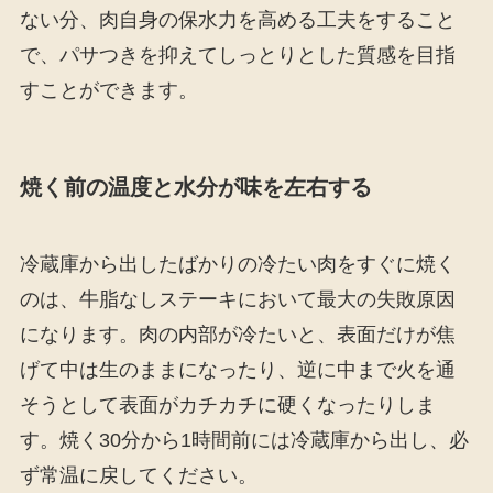
ない分、肉自身の保水力を高める工夫をすること
で、パサつきを抑えてしっとりとした質感を目指
すことができます。
焼く前の温度と水分が味を左右する
冷蔵庫から出したばかりの冷たい肉をすぐに焼く
のは、牛脂なしステーキにおいて最大の失敗原因
になります。肉の内部が冷たいと、表面だけが焦
げて中は生のままになったり、逆に中まで火を通
そうとして表面がカチカチに硬くなったりしま
す。焼く30分から1時間前には冷蔵庫から出し、必
ず常温に戻してください。