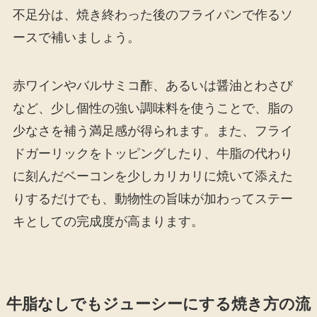
不足分は、焼き終わった後のフライパンで作るソ
ースで補いましょう。
赤ワインやバルサミコ酢、あるいは醤油とわさび
など、少し個性の強い調味料を使うことで、脂の
少なさを補う満足感が得られます。また、フライ
ドガーリックをトッピングしたり、牛脂の代わり
に刻んだベーコンを少しカリカリに焼いて添えた
りするだけでも、動物性の旨味が加わってステー
キとしての完成度が高まります。
牛脂なしでもジューシーにする焼き方の流