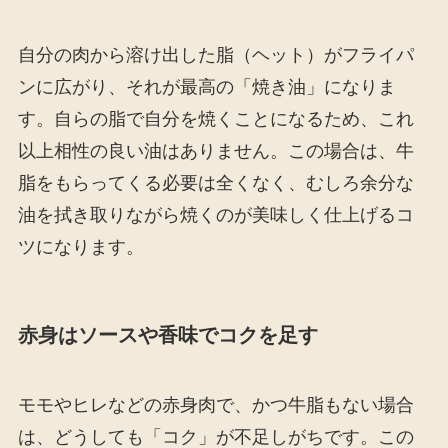
自分の肉から溶け出した脂（ヘット）がフライパ
ンに広がり、それが最高の「焼き油」になりま
す。自らの脂で自分を焼くことになるため、これ
以上相性の良い油はありません。この場合は、牛
脂をもらってくる必要は全くなく、むしろ余分な
油を拭き取りながら焼くのが美味しく仕上げるコ
ツになります。
赤身はソースや香味でコクを足す
モモやヒレなどの赤身肉で、かつ牛脂もない場合
は、どうしても「コク」が不足しがちです。この