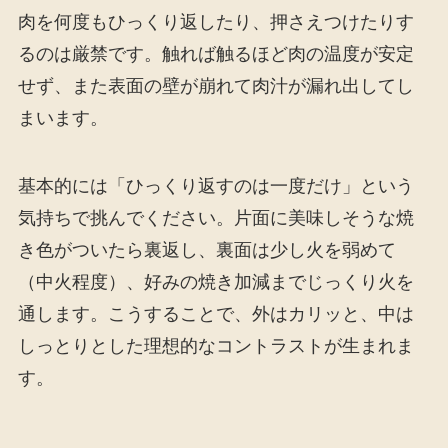
肉を何度もひっくり返したり、押さえつけたりす
るのは厳禁です。触れば触るほど肉の温度が安定
せず、また表面の壁が崩れて肉汁が漏れ出してし
まいます。
基本的には「ひっくり返すのは一度だけ」という
気持ちで挑んでください。片面に美味しそうな焼
き色がついたら裏返し、裏面は少し火を弱めて
（中火程度）、好みの焼き加減までじっくり火を
通します。こうすることで、外はカリッと、中は
しっとりとした理想的なコントラストが生まれま
す。