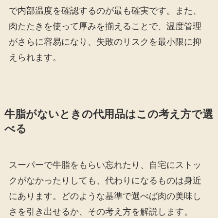
で内部温度を確認するのが最も確実です。また、
肉たたきを使って厚みを揃えることで、温度管理
がさらに容易になり、失敗のリスクを最小限に抑
えられます。
牛脂がないときの代用品はこの考え方で選
べる
スーパーで牛脂をもらい忘れたり、自宅にストッ
クがなかったりしても、代わりになるものは身近
にあります。どのような基準で選べば肉の美味し
さを引き出せるか、その考え方を解説します。