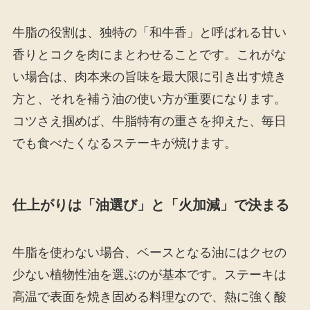
牛脂の役割は、独特の「和牛香」と呼ばれる甘い
香りとコクを肉にまとわせることです。これがな
い場合は、肉本来の旨味を最大限に引き出す焼き
方と、それを補う油の使い方が重要になります。
コツさえ掴めば、牛脂特有の重さを抑えた、毎日
でも食べたくなるステーキが焼けます。
仕上がりは「油選び」と「火加減」で決まる
牛脂を使わない場合、ベースとなる油にはクセの
少ない植物性油を選ぶのが基本です。ステーキは
高温で表面を焼き固める料理なので、熱に強く酸