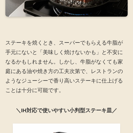
ステーキを焼くとき、スーパーでもらえる牛脂が
手元にないと「美味しく焼けないかも」と不安に
なるかもしれません。しかし、牛脂がなくても家
庭にある油や焼き方の工夫次第で、レストランの
ようなジューシーで香り高いステーキに仕上げる
ことは十分に可能です。
＼IH対応で使いやすい小判型ステーキ皿／