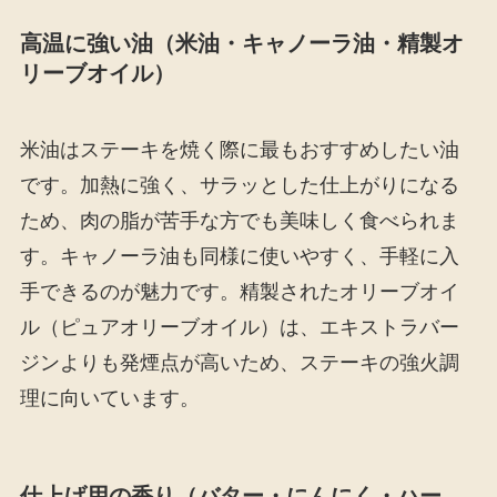
高温に強い油（米油・キャノーラ油・精製オ
リーブオイル）
米油はステーキを焼く際に最もおすすめしたい油
です。加熱に強く、サラッとした仕上がりになる
ため、肉の脂が苦手な方でも美味しく食べられま
す。キャノーラ油も同様に使いやすく、手軽に入
手できるのが魅力です。精製されたオリーブオイ
ル（ピュアオリーブオイル）は、エキストラバー
ジンよりも発煙点が高いため、ステーキの強火調
理に向いています。
仕上げ用の香り（バター・にんにく・ハー