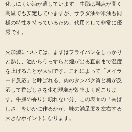
化しにくい油が適しています。牛脂は融点が高く
高温でも安定していますが、サラダ油や米油も同
様の特性を持っているため、代用として非常に優
秀です。
火加減については、まずはフライパンをしっかり
と熱し、油からうっすらと煙が出る直前まで温度
を上げることが大切です。これによって「メイラ
ード反応」と呼ばれる、肉のタンパク質と糖が反
応して香ばしさを生む現象が効率よく起こりま
す。牛脂の香りに頼れない分、この表面の「香ば
しさ」をいかに作るかが、味の満足度を左右する
大きなポイントになります。