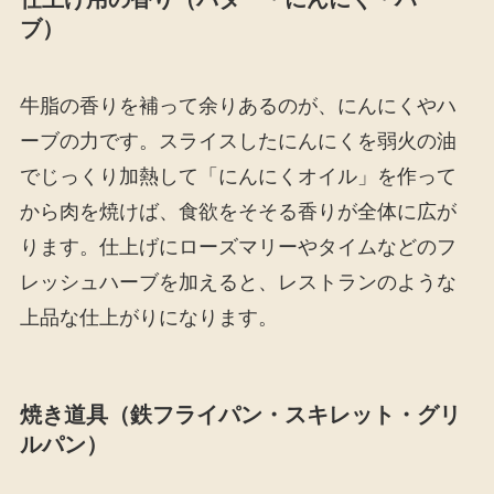
ブ）
牛脂の香りを補って余りあるのが、にんにくやハ
ーブの力です。スライスしたにんにくを弱火の油
でじっくり加熱して「にんにくオイル」を作って
から肉を焼けば、食欲をそそる香りが全体に広が
ります。仕上げにローズマリーやタイムなどのフ
レッシュハーブを加えると、レストランのような
上品な仕上がりになります。
焼き道具（鉄フライパン・スキレット・グリ
ルパン）