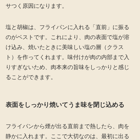
サつく原因になります。
塩と胡椒は、フライパンに入れる「直前」に振る
のがベストです。これにより、肉の表面で塩が溶
け込み、焼いたときに美味しい塩の層（クラス
ト）を作ってくれます。味付けが肉の内部まで入
りすぎないため、肉本来の旨味をしっかりと感じ
ることができます。
表面をしっかり焼いてうま味を閉じ込める
フライパンから煙が出る直前まで熱したら、肉を
静かに入れます。ここで大切なのは、最初に出る