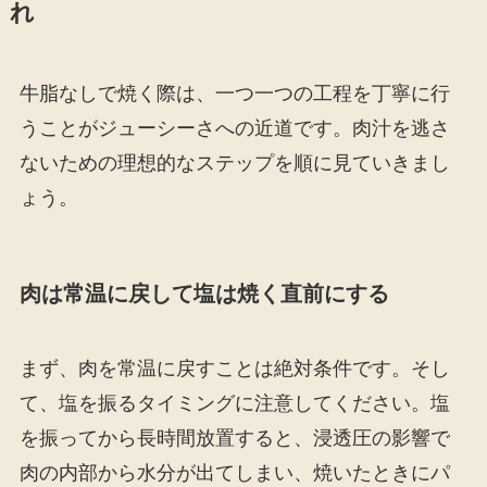
れ
牛脂なしで焼く際は、一つ一つの工程を丁寧に行
うことがジューシーさへの近道です。肉汁を逃さ
ないための理想的なステップを順に見ていきまし
ょう。
肉は常温に戻して塩は焼く直前にする
まず、肉を常温に戻すことは絶対条件です。そし
て、塩を振るタイミングに注意してください。塩
を振ってから長時間放置すると、浸透圧の影響で
肉の内部から水分が出てしまい、焼いたときにパ