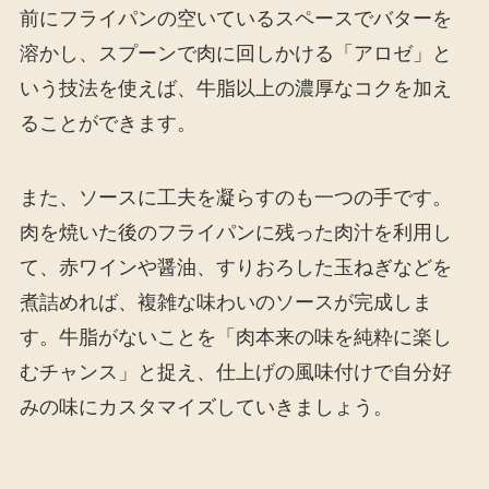
前にフライパンの空いているスペースでバターを
溶かし、スプーンで肉に回しかける「アロゼ」と
いう技法を使えば、牛脂以上の濃厚なコクを加え
ることができます。
また、ソースに工夫を凝らすのも一つの手です。
肉を焼いた後のフライパンに残った肉汁を利用し
て、赤ワインや醤油、すりおろした玉ねぎなどを
煮詰めれば、複雑な味わいのソースが完成しま
す。牛脂がないことを「肉本来の味を純粋に楽し
むチャンス」と捉え、仕上げの風味付けで自分好
みの味にカスタマイズしていきましょう。