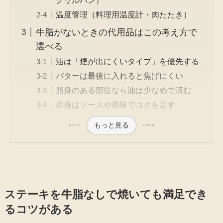
温度管理（料理用温度計・肉たたき）
牛脂がないときの代用品はこの考え方で
選べる
油は「煙が出にくいタイプ」を優先する
バターは最後に入れると焦げにくい
脂身のある部位なら油は少なめで済む
赤身はソースや香味でコクを足す
もっと見る
ステーキを牛脂なしで焼いても満足でき
るコツがある