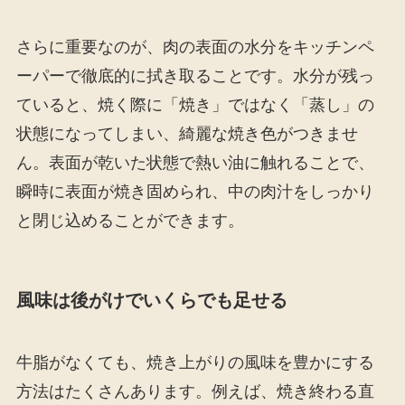
さらに重要なのが、肉の表面の水分をキッチンペ
ーパーで徹底的に拭き取ることです。水分が残っ
ていると、焼く際に「焼き」ではなく「蒸し」の
状態になってしまい、綺麗な焼き色がつきませ
ん。表面が乾いた状態で熱い油に触れることで、
瞬時に表面が焼き固められ、中の肉汁をしっかり
と閉じ込めることができます。
風味は後がけでいくらでも足せる
牛脂がなくても、焼き上がりの風味を豊かにする
方法はたくさんあります。例えば、焼き終わる直