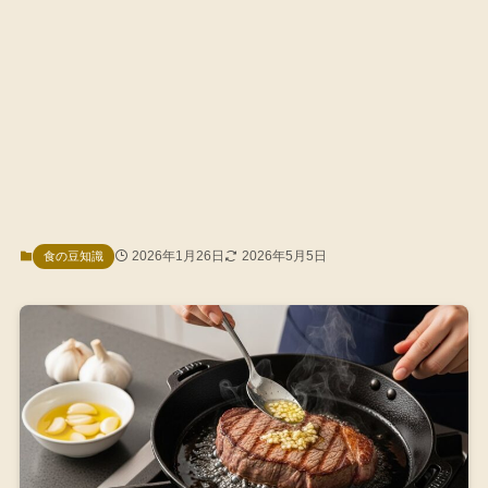
2026年1月26日
2026年5月5日
食の豆知識