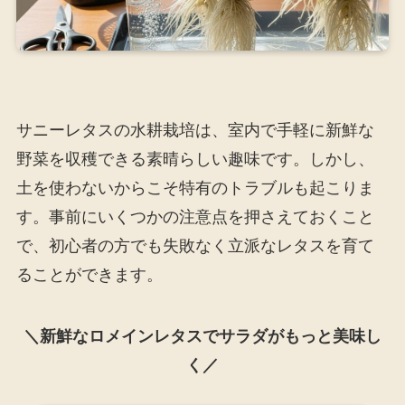
サニーレタスの水耕栽培は、室内で手軽に新鮮な
野菜を収穫できる素晴らしい趣味です。しかし、
土を使わないからこそ特有のトラブルも起こりま
す。事前にいくつかの注意点を押さえておくこと
で、初心者の方でも失敗なく立派なレタスを育て
ることができます。
＼新鮮なロメインレタスでサラダがもっと美味し
く／