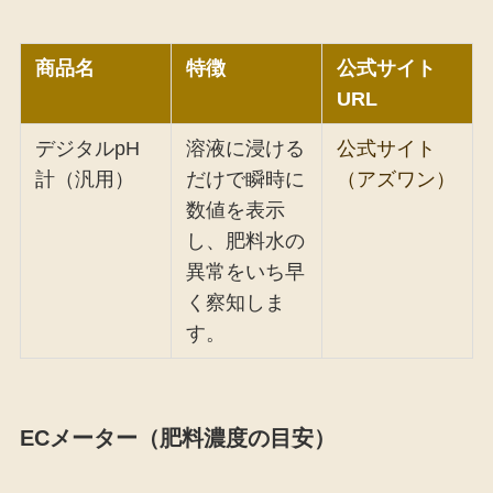
商品名
特徴
公式サイト
URL
デジタルpH
溶液に浸ける
公式サイト
計（汎用）
だけで瞬時に
（アズワン）
数値を表示
し、肥料水の
異常をいち早
く察知しま
す。
ECメーター（肥料濃度の目安）