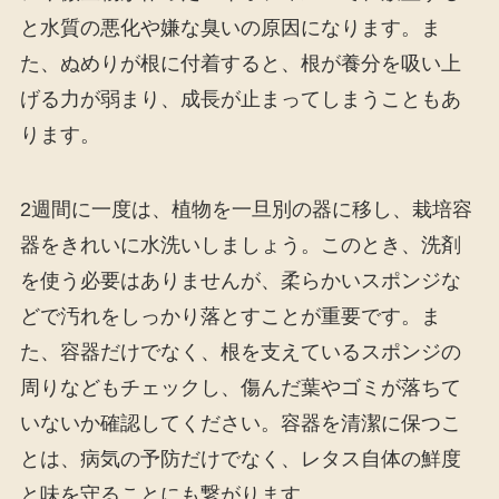
と水質の悪化や嫌な臭いの原因になります。ま
た、ぬめりが根に付着すると、根が養分を吸い上
げる力が弱まり、成長が止まってしまうこともあ
ります。
2週間に一度は、植物を一旦別の器に移し、栽培容
器をきれいに水洗いしましょう。このとき、洗剤
を使う必要はありませんが、柔らかいスポンジな
どで汚れをしっかり落とすことが重要です。ま
た、容器だけでなく、根を支えているスポンジの
周りなどもチェックし、傷んだ葉やゴミが落ちて
いないか確認してください。容器を清潔に保つこ
とは、病気の予防だけでなく、レタス自体の鮮度
と味を守ることにも繋がります。