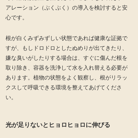
アレーション（ぶくぶく）の導入を検討すると安
心です。
根が白くみずみずしい状態であれば健康な証拠で
すが、もしドロドロとしたぬめりが出てきたり、
嫌な臭いがしたりする場合は、すぐに傷んだ根を
取り除き、容器を洗浄して水を入れ替える必要が
あります。植物の状態をよく観察し、根がリラッ
クスして呼吸できる環境を整えてあげてくださ
い。
光が足りないとヒョロヒョロに伸びる