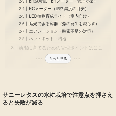
pH試験紙・pHメーター（管理が楽）
ECメーター（肥料濃度の目安）
LED植物育成ライト（室内向け）
遮光できる容器（藻の発生を減らす）
エアレーション（酸素不足の対策）
ネットポット・培地
清潔に育てるための管理ポイントはここ
もっと見る
サニーレタスの水耕栽培で注意点を押さえ
ると失敗が減る