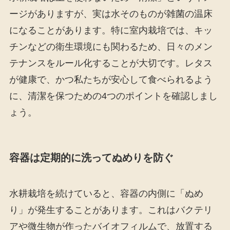
ージがありますが、実は水そのものが雑菌の温床
になることがあります。特に室内栽培では、キッ
チンなどの衛生環境にも関わるため、日々のメン
テナンスをルール化することが大切です。レタス
が健康で、かつ私たちが安心して食べられるよう
に、清潔を保つための4つのポイントを確認しまし
ょう。
容器は定期的に洗ってぬめりを防ぐ
水耕栽培を続けていると、容器の内側に「ぬめ
り」が発生することがあります。これはバクテリ
アや微生物が作ったバイオフィルムで、放置する