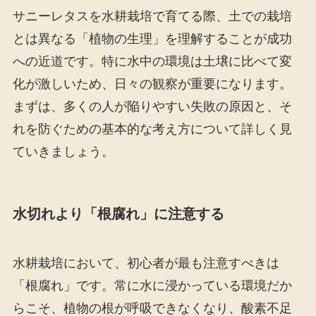
サニーレタスを水耕栽培で育てる際、土での栽培
とは異なる「植物の生理」を理解することが成功
への近道です。特に水中の環境は土壌に比べて変
化が激しいため、日々の観察が重要になります。
まずは、多くの人が陥りやすい失敗の原因と、そ
れを防ぐための基本的な考え方について詳しく見
ていきましょう。
水切れより「根腐れ」に注意する
水耕栽培において、初心者が最も注意すべきは
「根腐れ」です。常に水に浸かっている環境だか
らこそ、植物の根が呼吸できなくなり、酸素不足