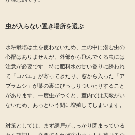
虫が入らない置き場所を選ぶ
水耕栽培は土を使わないため、土の中に潜む虫の
心配はありませんが、外部から飛んでくる虫には
注意が必要です。特に肥料水の甘い香りに誘われ
て「コバエ」が寄ってきたり、窓から入った「ア
ブラムシ」が葉の裏にびっしりついたりすること
があります。一度虫がつくと、室内では天敵がい
ないため、あっという間に増殖してしまいます。
対策としては、まず網戸がしっかり閉まっている