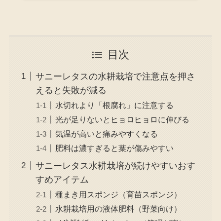
目次
サニーレタスの水耕栽培で注意点を押さ
えると失敗が減る
水切れより「根腐れ」に注意する
光が足りないとヒョロヒョロに伸びる
気温が高いと痛みやすくなる
肥料は濃すぎると葉が傷みやすい
サニーレタス水耕栽培が続けやすいおす
すめアイテム
種まき用スポンジ（育苗スポンジ）
水耕栽培用の液体肥料（野菜向け）