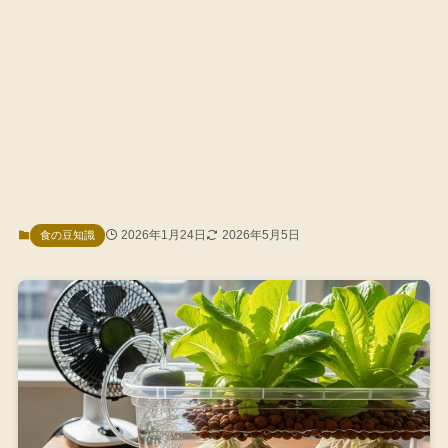
2026年1月24日
2026年5月5日
食の豆知識