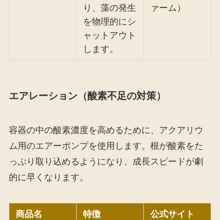
り、藻の発生
ァーム）
を物理的にシ
ャットアウト
します。
エアレーション（酸素不足の対策）
容器の中の酸素濃度を高めるために、アクアリウ
ム用のエアーポンプを使用します。根が酸素をた
っぷり取り込めるようになり、成長スピードが劇
的に早くなります。
商品名
特徴
公式サイト