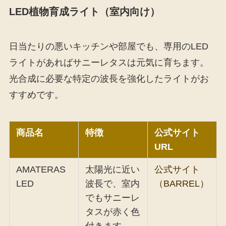
LED植物育成ライト（室内向け）
日当たりの悪いキッチンや部屋でも、専用のLED
ライトがあればサニーレタスは元気に育ちます。
光合成に必要な特定の波長を強化したライトがお
すすめです。
商品名
特徴
公式サイト
URL
AMATERAS
太陽光に近い
公式サイト
LED
波長で、室内
（BARREL）
でもサニーレ
タスが赤く色
付きます。