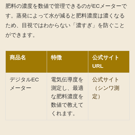
肥料の濃度を数値で管理できるのがECメーターで
す。蒸発によって水が減ると肥料濃度は濃くなる
ため、目視ではわからない「濃すぎ」を防ぐこと
ができます。
商品名
特徴
公式サイト
URL
デジタルEC
電気伝導度を
公式サイト
メーター
測定し、最適
（シンワ測
な肥料濃度を
定）
数値で教えて
くれます。