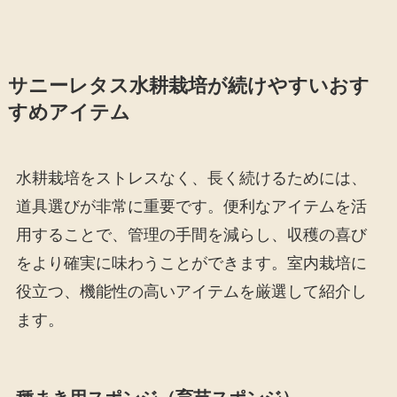
サニーレタス水耕栽培が続けやすいおす
すめアイテム
水耕栽培をストレスなく、長く続けるためには、
道具選びが非常に重要です。便利なアイテムを活
用することで、管理の手間を減らし、収穫の喜び
をより確実に味わうことができます。室内栽培に
役立つ、機能性の高いアイテムを厳選して紹介し
ます。