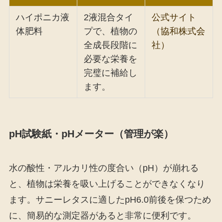
ハイポニカ液
2液混合タイ
公式サイト
体肥料
プで、植物の
（協和株式会
全成長段階に
社）
必要な栄養を
完璧に補給し
ます。
pH試験紙・pHメーター（管理が楽）
水の酸性・アルカリ性の度合い（pH）が崩れる
と、植物は栄養を吸い上げることができなくなり
ます。サニーレタスに適したpH6.0前後を保つため
に、簡易的な測定器があると非常に便利です。