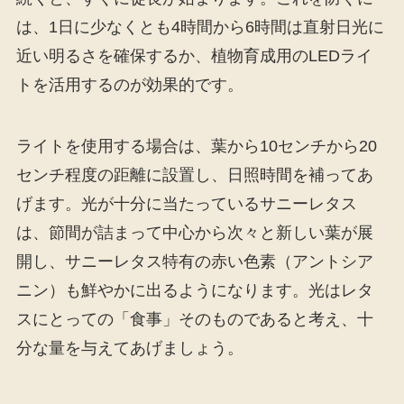
は、1日に少なくとも4時間から6時間は直射日光に
近い明るさを確保するか、植物育成用のLEDライ
トを活用するのが効果的です。
ライトを使用する場合は、葉から10センチから20
センチ程度の距離に設置し、日照時間を補ってあ
げます。光が十分に当たっているサニーレタス
は、節間が詰まって中心から次々と新しい葉が展
開し、サニーレタス特有の赤い色素（アントシア
ニン）も鮮やかに出るようになります。光はレタ
スにとっての「食事」そのものであると考え、十
分な量を与えてあげましょう。