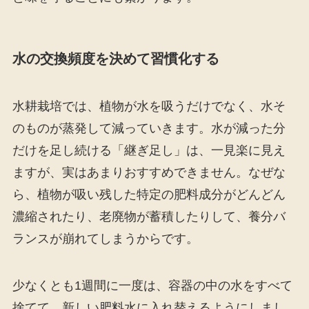
水の交換頻度を決めて習慣化する
水耕栽培では、植物が水を吸うだけでなく、水そ
のものが蒸発して減っていきます。水が減った分
だけを足し続ける「継ぎ足し」は、一見楽に見え
ますが、実はあまりおすすめできません。なぜな
ら、植物が吸い残した特定の肥料成分がどんどん
濃縮されたり、老廃物が蓄積したりして、養分バ
ランスが崩れてしまうからです。
少なくとも1週間に一度は、容器の中の水をすべて
捨てて、新しい肥料水に入れ替えるようにしまし