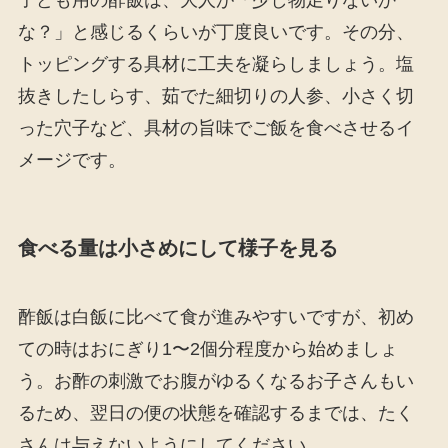
な？」と感じるくらいが丁度良いです。その分、
トッピングする具材に工夫を凝らしましょう。塩
抜きしたしらす、茹でた細切りの人参、小さく切
った穴子など、具材の旨味でご飯を食べさせるイ
メージです。
食べる量は小さめにして様子を見る
酢飯は白飯に比べて食が進みやすいですが、初め
ての時はおにぎり1〜2個分程度から始めましょ
う。お酢の刺激でお腹がゆるくなるお子さんもい
るため、翌日の便の状態を確認するまでは、たく
さんは与えないようにしてください。