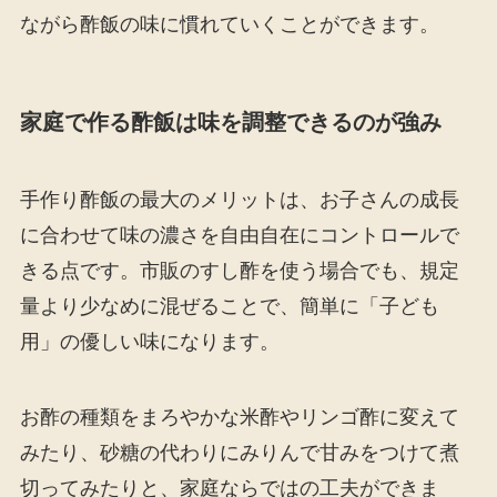
ながら酢飯の味に慣れていくことができます。
家庭で作る酢飯は味を調整できるのが強み
手作り酢飯の最大のメリットは、お子さんの成長
に合わせて味の濃さを自由自在にコントロールで
きる点です。市販のすし酢を使う場合でも、規定
量より少なめに混ぜることで、簡単に「子ども
用」の優しい味になります。
お酢の種類をまろやかな米酢やリンゴ酢に変えて
みたり、砂糖の代わりにみりんで甘みをつけて煮
切ってみたりと、家庭ならではの工夫ができま