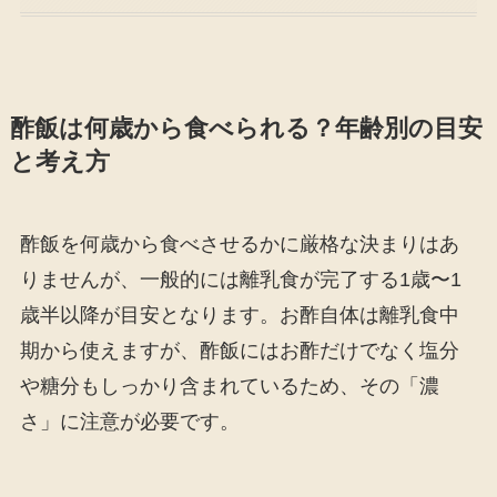
酢飯は何歳から食べられる？年齢別の目安
と考え方
酢飯を何歳から食べさせるかに厳格な決まりはあ
りませんが、一般的には離乳食が完了する1歳〜1
歳半以降が目安となります。お酢自体は離乳食中
期から使えますが、酢飯にはお酢だけでなく塩分
や糖分もしっかり含まれているため、その「濃
さ」に注意が必要です。