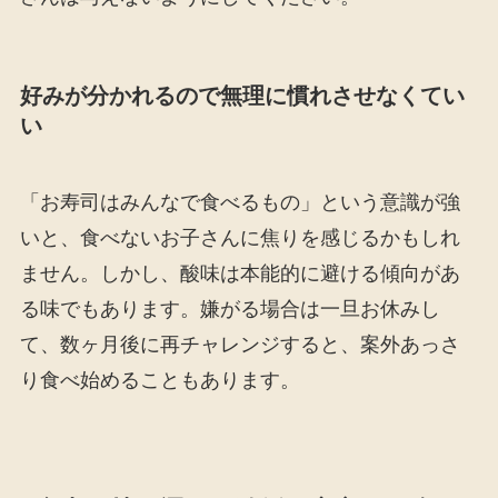
好みが分かれるので無理に慣れさせなくてい
い
「お寿司はみんなで食べるもの」という意識が強
いと、食べないお子さんに焦りを感じるかもしれ
ません。しかし、酸味は本能的に避ける傾向があ
る味でもあります。嫌がる場合は一旦お休みし
て、数ヶ月後に再チャレンジすると、案外あっさ
り食べ始めることもあります。