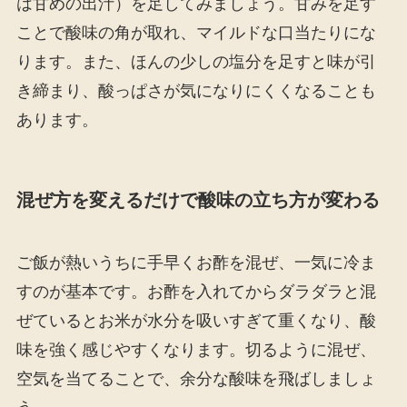
は甘めの出汁）を足してみましょう。甘みを足す
ことで酸味の角が取れ、マイルドな口当たりにな
ります。また、ほんの少しの塩分を足すと味が引
き締まり、酸っぱさが気になりにくくなることも
あります。
混ぜ方を変えるだけで酸味の立ち方が変わる
ご飯が熱いうちに手早くお酢を混ぜ、一気に冷ま
すのが基本です。お酢を入れてからダラダラと混
ぜているとお米が水分を吸いすぎて重くなり、酸
味を強く感じやすくなります。切るように混ぜ、
空気を当てることで、余分な酸味を飛ばしましょ