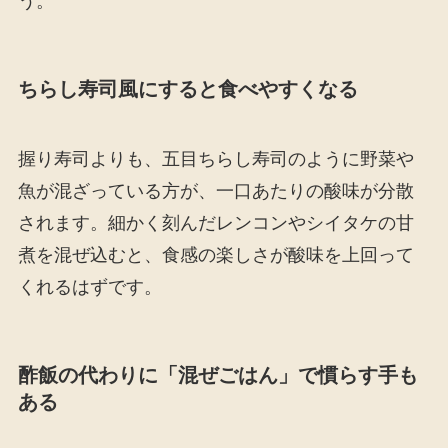
う。
ちらし寿司風にすると食べやすくなる
握り寿司よりも、五目ちらし寿司のように野菜や
魚が混ざっている方が、一口あたりの酸味が分散
されます。細かく刻んだレンコンやシイタケの甘
煮を混ぜ込むと、食感の楽しさが酸味を上回って
くれるはずです。
酢飯の代わりに「混ぜごはん」で慣らす手も
ある