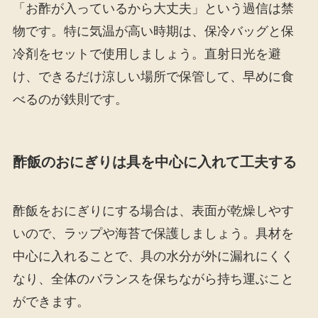
「お酢が入っているから大丈夫」という過信は禁
物です。特に気温が高い時期は、保冷バッグと保
冷剤をセットで使用しましょう。直射日光を避
け、できるだけ涼しい場所で保管して、早めに食
べるのが鉄則です。
酢飯のおにぎりは具を中心に入れて工夫する
酢飯をおにぎりにする場合は、表面が乾燥しやす
いので、ラップや海苔で保護しましょう。具材を
中心に入れることで、具の水分が外に漏れにくく
なり、全体のバランスを保ちながら持ち運ぶこと
ができます。