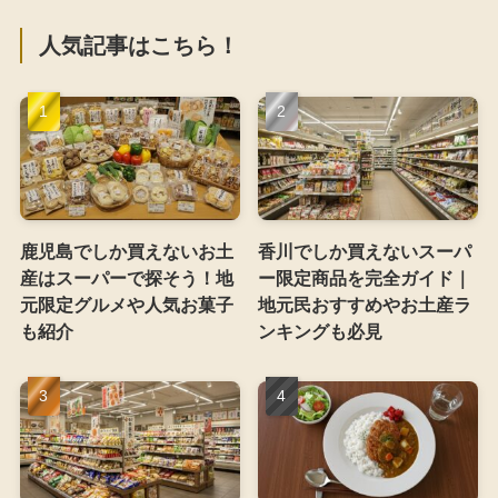
人気記事はこちら！
鹿児島でしか買えないお土
香川でしか買えないスーパ
産はスーパーで探そう！地
ー限定商品を完全ガイド｜
元限定グルメや人気お菓子
地元民おすすめやお土産ラ
も紹介
ンキングも必見