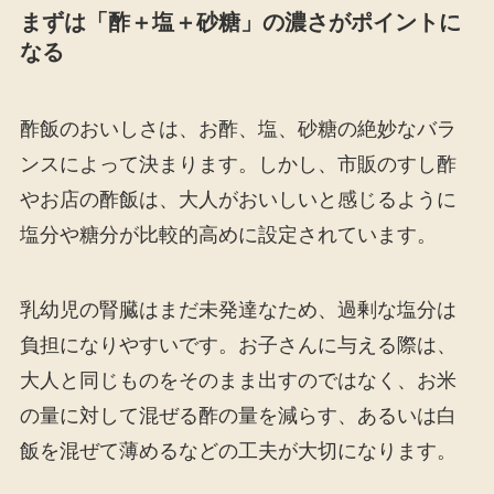
まずは「酢＋塩＋砂糖」の濃さがポイントに
なる
酢飯のおいしさは、お酢、塩、砂糖の絶妙なバラ
ンスによって決まります。しかし、市販のすし酢
やお店の酢飯は、大人がおいしいと感じるように
塩分や糖分が比較的高めに設定されています。
乳幼児の腎臓はまだ未発達なため、過剰な塩分は
負担になりやすいです。お子さんに与える際は、
大人と同じものをそのまま出すのではなく、お米
の量に対して混ぜる酢の量を減らす、あるいは白
飯を混ぜて薄めるなどの工夫が大切になります。