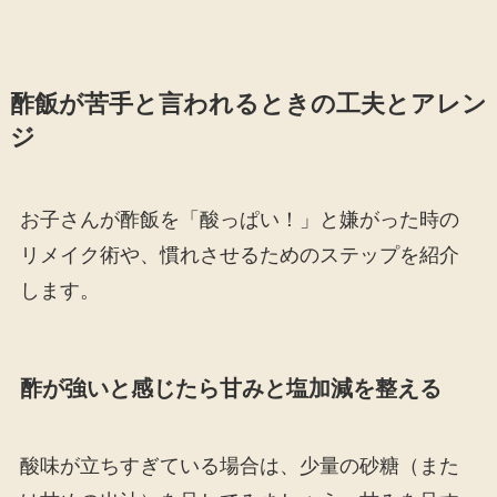
酢飯が苦手と言われるときの工夫とアレン
ジ
お子さんが酢飯を「酸っぱい！」と嫌がった時の
リメイク術や、慣れさせるためのステップを紹介
します。
酢が強いと感じたら甘みと塩加減を整える
酸味が立ちすぎている場合は、少量の砂糖（また