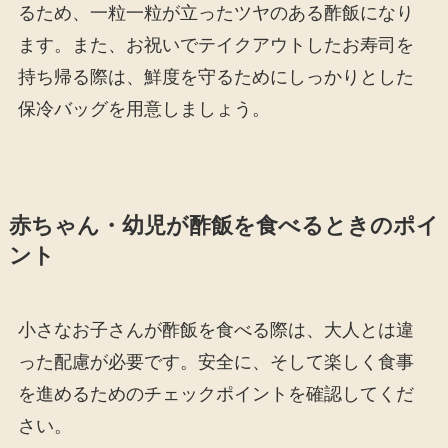
るため、一粒一粒が立ったツヤのある酢飯になり
ます。また、お祝いでテイクアウトしたお寿司を
持ち帰る際は、鮮度を守るためにしっかりとした
保冷バッグを用意しましょう。
赤ちゃん・幼児が酢飯を食べるときのポイ
ント
小さなお子さんが酢飯を食べる際は、大人とは違
った配慮が必要です。安全に、そして楽しく食事
を進めるためのチェックポイントを確認してくだ
さい。