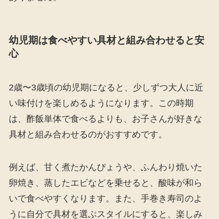
幼児期は食べやすい具材と組み合わせると安
心
2歳〜3歳頃の幼児期になると、少しずつ大人に近
い味付けを楽しめるようになります。この時期
は、酢飯単体で食べるよりも、お子さんが好きな
具材と組み合わせるのがおすすめです。
例えば、甘く煮たかんぴょうや、ふんわり焼いた
卵焼き、蒸したエビなどを乗せると、酸味が和ら
いで食べやすくなります。また、手巻き寿司のよ
うに自分で具材を選ぶスタイルにすると、楽しみ