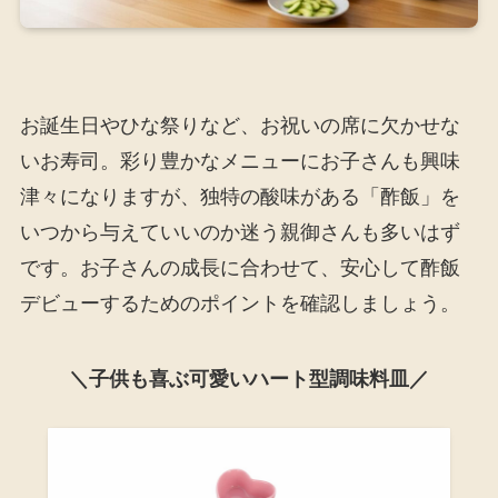
お誕生日やひな祭りなど、お祝いの席に欠かせな
いお寿司。彩り豊かなメニューにお子さんも興味
津々になりますが、独特の酸味がある「酢飯」を
いつから与えていいのか迷う親御さんも多いはず
です。お子さんの成長に合わせて、安心して酢飯
デビューするためのポイントを確認しましょう。
＼子供も喜ぶ可愛いハート型調味料皿／