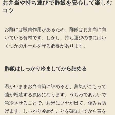
お弁当や持ち運びで酢飯を安心して楽しむ
コツ
お酢には殺菌作用があるため、酢飯はお弁当に向
いている食材です。しかし、持ち運びの際にはい
くつかのルールを守る必要があります。
酢飯はしっかり冷ましてから詰める
温かいままお弁当箱に詰めると、蒸気がこもって
菌が増殖する原因になります。うちわであおいで
急冷させることで、お米にツヤが出て、傷みも防
げます。しっかり冷めたことを確認してから蓋を