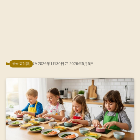
2026年1月30日
2026年5月5日
食の豆知識