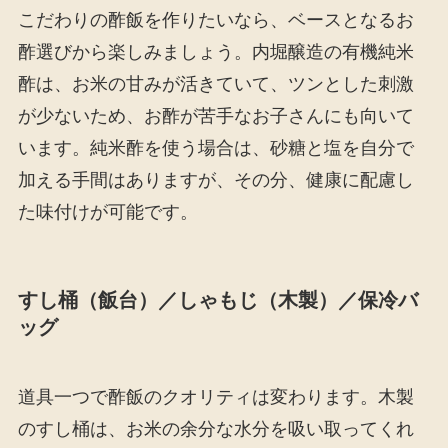
こだわりの酢飯を作りたいなら、ベースとなるお
酢選びから楽しみましょう。内堀醸造の有機純米
酢は、お米の甘みが活きていて、ツンとした刺激
が少ないため、お酢が苦手なお子さんにも向いて
います。純米酢を使う場合は、砂糖と塩を自分で
加える手間はありますが、その分、健康に配慮し
た味付けが可能です。
すし桶（飯台）／しゃもじ（木製）／保冷バ
ッグ
道具一つで酢飯のクオリティは変わります。木製
のすし桶は、お米の余分な水分を吸い取ってくれ