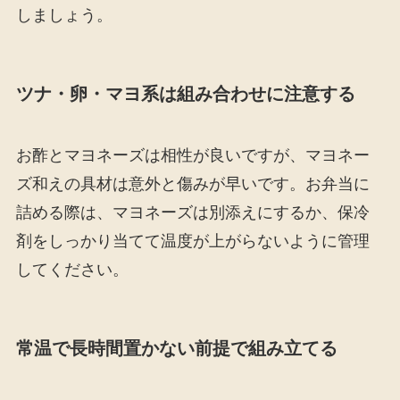
しましょう。
ツナ・卵・マヨ系は組み合わせに注意する
お酢とマヨネーズは相性が良いですが、マヨネー
ズ和えの具材は意外と傷みが早いです。お弁当に
詰める際は、マヨネーズは別添えにするか、保冷
剤をしっかり当てて温度が上がらないように管理
してください。
常温で長時間置かない前提で組み立てる