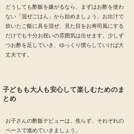
どうしても酢飯を嫌がるなら、まずはお酢を使わ
ない「混ぜごはん」から始めましょう。お出汁で
炊いたご飯に具を混ぜ、見た目をお寿司風にする
だけでも十分お祝いの雰囲気は出せます。少しず
つお酢を足していき、ゆっくり慣らしていけば大
丈夫です。
子どもも大人も安心して楽しむためのま
とめ
お子さんの酢飯デビューは、焦らず、それぞれの
ペースで進めていきましょう。