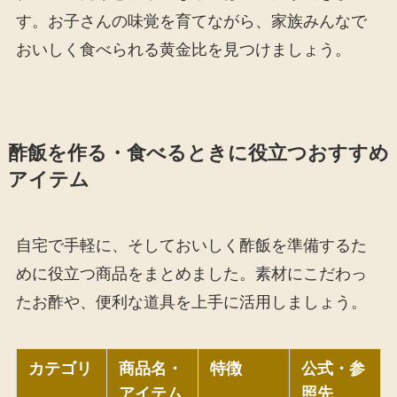
す。お子さんの味覚を育てながら、家族みんなで
おいしく食べられる黄金比を見つけましょう。
酢飯を作る・食べるときに役立つおすすめ
アイテム
自宅で手軽に、そしておいしく酢飯を準備するた
めに役立つ商品をまとめました。素材にこだわっ
たお酢や、便利な道具を上手に活用しましょう。
カテゴリ
商品名・
特徴
公式・参
アイテム
照先