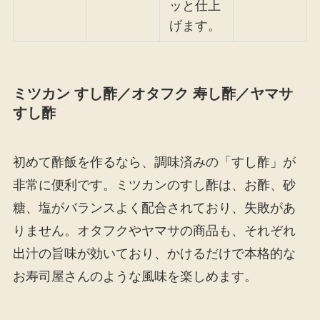
ッと仕上
げます。
ミツカン すし酢／オタフク 寿し酢／ヤマサ
すし酢
初めて酢飯を作るなら、調味済みの「すし酢」が
非常に便利です。ミツカンのすし酢は、お酢、砂
糖、塩がバランスよく配合されており、失敗があ
りません。オタフクやヤマサの商品も、それぞれ
出汁の旨味が効いており、かけるだけで本格的な
お寿司屋さんのような風味を楽しめます。