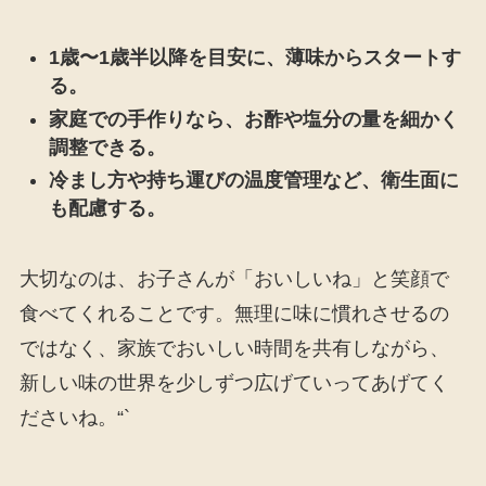
1歳〜1歳半以降を目安に、薄味からスタートす
る。
家庭での手作りなら、お酢や塩分の量を細かく
調整できる。
冷まし方や持ち運びの温度管理など、衛生面に
も配慮する。
大切なのは、お子さんが「おいしいね」と笑顔で
食べてくれることです。無理に味に慣れさせるの
ではなく、家族でおいしい時間を共有しながら、
新しい味の世界を少しずつ広げていってあげてく
ださいね。“`