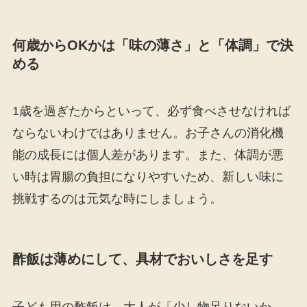
何歳からOKかは「味の薄さ」と「体調」で決
める
1歳を過ぎたからといって、必ず食べさせなければ
ならないわけではありません。お子さんの消化機
能の成長には個人差があります。また、体調が悪
い時は胃腸の負担になりやすいため、新しい味に
挑戦するのは元気な時にしましょう。
酢飯は薄めにして、具材でおいしさを足す
子ども用の酢飯は、大人が「少し物足りないか