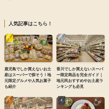
人気記事はこちら！
鹿児島でしか買えないお土
香川でしか買えないスーパ
産はスーパーで探そう！地
ー限定商品を完全ガイド｜
元限定グルメや人気お菓子
地元民おすすめやお土産ラ
も紹介
ンキングも必見