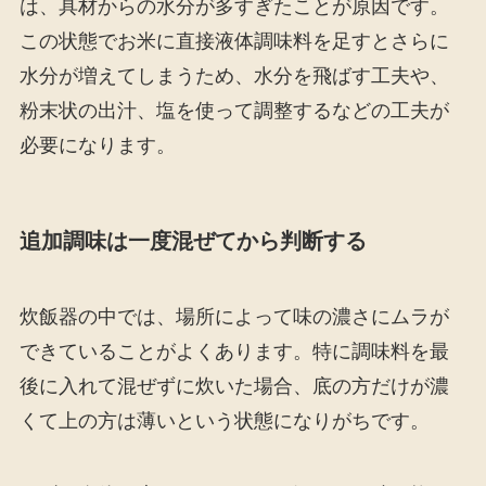
は、具材からの水分が多すぎたことが原因です。
この状態でお米に直接液体調味料を足すとさらに
水分が増えてしまうため、水分を飛ばす工夫や、
粉末状の出汁、塩を使って調整するなどの工夫が
必要になります。
追加調味は一度混ぜてから判断する
炊飯器の中では、場所によって味の濃さにムラが
できていることがよくあります。特に調味料を最
後に入れて混ぜずに炊いた場合、底の方だけが濃
くて上の方は薄いという状態になりがちです。