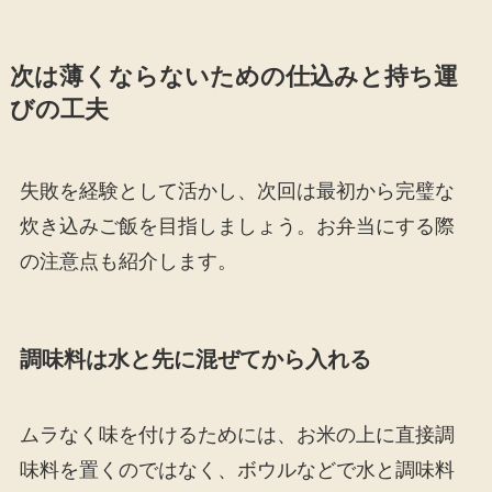
次は薄くならないための仕込みと持ち運
びの工夫
失敗を経験として活かし、次回は最初から完璧な
炊き込みご飯を目指しましょう。お弁当にする際
の注意点も紹介します。
調味料は水と先に混ぜてから入れる
ムラなく味を付けるためには、お米の上に直接調
味料を置くのではなく、ボウルなどで水と調味料