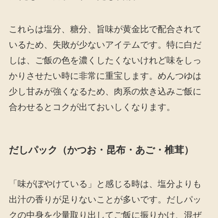
これらは塩分、糖分、旨味が黄金比で配合されて
いるため、失敗が少ないアイテムです。特に白だ
しは、ご飯の色を濃くしたくないけれど味をしっ
かりさせたい時に非常に重宝します。めんつゆは
少し甘みが強くなるため、肉系の炊き込みご飯に
合わせるとコクが出ておいしくなります。
だしパック（かつお・昆布・あご・椎茸）
「味がぼやけている」と感じる時は、塩分よりも
出汁の香りが足りないことが多いです。だしパッ
クの中身を少量取り出してご飯に振りかけ、混ぜ