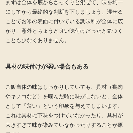
まずは全体を底からさっくりと混ぜて、味を均一
にしてから最終的な判断を下しましょう。混ぜる
ことでお米の表面に付いている調味料が全体に広
がり、意外とちょうど良い味付けだったと気づく
ことも少なくありません。
具材の味付けが弱い場合もある
ご飯自体の味はしっかりしていても、具材（鶏肉
やキノコなど）を噛んだ時に味がしないと、全体
として「薄い」という印象を与えてしまいます。
これは具材に下味をつけていなかったり、具材が
大きすぎて味が染みていなかったりすることが原