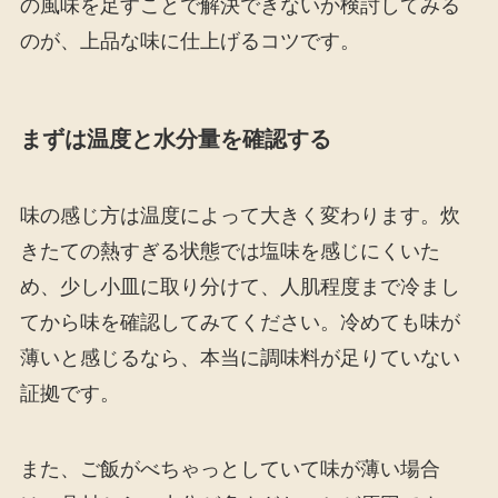
の風味を足すことで解決できないか検討してみる
のが、上品な味に仕上げるコツです。
まずは温度と水分量を確認する
味の感じ方は温度によって大きく変わります。炊
きたての熱すぎる状態では塩味を感じにくいた
め、少し小皿に取り分けて、人肌程度まで冷まし
てから味を確認してみてください。冷めても味が
薄いと感じるなら、本当に調味料が足りていない
証拠です。
また、ご飯がべちゃっとしていて味が薄い場合