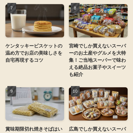
ケンタッキービスケットの
宮崎でしか買えないスーパ
温め方でお店の美味しさを
ーのお土産やグルメを大特
自宅再現するコツ
集！ご当地スーパーで味わ
える絶品お菓子やスイーツ
も紹介
賞味期限切れ焼きそばはい
広島でしか買えないスーパ