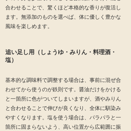
合わせることで、驚くほど本格的な香りが復活し
ます。無添加のものを選べば、体に優しく豊かな
風味を楽しめます。
追い足し用（しょうゆ・みりん・料理酒・
塩）
基本的な調味料で調整する場合は、事前に混ぜ合
わせてから使うのが鉄則です。醤油だけをかける
と一箇所に色がついてしまいますが、酒やみりん
と合わせることで伸びが良くなり、全体に馴染み
やすくなります。塩を使う場合は、パラパラと一
箇所に固まらないよう、高い位置から広範囲に振