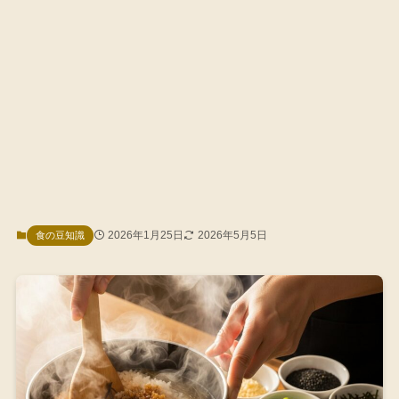
2026年1月25日
2026年5月5日
食の豆知識