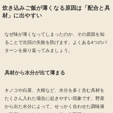
炊き込みご飯が薄くなる原因は「配合と具
材」に出やすい
なぜ味が薄くなってしまったのか、その原因を知
ることで次回の失敗を防げます。よくある4つのパ
ターンを振り返ってみましょう。
具材から水分が出て薄まる
キノコや白菜、大根など、水分を多く含む具材を
たくさん入れた場合に起きやすい現象です。野菜
から出た水分によって、せっかく合わせた調味液