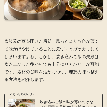
炊飯器の蓋を開けた瞬間、思ったよりも色が薄く
て味がぼやけていることに気づくとガッカリして
しまいますよね。しかし、炊き込みご飯の失敗は
炊き上がった後からでも十分にリカバリーが可能
です。素材の旨味を活かしつつ、理想の味へ整え
る方法を紹介します。
あわせて読みたい
炊き込みご飯の味が薄いのはな
ぜ？原因と理想の味に近づけるコ