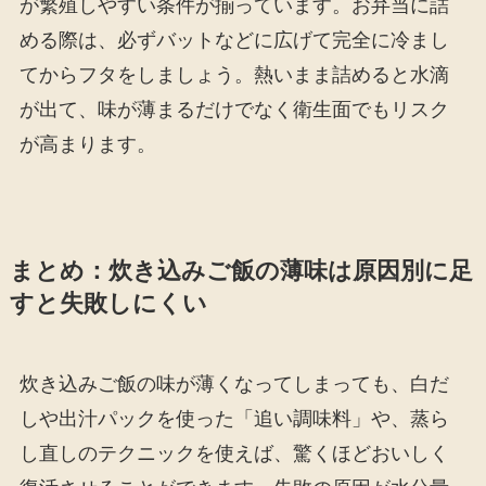
が繁殖しやすい条件が揃っています。お弁当に詰
める際は、必ずバットなどに広げて完全に冷まし
てからフタをしましょう。熱いまま詰めると水滴
が出て、味が薄まるだけでなく衛生面でもリスク
が高まります。
まとめ：炊き込みご飯の薄味は原因別に足
すと失敗しにくい
炊き込みご飯の味が薄くなってしまっても、白だ
しや出汁パックを使った「追い調味料」や、蒸ら
し直しのテクニックを使えば、驚くほどおいしく