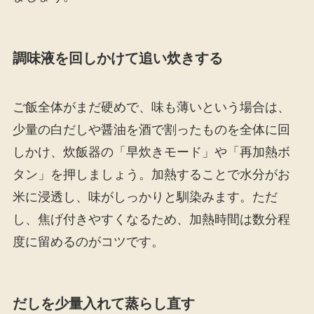
調味液を回しかけて追い炊きする
ご飯全体がまだ硬めで、味も薄いという場合は、
少量の白だしや醤油を酒で割ったものを全体に回
しかけ、炊飯器の「早炊きモード」や「再加熱ボ
タン」を押しましょう。加熱することで水分がお
米に浸透し、味がしっかりと馴染みます。ただ
し、焦げ付きやすくなるため、加熱時間は数分程
度に留めるのがコツです。
だしを少量入れて蒸らし直す