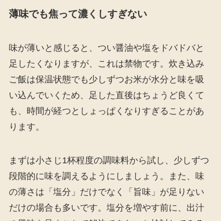
薄味でも焦って濃くしすぎない
味が薄いと感じると、つい醤油や塩をドバドバと
足したくなりますが、これは禁物です。炊き込み
ご飯は保温状態でも少しずつお米が水分と味を吸
い込んでいくため、足した直後はちょうど良くて
も、時間が経つとしょっぱくなりすぎることがあ
ります。
まずは小さじ1杯程度の調味料から試し、少しずつ
段階的に味を調えるようにしましょう。また、味
の薄さは「塩分」だけでなく「旨味」が足りない
だけの場合も多いです。塩分を増やす前に、出汁