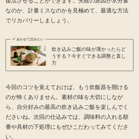
復活させることができます。失敗の原因が水分量
なのか、計量ミスなのかを見極めて、最適な方法
でリカバリーしましょう。
あわせて読みたい
炊き込みご飯の味が薄かったらど
うする？今すぐできる調整と直し
方
今回のコツを覚えておけば、もう炊飯器を開ける
のが怖くありません。素材の味を大切にしなが
ら、自分好みの最高の炊き込みご飯を楽しんでく
ださいね。次回の仕込みでは、調味料の入れる順
番や具材の下処理にもぜひこだわってみてくださ
い。