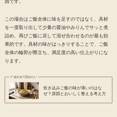
因です。
この場合はご飯全体に味を足すのではなく、具材
を一度取り出して少量の醤油やみりんでサッと煮
詰め、再びご飯に戻して混ぜ合わせるのが最も効
果的です。具材の味がはっきりすることで、ご飯
全体の輪郭が際立ち、満足度の高い仕上がりにな
ります。
あわせて読みたい
炊き込みご飯の味が薄いのはな
ぜ？原因とおいしく整える考え方