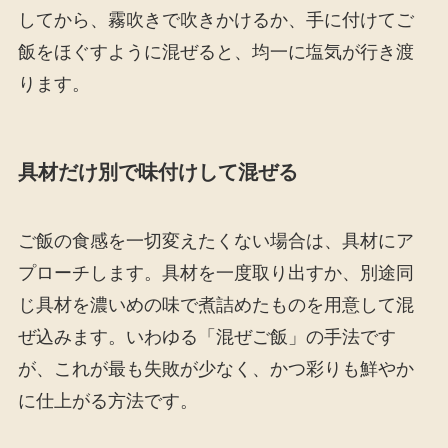
してから、霧吹きで吹きかけるか、手に付けてご
飯をほぐすように混ぜると、均一に塩気が行き渡
ります。
具材だけ別で味付けして混ぜる
ご飯の食感を一切変えたくない場合は、具材にア
プローチします。具材を一度取り出すか、別途同
じ具材を濃いめの味で煮詰めたものを用意して混
ぜ込みます。いわゆる「混ぜご飯」の手法です
が、これが最も失敗が少なく、かつ彩りも鮮やか
に仕上がる方法です。