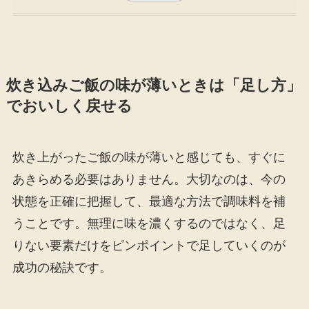
炊き込みご飯の味が薄いときは「足し方」
でおいしく戻せる
炊き上がったご飯の味が薄いと感じても、すぐに
あきらめる必要はありません。大切なのは、今の
状態を正確に把握して、最適な方法で調味料を補
うことです。無理に味を濃くするのではなく、足
りない要素だけをピンポイントで足していくのが
成功の秘訣です。