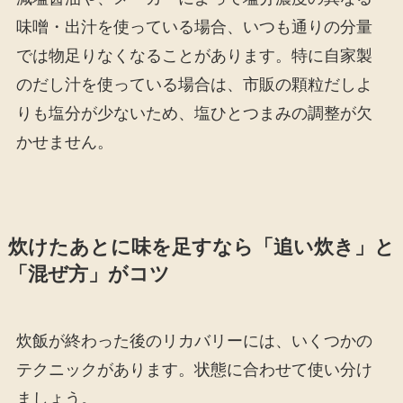
味噌・出汁を使っている場合、いつも通りの分量
では物足りなくなることがあります。特に自家製
のだし汁を使っている場合は、市販の顆粒だしよ
りも塩分が少ないため、塩ひとつまみの調整が欠
かせません。
炊けたあとに味を足すなら「追い炊き」と
「混ぜ方」がコツ
炊飯が終わった後のリカバリーには、いくつかの
テクニックがあります。状態に合わせて使い分け
ましょう。