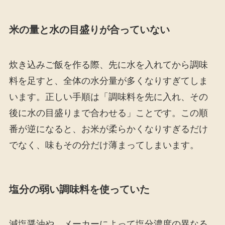
米の量と水の目盛りが合っていない
炊き込みご飯を作る際、先に水を入れてから調味
料を足すと、全体の水分量が多くなりすぎてしま
います。正しい手順は「調味料を先に入れ、その
後に水の目盛りまで合わせる」ことです。この順
番が逆になると、お米が柔らかくなりすぎるだけ
でなく、味もその分だけ薄まってしまいます。
塩分の弱い調味料を使っていた
減塩醤油や、メーカーによって塩分濃度の異なる