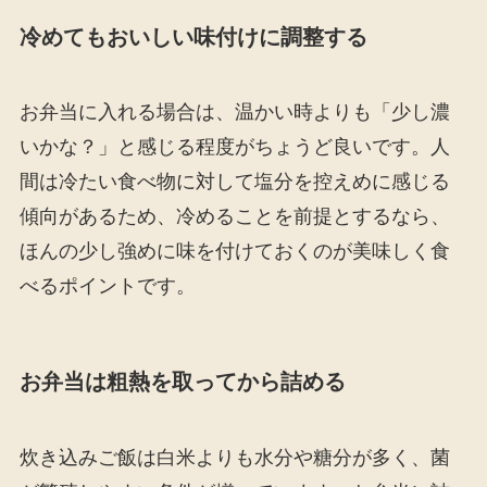
冷めてもおいしい味付けに調整する
お弁当に入れる場合は、温かい時よりも「少し濃
いかな？」と感じる程度がちょうど良いです。人
間は冷たい食べ物に対して塩分を控えめに感じる
傾向があるため、冷めることを前提とするなら、
ほんの少し強めに味を付けておくのが美味しく食
べるポイントです。
お弁当は粗熱を取ってから詰める
炊き込みご飯は白米よりも水分や糖分が多く、菌