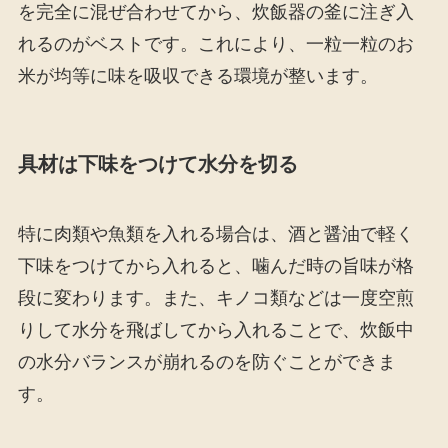
を完全に混ぜ合わせてから、炊飯器の釜に注ぎ入
れるのがベストです。これにより、一粒一粒のお
米が均等に味を吸収できる環境が整います。
具材は下味をつけて水分を切る
特に肉類や魚類を入れる場合は、酒と醤油で軽く
下味をつけてから入れると、噛んだ時の旨味が格
段に変わります。また、キノコ類などは一度空煎
りして水分を飛ばしてから入れることで、炊飯中
の水分バランスが崩れるのを防ぐことができま
す。