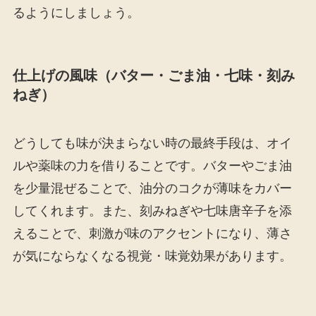
るようにしましょう。
仕上げの風味（バター・ごま油・七味・刻み
ねぎ）
どうしても味が決まらない時の最終手段は、オイ
ルや薬味の力を借りることです。バターやごま油
を少量混ぜることで、油分のコクが薄味をカバー
してくれます。また、刻みねぎや七味唐辛子を添
えることで、刺激が味のアクセントになり、薄さ
が気にならなくなる視覚・味覚効果があります。