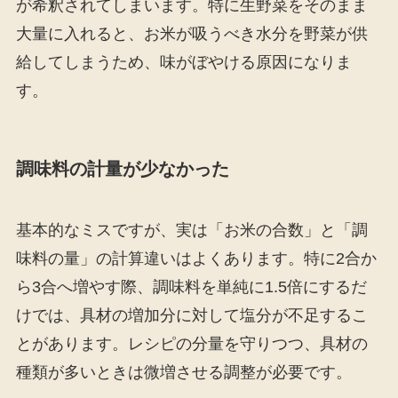
が希釈されてしまいます。特に生野菜をそのまま
大量に入れると、お米が吸うべき水分を野菜が供
給してしまうため、味がぼやける原因になりま
す。
調味料の計量が少なかった
基本的なミスですが、実は「お米の合数」と「調
味料の量」の計算違いはよくあります。特に2合か
ら3合へ増やす際、調味料を単純に1.5倍にするだ
けでは、具材の増加分に対して塩分が不足するこ
とがあります。レシピの分量を守りつつ、具材の
種類が多いときは微増させる調整が必要です。