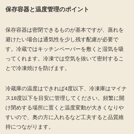
保存容器と温度管理のポイント
保存容器は密閉できるものが基本ですが、蒸れを
避けたい場合は通気性を少し残す配慮が必要で
す。冷蔵ではキッチンペーパーを敷くと湿気を吸
ってくれます。冷凍では空気を抜いて密封するこ
とで冷凍焼けを防げます。
冷蔵庫の温度はできれば4度以下、冷凍庫はマイナ
ス18度以下を目安に管理してください。頻繁に開
け閉めする場所に置くと温度変動が大きくなりや
すいので、奥の方に入れるなど工夫すると品質維
持につながります。