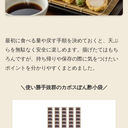
最初に食べる量や戻す手順を決めておくと、天ぷ
らを無駄なく安全に楽しめます。揚げたてはもち
ろんですが、持ち帰りや保存の際に気をつけたい
ポイントを分かりやすくまとめました。
＼使い勝手抜群のカボスぽん酢小袋／