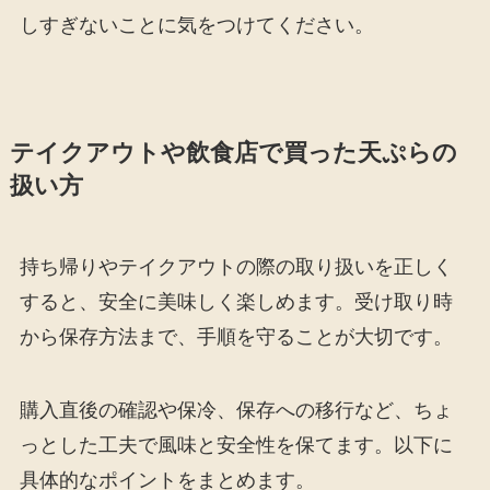
しすぎないことに気をつけてください。
テイクアウトや飲食店で買った天ぷらの
扱い方
持ち帰りやテイクアウトの際の取り扱いを正しく
すると、安全に美味しく楽しめます。受け取り時
から保存方法まで、手順を守ることが大切です。
購入直後の確認や保冷、保存への移行など、ちょ
っとした工夫で風味と安全性を保てます。以下に
具体的なポイントをまとめます。