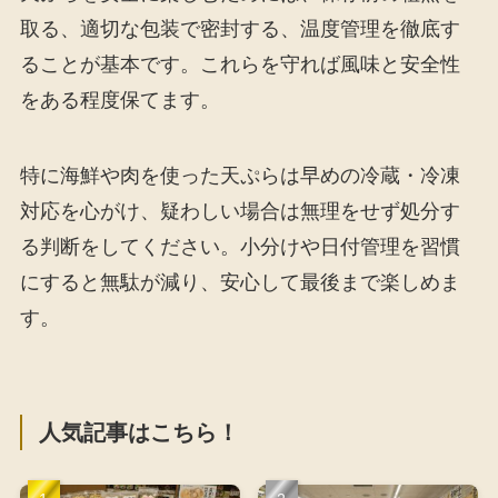
取る、適切な包装で密封する、温度管理を徹底す
ることが基本です。これらを守れば風味と安全性
をある程度保てます。
特に海鮮や肉を使った天ぷらは早めの冷蔵・冷凍
対応を心がけ、疑わしい場合は無理をせず処分す
る判断をしてください。小分けや日付管理を習慣
にすると無駄が減り、安心して最後まで楽しめま
す。
人気記事はこちら！