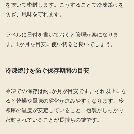
を抜いて密封します。こうすることで冷凍焼けを
防ぎ、風味を守れます。
ラベルに日付を書いておくと管理が楽になりま
す。1か月を目安に使い切ると良いでしょう。
冷凍焼けを防ぐ保存期間の目安
冷凍での保存は約1か月が目安です。それ以上にな
ると乾燥や風味の劣化が進みやすくなります。冷
凍庫の温度が安定していること、包装がしっかり
密封されていることが長持ちの鍵です。