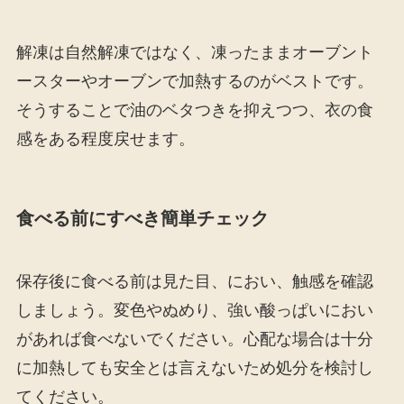
解凍は自然解凍ではなく、凍ったままオーブント
ースターやオーブンで加熱するのがベストです。
そうすることで油のベタつきを抑えつつ、衣の食
感をある程度戻せます。
食べる前にすべき簡単チェック
保存後に食べる前は見た目、におい、触感を確認
しましょう。変色やぬめり、強い酸っぱいにおい
があれば食べないでください。心配な場合は十分
に加熱しても安全とは言えないため処分を検討し
てください。