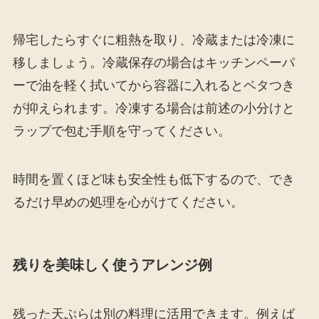
帰宅したらすぐに粗熱を取り、冷蔵または冷凍に
移しましょう。冷蔵保存の場合はキッチンペーパ
ーで油を軽く拭いてから容器に入れるとベタつき
が抑えられます。冷凍する場合は前述の小分けと
ラップで包む手順を守ってください。
時間を置くほど味も安全性も低下するので、でき
るだけ早めの処理を心がけてください。
残りを美味しく使うアレンジ例
残った天ぷらは別の料理に活用できます。例えば