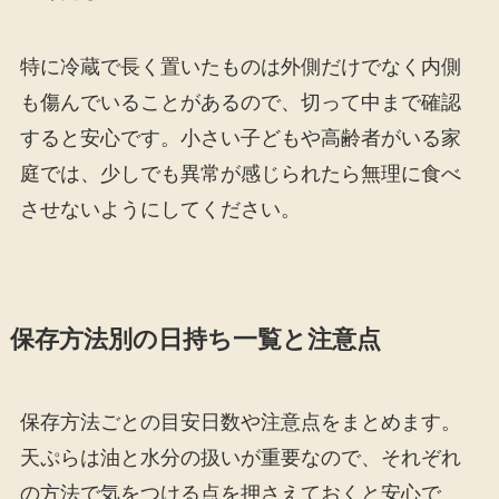
特に冷蔵で長く置いたものは外側だけでなく内側
も傷んでいることがあるので、切って中まで確認
すると安心です。小さい子どもや高齢者がいる家
庭では、少しでも異常が感じられたら無理に食べ
させないようにしてください。
保存方法別の日持ち一覧と注意点
保存方法ごとの目安日数や注意点をまとめます。
天ぷらは油と水分の扱いが重要なので、それぞれ
の方法で気をつける点を押さえておくと安心で