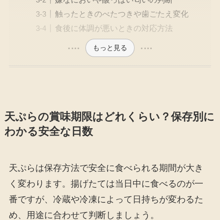
触ったときのべたつきや歯ごたえ変化
食後に体調が悪いときの対応方法
もっと見る
天ぷらの賞味期限はどれくらい？保存別に
わかる安全な日数
天ぷらは保存方法で安全に食べられる期間が大き
く変わります。揚げたては当日中に食べるのが一
番ですが、冷蔵や冷凍によって日持ちが変わるた
め、用途に合わせて判断しましょう。