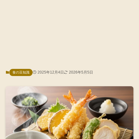
2025年12月4日
2026年5月5日
食の豆知識