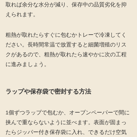
取れば余分な水分が減り、保存中の品質劣化を抑
えられます。
粗熱が取れたらすぐに包むかトレーで冷凍してく
ださい。長時間常温で放置すると細菌増殖のリス
クがあるので、粗熱が取れたら速やかに次の工程
に進みましょう。
ラップや保存袋で密封する方法
1個ずつラップで包むか、オーブンペーパーで間に
挟んで重ならないように並べます。表面が固まっ
たらジッパー付き保存袋に入れ、できるだけ空気