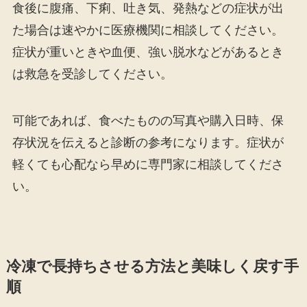
食後に腹痛、下痢、吐き気、発熱などの症状が出
た場合は速やかに医療機関に相談してください。
症状が重いときや血便、強い脱水などがあるとき
は救急を受診してください。
可能であれば、食べたものの写真や購入日時、保
存状況を伝えると診断の参考になります。症状が
軽くても心配なら早めに専門家に相談してくださ
い。
冷凍で長持ちさせる方法と美味しく戻す手
順