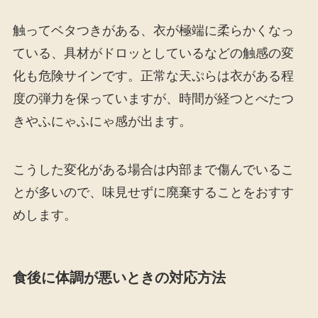
触ってベタつきがある、衣が極端に柔らかくなっ
ている、具材がドロッとしているなどの触感の変
化も危険サインです。正常な天ぷらは衣がある程
度の弾力を保っていますが、時間が経つとべたつ
きやふにゃふにゃ感が出ます。
こうした変化がある場合は内部まで傷んでいるこ
とが多いので、味見せずに廃棄することをおすす
めします。
食後に体調が悪いときの対応方法