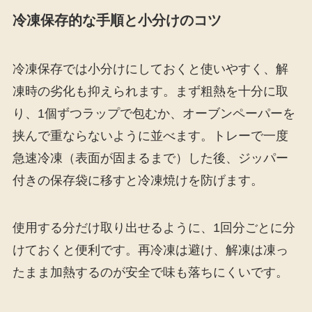
冷凍保存的な手順と小分けのコツ
冷凍保存では小分けにしておくと使いやすく、解
凍時の劣化も抑えられます。まず粗熱を十分に取
り、1個ずつラップで包むか、オーブンペーパーを
挟んで重ならないように並べます。トレーで一度
急速冷凍（表面が固まるまで）した後、ジッパー
付きの保存袋に移すと冷凍焼けを防げます。
使用する分だけ取り出せるように、1回分ごとに分
けておくと便利です。再冷凍は避け、解凍は凍っ
たまま加熱するのが安全で味も落ちにくいです。