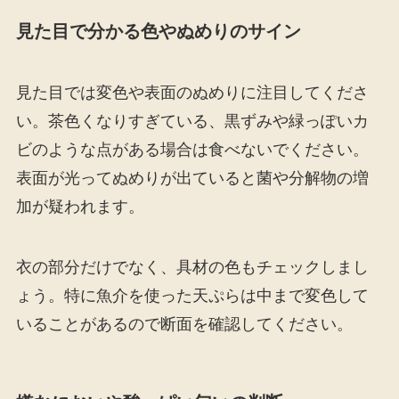
見た目で分かる色やぬめりのサイン
見た目では変色や表面のぬめりに注目してくださ
い。茶色くなりすぎている、黒ずみや緑っぽいカ
ビのような点がある場合は食べないでください。
表面が光ってぬめりが出ていると菌や分解物の増
加が疑われます。
衣の部分だけでなく、具材の色もチェックしまし
ょう。特に魚介を使った天ぷらは中まで変色して
いることがあるので断面を確認してください。