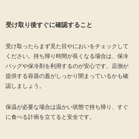
受け取り後すぐに確認すること
受け取ったらまず見た目やにおいをチェックして
ください。持ち帰り時間が長くなる場合は、保冷
バッグや保冷剤を利用するのが安心です。店側が
提供する容器の蓋がしっかり閉まっているかも確
認しましょう。
保温が必要な場合は温かい状態で持ち帰り、すぐ
に食べる計画を立てると安全です。