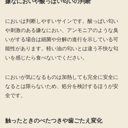
嫌なにおいや酸っぱい匂いの判断
においは判断しやすいサインです。酸っぱい匂い
や刺激のある嫌なにおい、アンモニアのような臭
いがする場合は細菌や分解の進行を示している可
能性があります。軽い油の匂いとは違う不快な匂
いを感じたら食べないでください。
においが気になるものは加熱しても完全に安全に
なるとは限らないため、処分を検討するほうが安
全です。
触ったときのべたつきや歯ごたえ変化