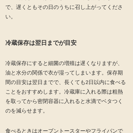
で、遅くともその日のうちに召し上がってくださ
い。
冷蔵保存は翌日までが目安
冷蔵保存にすると細菌の増殖は遅くなりますが、
油と水分の関係で衣が湿ってしまいます。保存期
間の目安は翌日までで、長くても2日以内に食べる
ことをおすすめします。冷蔵庫に入れる際は粗熱
を取ってから密閉容器に入れると水滴でベタつく
のを減らせます。
食べるときはオーブントースターやフライパンで