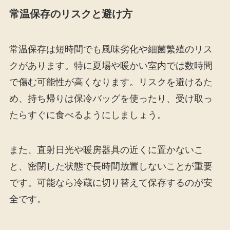
常温保存のリスクと避け方
常温保存は短時間でも風味劣化や細菌繁殖のリス
クがあります。特に夏場や暖かい室内では数時間
で傷む可能性が高くなります。リスクを避けるた
め、持ち帰りは保冷バッグを使ったり、受け取っ
たらすぐに食べるようにしましょう。
また、直射日光や暖房器具の近くに置かないこ
と、密閉した状態で長時間放置しないことが重要
です。可能なら冷蔵に切り替えて保存するのが安
全です。