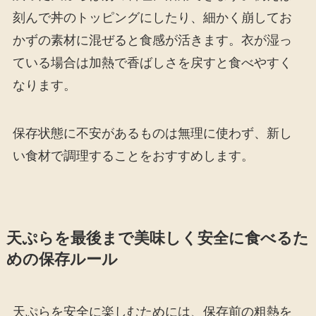
刻んで丼のトッピングにしたり、細かく崩してお
かずの素材に混ぜると食感が活きます。衣が湿っ
ている場合は加熱で香ばしさを戻すと食べやすく
なります。
保存状態に不安があるものは無理に使わず、新し
い食材で調理することをおすすめします。
天ぷらを最後まで美味しく安全に食べるた
めの保存ルール
天ぷらを安全に楽しむためには、保存前の粗熱を