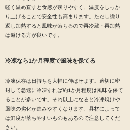
軽く温め直すと食感が戻りやすく、温度をしっか
り上げることで安全性も高まります。ただし繰り
返し加熱すると風味が落ちるので再冷蔵・再加熱
は避ける方が良いです。
冷凍なら1か月程度で風味を保てる
冷凍保存は日持ちを大幅に伸ばせます。適切に密
封して急速に冷凍すれば約1か月程度は風味を保て
ることが多いです。それ以上になると冷凍焼けや
風味の劣化が進みやすくなります。具材によって
は鮮度が落ちやすいものもあるので注意してくだ
さい。