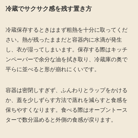
冷蔵でサクサク感を残す置き方
冷蔵保存するときはまず粗熱を十分に取ってくだ
さい。熱が残ったままだと容器内に水滴が発生
し、衣が湿ってしまいます。保存する際はキッチ
ンペーパーで余分な油を拭き取り、冷蔵庫の奥で
平らに並べると形が崩れにくいです。
容器は密閉しすぎず、ふんわりとラップをかける
か、蓋を少しずらす方法で蒸れを減らすと食感を
保ちやすくなります。食べる際はオーブントース
ターで数分温めると外側の食感が戻ります。