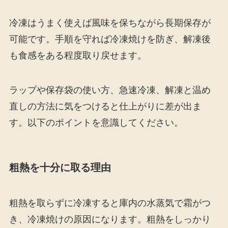
冷凍はうまく使えば風味を保ちながら長期保存が
可能です。手順を守れば冷凍焼けを防ぎ、解凍後
も食感をある程度取り戻せます。
ラップや保存袋の使い方、急速冷凍、解凍と温め
直しの方法に気をつけると仕上がりに差が出ま
す。以下のポイントを意識してください。
粗熱を十分に取る理由
粗熱を取らずに冷凍すると庫内の水蒸気で霜がつ
き、冷凍焼けの原因になります。粗熱をしっかり