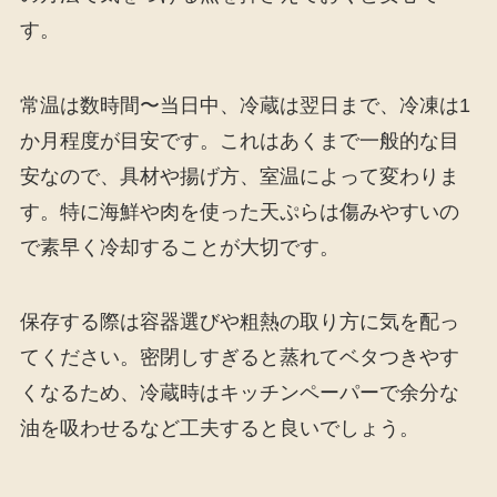
す。
常温は数時間〜当日中、冷蔵は翌日まで、冷凍は1
か月程度が目安です。これはあくまで一般的な目
安なので、具材や揚げ方、室温によって変わりま
す。特に海鮮や肉を使った天ぷらは傷みやすいの
で素早く冷却することが大切です。
保存する際は容器選びや粗熱の取り方に気を配っ
てください。密閉しすぎると蒸れてベタつきやす
くなるため、冷蔵時はキッチンペーパーで余分な
油を吸わせるなど工夫すると良いでしょう。