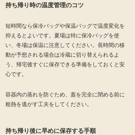
持ち帰り時の温度管理のコツ
短時間なら保冷バッグや保温バッグで温度変化を
抑えるとよいです。夏場は特に保冷バッグを使
い、冬場は保温に注意してください。長時間の移
動が予想される場合は冷蔵に切り替えられるよ
う、帰宅後すぐに保存できる準備をしておくと安
心です。
容器内の蒸れを防ぐため、蓋を完全に閉める前に
粗熱を逃がす工夫をしてください。
持ち帰り後に早めに保存する手順