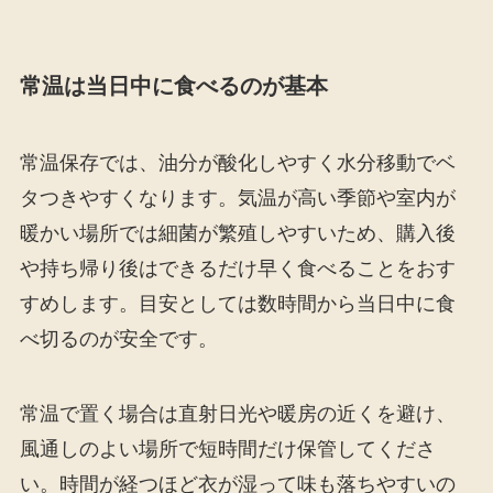
常温は当日中に食べるのが基本
常温保存では、油分が酸化しやすく水分移動でベ
タつきやすくなります。気温が高い季節や室内が
暖かい場所では細菌が繁殖しやすいため、購入後
や持ち帰り後はできるだけ早く食べることをおす
すめします。目安としては数時間から当日中に食
べ切るのが安全です。
常温で置く場合は直射日光や暖房の近くを避け、
風通しのよい場所で短時間だけ保管してくださ
い。時間が経つほど衣が湿って味も落ちやすいの