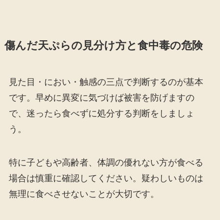
傷んだ天ぷらの見分け方と食中毒の危険
見た目・におい・触感の三点で判断するのが基本
です。早めに異変に気づけば被害を防げますの
で、迷ったら食べずに処分する判断をしましょ
う。
特に子どもや高齢者、体調の優れない方が食べる
場合は慎重に確認してください。疑わしいものは
無理に食べさせないことが大切です。