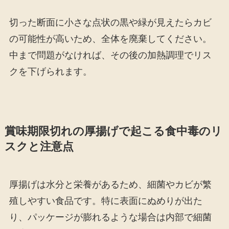
切った断面に小さな点状の黒や緑が見えたらカビ
の可能性が高いため、全体を廃棄してください。
中まで問題がなければ、その後の加熱調理でリス
クを下げられます。
賞味期限切れの厚揚げで起こる食中毒のリ
スクと注意点
厚揚げは水分と栄養があるため、細菌やカビが繁
殖しやすい食品です。特に表面にぬめりが出た
り、パッケージが膨れるような場合は内部で細菌