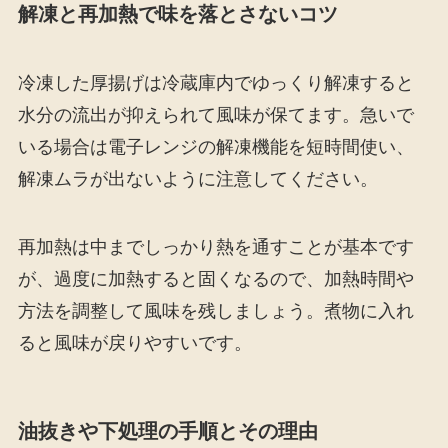
解凍と再加熱で味を落とさないコツ
冷凍した厚揚げは冷蔵庫内でゆっくり解凍すると
水分の流出が抑えられて風味が保てます。急いで
いる場合は電子レンジの解凍機能を短時間使い、
解凍ムラが出ないように注意してください。
再加熱は中までしっかり熱を通すことが基本です
が、過度に加熱すると固くなるので、加熱時間や
方法を調整して風味を残しましょう。煮物に入れ
ると風味が戻りやすいです。
油抜きや下処理の手順とその理由