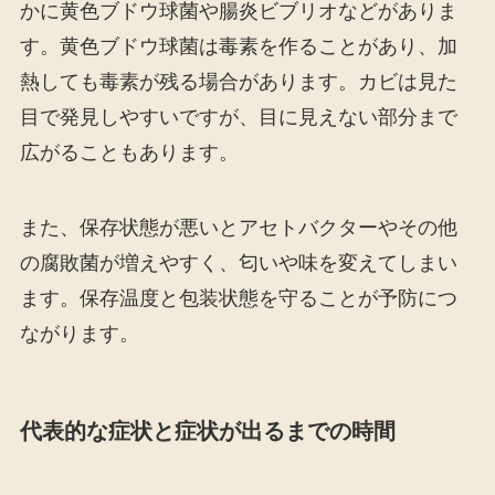
かに黄色ブドウ球菌や腸炎ビブリオなどがありま
す。黄色ブドウ球菌は毒素を作ることがあり、加
熱しても毒素が残る場合があります。カビは見た
目で発見しやすいですが、目に見えない部分まで
広がることもあります。
また、保存状態が悪いとアセトバクターやその他
の腐敗菌が増えやすく、匂いや味を変えてしまい
ます。保存温度と包装状態を守ることが予防につ
ながります。
代表的な症状と症状が出るまでの時間