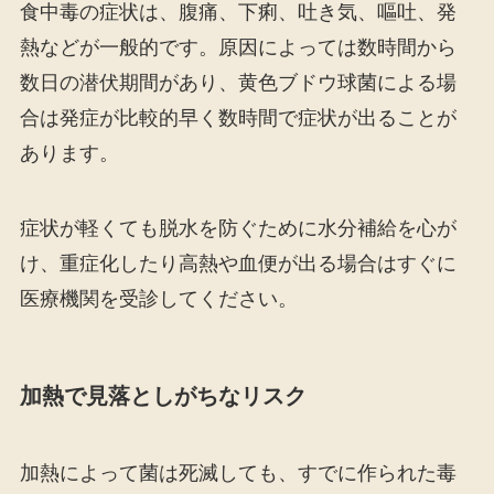
食中毒の症状は、腹痛、下痢、吐き気、嘔吐、発
熱などが一般的です。原因によっては数時間から
数日の潜伏期間があり、黄色ブドウ球菌による場
合は発症が比較的早く数時間で症状が出ることが
あります。
症状が軽くても脱水を防ぐために水分補給を心が
け、重症化したり高熱や血便が出る場合はすぐに
医療機関を受診してください。
加熱で見落としがちなリスク
加熱によって菌は死滅しても、すでに作られた毒