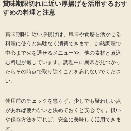
賞味期限切れに近い厚揚げを活用するおす
すめの料理と注意
賞味期限に近い厚揚げは、風味や食感を活かせる
料理に使うと無駄なく消費できます。加熱調理で
中心まで火を通せるメニューや、他の素材と煮込
む料理が適しています。調理中に異常が見つかっ
たらその時点で取り除くことを忘れないでくださ
い。
使用前のチェックを怠らず、少しでも疑わしい点
があれば使わないと決めておくと安心です。扱い
や保存方法を守れば、安全に美味しく活用できま
す。