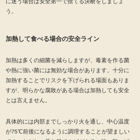
に迷う場合は安全第一で捨てる決断をしましょ
う。
加熱して食べる場合の安全ライン
加熱は多くの細菌を減らしますが、毒素を作る菌
や熱に強い菌には無効な場合があります。十分に
加熱することでリスクを下げられる場面もありま
すが、明らかな腐敗がある場合は加熱しても安全
とは言えません。
具体的には内部までしっかり火を通し、中心温度
が75℃前後になるように調理することが望ましい