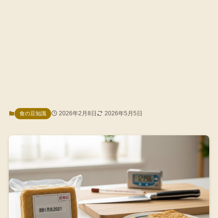
2026年2月8日
2026年5月5日
食の豆知識