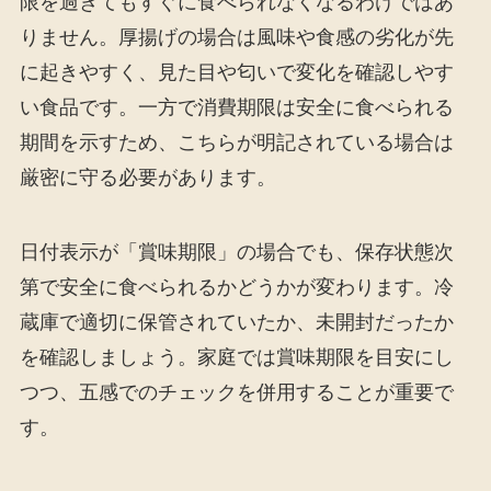
限を過ぎてもすぐに食べられなくなるわけではあ
りません。厚揚げの場合は風味や食感の劣化が先
に起きやすく、見た目や匂いで変化を確認しやす
い食品です。一方で消費期限は安全に食べられる
期間を示すため、こちらが明記されている場合は
厳密に守る必要があります。
日付表示が「賞味期限」の場合でも、保存状態次
第で安全に食べられるかどうかが変わります。冷
蔵庫で適切に保管されていたか、未開封だったか
を確認しましょう。家庭では賞味期限を目安にし
つつ、五感でのチェックを併用することが重要で
す。