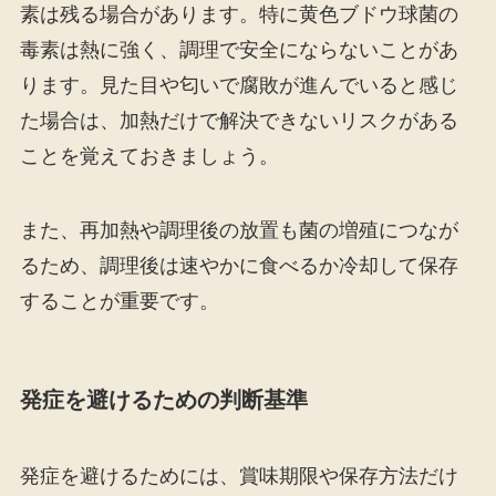
素は残る場合があります。特に黄色ブドウ球菌の
毒素は熱に強く、調理で安全にならないことがあ
ります。見た目や匂いで腐敗が進んでいると感じ
た場合は、加熱だけで解決できないリスクがある
ことを覚えておきましょう。
また、再加熱や調理後の放置も菌の増殖につなが
るため、調理後は速やかに食べるか冷却して保存
することが重要です。
発症を避けるための判断基準
発症を避けるためには、賞味期限や保存方法だけ