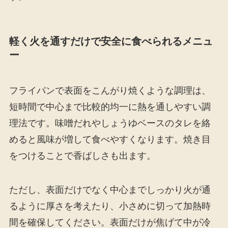
軽く火を通すだけで安全に食べられるメニュ
ー
フライパンで表面をこんがり焼くような調理は、
短時間で中心まで比較的均一に熱を通しやすい調
理法です。味噌だれやしょうゆベースのタレを絡
めると風味が増して食べやすくなります。焼き目
をつけることで香ばしさも出ます。
ただし、表面だけでなく中心までしっかり火が通
るように厚さを考えたり、小さめに切って加熱時
間を確保してください。表面だけが焦げて中が冷