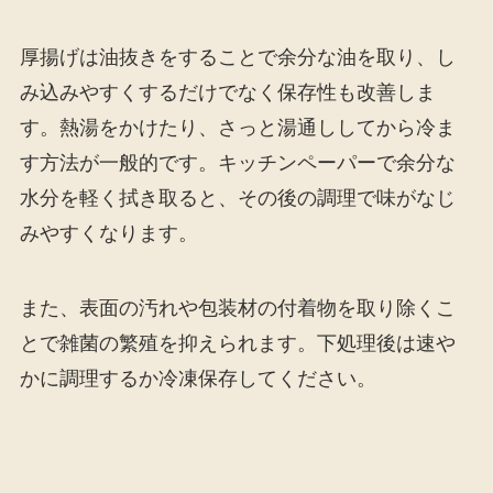
厚揚げは油抜きをすることで余分な油を取り、し
み込みやすくするだけでなく保存性も改善しま
す。熱湯をかけたり、さっと湯通ししてから冷ま
す方法が一般的です。キッチンペーパーで余分な
水分を軽く拭き取ると、その後の調理で味がなじ
みやすくなります。
また、表面の汚れや包装材の付着物を取り除くこ
とで雑菌の繁殖を抑えられます。下処理後は速や
かに調理するか冷凍保存してください。