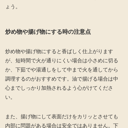
ょう。
炒め物や揚げ物にする時の注意点
炒め物や揚げ物にすると香ばしく仕上がります
が、短時間で火が通りにくい場合は小さめに切る
か、下茹でや湯通しをして中まで火を通してから
調理するのがおすすめです。油で揚げる場合は中
心までしっかり加熱されるよう心がけてくださ
い。
また、揚げ物にして表面だけをカリッとさせても
内部に問題がある場合は安全ではありません。下