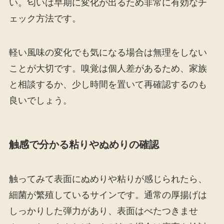
い。匂いは早期に変化が出るため非常に有効なチ
ェック方法です。
軽い風味の変化でも気になる場合は無理をしない
ことが大切です。嗅覚は個人差があるため、家族
と相談するか、少し時間を置いて再確認するのも
良いでしょう。
触感で分かる粘りやぬめりの確認
触ってみて表面にぬめりや粘りが感じられたら、
細菌が繁殖しているサインです。通常の厚揚げは
しっかりした弾力があり、表面はべたつきませ