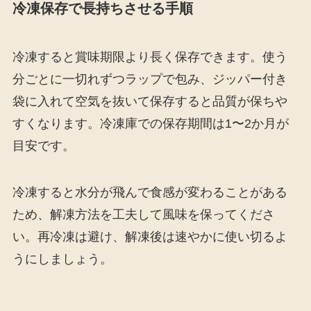
冷凍保存で長持ちさせる手順
冷凍すると賞味期限より長く保存できます。使う
分ごとに一切れずつラップで包み、ジッパー付き
袋に入れて空気を抜いて保存すると品質が保ちや
すくなります。冷凍庫での保存期間は1〜2か月が
目安です。
冷凍すると水分が飛んで食感が変わることがある
ため、解凍方法を工夫して風味を保ってくださ
い。再冷凍は避け、解凍後は速やかに使い切るよ
うにしましょう。