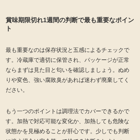
賞味期限切れ1週間の判断で最も重要なポイン
ト
最も重要なのは保存状況と五感によるチェックで
す。冷蔵庫で適切に保管され、パッケージが正常
ならまずは見た目と匂いを確認しましょう。ぬめ
りや変色、強い腐敗臭があれば迷わず廃棄してく
ださい。
もう一つのポイントは調理法でカバーできるかで
す。加熱で対応可能な変化か、加熱しても危険な
状態かを見極めることが肝心です。少しでも判断