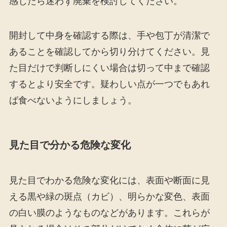
感じたら迷わず廃棄を検討してください。
開封して中身を確認する際は、手や包丁が清潔で
あることを確認してから切り分けてください。見
た目だけで判断しにくい場合は切って中まで確認
するとより安全です。疑わしい点が一つでもあれ
ば食べないようにしましょう。
見た目で分かる危険な変化
見た目でわかる危険な変化には、表面や断面に見
える黒や緑の斑点（カビ）、明らかな変色、表面
の白い膜のようなものなどがあります。これらが