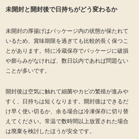
未開封と開封後で日持ちがどう変わるか
未開封の厚揚げはパッケージ内の状態が保たれて
いるため、賞味期限を過ぎても比較的長く保つこ
とがあります。特に冷蔵保存でパッケージに破損
や膨らみがなければ、数日以内であれば問題ない
ことが多いです。
開封後は空気に触れて細菌やカビの繁殖が進みや
すく、日持ちは短くなります。開封後はできるだ
け早く使い切るか、余る場合は冷凍保存に切り替
えてください。常温で数時間以上放置された場合
は廃棄を検討したほうが安全です。