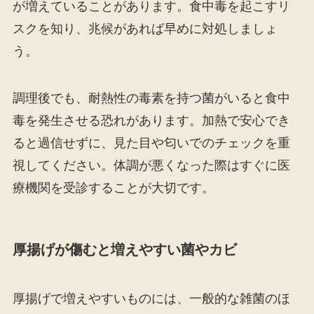
が増えていることがあります。食中毒を起こすリ
スクを知り、兆候があれば早めに対処しましょ
う。
調理後でも、耐熱性の毒素を持つ菌がいると食中
毒を発生させる恐れがあります。加熱で安心でき
ると過信せずに、見た目や匂いでのチェックを重
視してください。体調が悪くなった際はすぐに医
療機関を受診することが大切です。
厚揚げが傷むと増えやすい菌やカビ
厚揚げで増えやすいものには、一般的な雑菌のほ