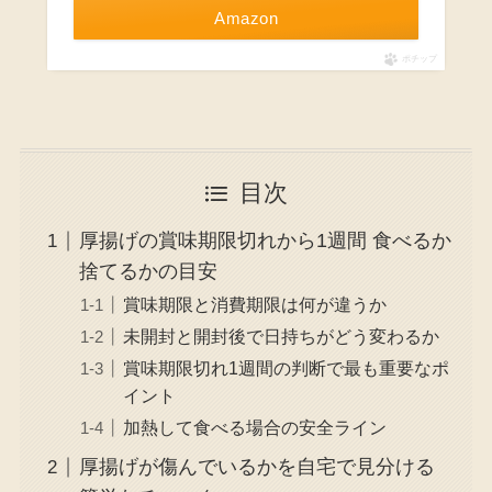
Amazon
ポチップ
目次
厚揚げの賞味期限切れから1週間 食べるか
捨てるかの目安
賞味期限と消費期限は何が違うか
未開封と開封後で日持ちがどう変わるか
賞味期限切れ1週間の判断で最も重要なポ
イント
加熱して食べる場合の安全ライン
厚揚げが傷んでいるかを自宅で見分ける