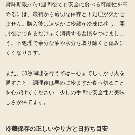
賞味期限から1週間後でも安全に食べる可能性を高
めるには、最初から適切な保存と下処理が欠かせ
ません。購入後は速やかに冷蔵か冷凍に移し、開
封後はできるだけ早く消費する習慣をつけましょ
う。下処理で余分な油や水分を取り除くと傷みに
くくなります。
また、加熱調理を行う際は中心までしっかり火を
通すこと、調理後は早めに冷ますか食べ切ること
を心がけてください。少しの手間で安全性と美味
しさが保てます。
冷蔵保存の正しいやり方と日持ち目安