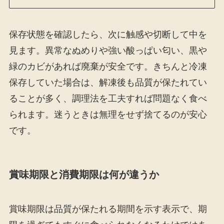
保存状態を確認したら、次に触感や切断して中を
見ます。異常なぬめりや強い酸っぱい匂い、黒や
緑のカビがあれば廃棄が安全です。きちんと冷凍
保存していた場合は、解凍後も品質が保たれてい
ることが多く、調理法を工夫すれば問題なく食べ
られます。迷うときは無理をせず捨てるのが安心
です。
賞味期限と消費期限は何が違うか
賞味期限は品質が保たれる期間を示す表示で、期