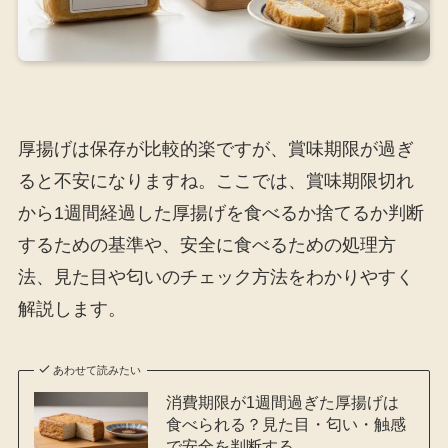
厚揚げは保存が比較的楽ですが、賞味期限が過ぎ
ると不安になりますね。ここでは、賞味期限切れ
から1週間経過した厚揚げを食べるか捨てるか判断
するための基準や、安全に食べるための処理方
法、見た目や匂いのチェック方法をわかりやすく
解説します。
あわせて読みたい
消費期限が1週間過ぎた厚揚げは
食べられる？見た目・匂い・触感
で安全を判断する