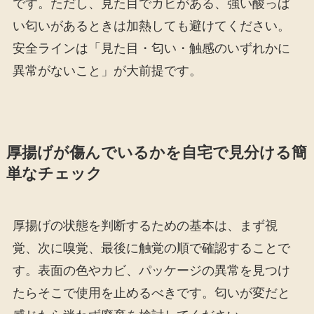
です。ただし、見た目でカビがある、強い酸っぱ
い匂いがあるときは加熱しても避けてください。
安全ラインは「見た目・匂い・触感のいずれかに
異常がないこと」が大前提です。
厚揚げが傷んでいるかを自宅で見分ける簡
単なチェック
厚揚げの状態を判断するための基本は、まず視
覚、次に嗅覚、最後に触覚の順で確認することで
す。表面の色やカビ、パッケージの異常を見つけ
たらそこで使用を止めるべきです。匂いが変だと