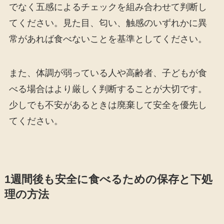
でなく五感によるチェックを組み合わせて判断し
てください。見た目、匂い、触感のいずれかに異
常があれば食べないことを基準としてください。
また、体調が弱っている人や高齢者、子どもが食
べる場合はより厳しく判断することが大切です。
少しでも不安があるときは廃棄して安全を優先し
てください。
1週間後も安全に食べるための保存と下処
理の方法