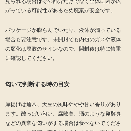
見られる場合はその部分だけでなく全体に菌が広
がっている可能性があるため廃棄が安全です。
パッケージが膨らんでいたり、液体が濁っている
場合も要注意です。未開封でも内包のガスや液体
の変化は腐敗のサインなので、開封後は特に慎重
に確認してください。
匂いで判断する時の目安
厚揚げは通常、大豆の風味ややや甘い香りがあり
ます。酸っぱい匂い、腐敗臭、酒のような発酵臭
などの異常な匂いがする場合は食べないでくださ