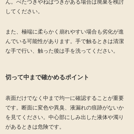
ん。べたつきやねばつきがある場合は廃棄を検討
してください。
また、極端に柔らかく崩れやすい場合も劣化が進
んでいる可能性があります。手で触るときは清潔
な手で行い、触った後は手を洗ってください。
切って中まで確かめるポイント
表面だけでなく中まで均一に確認することが重要
です。断面に変色や異臭、液漏れの痕跡がないか
を見てください。中心部にしみ出した液体や濁り
があるときは危険です。