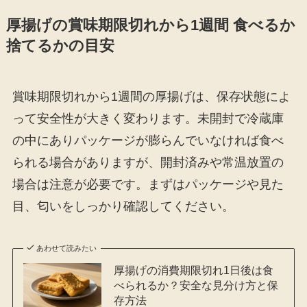
厚揚げの賞味期限切れから1週間 食べるか
捨てるかの目安
賞味期限切れから1週間の厚揚げは、保存状態によ
って安全性が大きく変わります。未開封で冷蔵庫
の中にありパッケージが膨らんでいなければ食べ
られる場合がありますが、開封済みや常温放置の
場合は注意が必要です。まずはパッケージや見た
目、匂いをしっかり確認してください。
あわせて読みたい
厚揚げの消費期限切れ1日後は食
べられるか？安全な見分け方と保
存方法