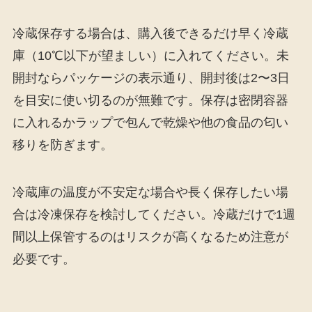
冷蔵保存する場合は、購入後できるだけ早く冷蔵
庫（10℃以下が望ましい）に入れてください。未
開封ならパッケージの表示通り、開封後は2〜3日
を目安に使い切るのが無難です。保存は密閉容器
に入れるかラップで包んで乾燥や他の食品の匂い
移りを防ぎます。
冷蔵庫の温度が不安定な場合や長く保存したい場
合は冷凍保存を検討してください。冷蔵だけで1週
間以上保管するのはリスクが高くなるため注意が
必要です。