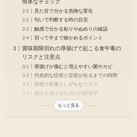
簡単なチェック
見た目で分かる危険な変化
匂いで判断する時の目安
触感で分かる粘りやぬめりの確認
切って中まで確かめるポイント
賞味期限切れの厚揚げで起こる食中毒の
リスクと注意点
厚揚げが傷むと増えやすい菌やカビ
代表的な症状と症状が出るまでの時間
加熱で見落としがちなリスク
発症を避けるための判断基準
もっと見る