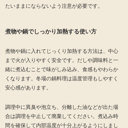
たいままにならないよう注意が必要です。
煮物や鍋でしっかり加熱する使い方
煮物や鍋に入れてじっくり加熱する方法は、中心
まで火が入りやすく安全です。だしや調味料と一
緒に煮込むことで味がしみ込み、食感もやわらか
くなります。冬場の鍋料理は温度管理もしやすく
安心感があります。
調理中に異臭や泡立ち、分離した油などが出た場
合は調理を中止して廃棄してください。煮込み時
間を確保して内部温度が十分上がるようにしまし