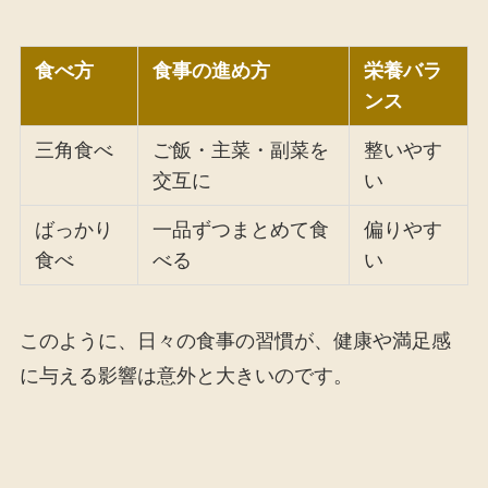
食べ方
食事の進め方
栄養バラ
ンス
三角食べ
ご飯・主菜・副菜を
整いやす
交互に
い
ばっかり
一品ずつまとめて食
偏りやす
食べ
べる
い
このように、日々の食事の習慣が、健康や満足感
に与える影響は意外と大きいのです。