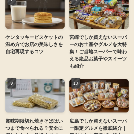
ケンタッキービスケットの
宮崎でしか買えないスーパ
温め方でお店の美味しさを
ーのお土産やグルメを大特
自宅再現するコツ
集！ご当地スーパーで味わ
える絶品お菓子やスイーツ
も紹介
賞味期限切れ焼きそばはい
広島でしか買えないスーパ
つまで食べられる？安全に
ー限定グルメを徹底紹介｜