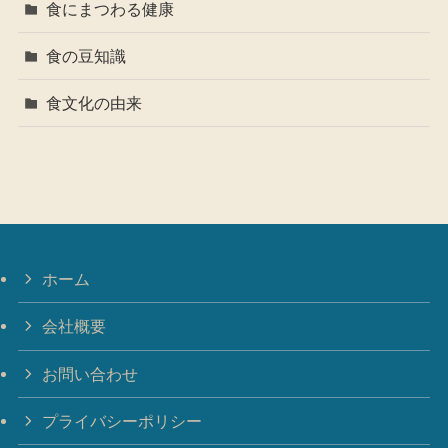
食にまつわる健康
食の豆知識
食文化の由来
ホーム
会社概要
お問い合わせ
プライバシーポリシー