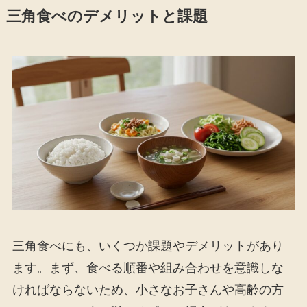
三角食べのデメリットと課題
三角食べにも、いくつか課題やデメリットがあり
ます。まず、食べる順番や組み合わせを意識しな
ければならないため、小さなお子さんや高齢の方