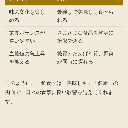
味の変化を楽し
最後まで美味しく食べら
める
れる
栄養バランスが
さまざまな食品を均等に
整いやすい
摂取できる
血糖値の急上昇
糖質とたんぱく質、野菜
を抑える
が同時に摂れる
このように、三角食べは「美味しさ」「健康」の
両面で、日々の食事に良い影響を与えてくれま
す。