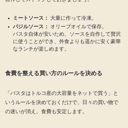
ミートソース：
大量に作って冷凍。
バジルソース：
オリーブオイルで保存。
パスタ自体が安いため、ソースを自作して贅沢
に使うことができ、外食よりも遥かに安く豪華
なランチが楽しめます。
食費を整える買い方のルールを決める
「パスタはトルコ産の大容量をネットで買う」と
いうルールを決めておくだけで、日々の買い物で
の迷いが消え、食費も安定します。