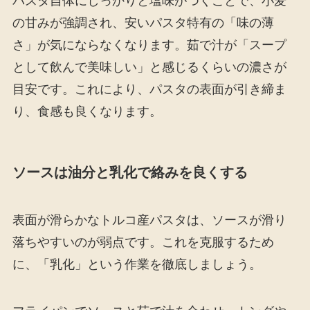
パスタ自体にしっかりと塩味がつくことで、小麦
の甘みが強調され、安いパスタ特有の「味の薄
さ」が気にならなくなります。茹で汁が「スープ
として飲んで美味しい」と感じるくらいの濃さが
目安です。これにより、パスタの表面が引き締ま
り、食感も良くなります。
ソースは油分と乳化で絡みを良くする
表面が滑らかなトルコ産パスタは、ソースが滑り
落ちやすいのが弱点です。これを克服するため
に、「乳化」という作業を徹底しましょう。