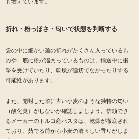
も増えています。
折れ・粉っぽさ・匂いで状態を判断する
袋の中に細かい麺の折れがたくさん入っているも
のや、底に粉が溜まっているものは、輸送中に衝
撃を受けていたり、乾燥が適切でなかったりする
可能性があります。
また、開封した際に古い小麦のような独特の匂い
（酸化臭）がしないか確認しましょう。信頼でき
るメーカーのトルコ産パスタは、乾燥が徹底され
ており、茹でる前から小麦の清々しい香りがしま