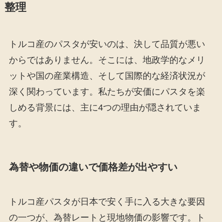
整理
トルコ産のパスタが安いのは、決して品質が悪い
からではありません。そこには、地政学的なメリ
ットや国の産業構造、そして国際的な経済状況が
深く関わっています。私たちが安価にパスタを楽
しめる背景には、主に4つの理由が隠されていま
す。
為替や物価の違いで価格差が出やすい
トルコ産パスタが日本で安く手に入る大きな要因
の一つが、為替レートと現地物価の影響です。ト