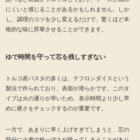
にくいと感じることがあるかもしれません。しか
し、調理のコツを少し変えるだけで、驚くほど本
格的な味に昇華させることができます。
ゆで時間を守って芯を残しすぎない
トルコ産パスタの多くは、テフロンダイスという
製法で作られており、表面が滑らかです。このタ
イプは火の通りが早いため、表示時間より少し早
めに硬さをチェックするのが重要です。
一方で、あまりに早く上げすぎてしまうと、芯の
部分に小麦の粉っぽさが残ってしまうことがあり