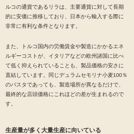
ルコの通貨であるリラは、主要通貨に対して長期
的に安価に推移しており、日本から輸入する際に
非常に有利な条件となります。
また、トルコ国内の労働賃金や製造にかかるエネ
ルギーコストが、イタリアなどの欧州諸国に比べ
て低く抑えられていることも、製品価格の安さに
直結しています。同じデュラムセモリナ小麦100％
のパスタであっても、製造場所が異なるだけで、
最終的な店頭価格にこれほどの差が生まれるので
す。
生産量が多く大量生産に向いている