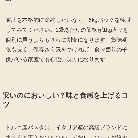
家計を本格的に節約したいなら、5kgパックを検討
してみてください。1袋あたりの価格が1kg入りを
個別に買うよりもさらに割安になります。賞味期
限も長く、保存さえ気をつければ、食べ盛りの子
供がいる家庭でも心強い味方になります。
安いのにおいしい？味と食感を上げるコ
ツ
トルコ産パスタは、イタリア産の高級ブランドに
比べると表面がツルツルしており、ソースが絡み