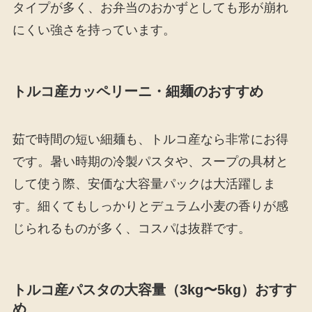
タイプが多く、お弁当のおかずとしても形が崩れ
にくい強さを持っています。
トルコ産カッペリーニ・細麺のおすすめ
茹で時間の短い細麺も、トルコ産なら非常にお得
です。暑い時期の冷製パスタや、スープの具材と
して使う際、安価な大容量パックは大活躍しま
す。細くてもしっかりとデュラム小麦の香りが感
じられるものが多く、コスパは抜群です。
トルコ産パスタの大容量（3kg〜5kg）おすす
め