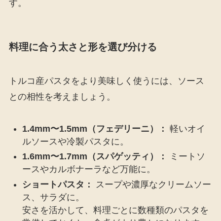
す。
料理に合う太さと形を選び分ける
トルコ産パスタをより美味しく使うには、ソース
との相性を考えましょう。
1.4mm〜1.5mm（フェデリーニ）：
軽いオイ
ルソースや冷製パスタに。
1.6mm〜1.7mm（スパゲッティ）：
ミートソ
ースやカルボナーラなど万能に。
ショートパスタ：
スープや濃厚なクリームソー
ス、サラダに。
安さを活かして、料理ごとに数種類のパスタを