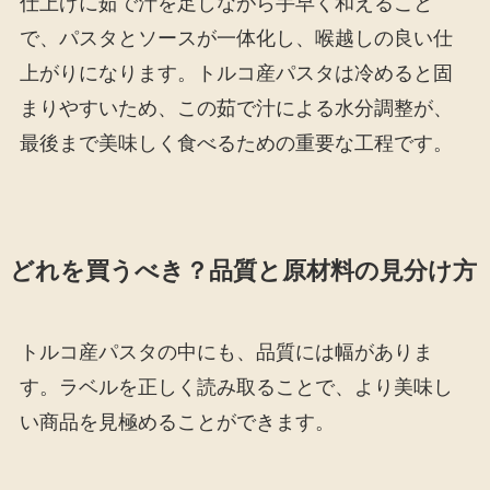
仕上げに茹で汁を足しながら手早く和えること
で、パスタとソースが一体化し、喉越しの良い仕
上がりになります。トルコ産パスタは冷めると固
まりやすいため、この茹で汁による水分調整が、
最後まで美味しく食べるための重要な工程です。
どれを買うべき？品質と原材料の見分け方
トルコ産パスタの中にも、品質には幅がありま
す。ラベルを正しく読み取ることで、より美味し
い商品を見極めることができます。