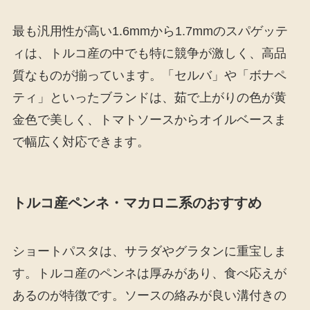
最も汎用性が高い1.6mmから1.7mmのスパゲッテ
ィは、トルコ産の中でも特に競争が激しく、高品
質なものが揃っています。「セルバ」や「ボナペ
ティ」といったブランドは、茹で上がりの色が黄
金色で美しく、トマトソースからオイルベースま
で幅広く対応できます。
トルコ産ペンネ・マカロニ系のおすすめ
ショートパスタは、サラダやグラタンに重宝しま
す。トルコ産のペンネは厚みがあり、食べ応えが
あるのが特徴です。ソースの絡みが良い溝付きの