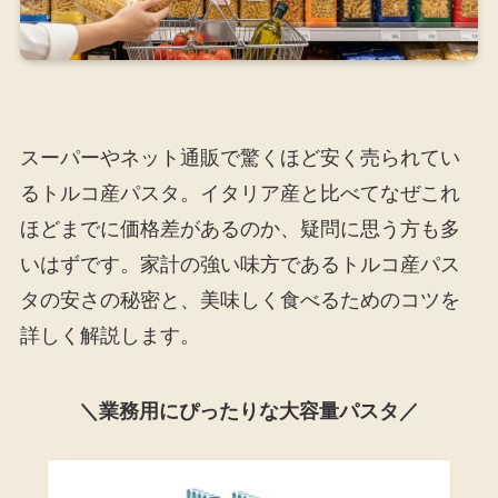
スーパーやネット通販で驚くほど安く売られてい
るトルコ産パスタ。イタリア産と比べてなぜこれ
ほどまでに価格差があるのか、疑問に思う方も多
いはずです。家計の強い味方であるトルコ産パス
タの安さの秘密と、美味しく食べるためのコツを
詳しく解説します。
＼業務用にぴったりな大容量パスタ／