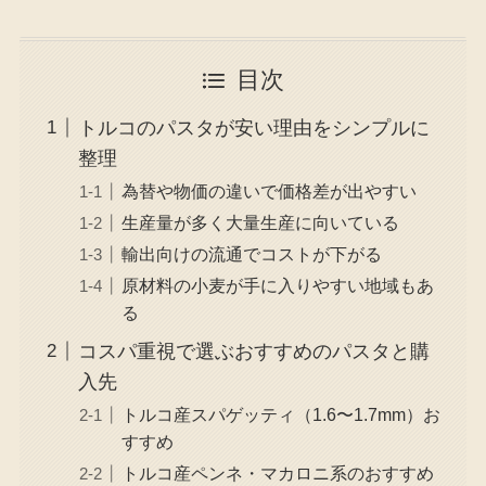
目次
トルコのパスタが安い理由をシンプルに
整理
為替や物価の違いで価格差が出やすい
生産量が多く大量生産に向いている
輸出向けの流通でコストが下がる
原材料の小麦が手に入りやすい地域もあ
る
コスパ重視で選ぶおすすめのパスタと購
入先
トルコ産スパゲッティ（1.6〜1.7mm）お
すすめ
トルコ産ペンネ・マカロニ系のおすすめ