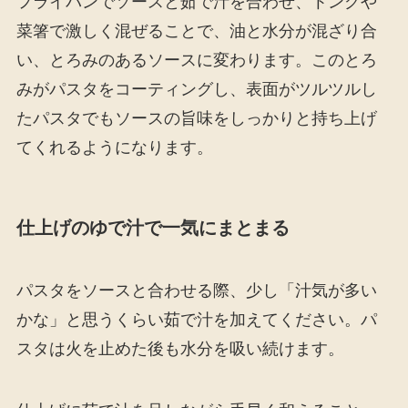
フライパンでソースと茹で汁を合わせ、トングや
菜箸で激しく混ぜることで、油と水分が混ざり合
い、とろみのあるソースに変わります。このとろ
みがパスタをコーティングし、表面がツルツルし
たパスタでもソースの旨味をしっかりと持ち上げ
てくれるようになります。
仕上げのゆで汁で一気にまとまる
パスタをソースと合わせる際、少し「汁気が多い
かな」と思うくらい茹で汁を加えてください。パ
スタは火を止めた後も水分を吸い続けます。