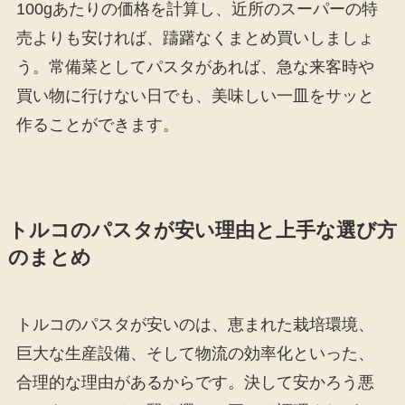
100gあたりの価格を計算し、近所のスーパーの特
売よりも安ければ、躊躇なくまとめ買いしましょ
う。常備菜としてパスタがあれば、急な来客時や
買い物に行けない日でも、美味しい一皿をサッと
作ることができます。
トルコのパスタが安い理由と上手な選び方
のまとめ
トルコのパスタが安いのは、恵まれた栽培環境、
巨大な生産設備、そして物流の効率化といった、
合理的な理由があるからです。決して安かろう悪