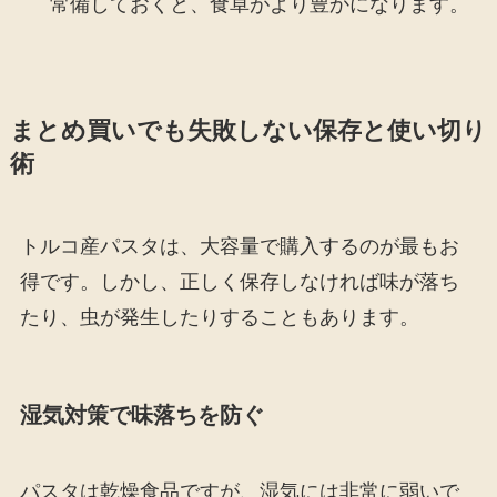
常備しておくと、食卓がより豊かになります。
まとめ買いでも失敗しない保存と使い切り
術
トルコ産パスタは、大容量で購入するのが最もお
得です。しかし、正しく保存しなければ味が落ち
たり、虫が発生したりすることもあります。
湿気対策で味落ちを防ぐ
パスタは乾燥食品ですが、湿気には非常に弱いで