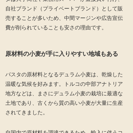
自社ブランド（プライベートブランド）として販
売することが多いため、中間マージンや広告宣伝
費が削られていることも安さの理由です。
原材料の小麦が手に入りやすい地域もある
パスタの原材料となるデュラム小麦は、乾燥した
温暖な気候を好みます。トルコの中部アナトリア
地方などは、まさにデュラム小麦の栽培に最適な
土地であり、古くから質の高い小麦が大量に生産
されてきました。
自国内で原材料を調達できるため、輸入に伴うコ