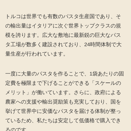
トルコは世界でも有数のパスタ生産国であり、そ
の輸出量はイタリアに次ぐ世界トップクラスの規
模を誇ります。広大な敷地に最新鋭の巨大なパス
タ工場が数多く建設されており、24時間体制で大
量生産が行われています。
一度に大量のパスタを作ることで、1袋あたりの固
定費を極限まで下げることができる「スケールの
メリット」が働いています。さらに、政府による
農家への支援や輸出奨励策も充実しており、国を
挙げて世界中に安価なパスタを届ける体制が整っ
ているため、私たちは安定して低価格で購入でき
るのです。