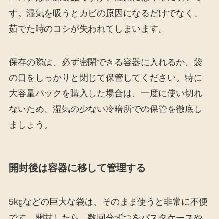
す。湿気を吸うとカビの原因になるだけでなく、
茹でた時のコシが失われてしまいます。
保存の際は、必ず密閉できる容器に入れるか、袋
の口をしっかりと閉じて保管してください。特に
大容量パックを購入した場合は、一度に使い切れ
ないため、湿気の少ない冷暗所での保管を徹底し
ましょう。
開封後は容器に移して管理する
5kgなどの巨大な袋は、そのまま使うと非常に不便
です。開封したら、数回分ずつをパスタケースや