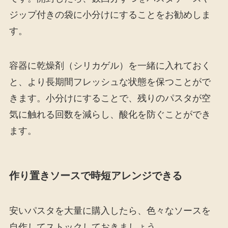
ジップ付きの袋に小分けにすることをお勧めしま
す。
容器に乾燥剤（シリカゲル）を一緒に入れておく
と、より長期間フレッシュな状態を保つことがで
きます。小分けにすることで、残りのパスタが空
気に触れる回数を減らし、酸化を防ぐことができ
ます。
作り置きソースで時短アレンジできる
安いパスタを大量に購入したら、色々なソースを
自作してストックしておきましょう。