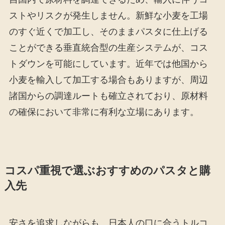
ストやリスクが発生しません。新鮮な小麦を工場
のすぐ近くで加工し、そのままパスタに仕上げる
ことができる垂直統合型の生産システムが、コス
トダウンを可能にしています。近年では他国から
小麦を輸入して加工する場合もありますが、周辺
諸国からの調達ルートも確立されており、原材料
の確保において非常に有利な立場にあります。
コスパ重視で選ぶおすすめのパスタと購
入先
安さを追求しながらも、日本人の口に合うトルコ