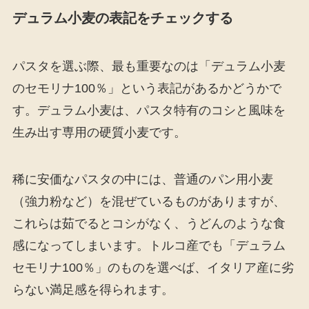
デュラム小麦の表記をチェックする
パスタを選ぶ際、最も重要なのは「デュラム小麦
のセモリナ100％」という表記があるかどうかで
す。デュラム小麦は、パスタ特有のコシと風味を
生み出す専用の硬質小麦です。
稀に安価なパスタの中には、普通のパン用小麦
（強力粉など）を混ぜているものがありますが、
これらは茹でるとコシがなく、うどんのような食
感になってしまいます。トルコ産でも「デュラム
セモリナ100％」のものを選べば、イタリア産に劣
らない満足感を得られます。