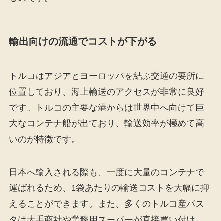
輸出向けの流通でコストが下がる
トルコはアジアとヨーロッパを結ぶ交通の要所に
位置しており、海上輸送のアクセスが非常に良好
です。トルコの主要な港からは世界中へ向けて巨
大なコンテナ船が出ており、輸送効率が極めて高
いのが特徴です。
日本へ輸入される際も、一度に大量のコンテナで
運ばれるため、1袋あたりの輸送コストを大幅に抑
えることができます。また、多くのトルコ産パス
タは大手商社や業務用スーパーが直接買い付け、