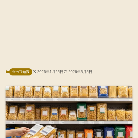
2026年1月25日
2026年5月5日
食の豆知識