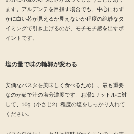
ます。アルデンテを目指す場合でも、中心にわず
かに白い芯が見えるか見えないか程度の絶妙なタ
イミングで引き上げるのが、モチモチ感を出すポ
イントです。
塩の量で味の輪郭が変わる
安価なパスタを美味しく食べるために、最も重要
なのが茹で汁の塩分濃度です。お湯1リットルに対
して、10g（小さじ2）程度の塩をしっかり入れて
ください。