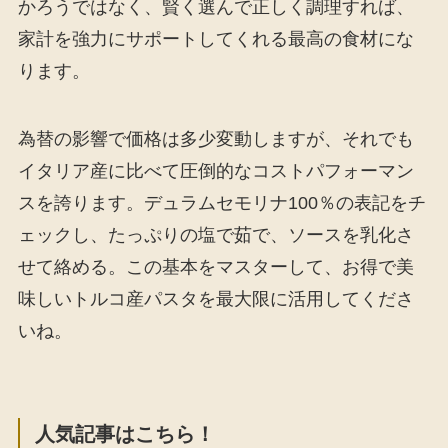
かろうではなく、賢く選んで正しく調理すれば、
家計を強力にサポートしてくれる最高の食材にな
ります。
為替の影響で価格は多少変動しますが、それでも
イタリア産に比べて圧倒的なコストパフォーマン
スを誇ります。デュラムセモリナ100％の表記をチ
ェックし、たっぷりの塩で茹で、ソースを乳化さ
せて絡める。この基本をマスターして、お得で美
味しいトルコ産パスタを最大限に活用してくださ
いね。
人気記事はこちら！