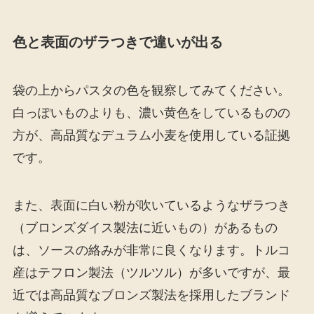
色と表面のザラつきで違いが出る
袋の上からパスタの色を観察してみてください。
白っぽいものよりも、濃い黄色をしているものの
方が、高品質なデュラム小麦を使用している証拠
です。
また、表面に白い粉が吹いているようなザラつき
（ブロンズダイス製法に近いもの）があるもの
は、ソースの絡みが非常に良くなります。トルコ
産はテフロン製法（ツルツル）が多いですが、最
近では高品質なブロンズ製法を採用したブランド