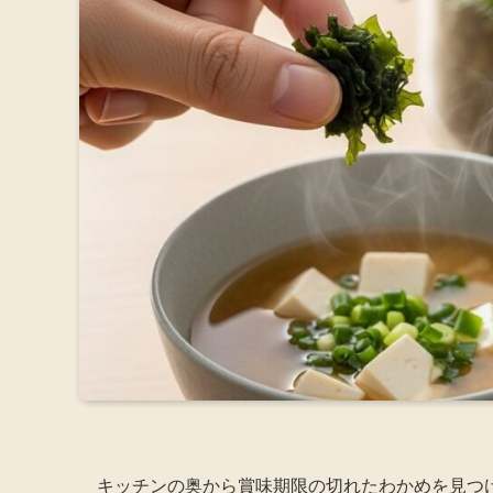
キッチンの奥から賞味期限の切れたわかめを見つ