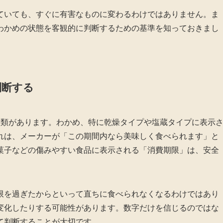
ていても、すぐに有害なものに変わるわけではありません。ま
わかめの状態を客観的に判断するための基準を知っておきまし
判断する
種類があります。わかめ、特に乾燥タイプや塩蔵タイプに表示
れは、メーカーが「この期間内なら美味しく食べられます」と
菓子などの傷みやすい食品に表示される「消費期限」は、安全
限を過ぎたからといって直ちに食べられなくなるわけではあり
変化したりする可能性があります。数字だけを信じるのではな
て判断することが大切です。