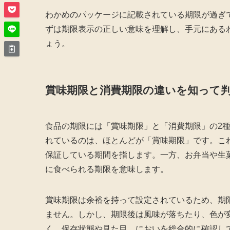
わかめのパッケージに記載されている期限が過ぎ
ずは期限表示の正しい意味を理解し、手元にある
ょう。
賞味期限と消費期限の違いを知って
食品の期限には「賞味期限」と「消費期限」の2
れているのは、ほとんどが「賞味期限」です。こ
保証している期間を指します。一方、お弁当や生
に食べられる期限を意味します。
賞味期限は余裕を持って設定されているため、期
ません。しかし、期限後は風味が落ちたり、色が
く、保存状態や見た目、においを総合的に確認し