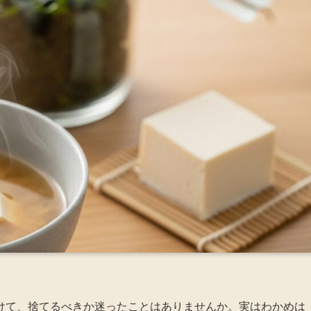
けて、捨てるべきか迷ったことはありませんか。実はわかめは