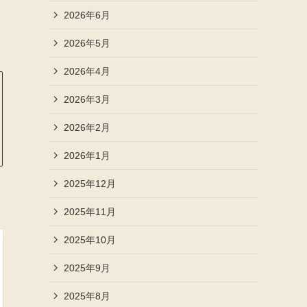
2026年6月
2026年5月
2026年4月
2026年3月
2026年2月
2026年1月
2025年12月
2025年11月
2025年10月
2025年9月
2025年8月