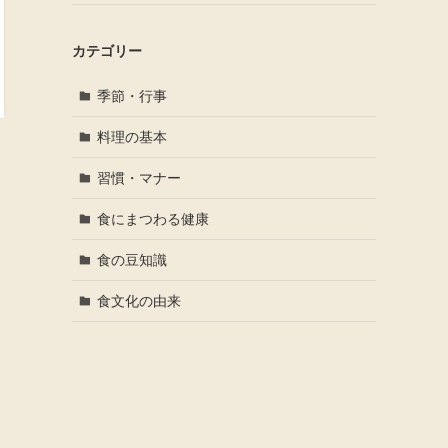
カテゴリー
季節・行事
料理の基本
習慣・マナー
食にまつわる健康
食の豆知識
食文化の由来