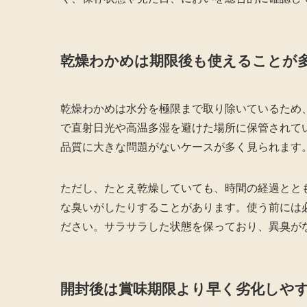
乾燥わかめは期限後も使えることが
乾燥わかめは水分を極限まで取り除いているため
で直射日光や高温多湿を避けた場所に保管されて
品質に大きな問題がないケースが多く見られます
ただし、たとえ乾燥していても、時間の経過とと
な臭いがしたりすることがあります。使う前には
ださい。サラサラした状態を保っており、異臭が
開封後は賞味期限より早く劣化しや