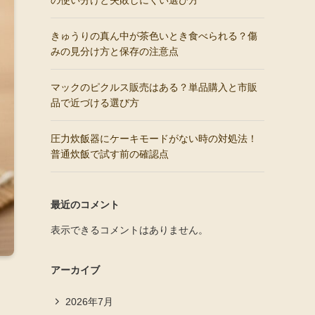
の使い分けと失敗しにくい選び方
きゅうりの真ん中が茶色いとき食べられる？傷
みの見分け方と保存の注意点
マックのピクルス販売はある？単品購入と市販
品で近づける選び方
圧力炊飯器にケーキモードがない時の対処法！
普通炊飯で試す前の確認点
最近のコメント
表示できるコメントはありません。
アーカイブ
2026年7月