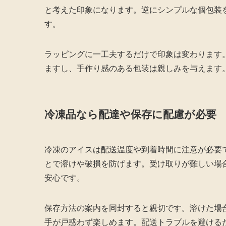
と考えた印象になります。逆にシンプルな個包装
す。
ラッピングに一工夫するだけで印象は変わります
ますし、手作り感のある包装は親しみを与えます
冷凍品なら配達や保存に配慮が必要
冷凍のアイスは配送温度や到着時間に注意が必要
とで溶けや破損を防げます。受け取りが難しい場
安心です。
保存方法の案内を同封すると親切です。溶けた場
手が戸惑わず楽しめます。配送トラブルを避ける