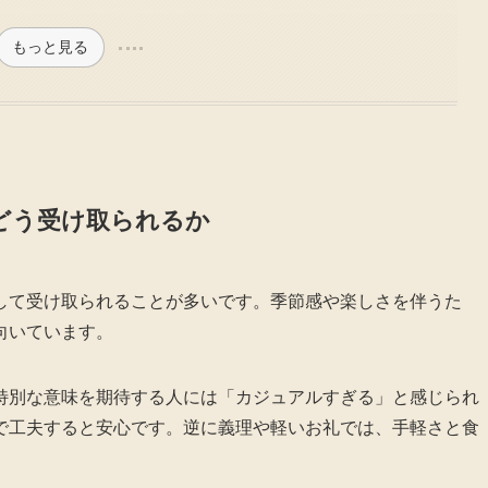
もっと見る
どう受け取られるか
して受け取られることが多いです。季節感や楽しさを伴うた
向いています。
特別な意味を期待する人には「カジュアルすぎる」と感じられ
で工夫すると安心です。逆に義理や軽いお礼では、手軽さと食