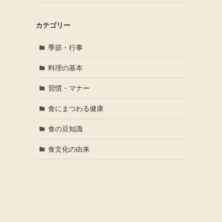
カテゴリー
季節・行事
料理の基本
習慣・マナー
食にまつわる健康
食の豆知識
食文化の由来