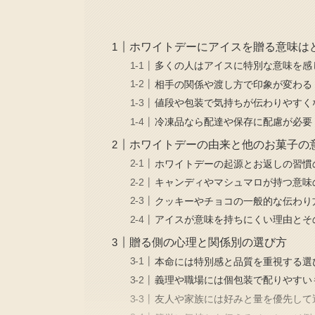
ホワイトデーにアイスを贈る意味は
多くの人はアイスに特別な意味を感
相手の関係や渡し方で印象が変わる
値段や包装で気持ちが伝わりやすく
冷凍品なら配達や保存に配慮が必要
ホワイトデーの由来と他のお菓子の
ホワイトデーの起源とお返しの習慣
キャンディやマシュマロが持つ意味
クッキーやチョコの一般的な伝わり
アイスが意味を持ちにくい理由とそ
贈る側の心理と関係別の選び方
本命には特別感と品質を重視する選
義理や職場には個包装で配りやすい
友人や家族には好みと量を優先して