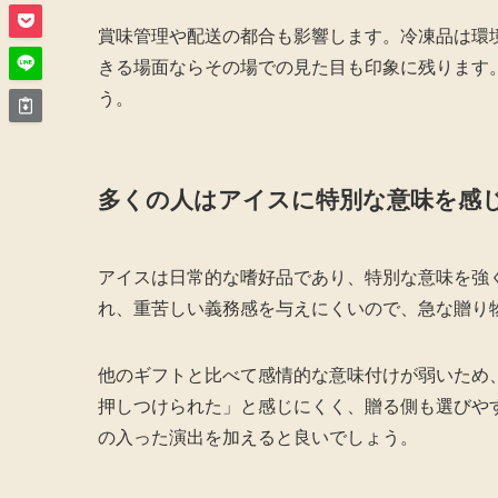
賞味管理や配送の都合も影響します。冷凍品は環
きる場面ならその場での見た目も印象に残ります
う。
多くの人はアイスに特別な意味を感
アイスは日常的な嗜好品であり、特別な意味を強
れ、重苦しい義務感を与えにくいので、急な贈り
他のギフトと比べて感情的な意味付けが弱いため
押しつけられた」と感じにくく、贈る側も選びや
の入った演出を加えると良いでしょう。