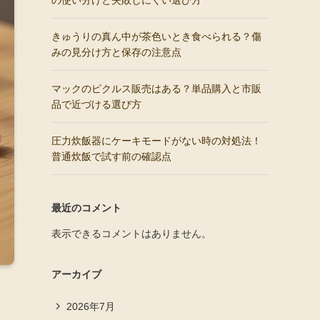
の使い分けと失敗しにくい選び方
きゅうりの真ん中が茶色いとき食べられる？傷
みの見分け方と保存の注意点
マックのピクルス販売はある？単品購入と市販
品で近づける選び方
圧力炊飯器にケーキモードがない時の対処法！
普通炊飯で試す前の確認点
最近のコメント
表示できるコメントはありません。
アーカイブ
2026年7月