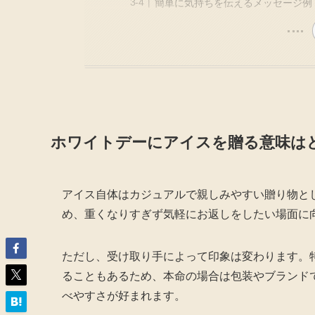
簡単に気持ちを伝えるメッセージ例
ホワイトデーにアイスを贈る意味は
アイス自体はカジュアルで親しみやすい贈り物と
め、重くなりすぎず気軽にお返しをしたい場面に
ただし、受け取り手によって印象は変わります。
ることもあるため、本命の場合は包装やブランド
べやすさが好まれます。