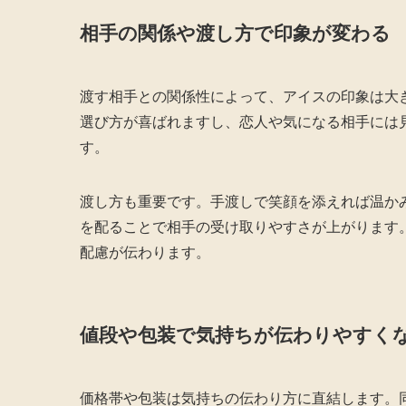
相手の関係や渡し方で印象が変わる
渡す相手との関係性によって、アイスの印象は大
選び方が喜ばれますし、恋人や気になる相手には
す。
渡し方も重要です。手渡しで笑顔を添えれば温か
を配ることで相手の受け取りやすさが上がります
配慮が伝わります。
値段や包装で気持ちが伝わりやすく
価格帯や包装は気持ちの伝わり方に直結します。