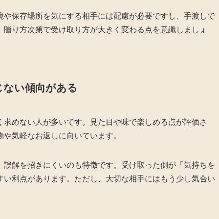
境や保存場所を気にする相手には配慮が必要ですし、手渡しで
。贈り方次第で受け取り方が大きく変わる点を意識しましょ
じない傾向がある
く求めない人が多いです。見た目や味で楽しめる点が評価さ
物や気軽なお返しに向いています。
、誤解を招きにくいのも特徴です。受け取った側が「気持ちを
すい利点があります。ただし、大切な相手にはもう少し気合い