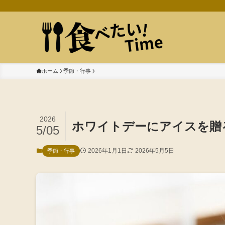
ホーム
季節・行事
2026
ホワイトデーにアイスを贈
5/05
2026年1月1日
2026年5月5日
季節・行事