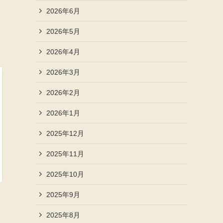
2026年6月
2026年5月
2026年4月
2026年3月
2026年2月
2026年1月
2025年12月
2025年11月
2025年10月
2025年9月
2025年8月