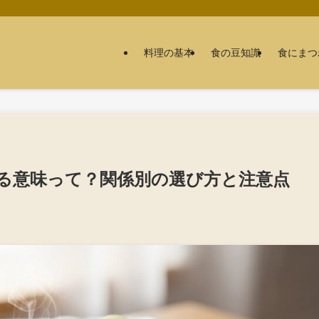
料理の基本
食の豆知識
食にまつ
る意味って？関係別の選び方と注意点